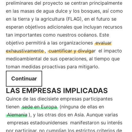
preliminares del proyecto se centran principalmente
en las masas de agua dulce y los bosques, así como
en la tierra y la agricultura (FLAG), en el futuro se
esperan objetivos adicionales que incluyan recursos
tan importantes como nuestros océanos. Este
objetivo permitirá a las organizaciones
evaluar
exhaustivamente
,
cuantificar y divulgar
el impacto
medioambiental de sus operaciones, al tiempo que
toman medidas proactivas para mitigarlo.
Continuar
LAS EMPRESAS IMPLICADAS
Quince de las diecisiete empresas participantes
tienen
sede en Europa
(ninguna de ellas en
Alemania
), y las otras dos en Asia. Aunque varias
empresas estadounidenses
manifestaron su interés
por participar, no cumplían los estrictos criterios de