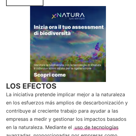
LOS EFECTOS
La iniciativa pretende implicar mejor a la naturaleza
en los esfuerzos más amplios de descarbonización y
contribuye al creciente trabajo para ayudar a las
empresas a medir y gestionar los impactos basados
en la naturaleza. Mediante el
uso de tecnologías
avanzadas
proporcionadas por empresas como