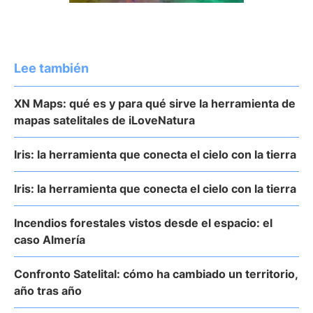
Lee también
XN Maps: qué es y para qué sirve la herramienta de
mapas satelitales de iLoveNatura
Iris: la herramienta que conecta el cielo con la tierra
Iris: la herramienta que conecta el cielo con la tierra
Incendios forestales vistos desde el espacio: el
caso Almería
Confronto Satelital: cómo ha cambiado un territorio,
año tras año