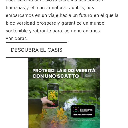
humanas y el mundo natural. Juntos, nos
embarcamos en un viaje hacia un futuro en el que la
biodiversidad prospere y garantice un mundo
sostenible y vibrante para las generaciones
venideras.
DESCUBRA EL OASIS