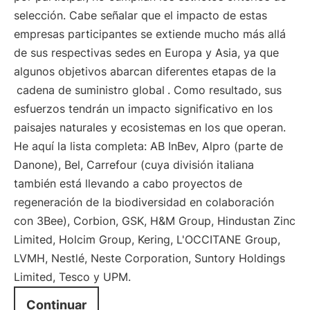
selección. Cabe señalar que el impacto de estas
empresas participantes se extiende mucho más allá
de sus respectivas sedes en Europa y Asia, ya que
algunos objetivos abarcan diferentes etapas de la
cadena de suministro global
. Como resultado, sus
esfuerzos tendrán un impacto significativo en los
paisajes naturales y ecosistemas en los que operan.
He aquí la lista completa: AB InBev, Alpro (parte de
Danone), Bel, Carrefour (cuya división italiana
también está llevando a cabo proyectos de
regeneración de la biodiversidad en colaboración
con 3Bee), Corbion, GSK, H&M Group, Hindustan Zinc
Limited, Holcim Group, Kering, L'OCCITANE Group,
LVMH, Nestlé, Neste Corporation, Suntory Holdings
Limited, Tesco y UPM.
Continuar