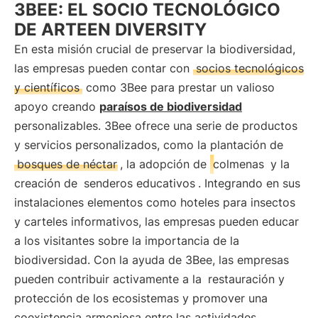
3BEE: EL SOCIO TECNOLÓGICO
DE ARTEEN DIVERSITY
En esta misión crucial de preservar la biodiversidad,
las empresas pueden contar con
socios tecnológicos
y científicos
como 3Bee para prestar un valioso
apoyo creando
paraísos de biodiversidad
personalizables. 3Bee ofrece una serie de productos
y servicios personalizados, como la plantación de
bosques de néctar
, la adopción de
colmenas
y la
creación de
senderos educativos
. Integrando en sus
instalaciones elementos como hoteles para insectos
y carteles informativos, las empresas pueden educar
a los visitantes sobre la importancia de la
biodiversidad. Con la ayuda de 3Bee, las empresas
pueden contribuir activamente a la
restauración y
protección de los ecosistemas y promover una
coexistencia armoniosa entre las actividades