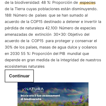
de la biodiversidad: 48 %: Proporción de
especies
de la Tierra cuyas poblaciones están disminuyendo.
188: Número de
países
que se han sumado al
acuerdo de la COP15 destinado a detener e invertir la
pérdida de naturaleza 42.100: Número de especies
amenazadas de
extinción
30x30: Objetivo del
acuerdo de la
COP15
para proteger y conservar el
30% de los países, masas de agua dulce y océanos
en 2030 55 %: Proporción del
PIB
mundial que
depende en gran medida de la integridad de nuestros
ecosistemas naturales
Continuar