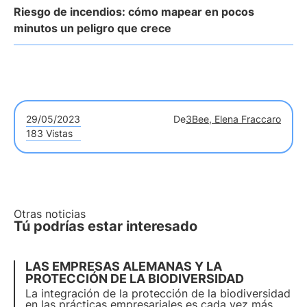
Riesgo de incendios: cómo mapear en pocos
minutos un peligro que crece
29/05/2023
De
3Bee, Elena Fraccaro
183 Vistas
Otras noticias
Tú podrías estar interesado
LAS EMPRESAS ALEMANAS Y LA
PROTECCIÓN DE LA BIODIVERSIDAD
La integración de la protección de la biodiversidad
en las prácticas empresariales es cada vez más