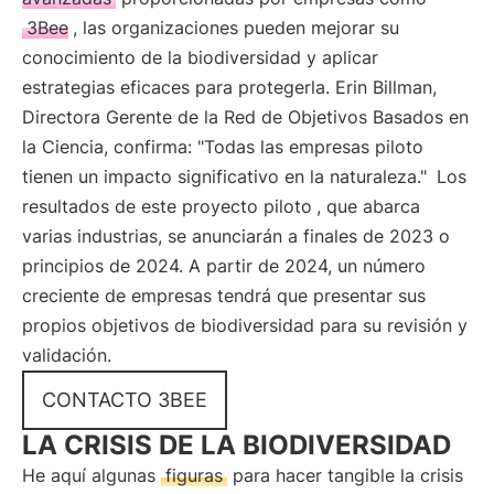
3Bee
, las organizaciones pueden mejorar su
conocimiento de la biodiversidad y aplicar
estrategias eficaces para protegerla. Erin Billman,
Directora Gerente de la Red de Objetivos Basados en
la Ciencia, confirma: "Todas las empresas piloto
tienen un impacto significativo en la naturaleza."
Los
resultados de este proyecto piloto
, que abarca
varias industrias, se anunciarán a finales de 2023 o
principios de 2024. A partir de 2024, un número
creciente de empresas tendrá que presentar sus
propios objetivos de biodiversidad para su revisión y
validación.
CONTACTO 3BEE
LA CRISIS DE LA BIODIVERSIDAD
He aquí algunas
figuras
para hacer tangible la crisis