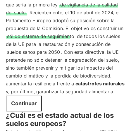
que sería la primera ley
de vigilancia de la calidad
del suelo
. Recientemente, el 10 de abril de 2024, el
Parlamento Europeo adoptó su posición sobre la
propuesta de la Comisión. El objetivo es construir un
sólido sistema de seguimiento
de todos los suelos
de la UE para la restauración y consecución de
suelos sanos para 2050
. Con esta directiva, la UE
pretende no sólo detener la degradación del suelo,
sino también prevenir y mitigar los impactos del
cambio climático y la pérdida de biodiversidad,
aumentar la resiliencia frente a
catástrofes naturales
y, por último, garantizar la seguridad alimentaria.
Continuar
¿Cuál es el estado actual de los
suelos europeos?