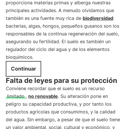
proporciona materias primas y alberga nuestras
principales actividades. A menudo olvidamos que
también es una fuente muy rica de
biodiversidad
:
bacterias, algas, hongos, pequeños gusanos son los
responsables de la continua regeneración del suelo,
asegurando su fertilidad. El suelo es también un
regulador del ciclo del agua y de los elementos
bioquímicos.
Continuar
Falta de leyes para su protección
Conviene recordar que el suelo es un recurso
limitado
,
no renovable
. Su alteración pone en
peligro su capacidad productiva, y por tanto los
productos agrícolas que consumimos, y la calidad
del agua. Sin embargo, a pesar de que el suelo tiene
un valor ambiental, social, cultural y económico, y