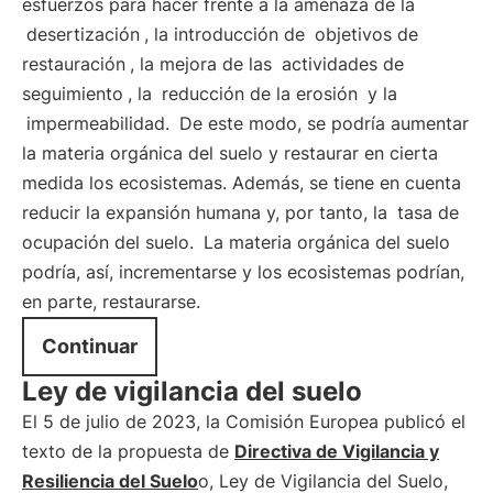
esfuerzos para hacer frente a la amenaza de la
desertización
, la introducción de
objetivos de
restauración
, la mejora de las
actividades de
seguimiento
, la
reducción de la erosión
y la
impermeabilidad.
De este modo, se podría aumentar
la materia orgánica del suelo y restaurar en cierta
medida los ecosistemas. Además, se tiene en cuenta
reducir la expansión humana y, por tanto, la
tasa de
ocupación del suelo.
La materia orgánica del suelo
podría, así, incrementarse y los ecosistemas podrían,
en parte, restaurarse.
Continuar
Ley de vigilancia del suelo
El 5 de julio de 2023, la Comisión Europea publicó el
texto de la propuesta de
Directiva de Vigilancia y
Resiliencia del Suelo
o, Ley de Vigilancia del Suelo,