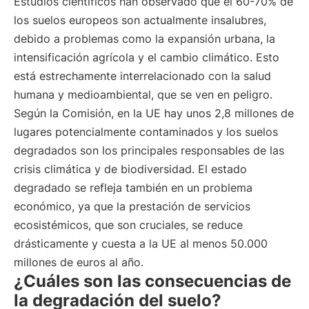
Estudios científicos han observado que el 60-70% de
los suelos europeos son actualmente insalubres,
debido a problemas como la expansión urbana, la
intensificación agrícola y el cambio climático. Esto
está estrechamente interrelacionado con la salud
humana y medioambiental, que se ven en peligro.
Según la Comisión, en la UE hay unos 2,8 millones de
lugares potencialmente contaminados y los suelos
degradados son los principales responsables de las
crisis climática y de biodiversidad. El estado
degradado se refleja también en un problema
económico, ya que la prestación de servicios
ecosistémicos, que son cruciales, se reduce
drásticamente y cuesta a la UE al menos 50.000
millones de euros al año.
¿Cuáles son las consecuencias de
la degradación del suelo?