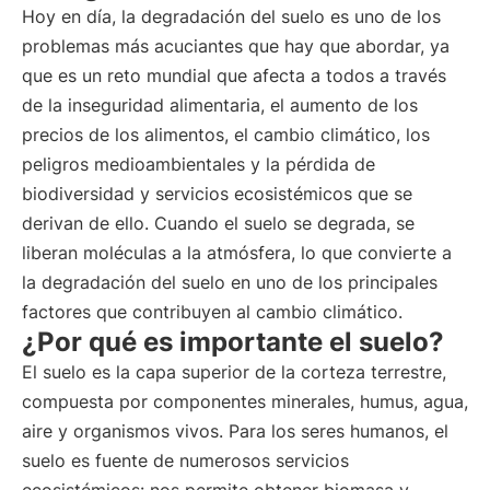
Hoy en día, la degradación del suelo es uno de los
problemas más acuciantes que hay que abordar, ya
que es un reto mundial que afecta a todos a través
de la inseguridad alimentaria, el aumento de los
precios de los alimentos, el cambio climático, los
peligros medioambientales y la pérdida de
biodiversidad y servicios ecosistémicos que se
derivan de ello. Cuando el suelo se degrada, se
liberan moléculas a la atmósfera, lo que convierte a
la degradación del suelo en uno de los principales
factores que contribuyen al cambio climático.
¿Por qué es importante el suelo?
El suelo es la capa superior de la corteza terrestre,
compuesta por componentes minerales, humus, agua,
aire y organismos vivos. Para los seres humanos, el
suelo es fuente de numerosos servicios