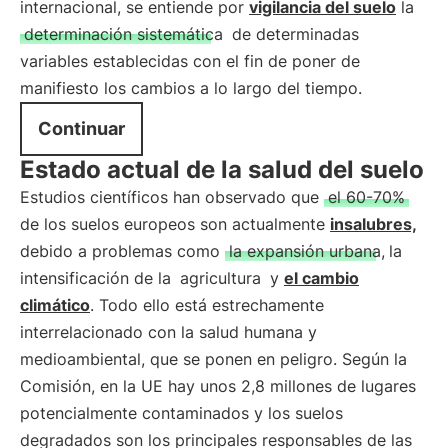
internacional, se entiende por
vigilancia del suelo
la
determinación sistemática
de determinadas
variables establecidas con el fin de poner de
manifiesto los cambios a lo largo del tiempo.
Continuar
Estado actual de la salud del suelo
Estudios científicos han observado que
el 60-70%
de los suelos europeos son actualmente
insalubres,
debido a problemas como
la expansión urbana,
la
intensificación de la
agricultura
y
el cambio
climático
. Todo ello está estrechamente
interrelacionado con la salud humana y
medioambiental, que se ponen en peligro. Según la
Comisión, en la UE hay unos 2,8 millones de lugares
potencialmente contaminados y los suelos
degradados son los principales responsables de las