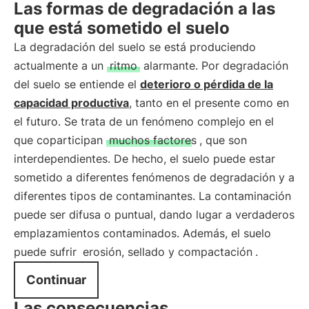
Las formas de degradación a las
que está sometido el suelo
La degradación del suelo se está produciendo
actualmente a un
ritmo
alarmante. Por degradación
del suelo se entiende el
deterioro o pérdida de la
capacidad productiva
, tanto en el presente como en
el futuro. Se trata de un fenómeno complejo en el
que coparticipan
muchos factores
, que son
interdependientes. De hecho, el suelo puede estar
sometido a diferentes fenómenos de degradación y a
diferentes tipos de contaminantes. La contaminación
puede ser difusa o puntual, dando lugar a verdaderos
emplazamientos contaminados. Además, el suelo
puede sufrir
erosión, sellado y compactación
.
Continuar
Las consecuencias