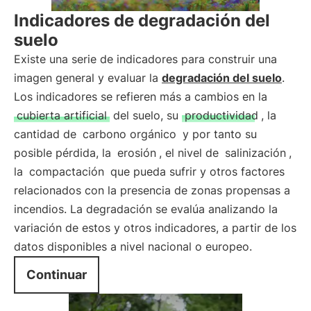
Indicadores de degradación del
suelo
Existe una serie de indicadores para construir una
imagen general y evaluar la
degradación del suelo
.
Los indicadores se refieren más a cambios en la
cubierta artificial
del suelo, su
productividad
, la
cantidad de
carbono orgánico
y por tanto su
posible pérdida, la
erosión
, el nivel de
salinización
,
la
compactación
que pueda sufrir y otros factores
relacionados con la presencia de zonas propensas a
incendios. La degradación se evalúa analizando la
variación de estos y otros indicadores, a partir de los
datos disponibles a nivel nacional o europeo.
Continuar