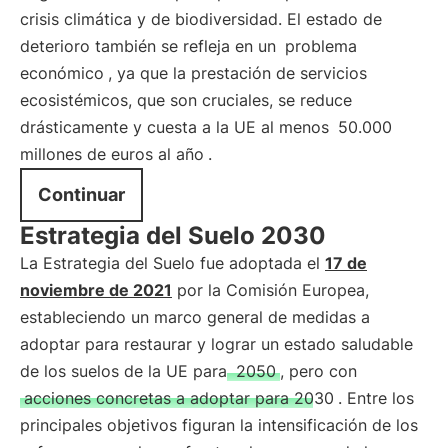
crisis climática y de biodiversidad. El estado de
deterioro también se refleja en un
problema
económico
, ya que la prestación de servicios
ecosistémicos, que son cruciales, se reduce
drásticamente y cuesta a la UE al menos
50.000
millones de euros al año
.
Continuar
Estrategia del Suelo 2030
La Estrategia del Suelo fue adoptada el
17 de
noviembre de 2021
por la Comisión Europea,
estableciendo un marco general de medidas a
adoptar para restaurar y lograr un estado saludable
de los suelos de la UE para
2050
, pero con
acciones concretas a adoptar para 2030
. Entre los
principales objetivos figuran la intensificación de los