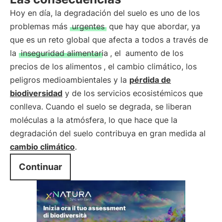
Hoy en día, la degradación del suelo es uno de los
problemas más
urgentes
que hay que abordar, ya
que es un reto global que afecta a todos a través de
la
inseguridad alimentaria
, el
aumento de los
precios de los alimentos
, el cambio climático, los
peligros medioambientales y la
pérdida de
biodiversidad
y de los servicios ecosistémicos que
conlleva. Cuando el suelo se degrada, se liberan
moléculas a la atmósfera, lo que hace que la
degradación del suelo contribuya en gran medida al
cambio climático
.
Continuar