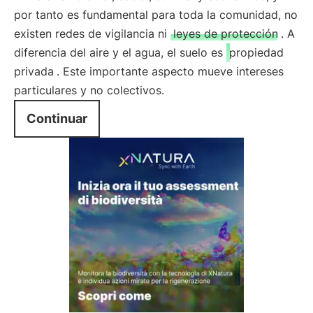
por tanto es fundamental para toda la comunidad, no
existen redes de vigilancia ni
leyes de protección
. A
diferencia del aire y el agua, el suelo es
propiedad
privada
. Este importante aspecto mueve intereses
particulares y no colectivos.
Continuar