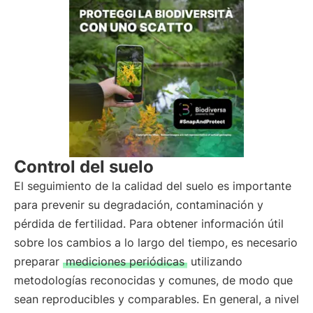
Control del suelo
El seguimiento de la calidad del suelo es importante
para prevenir su degradación, contaminación y
pérdida de fertilidad. Para obtener información útil
sobre los cambios a lo largo del tiempo, es necesario
preparar
mediciones periódicas
utilizando
metodologías reconocidas y comunes, de modo que
sean reproducibles y comparables. En general, a nivel