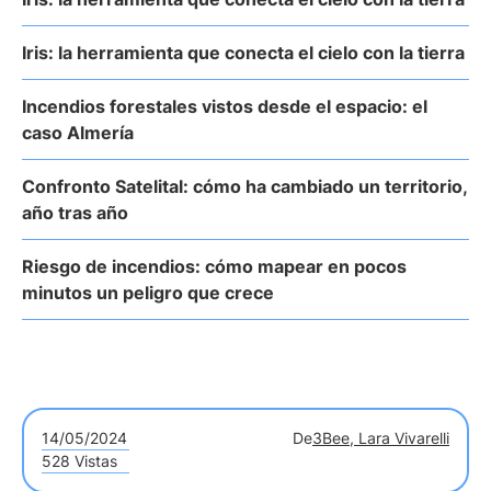
Iris: la herramienta que conecta el cielo con la tierra
Incendios forestales vistos desde el espacio: el
caso Almería
Confronto Satelital: cómo ha cambiado un territorio,
año tras año
Riesgo de incendios: cómo mapear en pocos
minutos un peligro que crece
14/05/2024
De
3Bee, Lara Vivarelli
528 Vistas