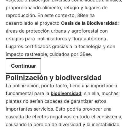
proporcionando alimento, refugio y lugares de
reproducción. En este contexto, 3Bee ha
desarrollado el proyecto
Oasis de la Biodiversidad
:
áreas de protección urbana y agroforestal con
refugios para
polinizadores y flora autóctona
.
Lugares certificados gracias a la tecnología y con
impacto rastreable, cuidados por 3Bee.
Continuar
Polinización y biodiversidad
La polinización, por lo tanto, tiene una importancia
fundamental para la
biodiversidad;
sin ella, muchas
plantas no serían capaces de garantizar estos
importantes servicios. Esto podría provocar una
cascada de efectos negativos en todo el ecosistema,
causando la pérdida de diversidad y la inestabilidad