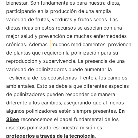
bienestar. Son fundamentales para nuestra dieta,
participando en la producción de una amplia
variedad de frutas, verduras y frutos secos. Las
dietas ricas en estos recursos se asocian con una
mejor salud y prevención de muchas enfermedades
crónicas. Además,
muchos medicamentos
provienen
de plantas que requieren la polinización para su
reproducción y supervivencia. La presencia de una
variedad de polinizadores puede aumentar la
resiliencia de los ecosistemas
frente a los cambios
ambientales. Esto se debe a que diferentes especies
de polinizadores pueden responder de manera
diferente a los cambios, asegurando que al menos
algunos polinizadores estén siempre presentes.
En
3Bee
reconocemos el papel fundamental de los
insectos polinizadores: nuestra misión es
protegerlos a través de la tecnología
.