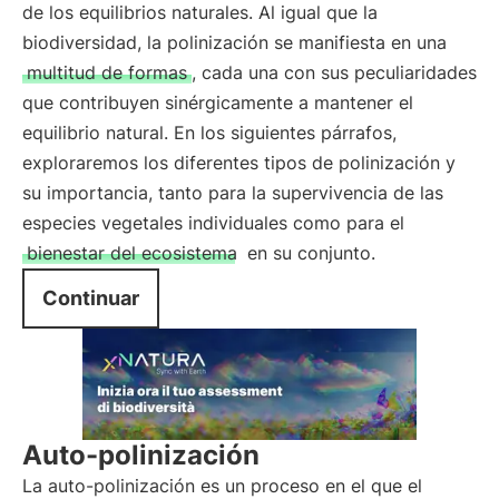
de los equilibrios naturales. Al igual que la
biodiversidad, la polinización se manifiesta en una
multitud de formas
, cada una con sus peculiaridades
que contribuyen sinérgicamente a mantener el
equilibrio natural. En los siguientes párrafos,
exploraremos los diferentes tipos de polinización y
su importancia, tanto para la supervivencia de las
especies vegetales individuales como para el
bienestar del ecosistema
en su conjunto.
Continuar
Auto-polinización
La auto-polinización es un proceso en el que el