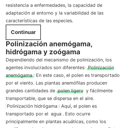
resistencia a enfermedades, la capacidad de
adaptación al entorno y la variabilidad de las
características de las especies.
Continuar
Polinización anemógama,
hidrógama y zoógama
Dependiendo del mecanismo de polinización, los
agentes involucrados son diferentes:
Polinización
anemógama
: En este caso, el polen es transportado
por el viento. Las plantas anemófilas producen
grandes cantidades de
polen ligero
y fácilmente
transportable, que se dispersa en el aire.
Polinización hidrógama
: Aquí, el polen es
transportado por el
agua
. Esto ocurre
principalmente en plantas acuáticas, como los