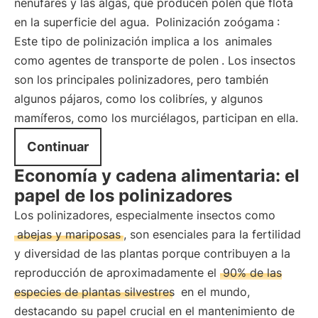
nenúfares y las algas, que producen polen que flota
en la superficie del agua.
Polinización zoógama
:
Este tipo de polinización implica a los
animales
como agentes de transporte de polen
. Los insectos
son los principales polinizadores, pero también
algunos pájaros, como los colibríes, y algunos
mamíferos, como los murciélagos, participan en ella.
Continuar
Economía y cadena alimentaria: el
papel de los polinizadores
Los polinizadores, especialmente insectos como
abejas y mariposas
, son esenciales para la fertilidad
y diversidad de las plantas porque contribuyen a la
reproducción de aproximadamente el
90% de las
especies de plantas silvestres
en el mundo,
destacando su papel crucial en el mantenimiento de