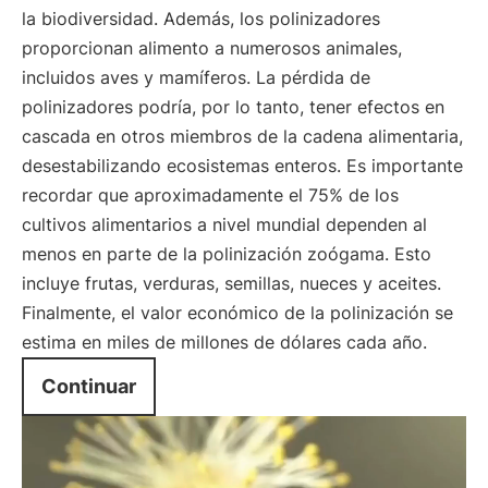
la biodiversidad. Además, los polinizadores
proporcionan alimento a numerosos animales,
incluidos aves y mamíferos. La pérdida de
polinizadores podría, por lo tanto, tener efectos en
cascada en otros miembros de la cadena alimentaria,
desestabilizando ecosistemas enteros. Es importante
recordar que aproximadamente el 75% de los
cultivos alimentarios a nivel mundial dependen al
menos en parte de la polinización zoógama. Esto
incluye frutas, verduras, semillas, nueces y aceites.
Finalmente, el valor económico de la polinización se
estima en miles de millones de dólares cada año.
Continuar