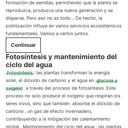
formación de semillas, permitiendo que la planta se
reproduzca, produzca una nueva generación y se
disperse. Pero eso no es todo... De hecho, la
polinización influye en varios servicios ecosistémicos
fundamentales. Vamos a verlos juntos.
Continuar
Fotosíntesis y mantenimiento del
ciclo del agua
Fotosíntesis
: las plantas transforman la energía
solar, el dióxido de carbono y el agua en
glucosa y
oxígeno
a través del proceso de fotosíntesis. Este
proceso no solo produce el oxígeno que respiran los
seres vivos, sino que también
absorbe el dióxido de
carbono
, un gas de efecto invernadero,
contribuyendo a la mitigación del calentamiento
global.
Mantenimiento del ciclo del agua
: las plantas