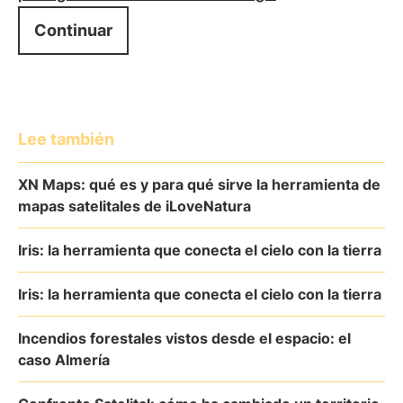
Continuar
Lee también
XN Maps: qué es y para qué sirve la herramienta de
mapas satelitales de iLoveNatura
Iris: la herramienta que conecta el cielo con la tierra
Iris: la herramienta que conecta el cielo con la tierra
Incendios forestales vistos desde el espacio: el
caso Almería