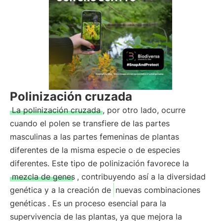
Polinización cruzada
La polinización cruzada
, por otro lado, ocurre
cuando el polen se transfiere de las partes
masculinas a las partes femeninas de plantas
diferentes de la misma especie o de especies
diferentes. Este tipo de polinización favorece la
mezcla de genes
, contribuyendo así a la diversidad
genética y a la creación de
nuevas combinaciones
genéticas
. Es un proceso esencial para la
supervivencia de las plantas, ya que mejora la