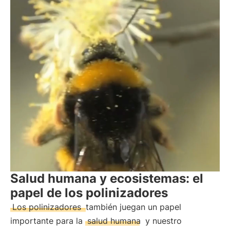
Salud humana y ecosistemas: el
papel de los polinizadores
Los polinizadores
también juegan un papel
importante para la
salud humana
y nuestro