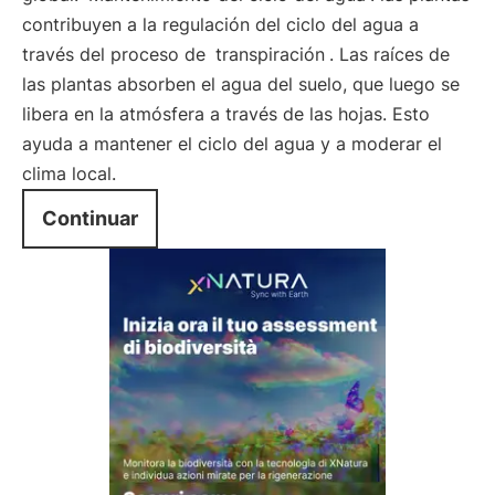
contribuyen a la regulación del ciclo del agua a
través del proceso de
transpiración
. Las raíces de
las plantas absorben el agua del suelo, que luego se
libera en la atmósfera a través de las hojas. Esto
ayuda a mantener el ciclo del agua y a moderar el
clima local.
Continuar