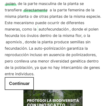
polen
de la parte masculina de la planta se
transfiere
directamente
a la parte femenina de la
misma planta o de otras plantas de la misma especie.
Este mecanismo puede ocurrir de diferentes
maneras, como la
autofecundación
, donde el polen
fecunda los óvulos dentro de la misma flor, o la
apomixis
, donde la planta produce semillas sin
fecundación. La auto-polinización garantiza la
reproducción incluso en ausencia de polinizadores,
pero conlleva una menor diversidad genética dentro
de la población, ya que no hay intercambio de genes
entre individuos.
Continuar