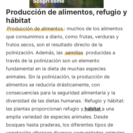
Producción de alimentos, refugio y
hábitat
Producción de alimentos
: muchos de los alimentos
que consumimos a diario, como frutas, verduras y
frutos secos, son el resultado directo de la
polinización. Además, las
semillas
producidas a
través de la polinización son un elemento
fundamental en la dieta de muchas especies
animales. Sin la polinización, la producción de
alimentos se reduciría drásticamente, con
consecuencias para la seguridad alimentaria y la
diversidad de las dietas humanas.
Refugio y hábitat:
las plantas proporcionan refugio y
hábitat
a una
amplia variedad de especies animales. Desde
bosques hasta praderas, los diferentes tipos de
vegetación albergan diversas comunidades animales,