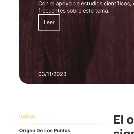
Con el apoyo de estudios científicos,
frecuentes sobre este tema.
Leer
03/11/2023
El 
Índice
sig
Origen De Los Puntos