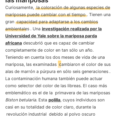
las mariposas
Curiosamente,
la coloración de algunas especies de
mariposas puede cambiar con el tiempo
. Tienen una
gran
capacidad para adaptarse a los cambios
ambientales
. Una
investigación realizada por la
Universidad de Yale sobre la mariposa parda
africana
descubrió que es capaz de cambiar
completamente de color en tan sólo un año.
Teniendo en cuenta los dos meses de vida de una
mariposa, las examinadas
cambiaron el color de sus
alas de marrón a púrpura en sólo seis generaciones
.
La contaminación humana también puede actuar
como selector del color de las libreas. El caso más
emblemático es el de la
primavera de las mariposas
Biston betularia
. Esta
polilla
, cuyos individuos son
casi en su totalidad de color claro, durante la
revolución industrial
debido al polvo oscuro