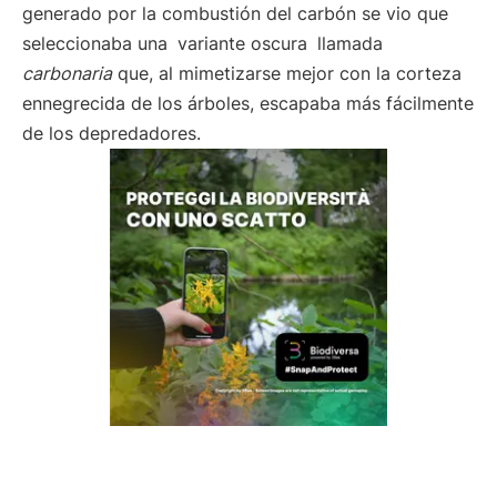
generado por la combustión del carbón se vio que
seleccionaba una
variante oscura
llamada
carbonaria
que, al mimetizarse mejor con la corteza
ennegrecida de los árboles, escapaba más fácilmente
de los depredadores.