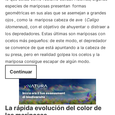
especies de mariposas presentan
formas
geométricas en sus alas que se asemejan a grandes
ojos
, como la
mariposa cabeza de ave
(
Caligo
idomeneus
), con el objetivo de ahuyentar o distraer a
los depredadores. Estas últimas son mariposas con
ocelos más pequeños: de este modo, el depredador
se convence de que está apuntando a la cabeza de
su presa, pero en realidad golpea los ocelos y la
mariposa consigue escapar de algún modo.
Continuar
La rápida evolución del color de