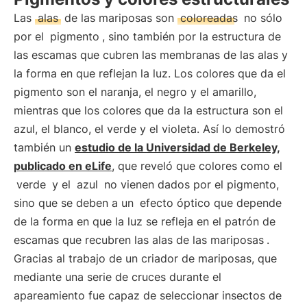
Las
alas
de las mariposas son
coloreadas
no sólo
por el
pigmento
, sino también por la estructura de
las escamas que cubren las membranas de las alas y
la forma en que reflejan la luz. Los colores que da el
pigmento son el naranja, el negro y el amarillo,
mientras que los colores que da la estructura son el
azul, el blanco, el verde y el violeta. Así lo demostró
también un
estudio de la Universidad de Berkeley,
publicado en eLife
, que reveló que colores como el
verde
y el
azul
no vienen dados por el pigmento,
sino que se deben a un
efecto óptico que depende
de la forma en que la luz se refleja en el patrón de
escamas que recubren las alas de las mariposas
.
Gracias al trabajo de un criador de mariposas, que
mediante una serie de cruces durante el
apareamiento fue capaz de seleccionar insectos de