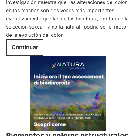
investigación muestra que
las alteraciones del color
en los machos son dos veces más importantes
evolutivamente que las de las hembras
, por lo que la
selección sexual -y no la natural- podría ser el motor
de la evolución del color.
Continuar
Pigmentos y colores estructurales