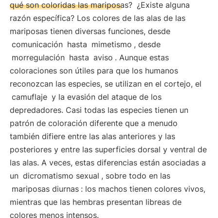
qué son coloridas las mariposas?
¿Existe alguna
razón específica? Los colores de las alas de las
mariposas tienen diversas funciones, desde
comunicación
hasta
mimetismo
, desde
morregulación
hasta
aviso
. Aunque estas
coloraciones son útiles para que los humanos
reconozcan las especies, se utilizan en el cortejo, el
camuflaje
y la evasión del ataque de los
depredadores. Casi todas las especies tienen un
patrón de coloración diferente que a menudo
también difiere entre las alas anteriores y las
posteriores y entre las superficies dorsal y ventral de
las alas. A veces, estas diferencias están asociadas a
un
dicromatismo sexual
, sobre todo en las
mariposas diurnas
: los machos tienen colores vivos,
mientras que las hembras presentan libreas de
colores menos intensos.