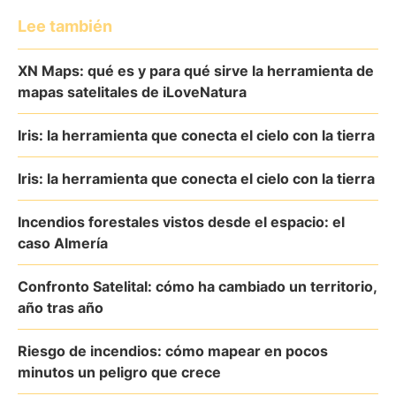
Lee también
XN Maps: qué es y para qué sirve la herramienta de
mapas satelitales de iLoveNatura
Iris: la herramienta que conecta el cielo con la tierra
Iris: la herramienta que conecta el cielo con la tierra
Incendios forestales vistos desde el espacio: el
caso Almería
Confronto Satelital: cómo ha cambiado un territorio,
año tras año
Riesgo de incendios: cómo mapear en pocos
minutos un peligro que crece