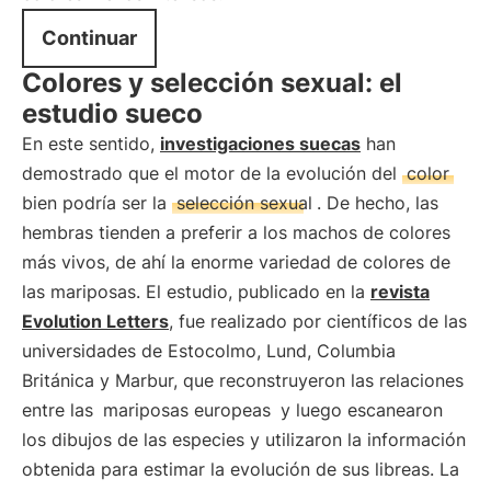
Continuar
Colores y selección sexual: el
estudio sueco
En este sentido,
investigaciones suecas
han
demostrado que el motor de la evolución del
color
bien podría ser la
selección sexual
. De hecho, las
hembras tienden a preferir a los machos de colores
más vivos, de ahí la enorme variedad de colores de
las mariposas. El estudio, publicado en la
revista
Evolution Letters
, fue realizado por científicos de las
universidades de Estocolmo, Lund, Columbia
Británica y Marbur, que reconstruyeron las relaciones
entre las
mariposas europeas
y luego escanearon
los dibujos de las especies y utilizaron la información
obtenida para estimar la evolución de sus libreas. La