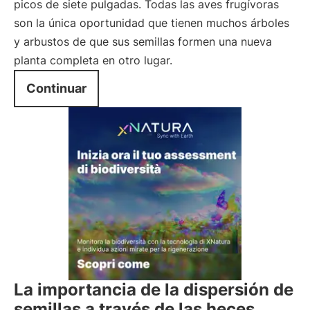
picos de siete pulgadas. Todas las aves frugívoras
son la única oportunidad que tienen muchos árboles
y arbustos de que sus semillas formen una nueva
planta completa en otro lugar.
Continuar
La importancia de la dispersión de
semillas a través de las heces