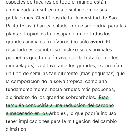
especies de tucanes de todo el mundo están
amenazadas o sufren una disminución de sus
poblaciones. Científicos de la Universidad de Sao
Paulo (Brasil) han calculado lo que supondría para las
plantas tropicales la desaparición de todos los
grandes animales frugívoros (no sólo
aves
). El
resultado es asombroso: incluso si los animales
pequeños que también viven de la fruta (como los
murciélagos) sustituyeran a los grandes, esparcirían
un tipo de semillas tan diferente (más pequeñas) que
la composición de la selva tropical cambiaría
fundamentalmente, hacia árboles más pequeños,
alejándose de los grandes sobreárboles.
Esto
también conduciría a una reducción del carbono
almacenado en los árboles
, lo que podría incluso
tener implicaciones para la mitigación del cambio
climático.