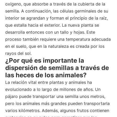
oxígeno, que absorbe a través de la cubierta de la
semilla. A continuación, las células germinales de su
interior se agrandan y forman el principio de la raíz,
que estalla hacia el exterior. La nueva planta se
desarrolla entonces con un tallo y hojas. Este
proceso también requiere una temperatura adecuada
en el suelo, que en la naturaleza es creada por los
rayos del sol.
¿Por qué es importante la
dispersión de semillas a través de
las heces de los animales?
La relación vital entre plantas y animales ha
evolucionado a lo largo de millones de años. Un
pájaro puede transportar una semilla unos metros,
pero los animales más grandes pueden transportarla
varios kilómetros. Además, algunos frutos contienen