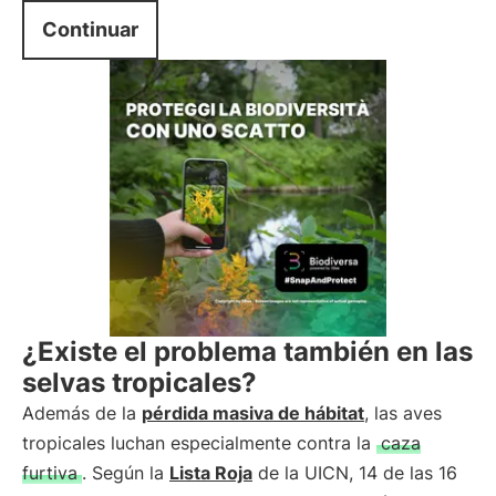
Continuar
¿Existe el problema también en las
selvas tropicales?
Además de la
pérdida masiva de hábitat
, las aves
tropicales luchan especialmente contra la
caza
furtiva
. Según la
Lista Roja
de la UICN, 14 de las 16