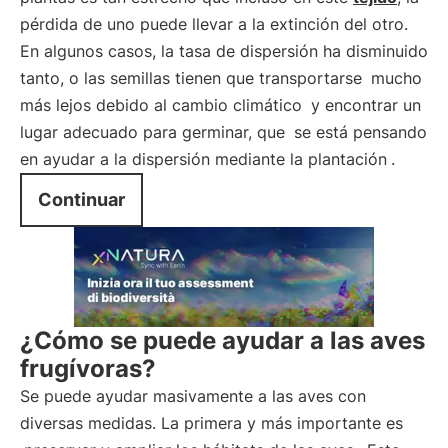
pérdida de uno puede llevar a la extinción del otro.
En algunos casos, la tasa de dispersión ha disminuido
tanto, o las semillas tienen que transportarse
mucho
más lejos debido al cambio climático
y encontrar un
lugar adecuado para germinar, que
se está pensando
en ayudar a la dispersión mediante la plantación
.
Continuar
¿Cómo se puede ayudar a las aves
frugívoras?
Se puede ayudar masivamente a las aves con
diversas medidas. La primera y más importante es