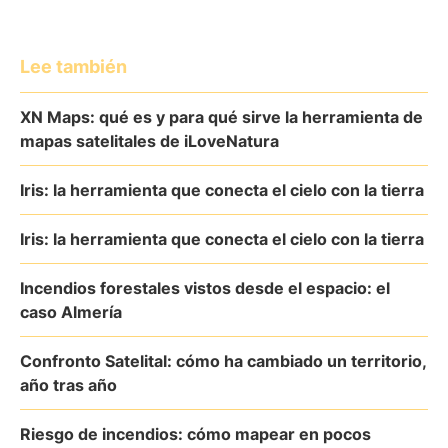
Lee también
XN Maps: qué es y para qué sirve la herramienta de
mapas satelitales de iLoveNatura
Iris: la herramienta que conecta el cielo con la tierra
Iris: la herramienta que conecta el cielo con la tierra
Incendios forestales vistos desde el espacio: el
caso Almería
Confronto Satelital: cómo ha cambiado un territorio,
año tras año
Riesgo de incendios: cómo mapear en pocos