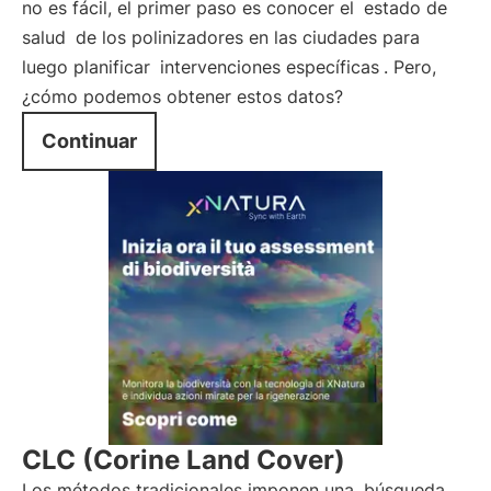
no es fácil, el primer paso es conocer el
estado de
salud
de los polinizadores en las ciudades para
luego planificar
intervenciones específicas
. Pero,
¿cómo podemos obtener estos datos?
Continuar
CLC (Corine Land Cover)
Los métodos tradicionales imponen una
búsqueda