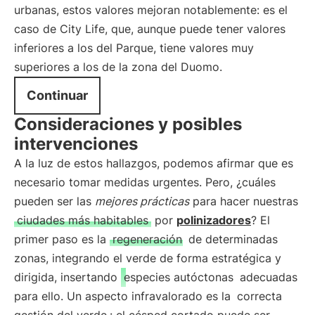
urbanas, estos valores mejoran notablemente: es el
caso de City Life, que, aunque puede tener valores
inferiores a los del Parque, tiene valores muy
superiores a los de la zona del Duomo.
Continuar
Consideraciones y posibles
intervenciones
A la luz de estos hallazgos, podemos afirmar que es
necesario tomar medidas urgentes. Pero, ¿cuáles
pueden ser las
mejores prácticas
para hacer nuestras
ciudades más habitables
por
polinizadores
? El
primer paso es la
regeneración
de determinadas
zonas, integrando el verde de forma estratégica y
dirigida, insertando
especies autóctonas
adecuadas
para ello. Un aspecto infravalorado es la
correcta