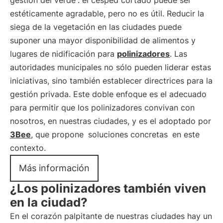
gestión del verde
: el césped cortado puede ser
estéticamente agradable, pero no es útil. Reducir la
siega de la vegetación en las ciudades puede
suponer una mayor disponibilidad de alimentos y
lugares de nidificación para
polinizadores
. Las
autoridades municipales no sólo pueden liderar estas
iniciativas, sino también establecer directrices para la
gestión privada. Este doble enfoque es el adecuado
para permitir que los polinizadores convivan con
nosotros, en nuestras ciudades, y es el adoptado por
3Bee
, que propone
soluciones concretas
en este
contexto.
Más información
¿Los polinizadores también viven
en la ciudad?
En el corazón palpitante de nuestras ciudades hay un