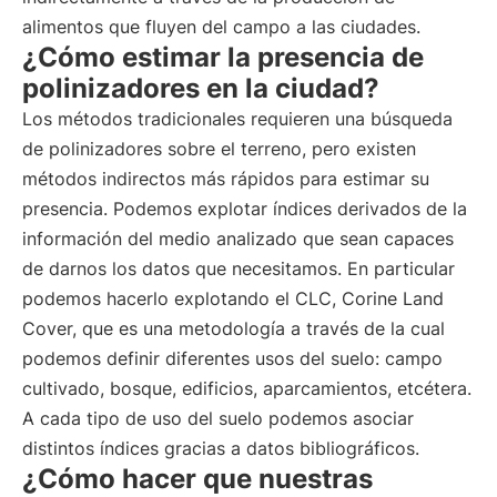
alimentos que fluyen del campo a las ciudades.
¿Cómo estimar la presencia de
polinizadores en la ciudad?
Los métodos tradicionales requieren una búsqueda
de polinizadores sobre el terreno, pero existen
métodos indirectos más rápidos para estimar su
presencia. Podemos explotar índices derivados de la
información del medio analizado que sean capaces
de darnos los datos que necesitamos. En particular
podemos hacerlo explotando el CLC, Corine Land
Cover, que es una metodología a través de la cual
podemos definir diferentes usos del suelo: campo
cultivado, bosque, edificios, aparcamientos, etcétera.
A cada tipo de uso del suelo podemos asociar
distintos índices gracias a datos bibliográficos.
¿Cómo hacer que nuestras