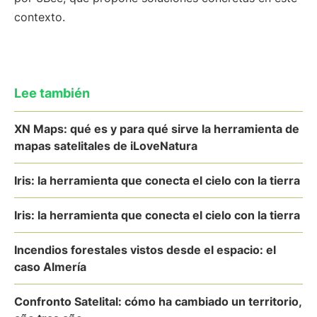
contexto.
Lee también
XN Maps: qué es y para qué sirve la herramienta de
mapas satelitales de iLoveNatura
Iris: la herramienta que conecta el cielo con la tierra
Iris: la herramienta que conecta el cielo con la tierra
Incendios forestales vistos desde el espacio: el
caso Almería
Confronto Satelital: cómo ha cambiado un territorio,