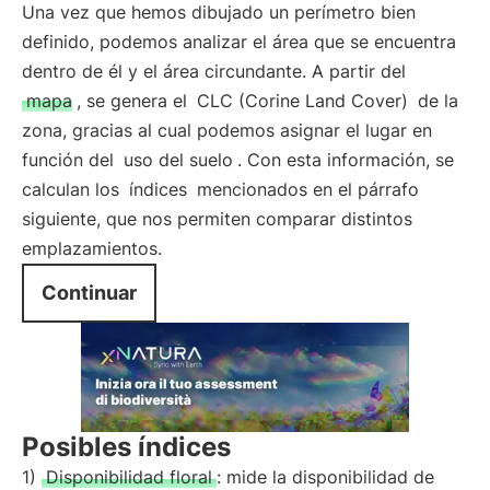
Una vez que hemos dibujado un perímetro bien
definido, podemos analizar el área que se encuentra
dentro de él y el área circundante. A partir del
mapa
, se genera el
CLC (Corine Land Cover)
de la
zona, gracias al cual podemos asignar el lugar en
función del
uso del suelo
. Con esta información, se
calculan los
índices
mencionados en el párrafo
siguiente, que nos permiten comparar distintos
emplazamientos.
Continuar
Posibles índices
1)
Disponibilidad floral
: mide la disponibilidad de