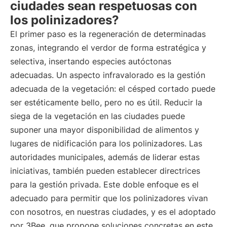
ciudades sean respetuosas con
los polinizadores?
El primer paso es la regeneración de determinadas
zonas, integrando el verdor de forma estratégica y
selectiva, insertando especies autóctonas
adecuadas. Un aspecto infravalorado es la gestión
adecuada de la vegetación: el césped cortado puede
ser estéticamente bello, pero no es útil. Reducir la
siega de la vegetación en las ciudades puede
suponer una mayor disponibilidad de alimentos y
lugares de nidificación para los polinizadores. Las
autoridades municipales, además de liderar estas
iniciativas, también pueden establecer directrices
para la gestión privada. Este doble enfoque es el
adecuado para permitir que los polinizadores vivan
con nosotros, en nuestras ciudades, y es el adoptado
por 3Bee, que propone soluciones concretas en este