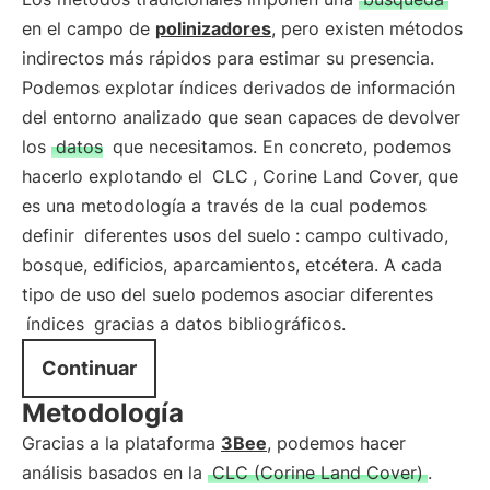
en el campo de
polinizadores
, pero existen métodos
indirectos más rápidos para estimar su presencia.
Podemos explotar índices derivados de información
del entorno analizado que sean capaces de devolver
los
datos
que necesitamos. En concreto, podemos
hacerlo explotando el
CLC
, Corine Land Cover, que
es una metodología a través de la cual podemos
definir
diferentes usos del suelo
: campo cultivado,
bosque, edificios, aparcamientos, etcétera. A cada
tipo de uso del suelo podemos asociar diferentes
índices
gracias a datos bibliográficos.
Continuar
Metodología
Gracias a la plataforma
3Bee
, podemos hacer
análisis basados en la
CLC (Corine Land Cover)
.