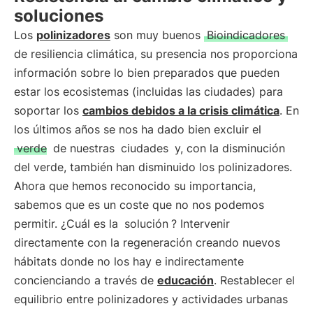
soluciones
Los
polinizadores
son muy buenos
Bioindicadores
de resiliencia climática, su presencia nos proporciona
información sobre lo bien preparados que pueden
estar los ecosistemas (incluidas las ciudades) para
soportar los
cambios debidos a la crisis climática
. En
los últimos años se nos ha dado bien excluir el
verde
de nuestras
ciudades
y, con la disminución
del verde, también han disminuido los polinizadores.
Ahora que hemos reconocido su importancia,
sabemos que es un coste que no nos podemos
permitir. ¿Cuál es la
solución
? Intervenir
directamente con la regeneración creando nuevos
hábitats donde no los hay e indirectamente
concienciando a través de
educación
. Restablecer el
equilibrio entre polinizadores y actividades urbanas