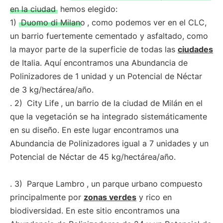
en la ciudad
hemos elegido:
1)
Duomo di Milano
, como podemos ver en el CLC,
un barrio fuertemente cementado y asfaltado, como
la mayor parte de la superficie de todas las
ciudades
de Italia. Aquí encontramos una Abundancia de
Polinizadores de 1 unidad y un Potencial de Néctar
de 3 kg/hectárea/año.
. 2)
City Life
, un barrio de la ciudad de Milán en el
que la vegetación se ha integrado sistemáticamente
en su diseño. En este lugar encontramos una
Abundancia de Polinizadores igual a 7 unidades y un
Potencial de Néctar de 45 kg/hectárea/año.
. 3)
Parque Lambro
, un parque urbano compuesto
principalmente por
zonas verdes
y rico en
biodiversidad. En este sitio encontramos una