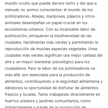
mundo oculto que puede darnos tanto y del que a
menudo no somos conscientes: el mundo de los
polinizadores. Abejas, mariposas, pájaros y otros
animales desempeñan un papel crucial en los
ecosistemas urbanos. Con su incansable labor de
polinización, enriquecen la biodiversidad de las
ciudades, haciéndolas más verdes y permitiendo la
reproducción de muchas especies vegetales. Unas
ciudades más verdes significan una mejor calidad del
aire y un mayor bienestar psicológico para los
ciudadanos. Pero la labor de los polinizadores va
más allá: son esenciales para la producción de
alimentos, contribuyendo a la seguridad alimentaria y
dándonos la oportunidad de disfrutar de alimentos
frescos y locales. Tanto trabajando directamente en
huertos urbanos y jardines comunitarios, como
indirectamente a través de la producción de