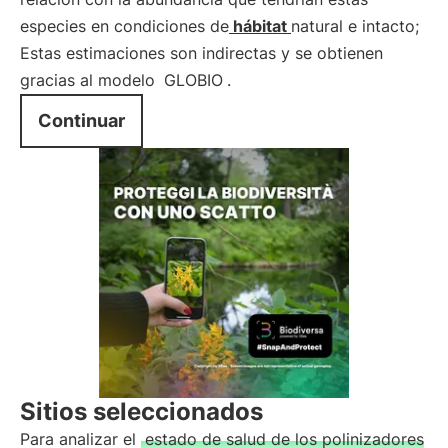
especies en condiciones de
hábitat
natural e intacto;
Estas estimaciones son indirectas y se obtienen
gracias al modelo
GLOBIO
.
Continuar
Sitios seleccionados
Para analizar el
estado de salud de los polinizadores