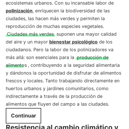
ecosistemas urbanos. Con su incansable labor de
polinización
, enriquecen la biodiversidad de las
ciudades, las hacen más verdes y permiten la
reproducción de muchas especies vegetales.
Ciudades más verdes
suponen una mayor calidad
del aire y un mayor
bienestar psicológico
de los
ciudadanos. Pero la labor de los polinizadores va
más allá: son esenciales para la
producción de
alimentos
, contribuyendo a la seguridad alimentaria
y dándonos la oportunidad de disfrutar de alimentos
frescos y locales. Tanto trabajando directamente en
huertos urbanos y jardines comunitarios, como
indirectamente a través de la producción de
alimentos que fluyen del campo a las ciudades.
Continuar
Resistencia al cambio climático y