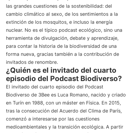
las grandes cuestiones de la sostenibilidad: del
cambio climático al sexo, de los sentimientos a la
extinción de los mosquitos, e incluso la energía
nuclear. No es el típico podcast ecológico, sino una
herramienta de divulgación, debate y aprendizaje,
para contar la historia de la biodiversidad de una
forma nueva, gracias también a la contribución de
invitados de renombre.
¿Quién es el invitado del cuarto
episodio del Podcast Biodiverso?
El invitado del cuarto episodio del Podcast
Biodiverso de 3Bee es Luca Romano, nacido y criado
en Turín en 1988, con un máster en Física. En 2015,
tras la consecución del Acuerdo del Clima de París,
comenzó a interesarse por las cuestiones
medioambientales y la transición ecológica. A partir