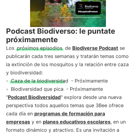
Podcast Biodiverso: le puntate
próximamente
Los
próximos episodios
de
Biodiverse Podcast
se
publicarán cada tres semanas y tratarán temas como
la extinción de los mosquitos y la relación entre caza
y biodiversidad:
-
Caza de la biodiversidad
- Próximamente
-
Biodiversidad que pica
- Próximamente
"
Podcast Biodiversidad
" explora desde una nueva
perspectiva todos aquellos temas que 3Bee ofrece
cada día en
programas de formación para
empresas
y en
planes educativos escolares
, en un
formato dinámico y atractivo. Es una invitación a