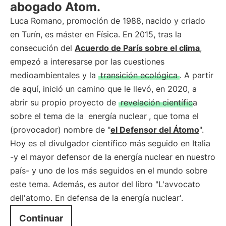
abogado Atom.
Luca Romano, promoción de 1988, nacido y criado
en Turín, es máster en Física. En 2015, tras la
consecución del
Acuerdo de París sobre el clima
,
empezó a interesarse por las cuestiones
medioambientales y la
transición ecológica
. A partir
de aquí, inició un camino que le llevó, en 2020, a
abrir su propio proyecto de
revelación científica
sobre el tema de la
energía nuclear
, que toma el
(provocador) nombre de "
el Defensor del Átomo
".
Hoy es el divulgador científico más seguido en Italia
-y el mayor defensor de la energía nuclear en nuestro
país- y uno de los más seguidos en el mundo sobre
este tema. Además, es autor del libro "L'avvocato
dell'atomo. En defensa de la energía nuclear'.
Continuar