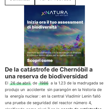
De la catástrofe de Chernóbil a
una reserva de biodiversidad
El
26 de abril
de
1986
a la 1.23 de la madrugada se
produjo un
accidente
sin parangón en la historia de
la
energía nuclear
: en la central Vladimir Lenin falló
una prueba de seguridad del reactor número 4,