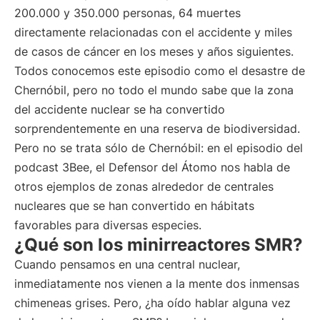
200.000 y 350.000 personas, 64 muertes
directamente relacionadas con el accidente y miles
de casos de cáncer en los meses y años siguientes.
Todos conocemos este episodio como el desastre de
Chernóbil, pero no todo el mundo sabe que la zona
del accidente nuclear se ha convertido
sorprendentemente en una reserva de biodiversidad.
Pero no se trata sólo de Chernóbil: en el episodio del
podcast 3Bee, el Defensor del Átomo nos habla de
otros ejemplos de zonas alrededor de centrales
nucleares que se han convertido en hábitats
favorables para diversas especies.
¿Qué son los minirreactores SMR?
Cuando pensamos en una central nuclear,
inmediatamente nos vienen a la mente dos inmensas
chimeneas grises. Pero, ¿ha oído hablar alguna vez