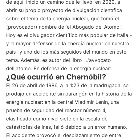
de aquí, inició un camino que le llevó, en 2020, a
abrir su propio proyecto de divulgación científica
sobre el tema de la energía nuclear, que tomó el
(provocador) nombre de 'el Abogado del Átomo'.
Hoy es el divulgador científico más popular de Italia -
y el mayor defensor de la energía nuclear en nuestro
país- y uno de los más seguidos del mundo en este
tema. Además, es autor del libro "L'avvocato
dell'atomo. En defensa de la energía nuclear'.
¿Qué ocurrió en Chernóbil?
El 26 de abril de 1986, a la 1:23 de la madrugada, se
produjo un accidente sin parangón en la historia de la
energía nuclear: en la central Vladimir Lenin, una
prueba de seguridad del reactor número 4,
clasificado como nivel siete en la escala de
catástrofes de Ines, falló debido a un error humano.
El accidente provocó el desplazamiento de entre