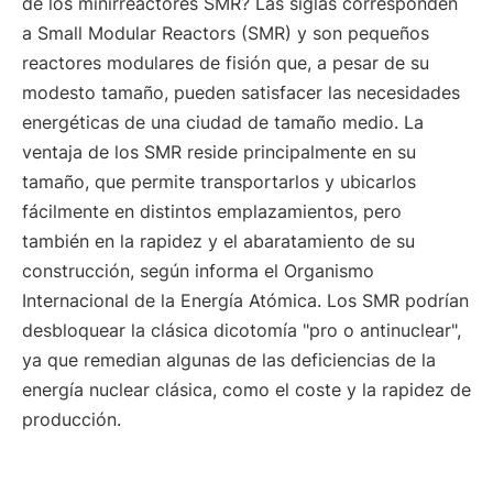
de los minirreactores SMR? Las siglas corresponden
a Small Modular Reactors (SMR) y son pequeños
reactores modulares de fisión que, a pesar de su
modesto tamaño, pueden satisfacer las necesidades
energéticas de una ciudad de tamaño medio. La
ventaja de los SMR reside principalmente en su
tamaño, que permite transportarlos y ubicarlos
fácilmente en distintos emplazamientos, pero
también en la rapidez y el abaratamiento de su
construcción, según informa el Organismo
Internacional de la Energía Atómica. Los SMR podrían
desbloquear la clásica dicotomía "pro o antinuclear",
ya que remedian algunas de las deficiencias de la
energía nuclear clásica, como el coste y la rapidez de
producción.