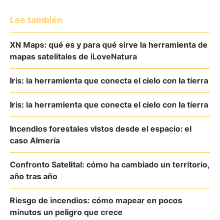
Lee también
XN Maps: qué es y para qué sirve la herramienta de
mapas satelitales de iLoveNatura
Iris: la herramienta que conecta el cielo con la tierra
Iris: la herramienta que conecta el cielo con la tierra
Incendios forestales vistos desde el espacio: el
caso Almería
Confronto Satelital: cómo ha cambiado un territorio,
año tras año
Riesgo de incendios: cómo mapear en pocos
minutos un peligro que crece