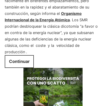
fácilmente en diferentes emplazamientos, pero
también en la rapidez y el abaratamiento de su
construcción, según informa el
Organismo
Internacional de la Energía Atómica
. Los SMR
podrían desbloquear la clásica dicotomía "a favor o
en contra de la energía nuclear", ya que subsanan
algunas de las deficiencias de la energía nuclear
clásica, como el
coste
y la
velocidad de
producción
.
Continuar