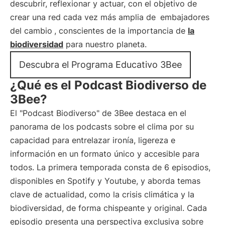
descubrir, reflexionar y actuar, con el objetivo de
crear una red cada vez más amplia de
embajadores
del cambio
, conscientes de la importancia de
la
biodiversidad
para nuestro planeta.
Descubra el Programa Educativo 3Bee
¿Qué es el Podcast Biodiverso de
3Bee?
El "Podcast Biodiverso" de 3Bee destaca en el
panorama de los podcasts sobre el clima por su
capacidad para entrelazar ironía, ligereza e
información en un formato único y accesible para
todos. La primera temporada consta de 6 episodios,
disponibles en Spotify y Youtube, y aborda temas
clave de actualidad, como la crisis climática y la
biodiversidad, de forma chispeante y original. Cada
episodio presenta una perspectiva exclusiva sobre