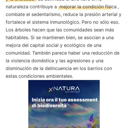
naturaleza contribuye a
mejorar la condición física
,
combate el sedentarismo, reduce la presión arterial y
fortalece el sistema inmunológico. Pero no sólo eso.
Los árboles hacen que las comunidades sean más
habitables. Si se mantienen bien, se asocian a una
mejora del capital social y ecológico de una
comunidad. También parece haber una reducción de
la violencia doméstica y las agresiones y una
disminución de la delincuencia en los barrios con
estas condiciones ambientales.