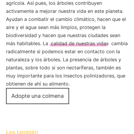
agrícola. Así pues, los árboles contribuyen
activamente a mejorar nuestra vida en este planeta.
Ayudan a combatir el cambio climático, hacen que el
aire y el agua sean más limpios, protegen la
biodiversidad y hacen que nuestras ciudades sean
más habitables. La
calidad de nuestras vidas
cambia
radicalmente si podemos estar en contacto con la
naturaleza y los árboles. La presencia de árboles y
plantas, sobre todo si son nectaríferas, también es
muy importante para los insectos polinizadores, que
obtienen de ahí su alimento.
Adopte una colmena
Lee también