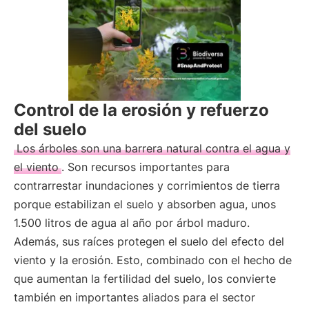
Control de la erosión y refuerzo
del suelo
Los árboles son una barrera natural contra el agua y
el viento
. Son recursos importantes para
contrarrestar inundaciones y corrimientos de tierra
porque estabilizan el suelo y absorben agua, unos
1.500 litros de agua al año por árbol maduro.
Además, sus raíces protegen el suelo del efecto del
viento y la erosión. Esto, combinado con el hecho de
que aumentan la fertilidad del suelo, los convierte
también en importantes aliados para el sector