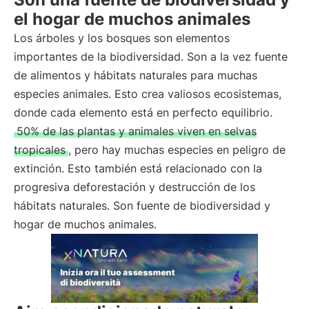
el hogar de muchos animales
Los árboles y los bosques son elementos
importantes de la biodiversidad. Son a la vez fuente
de alimentos y hábitats naturales para muchas
especies animales. Esto crea valiosos ecosistemas,
donde cada elemento está en perfecto equilibrio.
50% de las plantas y animales viven en selvas
tropicales
, pero hay muchas especies en peligro de
extinción. Esto también está relacionado con la
progresiva deforestación y destrucción de los
hábitats naturales. Son fuente de biodiversidad y
hogar de muchos animales.