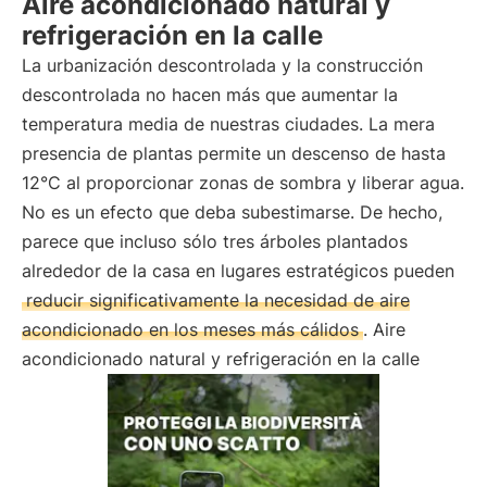
Aire acondicionado natural y
refrigeración en la calle
La urbanización descontrolada y la construcción
descontrolada no hacen más que aumentar la
temperatura media de nuestras ciudades. La mera
presencia de plantas permite un descenso de hasta
12°C al proporcionar zonas de sombra y liberar agua.
No es un efecto que deba subestimarse. De hecho,
parece que incluso sólo tres árboles plantados
alrededor de la casa en lugares estratégicos pueden
reducir significativamente la necesidad de aire
acondicionado en los meses más cálidos
. Aire
acondicionado natural y refrigeración en la calle