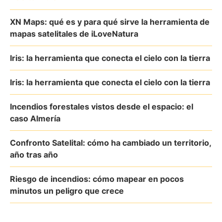
XN Maps: qué es y para qué sirve la herramienta de
mapas satelitales de iLoveNatura
Iris: la herramienta que conecta el cielo con la tierra
Iris: la herramienta que conecta el cielo con la tierra
Incendios forestales vistos desde el espacio: el
caso Almería
Confronto Satelital: cómo ha cambiado un territorio,
año tras año
Riesgo de incendios: cómo mapear en pocos
minutos un peligro que crece