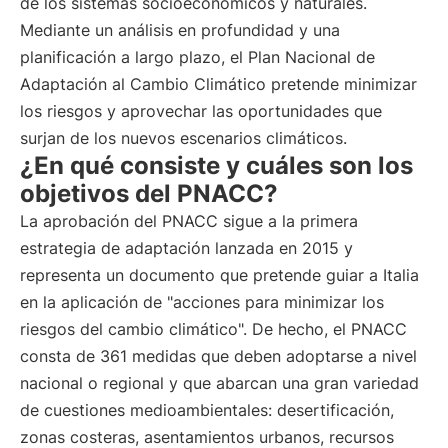
de los sistemas socioeconómicos y naturales.
Mediante un análisis en profundidad y una
planificación a largo plazo, el Plan Nacional de
Adaptación al Cambio Climático pretende minimizar
los riesgos y aprovechar las oportunidades que
surjan de los nuevos escenarios climáticos.
¿En qué consiste y cuáles son los
objetivos del PNACC?
La aprobación del PNACC sigue a la primera
estrategia de adaptación lanzada en 2015 y
representa un documento que pretende guiar a Italia
en la aplicación de "acciones para minimizar los
riesgos del cambio climático". De hecho, el PNACC
consta de 361 medidas que deben adoptarse a nivel
nacional o regional y que abarcan una gran variedad
de cuestiones medioambientales: desertificación,
zonas costeras, asentamientos urbanos, recursos