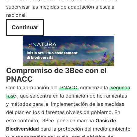
supervisar las medidas de adaptación a escala
nacional.
Continuar
Compromiso de 3Bee con el
PNACC
Con la aprobación del
PNACC
comienza la
segunda
fase
, que se centra en la definición de herramientas
y métodos para la
implementación de las medidas
del plan en los diferentes niveles de gobierno. En
este contexto,
3Bee
pone en marcha
Oasis de
Biodiversidad
para la protección del medio ambiente