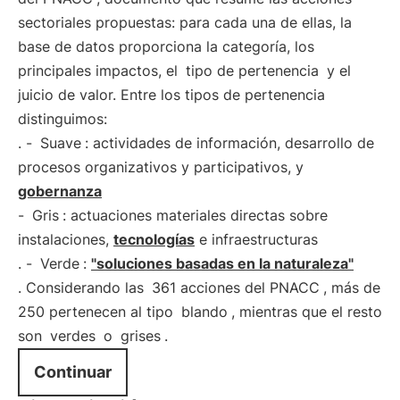
sectoriales propuestas: para cada una de ellas, la
base de datos proporciona la categoría, los
principales impactos, el
tipo de pertenencia
y el
juicio de valor. Entre los tipos de pertenencia
distinguimos:
. -
Suave
: actividades de información, desarrollo de
procesos organizativos y participativos, y
gobernanza
-
Gris
: actuaciones materiales directas sobre
instalaciones,
tecnologías
e infraestructuras
. -
Verde
:
"soluciones basadas en la naturaleza"
. Considerando las
361 acciones del PNACC
, más de
250 pertenecen al tipo
blando
, mientras que el resto
son
verdes
o
grises
.
Continuar