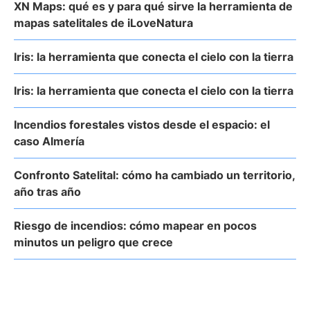
XN Maps: qué es y para qué sirve la herramienta de
mapas satelitales de iLoveNatura
Iris: la herramienta que conecta el cielo con la tierra
Iris: la herramienta que conecta el cielo con la tierra
Incendios forestales vistos desde el espacio: el
caso Almería
Confronto Satelital: cómo ha cambiado un territorio,
año tras año
Riesgo de incendios: cómo mapear en pocos
minutos un peligro que crece