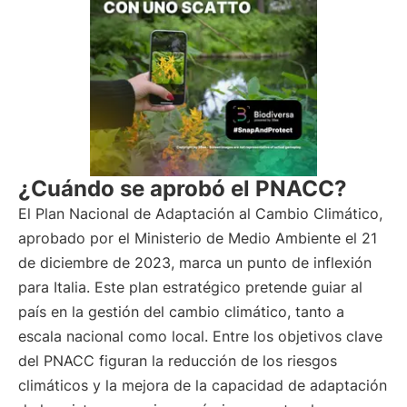
¿Cuándo se aprobó el PNACC?
El Plan Nacional de Adaptación al Cambio Climático,
aprobado por el Ministerio de Medio Ambiente el 21
de diciembre de 2023, marca un punto de inflexión
para Italia. Este plan estratégico pretende guiar al
país en la gestión del cambio climático, tanto a
escala nacional como local. Entre los objetivos clave
del PNACC figuran la reducción de los riesgos
climáticos y la mejora de la capacidad de adaptación