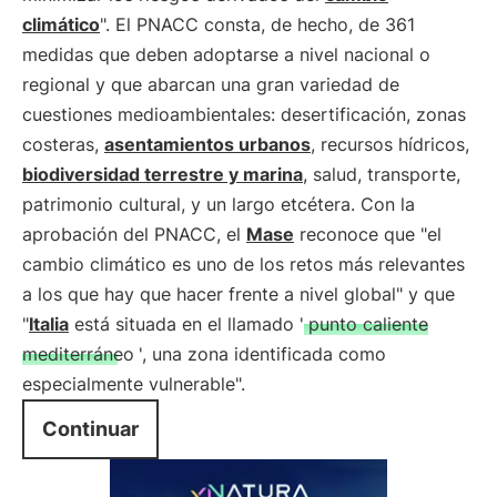
climático
". El PNACC consta, de hecho, de 361
medidas que deben adoptarse a nivel nacional o
regional y que abarcan una gran variedad de
cuestiones medioambientales: desertificación, zonas
costeras,
asentamientos urbanos
, recursos hídricos,
biodiversidad terrestre y marina
, salud, transporte,
patrimonio cultural, y un largo etcétera. Con la
aprobación del PNACC, el
Mase
reconoce que "el
cambio climático es uno de los retos más relevantes
a los que hay que hacer frente a nivel global" y que
"
Italia
está situada en el llamado '
punto caliente
mediterráneo
', una zona identificada como
especialmente vulnerable".
Continuar