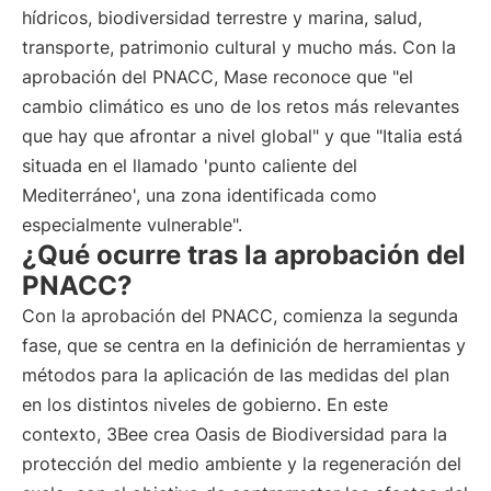
hídricos, biodiversidad terrestre y marina, salud,
transporte, patrimonio cultural y mucho más. Con la
aprobación del PNACC, Mase reconoce que "el
cambio climático es uno de los retos más relevantes
que hay que afrontar a nivel global" y que "Italia está
situada en el llamado 'punto caliente del
Mediterráneo', una zona identificada como
especialmente vulnerable".
¿Qué ocurre tras la aprobación del
PNACC?
Con la aprobación del PNACC, comienza la segunda
fase, que se centra en la definición de herramientas y
métodos para la aplicación de las medidas del plan
en los distintos niveles de gobierno. En este
contexto, 3Bee crea Oasis de Biodiversidad para la
protección del medio ambiente y la regeneración del