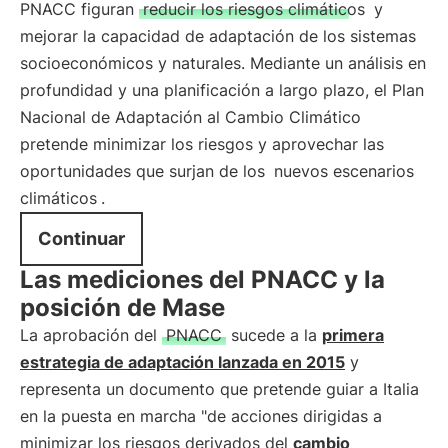
PNACC figuran
reducir los riesgos climáticos
y
mejorar la capacidad de adaptación de los sistemas
socioeconómicos y naturales. Mediante un análisis en
profundidad y una planificación a largo plazo, el Plan
Nacional de Adaptación al Cambio Climático
pretende minimizar los riesgos y aprovechar las
oportunidades que surjan de los
nuevos escenarios
climáticos
.
Continuar
Las mediciones del PNACC y la
posición de Mase
La aprobación del
PNACC
sucede a la
primera
estrategia de adaptación lanzada en 2015
y
representa un documento que pretende guiar a Italia
en la puesta en marcha "de acciones dirigidas a
minimizar los riesgos derivados del
cambio