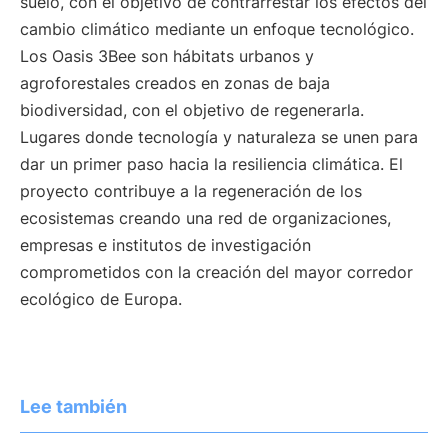
suelo, con el objetivo de contrarrestar los efectos del
cambio climático mediante un enfoque tecnológico.
Los Oasis 3Bee son hábitats urbanos y
agroforestales creados en zonas de baja
biodiversidad, con el objetivo de regenerarla.
Lugares donde tecnología y naturaleza se unen para
dar un primer paso hacia la resiliencia climática. El
proyecto contribuye a la regeneración de los
ecosistemas creando una red de organizaciones,
empresas e institutos de investigación
comprometidos con la creación del mayor corredor
ecológico de Europa.
Lee también