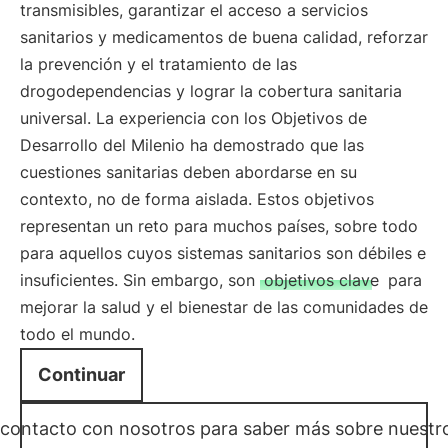
transmisibles, garantizar el acceso a servicios
sanitarios y medicamentos de buena calidad, reforzar
la prevención y el tratamiento de las
drogodependencias y lograr la cobertura sanitaria
universal. La experiencia con los Objetivos de
Desarrollo del Milenio ha demostrado que las
cuestiones sanitarias deben abordarse en su
contexto, no de forma aislada. Estos objetivos
representan un reto para muchos países, sobre todo
para aquellos cuyos sistemas sanitarios son débiles e
insuficientes. Sin embargo, son
objetivos clave
para
mejorar la salud y el bienestar de las comunidades de
todo el mundo.
Continuar
contacto con nosotros para saber más sobre nuestr