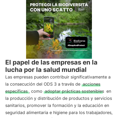
El papel de las empresas en la
lucha por la salud mundial
Las empresas pueden contribuir significativamente a
la consecución del ODS 3 a través de
acciones
específicas
, como
adoptar prácticas sostenibles
en
la producción y distribución de productos y servicios
sanitarios, promover la formación y la educación en
seguridad alimentaria e higiene para los trabajadores,