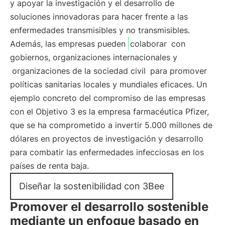
y apoyar la investigación y el desarrollo de
soluciones innovadoras para hacer frente a las
enfermedades transmisibles y no transmisibles.
Además, las empresas pueden
colaborar
con
gobiernos, organizaciones internacionales y
organizaciones de la sociedad civil
para promover
políticas sanitarias locales y mundiales eficaces. Un
ejemplo concreto del compromiso de las empresas
con el Objetivo 3 es la empresa farmacéutica Pfizer,
que se ha comprometido a invertir 5.000 millones de
dólares en proyectos de investigación y desarrollo
para combatir las enfermedades infecciosas en los
países de renta baja.
Diseñar la sostenibilidad con 3Bee
Promover el desarrollo sostenible
mediante un enfoque basado en