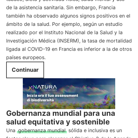
de la asistencia sanitaria. Sin embargo, Francia
también ha observado algunos signos positivos en el
ámbito de la salud. Por ejemplo, según un estudio
realizado por el Instituto Nacional de la Salud y la
Investigación Médica (INSERM), la tasa de mortalidad
ligada al COVID-19 en Francia es inferior a la de otros
países europeos.
Continuar
Gobernanza mundial para una
salud equitativa y sostenible
Una
gobernanza mundial
sólida e inclusiva es un