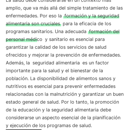
La salud debe considerarse en un contexto más
amplio, que va más allá del simple tratamiento de las
enfermedades. Por eso la
formación y la seguridad
alimentaria son cruciales
para la eficacia de los
programas sanitarios. Una adecuada
formación del
personal médico
y sanitario es esencial para
garantizar la calidad de los servicios de salud
ofrecidos y mejorar la prevención de enfermedades.
Además, la
seguridad alimentaria
es un factor
importante para la salud y el bienestar de la
población. La disponibilidad de alimentos sanos y
nutritivos es esencial para prevenir enfermedades
relacionadas con la malnutrición y garantizar un buen
estado general de salud. Por lo tanto, la promoción
de la educación y la seguridad alimentaria debe
considerarse un aspecto esencial de la planificación
y ejecución de los programas de salud.