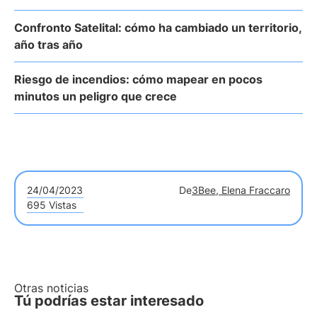
Confronto Satelital: cómo ha cambiado un territorio,
año tras año
Riesgo de incendios: cómo mapear en pocos
minutos un peligro que crece
24/04/2023
De
3Bee, Elena Fraccaro
695 Vistas
Otras noticias
Tú podrías estar interesado