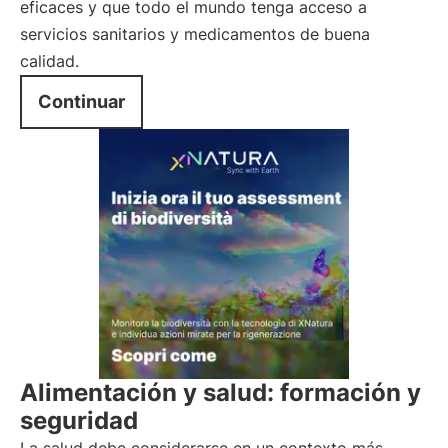
eficaces y que todo el mundo tenga acceso a
servicios sanitarios y medicamentos de buena
calidad.
Continuar
Alimentación y salud: formación y
seguridad