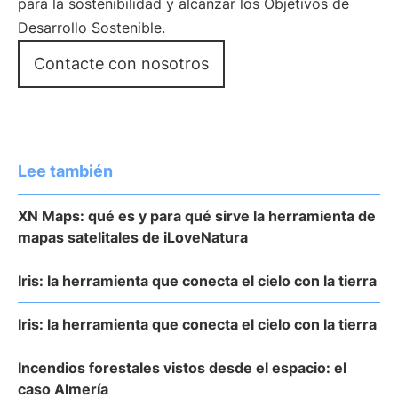
para la sostenibilidad y alcanzar los Objetivos de
Desarrollo Sostenible.
Contacte con nosotros
Lee también
XN Maps: qué es y para qué sirve la herramienta de
mapas satelitales de iLoveNatura
Iris: la herramienta que conecta el cielo con la tierra
Iris: la herramienta que conecta el cielo con la tierra
Incendios forestales vistos desde el espacio: el
caso Almería