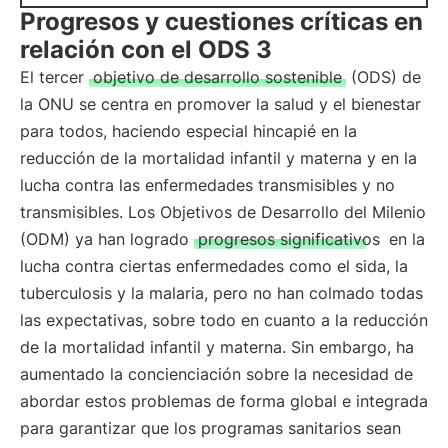
Progresos y cuestiones críticas en
relación con el ODS 3
El tercer
objetivo de desarrollo sostenible
(ODS) de
la ONU se centra en promover la salud y el bienestar
para todos, haciendo especial hincapié en la
reducción de la mortalidad infantil y materna y en la
lucha contra las enfermedades transmisibles y no
transmisibles. Los Objetivos de Desarrollo del Milenio
(ODM) ya han logrado
progresos significativos
en la
lucha contra ciertas enfermedades como el sida, la
tuberculosis y la malaria, pero no han colmado todas
las expectativas, sobre todo en cuanto a la reducción
de la mortalidad infantil y materna. Sin embargo, ha
aumentado la concienciación sobre la necesidad de
abordar estos problemas de forma global e integrada
para garantizar que los programas sanitarios sean