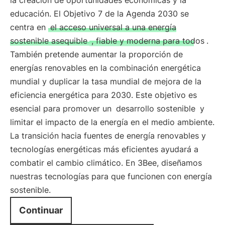
la creación de oportunidades económicas y la
educación. El Objetivo 7 de la Agenda 2030 se
centra en
el acceso universal a una energía
sostenible asequible
, fiable y moderna para todos
.
También pretende aumentar la proporción de
energías renovables en la combinación energética
mundial y duplicar la tasa mundial de mejora de la
eficiencia energética para 2030. Este objetivo es
esencial para promover un
desarrollo sostenible
y
limitar el impacto de la energía en el medio ambiente.
La transición hacia fuentes de energía renovables y
tecnologías energéticas más eficientes ayudará a
combatir el cambio climático. En 3Bee, diseñamos
nuestras tecnologías para que funcionen con energía
sostenible.
Continuar