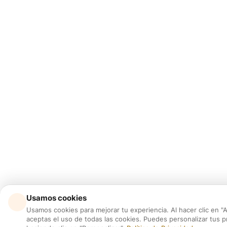
Usamos cookies
Usamos cookies para mejorar tu experiencia. Al hacer clic en "
aceptas el uso de todas las cookies. Puedes personalizar tus p