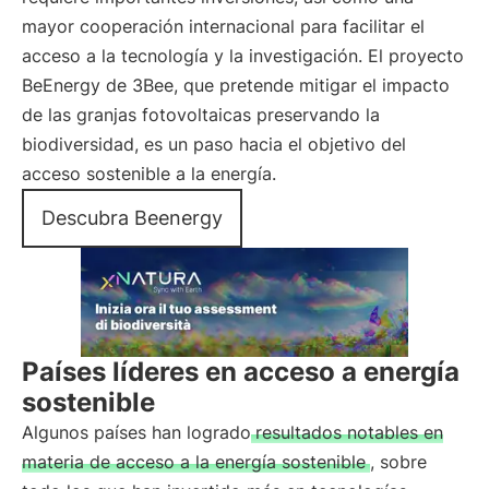
mayor cooperación internacional para facilitar el
acceso a la tecnología y la investigación. El proyecto
BeEnergy de 3Bee, que pretende mitigar el impacto
de las granjas fotovoltaicas preservando la
biodiversidad, es un paso hacia el objetivo del
acceso sostenible a la energía.
Descubra Beenergy
Países líderes en acceso a energía
sostenible
Algunos países han logrado
resultados notables en
materia de acceso a la energía sostenible
, sobre