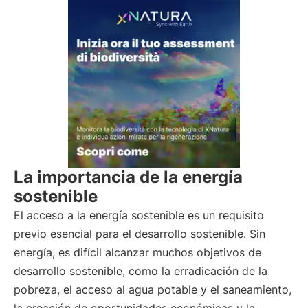
La importancia de la energía
sostenible
El acceso a la energía sostenible es un requisito
previo esencial para el desarrollo sostenible. Sin
energía, es difícil alcanzar muchos objetivos de
desarrollo sostenible, como la erradicación de la
pobreza, el acceso al agua potable y el saneamiento,