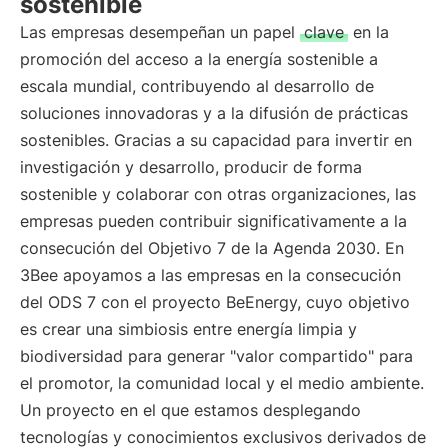
sostenible
Las empresas desempeñan un papel
clave
en la
promoción del acceso a la energía sostenible a
escala mundial, contribuyendo al desarrollo de
soluciones innovadoras y a la difusión de prácticas
sostenibles. Gracias a su capacidad para invertir en
investigación y desarrollo, producir de forma
sostenible y colaborar con otras organizaciones, las
empresas pueden contribuir significativamente a la
consecución del Objetivo 7 de la Agenda 2030. En
3Bee apoyamos a las empresas en la consecución
del ODS 7 con el proyecto BeEnergy, cuyo objetivo
es crear una simbiosis entre energía limpia y
biodiversidad para generar "valor compartido" para
el promotor, la comunidad local y el medio ambiente.
Un proyecto en el que estamos desplegando
tecnologías y conocimientos exclusivos derivados de