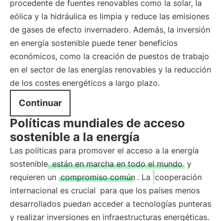
procedente de fuentes renovables como la solar, la
eólica y la hidráulica es limpia y reduce las emisiones
de gases de efecto invernadero. Además, la inversión
en energía sostenible puede tener beneficios
económicos, como la creación de puestos de trabajo
en el sector de las energías renovables y la reducción
de los costes energéticos a largo plazo.
Continuar
Políticas mundiales de acceso
sostenible a la energía
Las políticas para promover el acceso a la energía
sostenible
están en marcha en todo el mundo
y
requieren un
compromiso común
. La
cooperación
internacional es crucial
para que los países menos
desarrollados puedan acceder a tecnologías punteras
y realizar inversiones en infraestructuras energéticas.