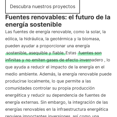
Descubra nuestros proyectos
Fuentes renovables: el futuro de la
energía sostenible
Las fuentes de energía renovable, como la solar, la
eólica, la hidráulica, la geotérmica y la biomasa,
pueden ayudar a proporcionar una energía
sostenible, asequible y fiable.
Estas
fuentes son
infinitas y no emiten gases de efecto invernadero
, lo
que ayuda a reducir el impacto de la energía en el
medio ambiente. Además, la energía renovable puede
producirse localmente, lo que permite a las
comunidades controlar su propia producción
energética y reducir su dependencia de fuentes de
energía externas. Sin embargo, la integración de las
energías renovables en la infraestructura energética
requiere importantes inversiones, así como una