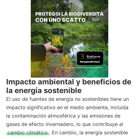
Impacto ambiental y beneficios de
la energía sostenible
El uso de fuentes de energía no sostenibles tiene un
impacto significativo en el medio ambiente, incluida
la contaminación atmosférica y las emisiones de
gases de efecto invernadero, lo que contribuye al
cambio climático
. En cambio, la energía sostenible