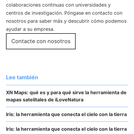
colaboraciones continuas con universidades y
centros de investigación. Póngase en contacto con
nosotros para saber más y descubrir cómo podemos
ayudar a su empresa.
Contacte con nosotros
Lee también
XN Maps: qué es y para qué sirve la herramienta de
mapas satelitales de iLoveNatura
Iris: la herramienta que conecta el cielo con la tierra
Iris: la herramienta que conecta el cielo con la tierra