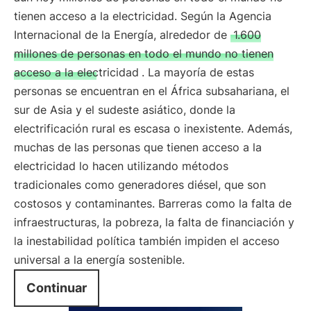
tienen acceso a la electricidad. Según la Agencia
Internacional de la Energía, alrededor de
1.600
millones de personas en todo el mundo no tienen
acceso a la electricidad
. La mayoría de estas
personas se encuentran en el África subsahariana, el
sur de Asia y el sudeste asiático, donde la
electrificación rural es escasa o inexistente. Además,
muchas de las personas que tienen acceso a la
electricidad lo hacen utilizando métodos
tradicionales como generadores diésel, que son
costosos y contaminantes. Barreras como la falta de
infraestructuras, la pobreza, la falta de financiación y
la inestabilidad política también impiden el acceso
universal a la energía sostenible.
Continuar