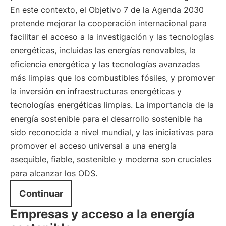
En este contexto, el Objetivo 7 de la Agenda 2030
pretende mejorar la cooperación internacional para
facilitar el acceso a la investigación y las tecnologías
energéticas, incluidas las energías renovables, la
eficiencia energética y las tecnologías avanzadas
más limpias que los combustibles fósiles, y promover
la inversión en infraestructuras energéticas y
tecnologías energéticas limpias. La importancia de la
energía sostenible para el desarrollo sostenible ha
sido reconocida a nivel mundial, y las iniciativas para
promover el acceso universal a una energía
asequible, fiable, sostenible y moderna son cruciales
para alcanzar los ODS.
Continuar
Empresas y acceso a la energía