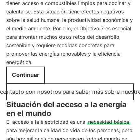
tienen acceso a combustibles limpios para cocinar y
calentarse. Esta situación tiene efectos negativos
sobre la salud humana, la productividad económica y
el medio ambiente. Por ello, el Objetivo 7 es esencial
para afrontar muchos otros retos del desarrollo
sostenible y requiere medidas concretas para
promover las energías renovables y la eficiencia
energética.
Continuar
contacto con nosotros para saber más sobre nuestr
Situación del acceso a la energía
en el mundo
El acceso a la electricidad es una
necesidad básica
para mejorar la calidad de vida de las personas, pero
aún hoy millones de personas en todo el mundo no