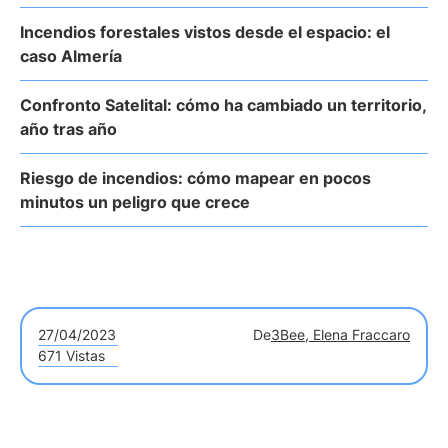
Incendios forestales vistos desde el espacio: el
caso Almería
Confronto Satelital: cómo ha cambiado un territorio,
año tras año
Riesgo de incendios: cómo mapear en pocos
minutos un peligro que crece
27/04/2023
De
3Bee, Elena Fraccaro
671 Vistas