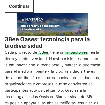
Continuar
3Bee Oases: tecnología para la
biodiversidad
Cada proyecto de
3Bee
tiene un
impacto real
en la
tierra y la biodiversidad. Nuestra misión es
conectar
la naturaleza con la tecnología
y marcar la diferencia
para el medio ambiente y la biodiversidad a través
de la contribución de una
comunidad de ciudadanos,
organizaciones y empresas
que se convierten en
participantes activos del cambio. Gracias a la
tecnología
, en los Oasis de Biodiversidad de 3Bee
es posible apoyar a las abejas melíferas, estudiar las