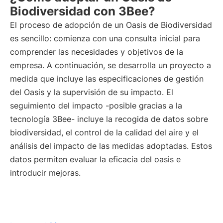
Biodiversidad con 3Bee?
El proceso de adopción de un Oasis de Biodiversidad
es sencillo: comienza con una consulta inicial para
comprender las necesidades y objetivos de la
empresa. A continuación, se desarrolla un proyecto a
medida que incluye las especificaciones de gestión
del Oasis y la supervisión de su impacto. El
seguimiento del impacto -posible gracias a la
tecnología 3Bee- incluye la recogida de datos sobre
biodiversidad, el control de la calidad del aire y el
análisis del impacto de las medidas adoptadas. Estos
datos permiten evaluar la eficacia del oasis e
introducir mejoras.