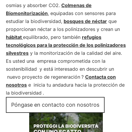
osmias y absorber CO2.
Colmenas de
Biomonitorización
, equipadas con sensores para
estudiar la biodiversidad,
bosques de néctar
que
proporcionan néctar a los polinizadores y crean un
hábitat
equilibrado, pero también
refugios
tecnológicos para la protección de los polinizadores
silvestres
y la monitorización de la calidad del aire.
Es usted una
empresa comprometida con la
sostenibilidad
y está interesado en descubrir un
nuevo proyecto de regeneración
?
Contacta con
nosotros
e
inicia tu andadura hacia la protección de
la biodiversidad
.
Póngase en contacto con nosotros