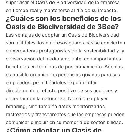
supervisar el Oasis de Biodiversidad de la empresa
en tiempo real y mantenerse al día de su impacto.
¿Cuáles son los beneficios de los
Oasis de Biodiversidad de 3Bee?
Las ventajas de adoptar un Oasis de Biodiversidad
son múltiples: las empresas guardianas se convierten
en verdaderas protagonistas de la sostenibilidad y la
conservación del medio ambiente, con importantes
beneficios en términos de posicionamiento. Además,
es posible organizar experiencias guiadas para sus
empleados, permitiéndoles experimentar
directamente el efecto positivo de sus acciones y
conectar con la naturaleza. No sólo employer
branding, sino también datos monitorizados,
rastreados y transparentes que las empresas pueden
comunicar e incluir en su memoria de sostenibilidad.
¿Cómo adoptar un Oasis de