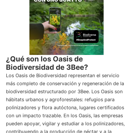
¿Qué son los Oasis de
Biodiversidad de 3Bee?
Los Oasis de Biodiversidad representan el servicio
más completo de conservación y regeneración de la
biodiversidad estructurado por 3Bee. Los Oasis son
hábitats urbanos y agroforestales: refugios para
polinizadores y flora autóctona, lugares certificados
con un impacto trazable. En los Oasis, las empresas
pueden apoyar, vigilar y estudiar a los polinizadores,
contribuyendo a la producción de néctar y a la