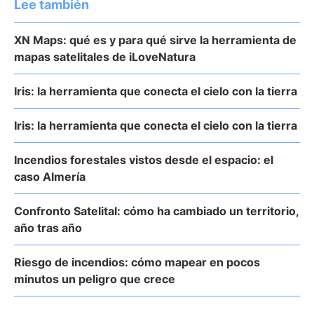
Lee también
XN Maps: qué es y para qué sirve la herramienta de
mapas satelitales de iLoveNatura
Iris: la herramienta que conecta el cielo con la tierra
Iris: la herramienta que conecta el cielo con la tierra
Incendios forestales vistos desde el espacio: el
caso Almería
Confronto Satelital: cómo ha cambiado un territorio,
año tras año
Riesgo de incendios: cómo mapear en pocos
minutos un peligro que crece