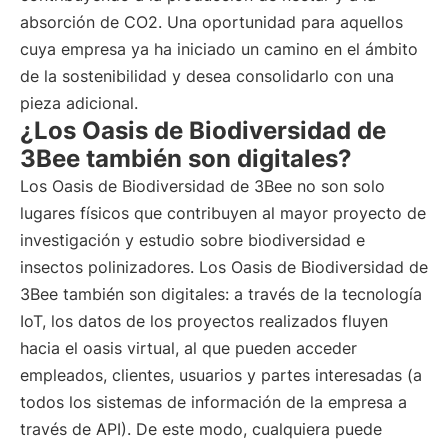
absorción de CO2. Una oportunidad para aquellos
cuya empresa ya ha iniciado un camino en el ámbito
de la sostenibilidad y desea consolidarlo con una
pieza adicional.
¿Los Oasis de Biodiversidad de
3Bee también son digitales?
Los Oasis de Biodiversidad de 3Bee no son solo
lugares físicos que contribuyen al mayor proyecto de
investigación y estudio sobre biodiversidad e
insectos polinizadores. Los Oasis de Biodiversidad de
3Bee también son digitales: a través de la tecnología
IoT, los datos de los proyectos realizados fluyen
hacia el oasis virtual, al que pueden acceder
empleados, clientes, usuarios y partes interesadas (a
todos los sistemas de información de la empresa a
través de API). De este modo, cualquiera puede