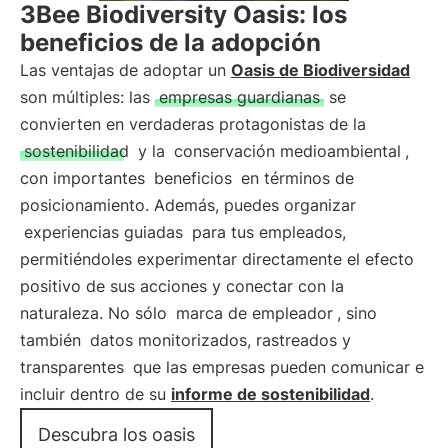
3Bee Biodiversity Oasis: los
beneficios de la adopción
Las ventajas de adoptar un
Oasis de Biodiversidad
son múltiples: las
empresas guardianas
se
convierten en verdaderas protagonistas de la
sostenibilidad
y la
conservación medioambiental
,
con importantes
beneficios
en términos de
posicionamiento. Además, puedes organizar
experiencias guiadas
para tus empleados,
permitiéndoles experimentar directamente el efecto
positivo de sus acciones y conectar con la
naturaleza. No sólo
marca de empleador
, sino
también
datos monitorizados, rastreados y
transparentes
que las empresas pueden comunicar e
incluir dentro de su
informe de sostenibilidad
.
Descubra los oasis