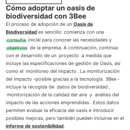
Cómo adoptar un oasis de
biodiversidad con 3Bee
El proceso de adopción de un
Oasis de
Biodiversidad
es sencillo: comienza con una
consulta
inicial para conocer las necesidades y
objetivos
de la empresa. A continuación, continúa
con el desarrollo de un
proyecto
a medida que
incluye las especificaciones de gestión de Oasis, así
como el
monitoreo del impacto
. La monitorización
del impacto -posible gracias a la tecnología
3Bee
-
incluye la recogida de
datos de biodiversidad
,
monitorización de la calidad del aire
y
análisis del
impacto de las acciones emprendidas
. Estos datos
permiten evaluar la eficacia del oasis e introducir
posibles mejoras, pero también pueden incluirse en el
informe de sostenibilidad
.