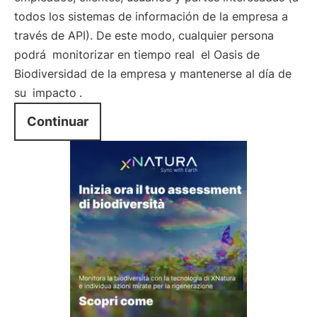
todos los sistemas de información de la empresa a
través de API). De este modo, cualquier persona
podrá
monitorizar en tiempo real
el Oasis de
Biodiversidad de la empresa y mantenerse al día de
su
impacto
.
Continuar