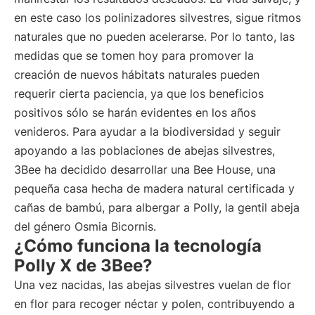
en este caso los polinizadores silvestres, sigue ritmos
naturales que no pueden acelerarse. Por lo tanto, las
medidas que se tomen hoy para promover la
creación de nuevos hábitats naturales pueden
requerir cierta paciencia, ya que los beneficios
positivos sólo se harán evidentes en los años
venideros. Para ayudar a la biodiversidad y seguir
apoyando a las poblaciones de abejas silvestres,
3Bee ha decidido desarrollar una Bee House, una
pequeña casa hecha de madera natural certificada y
cañas de bambú, para albergar a Polly, la gentil abeja
del género Osmia Bicornis.
¿Cómo funciona la tecnología
Polly X de 3Bee?
Una vez nacidas, las abejas silvestres vuelan de flor
en flor para recoger néctar y polen, contribuyendo a