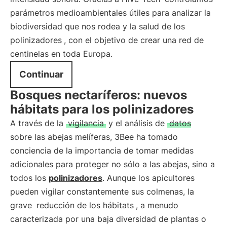
parámetros medioambientales útiles para analizar la
biodiversidad que nos rodea y la salud de los
polinizadores
, con el objetivo de crear una red de
centinelas en toda Europa.
Continuar
Bosques nectaríferos: nuevos
hábitats para los polinizadores
A través de la
vigilancia
y el análisis de
datos
sobre las abejas melíferas, 3Bee ha tomado
conciencia de la importancia de tomar medidas
adicionales para proteger no sólo a las abejas, sino a
todos los
polinizadores
. Aunque los apicultores
pueden vigilar constantemente sus colmenas, la
grave
reducción de los hábitats
, a menudo
caracterizada por una baja diversidad de plantas o