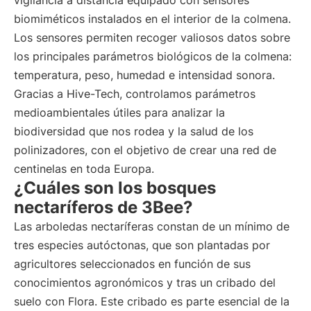
vigilancia a distancia equipado con sensores
biomiméticos instalados en el interior de la colmena.
Los sensores permiten recoger valiosos datos sobre
los principales parámetros biológicos de la colmena:
temperatura, peso, humedad e intensidad sonora.
Gracias a Hive-Tech, controlamos parámetros
medioambientales útiles para analizar la
biodiversidad que nos rodea y la salud de los
polinizadores, con el objetivo de crear una red de
centinelas en toda Europa.
¿Cuáles son los bosques
nectaríferos de 3Bee?
Las arboledas nectaríferas constan de un mínimo de
tres especies autóctonas, que son plantadas por
agricultores seleccionados en función de sus
conocimientos agronómicos y tras un cribado del
suelo con Flora. Este cribado es parte esencial de la