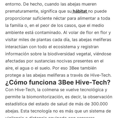
entorno. De hecho, cuando las abejas mueren
prematuramente, significa que su
hábitat
no puede
proporcionar suficiente néctar para alimentar a toda
la familia o, en el peor de los casos, que el medio
ambiente está contaminado. Al volar de flor en flor y
visitar miles de plantas cada día, las abejas melíferas
interactúan con todo el ecosistema y registran
información sobre la biodiversidad vegetal, viéndose
afectadas por sustancias nocivas presentes en el
aire, el agua o el suelo. Por eso 3Bee también
protege a las abejas melíferas a través de Hive-Tech.
¿Cómo funciona 3Bee Hive-Tech?
Con Hive-Tech, la colmena se vuelve tecnológica y
permite la biomonitorización, es decir, la observación
estadística del estado de salud de más de 300.000
abejas. Esta tecnología no es más que un sistema de