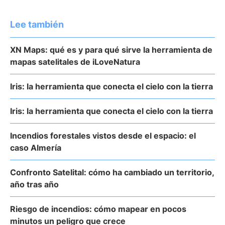
Lee también
XN Maps: qué es y para qué sirve la herramienta de
mapas satelitales de iLoveNatura
Iris: la herramienta que conecta el cielo con la tierra
Iris: la herramienta que conecta el cielo con la tierra
Incendios forestales vistos desde el espacio: el
caso Almería
Confronto Satelital: cómo ha cambiado un territorio,
año tras año
Riesgo de incendios: cómo mapear en pocos
minutos un peligro que crece