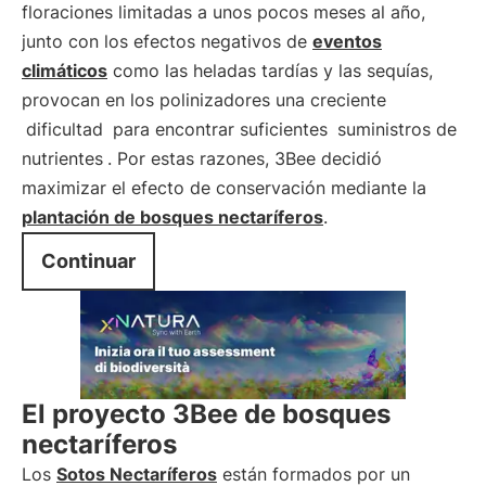
floraciones limitadas a unos pocos meses al año,
junto con los efectos negativos de
eventos
climáticos
como las heladas tardías y las sequías,
provocan en los polinizadores una creciente
dificultad
para encontrar suficientes
suministros de
nutrientes
. Por estas razones, 3Bee decidió
maximizar el efecto de conservación mediante la
plantación de bosques nectaríferos
.
Continuar
El proyecto 3Bee de bosques
nectaríferos
Los
Sotos Nectaríferos
están formados por un