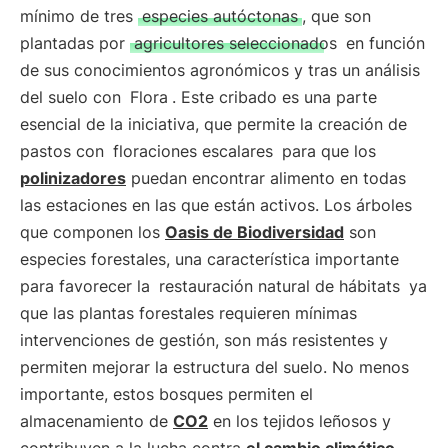
mínimo de tres
especies autóctonas
, que son
plantadas por
agricultores seleccionados
en función
de sus conocimientos agronómicos y tras un análisis
del suelo con
Flora
. Este cribado es una parte
esencial de la iniciativa, que permite la creación de
pastos con
floraciones escalares
para que los
polinizadores
puedan encontrar alimento en todas
las estaciones en las que están activos. Los árboles
que componen los
Oasis de Biodiversidad
son
especies forestales, una característica importante
para favorecer la
restauración natural de hábitats
ya
que las plantas forestales requieren mínimas
intervenciones de gestión, son más resistentes y
permiten mejorar la estructura del suelo. No menos
importante, estos bosques permiten el
almacenamiento de
CO2
en los tejidos leñosos y