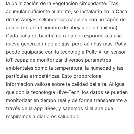
la polinización de la vegetación circundante. Tras
acumular suficiente alimento, se instalarán en la Casa
de las Abejas, sellando sus capullos con un tapón de
arcilla (de ahí el nombre de abejas de albañilería).
Cada caña de bambú cerrada corresponderá a una
nueva generación de abejas, pero aún hay más. Polly
puede equiparse con la tecnología Polly X, un sensor
IoT capaz de monitorizar diversos parámetros
ambientales como la temperatura, la humedad y las
partículas atmosféricas. Esto proporciona
información valiosa sobre la calidad del aire. Al igual
que con la tecnología Hive-Tech, los datos se pueden
monitorizar en tiempo real y de forma transparente a
través de la app 3Bee, y sabemos si el aire que
respiramos a diario es saludable.