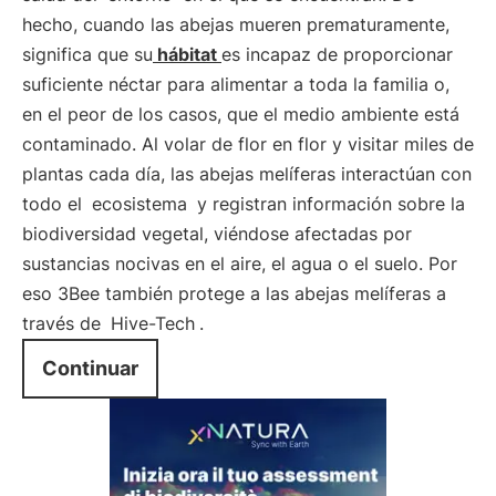
hecho, cuando las abejas mueren prematuramente,
significa que su
hábitat
es incapaz de proporcionar
suficiente néctar para alimentar a toda la familia o,
en el peor de los casos, que el medio ambiente está
contaminado. Al volar de flor en flor y visitar miles de
plantas cada día, las abejas melíferas interactúan con
todo el
ecosistema
y registran información sobre la
biodiversidad vegetal, viéndose afectadas por
sustancias nocivas en el aire, el agua o el suelo. Por
eso 3Bee también protege a las abejas melíferas a
través de
Hive-Tech
.
Continuar