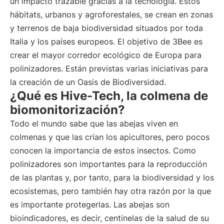
un impacto trazable gracias a la tecnología. Estos
hábitats, urbanos y agroforestales, se crean en zonas
y terrenos de baja biodiversidad situados por toda
Italia y los países europeos. El objetivo de 3Bee es
crear el mayor corredor ecológico de Europa para
polinizadores. Están previstas varias iniciativas para
la creación de un Oasis de Biodiversidad.
¿Qué es Hive-Tech, la colmena de
biomonitorización?
Todo el mundo sabe que las abejas viven en
colmenas y que las crían los apicultores, pero pocos
conocen la importancia de estos insectos. Como
polinizadores son importantes para la reproducción
de las plantas y, por tanto, para la biodiversidad y los
ecosistemas, pero también hay otra razón por la que
es importante protegerlas. Las abejas son
bioindicadores, es decir, centinelas de la salud de su