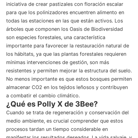
iniciativa de crear pastizales con floración escalar
para que los polinizadores encuentren alimento en
todas las estaciones en las que están activos. Los
árboles que componen los Oasis de Biodiversidad
son especies forestales, una característica
importante para favorecer la restauración natural de
los hábitats, ya que las plantas forestales requieren
mínimas intervenciones de gestión, son más
resistentes y permiten mejorar la estructura del suelo.
No menos importante es que estos bosques permiten
almacenar CO2 en los tejidos leñosos y contribuyen
a combatir el cambio climático.
¿Qué es Polly X de 3Bee?
Cuando se trata de regeneración y conservación del
medio ambiente, es crucial comprender que estos
procesos tardan un tiempo considerable en
manifestar los resultados deseados. La vida salvaje, y