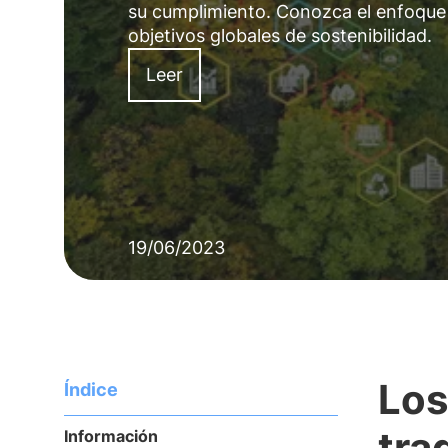
su cumplimiento. Conozca el enfoque
objetivos globales de sostenibilidad.
Leer
19/06/2023
Los
Índice
tra
Información