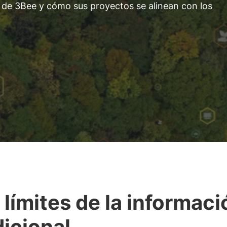
 de 3Bee y cómo sus proyectos se alinean con los
 límites de la informaci
dicional.