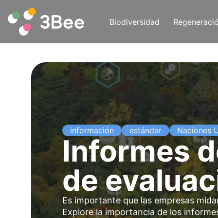
Biodiversidad
Regeneraci
información
estándar
Naciones 
Informes d
de evaluac
Es importante que las empresas mida
Explore la importancia de los informes