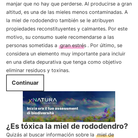
manjar que no hay que perderse. Al producirse a gran
altitud, es una de las mieles menos contaminadas. A
la miel de rododendro también se le atribuyen
propiedades reconstituyentes y calmantes. Por este
motivo, su consumo suele recomendarse a las
personas sometidas a
gran estrés
. Por último, se
considera un elemento muy importante para incluir
en una dieta depurativa que tenga como objetivo
eliminar residuos y toxinas.
Continuar
¿Es tóxica la miel de rododendro?
Quizás al buscar información sobre la
miel de