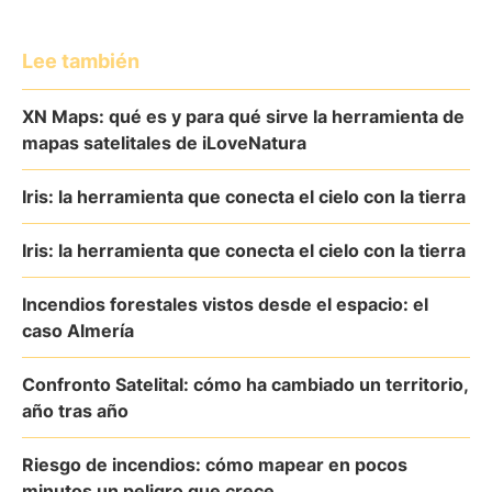
Lee también
XN Maps: qué es y para qué sirve la herramienta de
mapas satelitales de iLoveNatura
Iris: la herramienta que conecta el cielo con la tierra
Iris: la herramienta que conecta el cielo con la tierra
Incendios forestales vistos desde el espacio: el
caso Almería
Confronto Satelital: cómo ha cambiado un territorio,
año tras año
Riesgo de incendios: cómo mapear en pocos
minutos un peligro que crece