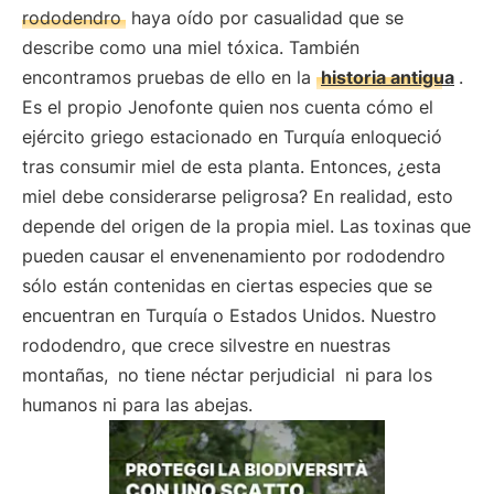
rododendro
haya oído por casualidad que se
describe como una miel tóxica. También
encontramos pruebas de ello en la
historia antigua
.
Es el propio Jenofonte quien nos cuenta cómo el
ejército griego estacionado en Turquía enloqueció
tras consumir miel de esta planta. Entonces, ¿esta
miel debe considerarse peligrosa? En realidad, esto
depende del origen de la propia miel. Las toxinas que
pueden causar el envenenamiento por rododendro
sólo están contenidas en ciertas especies que se
encuentran en Turquía o Estados Unidos. Nuestro
rododendro, que crece silvestre en nuestras
montañas,
no tiene néctar perjudicial
ni para los
humanos ni para las abejas.