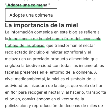
"
Adopta una colmena
".
Adopte una colmena
La importancia de la miel
La información contenida en este blog se refiere a
la
importancia de la miel como fruto del incansable
trabajo de las abejas
que transforman el néctar
recolectado (incluido el néctar extrafloral y el
melazo) en un preciado producto alimenticio que
engloba la biodiversidad con todas las innumerables
facetas presentes en el entorno de la colmena. A
nivel medioambiental, la miel es el símbolo de la
actividad polinizadora de la abeja, que vuela de flor
en flor para recoger el néctar y, al hacerlo, transporta
el polen, convirtiéndose en el vector de la
polinización y reproducción de decenas de miles de