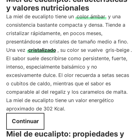
y valores nutricionales
La miel de eucalipto tiene un
color ámbar
y una
consistencia bastante compacta y densa. Tiende a
cristalizar rápidamente, en pocos meses,
presentándose en cristales de tamaño medio a fino.
Una vez
cristalizado
, su color se vuelve
gris-beige
.
El sabor suele describirse como persistente, fuerte,
intenso, especialmente balsámico y no
excesivamente dulce. El olor recuerda a setas secas
o cubitos de caldo, mientras que el sabor es
comparable al del regaliz y los caramelos de malta.
La miel de eucalipto tiene un valor energético
aproximado de 302 Kcal.
Continuar
Miel de eucalipto: propiedades y