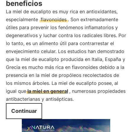
beneficios
La miel de eucalipto es muy rica en antioxidantes,
especialmente
flavonoides
. Son extremadamente
útiles para prevenir los fenómenos inflamatorios y
degenerativos y luchar contra los radicales libres. Por
lo tanto, es un alimento útil para contrarrestar el
envejecimiento celular. Los estudios han demostrado
que la miel de eucalipto producida en Italia, España y
Grecia es mucho más rica en flavonoides debido a la
presencia en la miel de propóleos recolectados de
los mismos árboles. La miel de eucalipto posee, al
igual que
la miel en general
, numerosas propiedades
antibacterianas y antisépticas.
Continuar