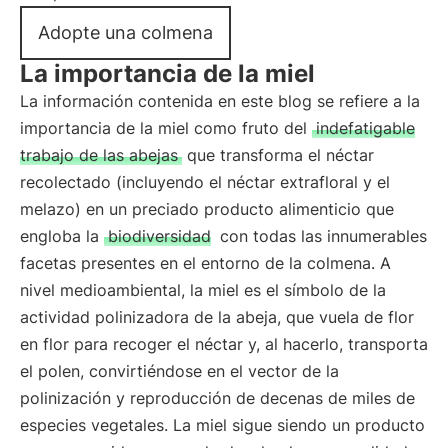
Adopte una colmena
La importancia de la miel
La información contenida en este blog se refiere a la
importancia de la miel como fruto del
indefatigable
trabajo de las abejas
que transforma el néctar
recolectado (incluyendo el néctar extrafloral y el
melazo) en un preciado producto alimenticio que
engloba la
biodiversidad
con todas las innumerables
facetas presentes en el entorno de la colmena. A
nivel medioambiental, la miel es el símbolo de la
actividad polinizadora de la abeja, que vuela de flor
en flor para recoger el néctar y, al hacerlo, transporta
el polen, convirtiéndose en el vector de la
polinización y reproducción de decenas de miles de
especies vegetales. La miel sigue siendo un producto