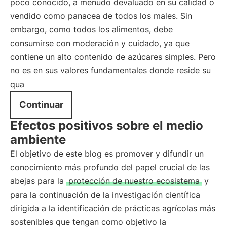
poco conocido, a menudo devaluado en su calidad o
vendido como panacea de todos los males. Sin
embargo, como todos los alimentos, debe
consumirse con moderación y cuidado, ya que
contiene un alto contenido de azúcares simples. Pero
no es en sus valores fundamentales donde reside su
qua
Continuar
Efectos positivos sobre el medio
ambiente
El objetivo de este blog es promover y difundir un
conocimiento más profundo del papel crucial de las
abejas para la
protección de nuestro ecosistema
y
para la continuación de la investigación científica
dirigida a la identificación de prácticas agrícolas más
sostenibles que tengan como objetivo la