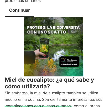
problemas urinarios.
Continuar
Miel de eucalipto: ¿a qué sabe y
cómo utilizarla?
Sin embargo, la miel de eucalipto también se utiliza
mucho en la cocina. Son ciertamente interesantes sus
combinaciones con quesos curados
, como el grana