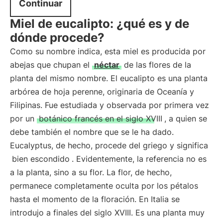
Continuar
Miel de eucalipto: ¿qué es y de
dónde procede?
Como su nombre indica, esta miel es producida por
abejas que chupan el
néctar
de las flores de la
planta del mismo nombre. El eucalipto es una planta
arbórea de hoja perenne, originaria de Oceanía y
Filipinas. Fue estudiada y observada por primera vez
por un
botánico francés en el siglo XVIII
, a quien se
debe también el nombre que se le ha dado.
Eucalyptus, de hecho, procede del griego y significa
bien escondido
. Evidentemente, la referencia no es
a la planta, sino a su flor. La flor, de hecho,
permanece completamente oculta por los pétalos
hasta el momento de la floración. En Italia se
introdujo a finales del siglo XVIII. Es una planta muy