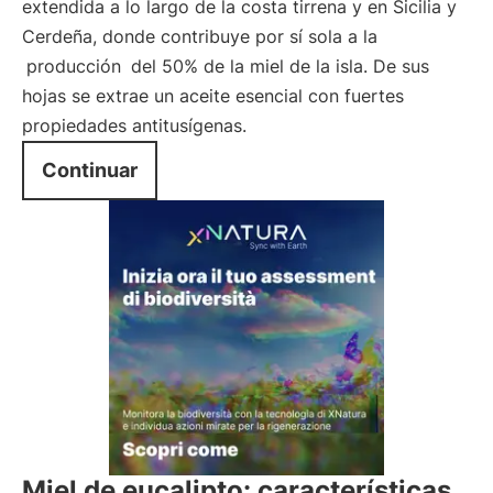
extendida a lo largo de la costa tirrena y en Sicilia y
Cerdeña, donde contribuye por sí sola a la
producción
del 50% de la miel de la isla. De sus
hojas se extrae un aceite esencial con fuertes
propiedades antitusígenas.
Continuar
Miel de eucalipto: características