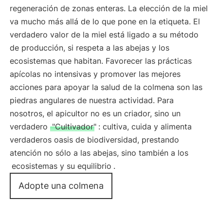
regeneración de zonas enteras. La elección de la miel
va mucho más allá de lo que pone en la etiqueta. El
verdadero valor de la miel está ligado a su método
de producción, si respeta a las abejas y los
ecosistemas que habitan. Favorecer las prácticas
apícolas no intensivas y promover las mejores
acciones para apoyar la salud de la colmena son las
piedras angulares de nuestra actividad. Para
nosotros, el apicultor no es un criador, sino un
verdadero
"Cultivador"
: cultiva, cuida y alimenta
verdaderos oasis de biodiversidad, prestando
atención no sólo a las abejas, sino también a los
ecosistemas y su equilibrio
.
Adopte una colmena