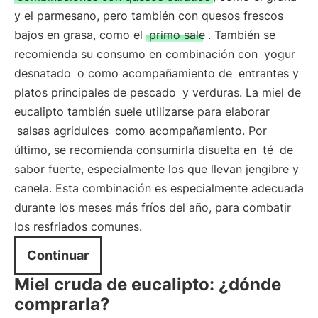
y el parmesano, pero también con quesos frescos
bajos en grasa, como el
primo sale
. También se
recomienda su consumo en combinación con
yogur
desnatado
o como acompañamiento de
entrantes y
platos principales de pescado
y verduras. La miel de
eucalipto también suele utilizarse para elaborar
salsas agridulces
como acompañamiento. Por
último, se recomienda consumirla disuelta en
té
de
sabor fuerte, especialmente los que llevan jengibre y
canela. Esta combinación es especialmente adecuada
durante los meses más fríos del año, para combatir
los resfriados comunes.
Continuar
Miel cruda de eucalipto: ¿dónde
comprarla?