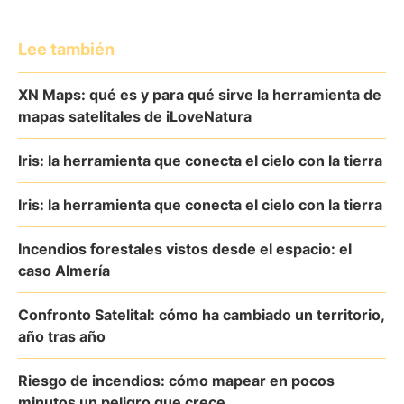
Lee también
XN Maps: qué es y para qué sirve la herramienta de
mapas satelitales de iLoveNatura
Iris: la herramienta que conecta el cielo con la tierra
Iris: la herramienta que conecta el cielo con la tierra
Incendios forestales vistos desde el espacio: el
caso Almería
Confronto Satelital: cómo ha cambiado un territorio,
año tras año
Riesgo de incendios: cómo mapear en pocos
minutos un peligro que crece