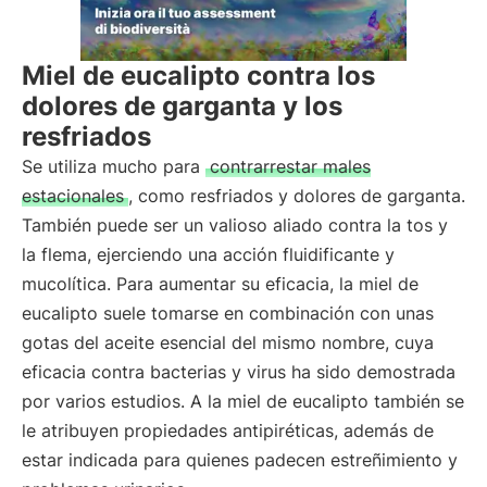
Miel de eucalipto contra los
dolores de garganta y los
resfriados
Se utiliza mucho para
contrarrestar males
estacionales
, como resfriados y dolores de garganta.
También puede ser un valioso aliado contra la tos y
la flema, ejerciendo una acción fluidificante y
mucolítica. Para aumentar su eficacia, la miel de
eucalipto suele tomarse en combinación con unas
gotas del aceite esencial del mismo nombre, cuya
eficacia contra bacterias y virus ha sido demostrada
por varios estudios. A la miel de eucalipto también se
le atribuyen propiedades antipiréticas, además de
estar indicada para quienes padecen estreñimiento y