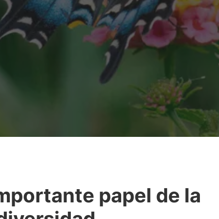
importante papel de la
diversidad