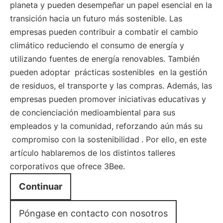
planeta y pueden desempeñar un papel esencial en la
transición hacia un futuro más sostenible. Las
empresas pueden contribuir a combatir el cambio
climático reduciendo el consumo de energía y
utilizando fuentes de energía renovables. También
pueden adoptar
prácticas sostenibles
en la gestión
de residuos, el transporte y las compras. Además, las
empresas pueden promover iniciativas educativas y
de concienciación medioambiental para sus
empleados y la comunidad, reforzando aún más su
compromiso con la sostenibilidad
. Por ello, en este
artículo hablaremos de los distintos talleres
corporativos que ofrece 3Bee.
Continuar
Póngase en contacto con nosotros