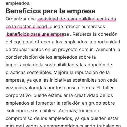
empleados.
Beneficios para la empresa
Organizar una
actividad de team building centrada
en la sostenibilidad
puede ofrecer numerosos
beneficios para una empresa
. Refuerza la cohesión
del equipo al ofrecer a los empleados la oportunidad
de trabajar juntos en un proyecto común. Aumenta la
concienciación de los empleados sobre la
importancia de la sostenibilidad y la adopción de
prácticas sostenibles. Mejora la reputación de la
empresa, ya que las iniciativas sostenibles son cada
vez más valoradas por los consumidores. El
taller
corporativo
puede estimular la creatividad de los
empleados al fomentar la reflexión en grupo sobre
soluciones sostenibles
. Además, fomenta el
compromiso de los empleados, ya que pueden estar
más motivados y comprometidos cuando trabajan en