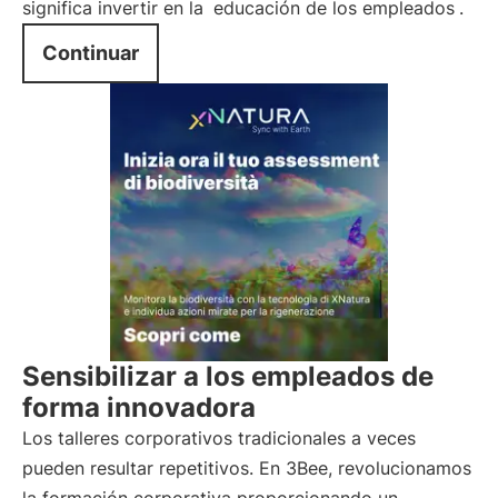
significa invertir en la
educación de los empleados
.
Continuar
Sensibilizar a los empleados de
forma innovadora
Los talleres corporativos tradicionales a veces
pueden resultar repetitivos. En 3Bee, revolucionamos