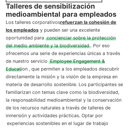
Talleres de sensibilización
medioambiental para empleados
Los talleres corporativos
refuerzan la cohesión de
los empleados
y pueden ser una excelente
oportunidad para
concienciar sobre la protección
del medio ambiente y la biodiversidad
. Por eso
ofrecemos una serie de experiencias únicas a través
de nuestro servicio
Employee Engagement &
Education
, que permiten a los empleados descubrir
directamente la misión y la visión de la empresa en
materia de desarrollo sostenible. Los participantes se
familiarizan con temas clave como la biodiversidad,
la responsabilidad medioambiental y la conservación
de los recursos naturales a través de talleres de
inmersión y actividades prácticas. Optar por
experiencias sostenibles en el lugar de trabajo