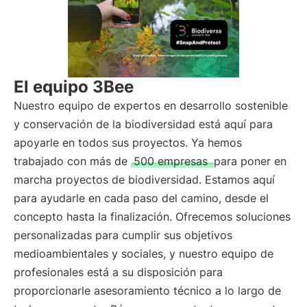
El equipo 3Bee
Nuestro equipo de expertos en desarrollo sostenible
y conservación de la biodiversidad está aquí para
apoyarle en todos sus proyectos. Ya hemos
trabajado con más de
500 empresas
para poner en
marcha proyectos de biodiversidad. Estamos aquí
para ayudarle en cada paso del camino, desde el
concepto hasta la finalización. Ofrecemos soluciones
personalizadas para cumplir sus objetivos
medioambientales y sociales, y nuestro equipo de
profesionales está a su disposición para
proporcionarle asesoramiento técnico a lo largo de