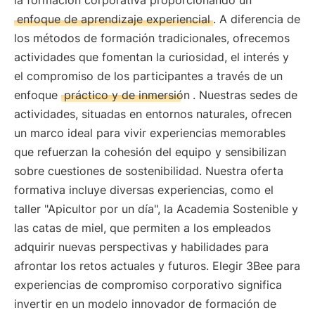
la formación corporativa proporcionando un
enfoque de aprendizaje experiencial
. A diferencia de
los métodos de formación tradicionales, ofrecemos
actividades que fomentan la curiosidad, el interés y
el compromiso de los participantes a través de un
enfoque
práctico y de inmersión
. Nuestras sedes de
actividades, situadas en entornos naturales, ofrecen
un marco ideal para vivir experiencias memorables
que refuerzan la cohesión del equipo y sensibilizan
sobre cuestiones de sostenibilidad. Nuestra oferta
formativa incluye diversas experiencias, como el
taller "Apicultor por un día", la Academia Sostenible y
las catas de miel, que permiten a los empleados
adquirir nuevas perspectivas y habilidades para
afrontar los retos actuales y futuros. Elegir 3Bee para
experiencias de compromiso corporativo significa
invertir en un modelo innovador de formación de