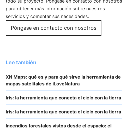
todo su proyecto. Póngase en contacto con nosotros
para obtener más información sobre nuestros
servicios y comentar sus necesidades.
Póngase en contacto con nosotros
Lee también
XN Maps: qué es y para qué sirve la herramienta de
mapas satelitales de iLoveNatura
Iris: la herramienta que conecta el cielo con la tierra
Iris: la herramienta que conecta el cielo con la tierra
Incendios forestales vistos desde el espacio: el