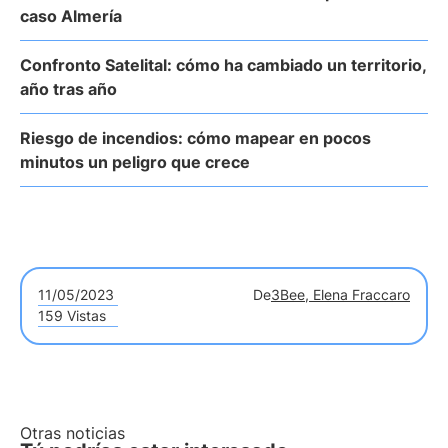
caso Almería
Confronto Satelital: cómo ha cambiado un territorio,
año tras año
Riesgo de incendios: cómo mapear en pocos
minutos un peligro que crece
11/05/2023
De
3Bee, Elena Fraccaro
159 Vistas
Otras noticias