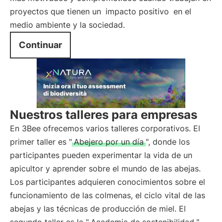
proyectos que tienen un
impacto positivo
en el
medio ambiente y la sociedad.
Continuar
Nuestros talleres para empresas
En 3Bee ofrecemos varios talleres corporativos. El
primer taller es "
Abejero por un día
", donde los
participantes pueden experimentar la vida de un
apicultor y aprender sobre el mundo de las abejas.
Los participantes adquieren conocimientos sobre el
funcionamiento de las colmenas, el ciclo vital de las
abejas y las técnicas de producción de miel. El