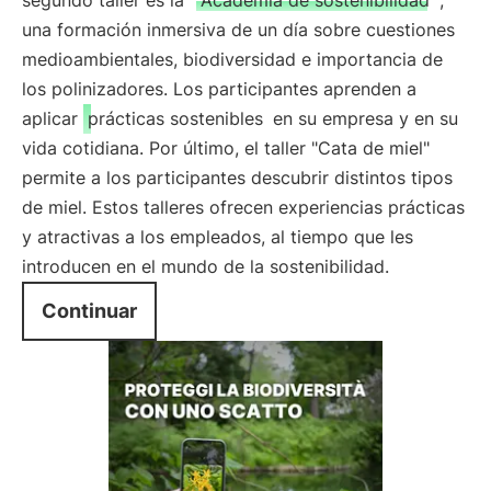
segundo taller es la "
Academia de sostenibilidad
",
una formación inmersiva de un día sobre cuestiones
medioambientales, biodiversidad e importancia de
los polinizadores. Los participantes aprenden a
aplicar
prácticas sostenibles
en su empresa y en su
vida cotidiana. Por último, el taller "Cata de miel"
permite a los participantes descubrir distintos tipos
de miel. Estos talleres ofrecen experiencias prácticas
y atractivas a los empleados, al tiempo que les
introducen en el mundo de la sostenibilidad.
Continuar