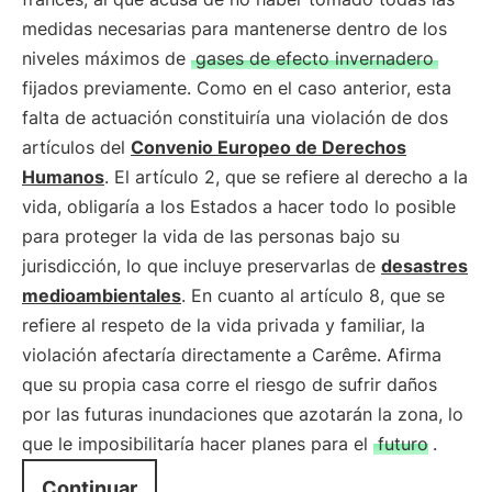
medidas necesarias para mantenerse dentro de los
niveles máximos de
gases de efecto invernadero
fijados previamente. Como en el caso anterior, esta
falta de actuación constituiría una violación de dos
artículos del
Convenio Europeo de Derechos
Humanos
. El artículo 2, que se refiere al derecho a la
vida, obligaría a los Estados a hacer todo lo posible
para proteger la vida de las personas bajo su
jurisdicción, lo que incluye preservarlas de
desastres
medioambientales
. En cuanto al artículo 8, que se
refiere al respeto de la vida privada y familiar, la
violación afectaría directamente a Carême. Afirma
que su propia casa corre el riesgo de sufrir daños
por las futuras inundaciones que azotarán la zona, lo
que le imposibilitaría hacer planes para el
futuro
.
Continuar