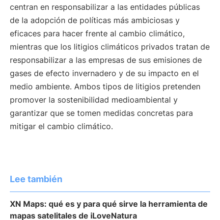
centran en responsabilizar a las entidades públicas
de la adopción de políticas más ambiciosas y
eficaces para hacer frente al cambio climático,
mientras que los litigios climáticos privados tratan de
responsabilizar a las empresas de sus emisiones de
gases de efecto invernadero y de su impacto en el
medio ambiente. Ambos tipos de litigios pretenden
promover la sostenibilidad medioambiental y
garantizar que se tomen medidas concretas para
mitigar el cambio climático.
Lee también
XN Maps: qué es y para qué sirve la herramienta de
mapas satelitales de iLoveNatura