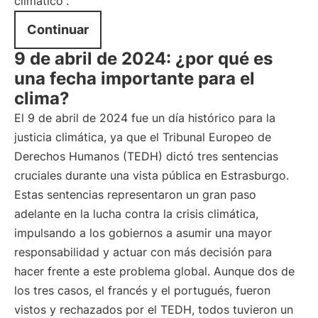
climático
.
Continuar
9 de abril de 2024: ¿por qué es
una fecha importante para el
clima?
El 9 de abril de 2024 fue un día histórico para la
justicia climática, ya que el Tribunal Europeo de
Derechos Humanos (TEDH) dictó tres sentencias
cruciales durante una vista pública en Estrasburgo.
Estas sentencias representaron un gran paso
adelante en la lucha contra la crisis climática,
impulsando a los gobiernos a asumir una mayor
responsabilidad y actuar con más decisión para
hacer frente a este problema global. Aunque dos de
los tres casos, el francés y el portugués, fueron
vistos y rechazados por el TEDH, todos tuvieron un