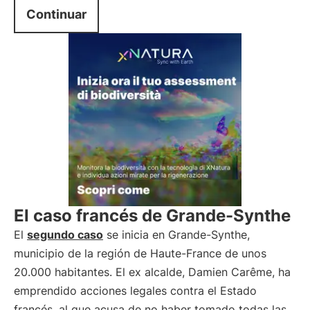
Continuar
El caso francés de Grande-Synthe
El
segundo caso
se inicia en Grande-Synthe,
municipio de la región de Haute-France de unos
20.000 habitantes. El ex alcalde, Damien Carême, ha
emprendido acciones legales contra el Estado
francés, al que acusa de no haber tomado todas las