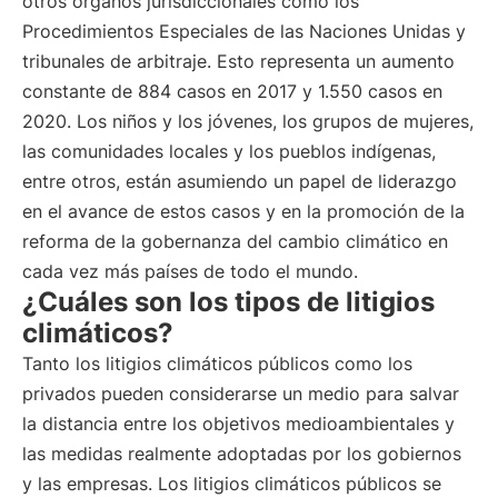
otros órganos jurisdiccionales como los
Procedimientos Especiales de las Naciones Unidas y
tribunales de arbitraje. Esto representa un aumento
constante de 884 casos en 2017 y 1.550 casos en
2020. Los niños y los jóvenes, los grupos de mujeres,
las comunidades locales y los pueblos indígenas,
entre otros, están asumiendo un papel de liderazgo
en el avance de estos casos y en la promoción de la
reforma de la gobernanza del cambio climático en
cada vez más países de todo el mundo.
¿Cuáles son los tipos de litigios
climáticos?
Tanto los litigios climáticos públicos como los
privados pueden considerarse un medio para salvar
la distancia entre los objetivos medioambientales y
las medidas realmente adoptadas por los gobiernos
y las empresas. Los litigios climáticos públicos se