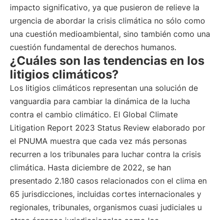
impacto significativo, ya que pusieron de relieve la
urgencia de abordar la crisis climática no sólo como
una cuestión medioambiental, sino también como una
cuestión fundamental de derechos humanos.
¿Cuáles son las tendencias en los
litigios climáticos?
Los litigios climáticos representan una solución de
vanguardia para cambiar la dinámica de la lucha
contra el cambio climático. El Global Climate
Litigation Report 2023 Status Review elaborado por
el PNUMA muestra que cada vez más personas
recurren a los tribunales para luchar contra la crisis
climática. Hasta diciembre de 2022, se han
presentado 2.180 casos relacionados con el clima en
65 jurisdicciones, incluidas cortes internacionales y
regionales, tribunales, organismos cuasi judiciales u