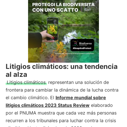
Litigios climáticos: una tendencia
al alza
Litigios climáticos
representan una solución de
frontera para cambiar la dinámica de la lucha contra
el cambio climático. El
Informe mundial sobre
litigios climáticos 2023 Status Review
elaborado
por el PNUMA muestra que cada vez más personas
recurren a los tribunales para luchar contra la crisis