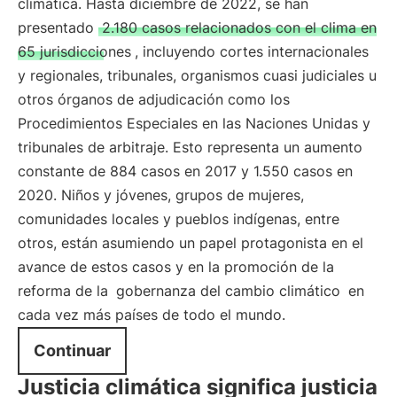
climática. Hasta diciembre de 2022, se han
presentado
2.180 casos relacionados con el clima en
65 jurisdicciones
, incluyendo cortes internacionales
y regionales, tribunales, organismos cuasi judiciales u
otros órganos de adjudicación como los
Procedimientos Especiales en las Naciones Unidas y
tribunales de arbitraje. Esto representa un aumento
constante de 884 casos en 2017 y 1.550 casos en
2020. Niños y jóvenes, grupos de mujeres,
comunidades locales y pueblos indígenas, entre
otros, están asumiendo un papel protagonista en el
avance de estos casos y en la promoción de la
reforma de la
gobernanza del cambio climático
en
cada vez más países de todo el mundo.
Continuar
Justicia climática significa justicia