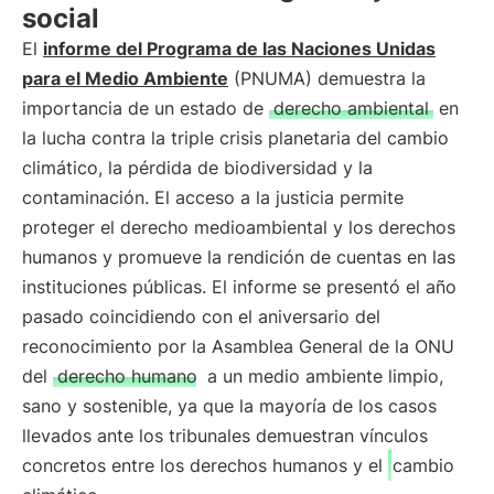
social
El
informe del Programa de las Naciones Unidas
para el Medio Ambiente
(PNUMA) demuestra la
importancia de un estado de
derecho ambiental
en
la lucha contra la triple crisis planetaria del cambio
climático, la pérdida de biodiversidad y la
contaminación. El acceso a la justicia permite
proteger el derecho medioambiental y los derechos
humanos y promueve la rendición de cuentas en las
instituciones públicas. El informe se presentó el año
pasado coincidiendo con el aniversario del
reconocimiento por la Asamblea General de la ONU
del
derecho humano
a un medio ambiente limpio,
sano y sostenible, ya que la mayoría de los casos
llevados ante los tribunales demuestran vínculos
concretos entre los derechos humanos y el
cambio