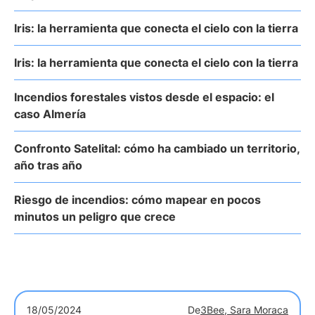
Iris: la herramienta que conecta el cielo con la tierra
Iris: la herramienta que conecta el cielo con la tierra
Incendios forestales vistos desde el espacio: el
caso Almería
Confronto Satelital: cómo ha cambiado un territorio,
año tras año
Riesgo de incendios: cómo mapear en pocos
minutos un peligro que crece
18/05/2024
De
3Bee, Sara Moraca