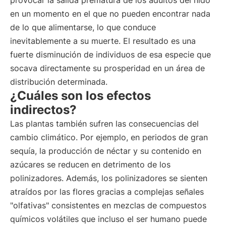
provocar la salida prematura de los adultos del nido
en un momento en el que no pueden encontrar nada
de lo que alimentarse, lo que conduce
inevitablemente a su muerte. El resultado es una
fuerte disminución de individuos de esa especie que
socava directamente su prosperidad en un área de
distribución determinada.
¿Cuáles son los efectos
indirectos?
Las plantas también sufren las consecuencias del
cambio climático. Por ejemplo, en periodos de gran
sequía, la producción de néctar y su contenido en
azúcares se reducen en detrimento de los
polinizadores. Además, los polinizadores se sienten
atraídos por las flores gracias a complejas señales
"olfativas" consistentes en mezclas de compuestos
químicos volátiles que incluso el ser humano puede