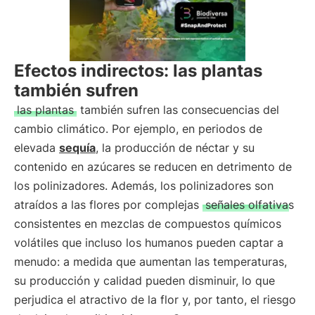
Efectos indirectos: las plantas
también sufren
las plantas
también sufren las consecuencias del
cambio climático. Por ejemplo, en periodos de
elevada
sequía
, la producción de néctar y su
contenido en azúcares se reducen en detrimento de
los polinizadores. Además, los polinizadores son
atraídos a las flores por complejas
señales olfativas
consistentes en mezclas de compuestos químicos
volátiles que incluso los humanos pueden captar a
menudo: a medida que aumentan las temperaturas,
su producción y calidad pueden disminuir, lo que
perjudica el atractivo de la flor y, por tanto, el riesgo