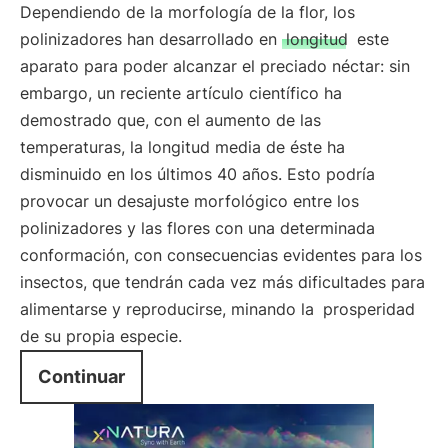
Dependiendo de la morfología de la flor, los
polinizadores han desarrollado en
longitud
este
aparato para poder alcanzar el preciado néctar: sin
embargo, un reciente artículo científico ha
demostrado que, con el aumento de las
temperaturas, la longitud media de éste ha
disminuido en los últimos 40 años. Esto podría
provocar un desajuste morfológico entre los
polinizadores y las flores con una determinada
conformación, con consecuencias evidentes para los
insectos, que tendrán cada vez más dificultades para
alimentarse y reproducirse, minando la
prosperidad
de su propia especie.
Continuar