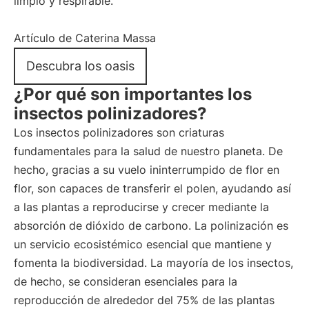
limpio y respirable.
Artículo de Caterina Massa
Descubra los oasis
¿Por qué son importantes los
insectos polinizadores?
Los insectos polinizadores son criaturas
fundamentales para la salud de nuestro planeta. De
hecho, gracias a su vuelo ininterrumpido de flor en
flor, son capaces de transferir el polen, ayudando así
a las plantas a reproducirse y crecer mediante la
absorción de dióxido de carbono. La polinización es
un servicio ecosistémico esencial que mantiene y
fomenta la biodiversidad. La mayoría de los insectos,
de hecho, se consideran esenciales para la
reproducción de alrededor del 75% de las plantas