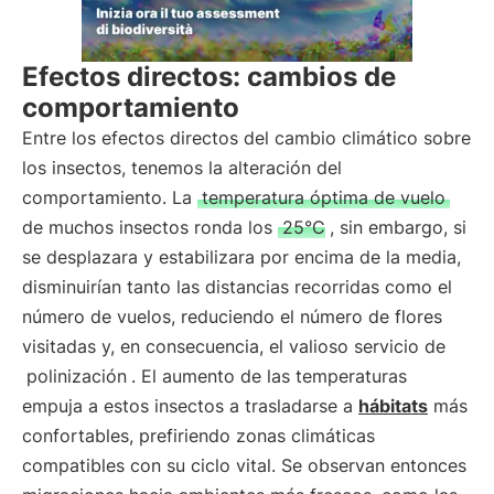
Efectos directos: cambios de
comportamiento
Entre los efectos directos del cambio climático sobre
los insectos, tenemos la alteración del
comportamiento. La
temperatura óptima de vuelo
de muchos insectos ronda los
25°C
, sin embargo, si
se desplazara y estabilizara por encima de la media,
disminuirían tanto las distancias recorridas como el
número de vuelos, reduciendo el número de flores
visitadas y, en consecuencia, el valioso servicio de
polinización
. El aumento de las temperaturas
empuja a estos insectos a trasladarse a
hábitats
más
confortables, prefiriendo zonas climáticas
compatibles con su ciclo vital. Se observan entonces