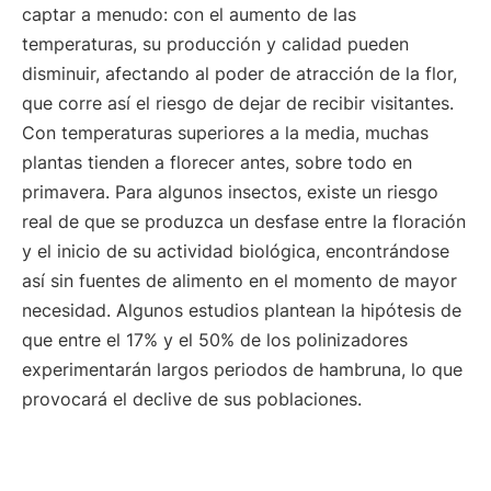
captar a menudo: con el aumento de las
temperaturas, su producción y calidad pueden
disminuir, afectando al poder de atracción de la flor,
que corre así el riesgo de dejar de recibir visitantes.
Con temperaturas superiores a la media, muchas
plantas tienden a florecer antes, sobre todo en
primavera. Para algunos insectos, existe un riesgo
real de que se produzca un desfase entre la floración
y el inicio de su actividad biológica, encontrándose
así sin fuentes de alimento en el momento de mayor
necesidad. Algunos estudios plantean la hipótesis de
que entre el 17% y el 50% de los polinizadores
experimentarán largos periodos de hambruna, lo que
provocará el declive de sus poblaciones.