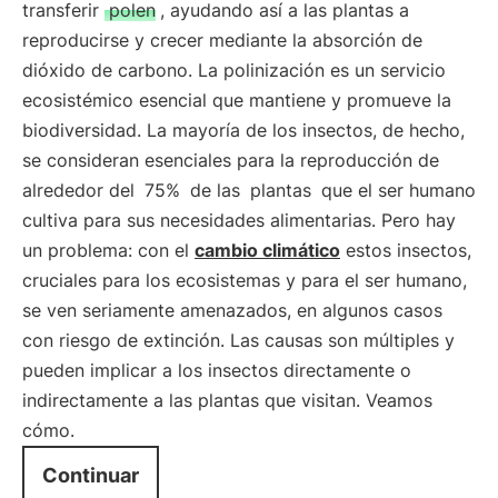
transferir
polen
, ayudando así a las plantas a
reproducirse y crecer mediante la absorción de
dióxido de carbono. La polinización es un servicio
ecosistémico esencial que mantiene y promueve la
biodiversidad. La mayoría de los insectos, de hecho,
se consideran esenciales para la reproducción de
alrededor del
75%
de las
plantas
que el ser humano
cultiva para sus necesidades alimentarias. Pero hay
un problema: con el
cambio climático
estos insectos,
cruciales para los ecosistemas y para el ser humano,
se ven seriamente amenazados, en algunos casos
con riesgo de extinción. Las causas son múltiples y
pueden implicar a los insectos directamente o
indirectamente a las plantas que visitan. Veamos
cómo.
Continuar