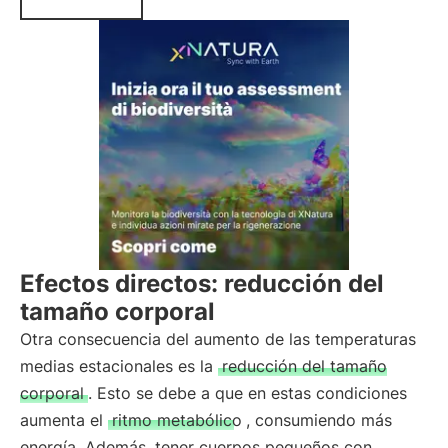
Efectos directos: reducción del
tamaño corporal
Otra consecuencia del aumento de las temperaturas
medias estacionales es la
reducción del tamaño
corporal
. Esto se debe a que en estas condiciones
aumenta el
ritmo metabólico
, consumiendo más
energía. Además, tener cuerpos pequeños con