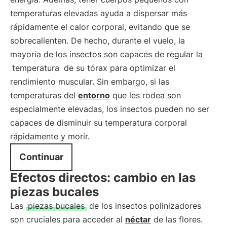
temperaturas elevadas ayuda a dispersar más
rápidamente el calor corporal, evitando que se
sobrecalienten. De hecho, durante el vuelo, la
mayoría de los insectos son capaces de regular la
temperatura
de su tórax para optimizar el
rendimiento muscular. Sin embargo, si las
temperaturas del
entorno
que les rodea son
especialmente elevadas, los insectos pueden no ser
capaces de disminuir su temperatura corporal
rápidamente y morir.
Continuar
Efectos directos: cambio en las
piezas bucales
Las
piezas bucales
de los insectos polinizadores
son cruciales para acceder al
néctar
de las flores.