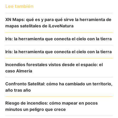
Lee también
XN Maps: qué es y para qué sirve la herramienta de
mapas satelitales de iLoveNatura
Iris: la herramienta que conecta el cielo con la tierra
Iris: la herramienta que conecta el cielo con la tierra
Incendios forestales vistos desde el espacio: el
caso Almería
Confronto Satelital: cómo ha cambiado un territorio,
año tras año
Riesgo de incendios: cómo mapear en pocos
minutos un peligro que crece