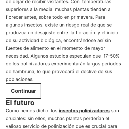
de dejar de recibir visitantes. Con
temperaturas
superiores a la media
muchas plantas tienden a
florecer antes, sobre todo en primavera. Para
algunos insectos, existe un riesgo real de que se
produzca un desajuste entre
la floración
y el inicio
de su actividad biológica, encontrándose así sin
fuentes de alimento en el momento de mayor
necesidad. Algunos estudios especulan que
17-50%
de los polinizadores experimentarán largos periodos
de hambruna, lo que provocará el declive de sus
poblaciones.
Continuar
El futuro
Como hemos dicho, los
insectos polinizadores
son
cruciales: sin ellos, muchas plantas perderían el
valioso servicio de polinización que es crucial para