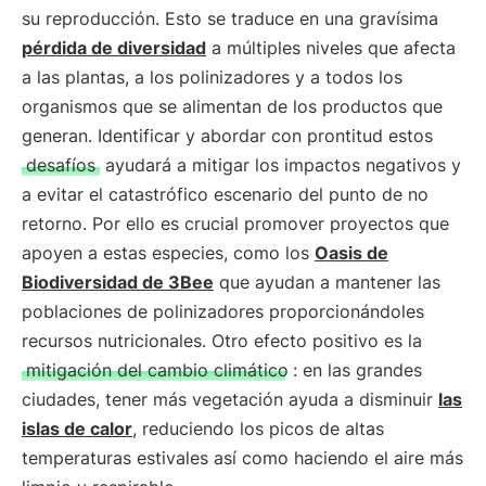
su reproducción. Esto se traduce en una gravísima
pérdida de diversidad
a múltiples niveles que afecta
a las plantas, a los polinizadores y a todos los
organismos que se alimentan de los productos que
generan. Identificar y abordar con prontitud estos
desafíos
ayudará a mitigar los impactos negativos y
a evitar el catastrófico escenario del punto de no
retorno. Por ello es crucial promover proyectos que
apoyen a estas especies, como los
Oasis de
Biodiversidad de 3Bee
que ayudan a mantener las
poblaciones de polinizadores proporcionándoles
recursos nutricionales. Otro efecto positivo es la
mitigación del cambio climático
: en las grandes
ciudades, tener más vegetación ayuda a disminuir
las
islas de calor
, reduciendo los picos de altas
temperaturas estivales así como haciendo el aire más