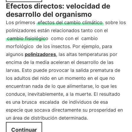
Efectos directos: velocidad de
desarrollo del organismo
Los primeros
efectos del cambio climático
sobre los
polinizadores están relacionados tanto con el
cambio fisiológico
como con el
cambio
morfológico
de los insectos. Por ejemplo, para
algunos
polinizadores
, las altas temperaturas por
encima de la media aceleran el desarrollo de las
larvas. Esto puede provocar la salida prematura de
los adultos del nido en un momento en el que no
encuentran nada de lo que alimentarse, lo que les
conduce, inevitablemente, a la muerte. El resultado
es una brusca
escalada
de individuos de esa
especie que socava directamente su prosperidad en
un área de distribución determinada.
Continuar