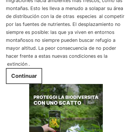
migraciones hacia ambientes más frescos, como las
montañas. Esto les lleva a menudo a solapar su área
de distribución con la de otras
especies
al competir
por las fuentes de nutrientes. El desplazamiento no
siempre es posible: las que ya viven en entornos
montañosos no siempre pueden buscar refugio a
mayor altitud. La peor consecuencia de no poder
hacer frente a estas nuevas condiciones es la
extinción
.
Continuar