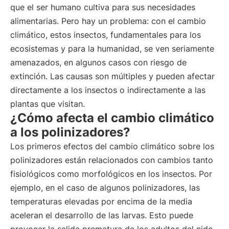
que el ser humano cultiva para sus necesidades
alimentarias. Pero hay un problema: con el cambio
climático, estos insectos, fundamentales para los
ecosistemas y para la humanidad, se ven seriamente
amenazados, en algunos casos con riesgo de
extinción. Las causas son múltiples y pueden afectar
directamente a los insectos o indirectamente a las
plantas que visitan.
¿Cómo afecta el cambio climático
a los polinizadores?
Los primeros efectos del cambio climático sobre los
polinizadores están relacionados con cambios tanto
fisiológicos como morfológicos en los insectos. Por
ejemplo, en el caso de algunos polinizadores, las
temperaturas elevadas por encima de la media
aceleran el desarrollo de las larvas. Esto puede