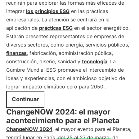
reunirán para explorar las formas más eficaces de
integrar
los principios ESG
en las prácticas
empresariales. La atención se centrará en la
aplicación de
prácticas ESG
en el sector energético.
Estarán presentes representantes de empresas de
diversos sectores, como energía, servicios públicos,
finanzas
, fabricación, administración pública,
construcción, diseño, sanidad y
tecnología
. La
Cumbre Mundial ESG promueve el intercambio de
ideas y experiencias, con el ambicioso objetivo de
lograr
impacto climático cero para 2050
.
Continuar
ChangeNOW 2024: el mayor
acontecimiento para el Planeta
ChangeNOW 2024
, el mayor evento para el Planeta,
tendrá lugar en París
del 25 al 27 de marzo
de