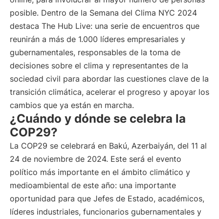
posible. Dentro de la Semana del Clima NYC 2024
destaca The Hub Live: una serie de encuentros que
reunirán a más de 1.000 líderes empresariales y
gubernamentales, responsables de la toma de
decisiones sobre el clima y representantes de la
sociedad civil para abordar las cuestiones clave de la
transición climática, acelerar el progreso y apoyar los
cambios que ya están en marcha.
¿Cuándo y dónde se celebra la
COP29?
La COP29 se celebrará en Bakú, Azerbaiyán, del 11 al
24 de noviembre de 2024. Este será el evento
político más importante en el ámbito climático y
medioambiental de este año: una importante
oportunidad para que Jefes de Estado, académicos,
líderes industriales, funcionarios gubernamentales y