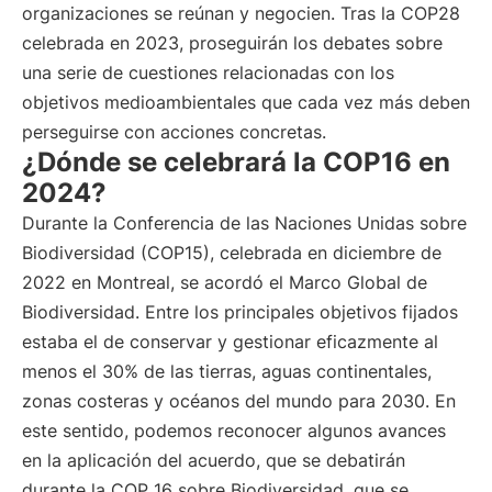
organizaciones se reúnan y negocien. Tras la COP28
celebrada en 2023, proseguirán los debates sobre
una serie de cuestiones relacionadas con los
objetivos medioambientales que cada vez más deben
perseguirse con acciones concretas.
¿Dónde se celebrará la COP16 en
2024?
Durante la Conferencia de las Naciones Unidas sobre
Biodiversidad (COP15), celebrada en diciembre de
2022 en Montreal, se acordó el Marco Global de
Biodiversidad. Entre los principales objetivos fijados
estaba el de conservar y gestionar eficazmente al
menos el 30% de las tierras, aguas continentales,
zonas costeras y océanos del mundo para 2030. En
este sentido, podemos reconocer algunos avances
en la aplicación del acuerdo, que se debatirán
durante la COP 16 sobre Biodiversidad, que se