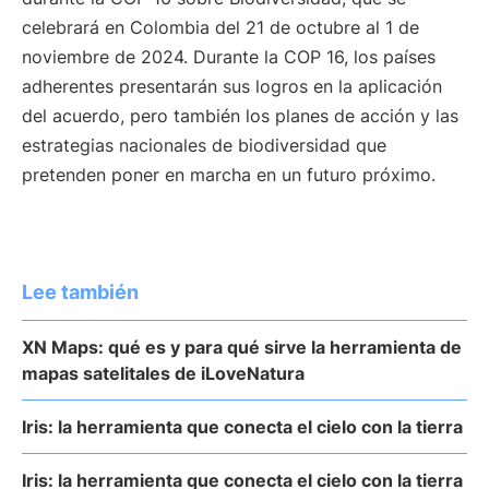
celebrará en Colombia del 21 de octubre al 1 de
noviembre de 2024. Durante la COP 16, los países
adherentes presentarán sus logros en la aplicación
del acuerdo, pero también los planes de acción y las
estrategias nacionales de biodiversidad que
pretenden poner en marcha en un futuro próximo.
Lee también
XN Maps: qué es y para qué sirve la herramienta de
mapas satelitales de iLoveNatura
Iris: la herramienta que conecta el cielo con la tierra
Iris: la herramienta que conecta el cielo con la tierra