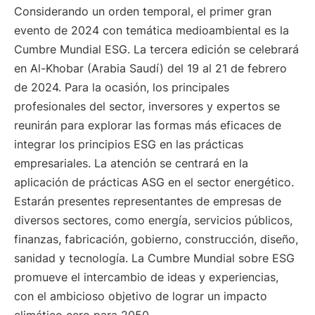
Considerando un orden temporal, el primer gran
evento de 2024 con temática medioambiental es la
Cumbre Mundial ESG. La tercera edición se celebrará
en Al-Khobar (Arabia Saudí) del 19 al 21 de febrero
de 2024. Para la ocasión, los principales
profesionales del sector, inversores y expertos se
reunirán para explorar las formas más eficaces de
integrar los principios ESG en las prácticas
empresariales. La atención se centrará en la
aplicación de prácticas ASG en el sector energético.
Estarán presentes representantes de empresas de
diversos sectores, como energía, servicios públicos,
finanzas, fabricación, gobierno, construcción, diseño,
sanidad y tecnología. La Cumbre Mundial sobre ESG
promueve el intercambio de ideas y experiencias,
con el ambicioso objetivo de lograr un impacto