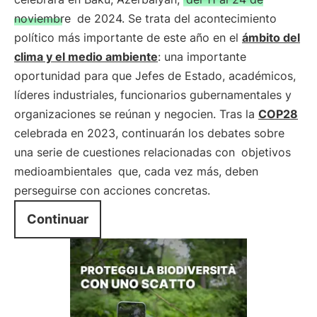
noviembre
de 2024. Se trata del acontecimiento
político más importante de este año en el
ámbito del
clima y el medio ambiente
: una importante
oportunidad para que Jefes de Estado, académicos,
líderes industriales, funcionarios gubernamentales y
organizaciones se reúnan y negocien. Tras la
COP28
celebrada en 2023, continuarán los debates sobre
una serie de cuestiones relacionadas con
objetivos
medioambientales
que, cada vez más, deben
perseguirse con acciones concretas.
Continuar