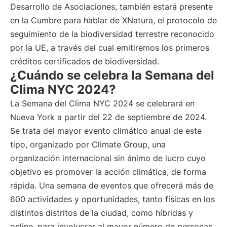
Desarrollo de Asociaciones, también estará presente
en la Cumbre para hablar de XNatura, el protocolo de
seguimiento de la biodiversidad terrestre reconocido
por la UE, a través del cual emitiremos los primeros
créditos certificados de biodiversidad.
¿Cuándo se celebra la Semana del
Clima NYC 2024?
La Semana del Clima NYC 2024 se celebrará en
Nueva York a partir del 22 de septiembre de 2024.
Se trata del mayor evento climático anual de este
tipo, organizado por Climate Group, una
organización internacional sin ánimo de lucro cuyo
objetivo es promover la acción climática, de forma
rápida. Una semana de eventos que ofrecerá más de
600 actividades y oportunidades, tanto físicas en los
distintos distritos de la ciudad, como híbridas y
online, para involucrar al mayor número de personas