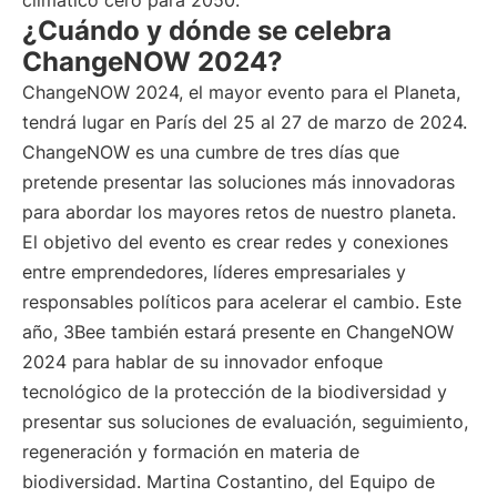
climático cero para 2050.
¿Cuándo y dónde se celebra
ChangeNOW 2024?
ChangeNOW 2024, el mayor evento para el Planeta,
tendrá lugar en París del 25 al 27 de marzo de 2024.
ChangeNOW es una cumbre de tres días que
pretende presentar las soluciones más innovadoras
para abordar los mayores retos de nuestro planeta.
El objetivo del evento es crear redes y conexiones
entre emprendedores, líderes empresariales y
responsables políticos para acelerar el cambio. Este
año, 3Bee también estará presente en ChangeNOW
2024 para hablar de su innovador enfoque
tecnológico de la protección de la biodiversidad y
presentar sus soluciones de evaluación, seguimiento,
regeneración y formación en materia de
biodiversidad. Martina Costantino, del Equipo de