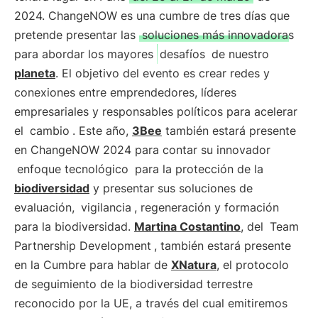
2024. ChangeNOW es una cumbre de tres días que
pretende presentar las
soluciones más innovadoras
para abordar los mayores
desafíos
de nuestro
planeta
. El objetivo del evento es crear redes y
conexiones entre emprendedores, líderes
empresariales y responsables políticos para acelerar
el
cambio
. Este año,
3Bee
también estará presente
en ChangeNOW 2024 para contar su innovador
enfoque tecnológico
para la protección de la
biodiversidad
y presentar sus soluciones de
evaluación,
vigilancia
, regeneración y formación
para la biodiversidad.
Martina Costantino
, del
Team
Partnership Development
, también estará presente
en la Cumbre para hablar de
XNatura
, el protocolo
de seguimiento de la biodiversidad terrestre
reconocido por la UE, a través del cual emitiremos