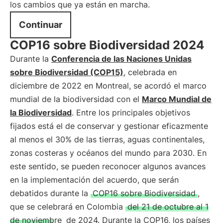
los cambios que ya están en marcha.
Continuar
COP16 sobre Biodiversidad 2024
Durante la
Conferencia de las Naciones Unidas
sobre Biodiversidad (COP15)
, celebrada en
diciembre de 2022 en Montreal, se acordó el marco
mundial de la biodiversidad con el
Marco Mundial de
la Biodiversidad
. Entre los principales objetivos
fijados está el de conservar y gestionar eficazmente
al menos el 30% de las tierras, aguas continentales,
zonas costeras y océanos del mundo para 2030. En
este sentido, se pueden reconocer algunos avances
en la implementación del acuerdo, que serán
debatidos durante la
COP16 sobre Biodiversidad
,
que se celebrará en Colombia
del 21 de octubre al 1
de noviembre
de 2024. Durante la COP16, los países