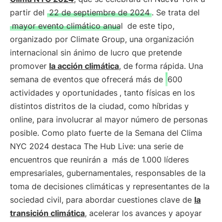
partir del
22 de septiembre de 2024
. Se trata del
mayor evento climático anual
de este tipo,
organizado por Climate Group, una organización
internacional sin ánimo de lucro que pretende
promover
la acción climática
, de forma rápida. Una
semana de eventos que ofrecerá más de
600
actividades y oportunidades
, tanto físicas en los
distintos distritos de la ciudad, como híbridas y
online, para involucrar al mayor número de personas
posible. Como plato fuerte de la Semana del Clima
NYC 2024 destaca The Hub Live: una serie de
encuentros que reunirán a
más de 1.000 líderes
empresariales, gubernamentales, responsables de la
toma de decisiones climáticas y representantes de la
sociedad civil, para abordar cuestiones clave de
la
transición climática
, acelerar los avances y apoyar