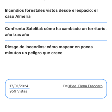
Incendios forestales vistos desde el espacio: el
caso Almería
Confronto Satelital: cómo ha cambiado un territorio,
año tras año
Riesgo de incendios: cómo mapear en pocos
minutos un peligro que crece
17/01/2024
De
3Bee, Elena Fraccaro
959 Vistas