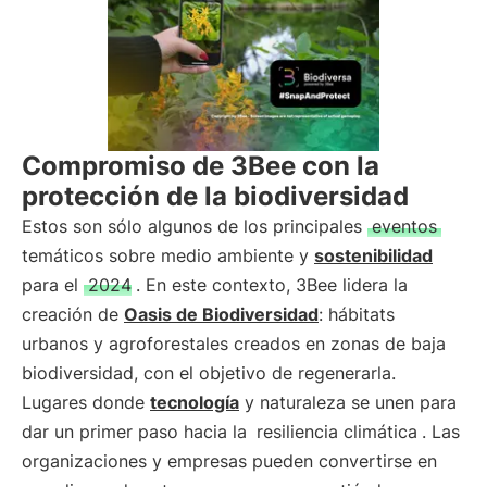
Compromiso de 3Bee con la
protección de la biodiversidad
Estos son sólo algunos de los principales
eventos
temáticos sobre medio ambiente y
sostenibilidad
para el
2024
. En este contexto, 3Bee lidera la
creación de
Oasis de Biodiversidad
: hábitats
urbanos y agroforestales creados en zonas de baja
biodiversidad, con el objetivo de regenerarla.
Lugares donde
tecnología
y naturaleza se unen para
dar un primer paso hacia la
resiliencia climática
. Las
organizaciones y empresas pueden convertirse en