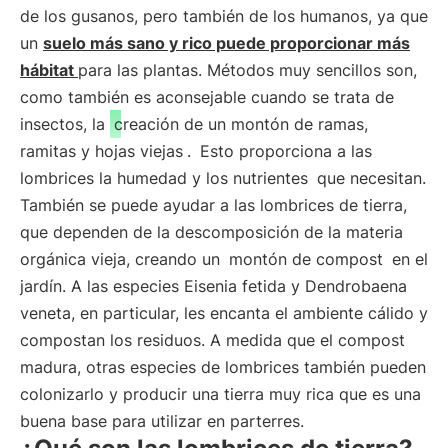
de los gusanos, pero también de los humanos, ya que
un
suelo más sano y rico puede proporcionar más
hábitat
para las plantas. Métodos muy sencillos son,
como también es aconsejable cuando se trata de
insectos, la
creación de un montón de ramas,
ramitas y hojas viejas
.
Esto proporciona a las
lombrices la humedad y los nutrientes
que necesitan.
También se puede ayudar a las lombrices de tierra,
que dependen de la descomposición de la materia
orgánica vieja, creando un
montón de compost
en el
jardín. A las especies Eisenia fetida y Dendrobaena
veneta, en particular, les encanta el ambiente cálido y
compostan los residuos. A medida que el compost
madura, otras especies de lombrices también pueden
colonizarlo y producir una tierra muy rica que es una
buena base para utilizar en parterres.