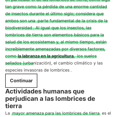
tan grave como la pérdida de una enorme cantidad
de insectos durante el último siglo; considera que
ambos son una
parte fundamental de la crisis de la
biodiversidad
. Al igual que los insectos, las
lombrices de tierra son elementos básicos para la
salud de los ecosistemas y, al mismo tiempo, están
increíblemente amenazadas por diversos factores,
como
la labranza en la agricultura
,
los suelos
sellados (urbanización), el cambio climático y las
especies invasoras de lombrices
.
Continuar
Actividades humanas que
perjudican a las lombrices de
tierra
La
mayor amenaza para las lombrices de tierra
es el