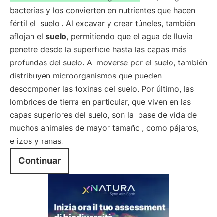
bacterias y los convierten en nutrientes que hacen
fértil el
suelo
. Al excavar y crear túneles, también
aflojan el
suelo
, permitiendo que el agua de lluvia
penetre desde la superficie hasta las capas más
profundas del suelo. Al moverse por el suelo, también
distribuyen microorganismos que pueden
descomponer las toxinas del suelo. Por último, las
lombrices de tierra en particular, que viven en las
capas superiores del suelo, son la
base de vida de
muchos animales de mayor tamaño
, como pájaros,
erizos y ranas.
Continuar