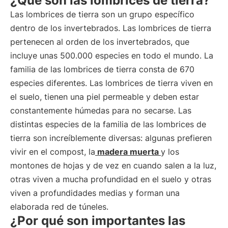
¿Qué son las lombrices de tierra?
Las lombrices de tierra son un grupo específico
dentro de los invertebrados. Las lombrices de tierra
pertenecen al orden de los invertebrados, que
incluye unas 500.000 especies en todo el mundo. La
familia de las lombrices de tierra consta de 670
especies diferentes. Las lombrices de tierra viven en
el suelo, tienen una piel permeable y deben estar
constantemente húmedas para no secarse. Las
distintas especies de la familia de las lombrices de
tierra son increíblemente diversas: algunas prefieren
vivir en el compost, la
madera muerta
y los
montones de hojas y de vez en cuando salen a la luz,
otras viven a mucha profundidad en el suelo y otras
viven a profundidades medias y forman una
elaborada red de túneles.
¿Por qué son importantes las