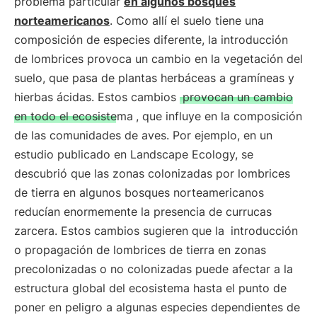
problema particular
en algunos bosques
norteamericanos
. Como allí el suelo tiene una
composición de especies diferente, la introducción
de lombrices provoca un cambio en la vegetación del
suelo, que pasa de plantas herbáceas a gramíneas y
hierbas ácidas. Estos cambios
provocan un cambio
en todo el ecosistema
, que influye en la composición
de las comunidades de aves. Por ejemplo, en un
estudio publicado en Landscape Ecology, se
descubrió que las zonas colonizadas por lombrices
de tierra en algunos bosques norteamericanos
reducían enormemente la presencia de currucas
zarcera. Estos cambios sugieren que la
introducción
o propagación de lombrices de tierra en zonas
precolonizadas o no colonizadas puede afectar a la
estructura global del ecosistema hasta el punto de
poner en peligro a algunas especies dependientes de