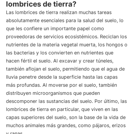
lombrices de tierra?
Las lombrices de tierra realizan muchas tareas
absolutamente esenciales para la salud del suelo, lo
que les confiere un importante papel como
proveedoras de servicios ecosistémicos. Reciclan los
nutrientes de la materia vegetal muerta, los hongos o
las bacterias y los convierten en nutrientes que
hacen fértil el suelo. Al excavar y crear túneles,
también aflojan el suelo, permitiendo que el agua de
lluvia penetre desde la superficie hasta las capas
más profundas. Al moverse por el suelo, también
distribuyen microorganismos que pueden
descomponer las sustancias del suelo. Por último, las
lombrices de tierra en particular, que viven en las
capas superiores del suelo, son la base de la vida de
muchos animales más grandes, como pájaros, erizos
y ranas.