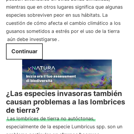
mientras que en otros lugares significa que algunas
especies sobreviven peor en sus hábitats. La
cuestión de cómo afecta el cambio climático a los
gusanos sometidos a estrés por el uso de la tierra
aún debe investigarse
.
Continuar
¿Las especies invasoras también
causan problemas a las lombrices
de tierra?
Las lombrices de tierra no autóctonas,
especialmente de la especie Lumbricus spp. son un