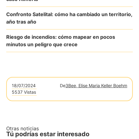
Confronto Satelital: cómo ha cambiado un territorio,
año tras año
Riesgo de incendios: cómo mapear en pocos
minutos un peligro que crece
18/07/2024
De
3Bee, Elise Maria Keller Boehm
5537 Vistas
Otras noticias
Tú podrías estar interesado