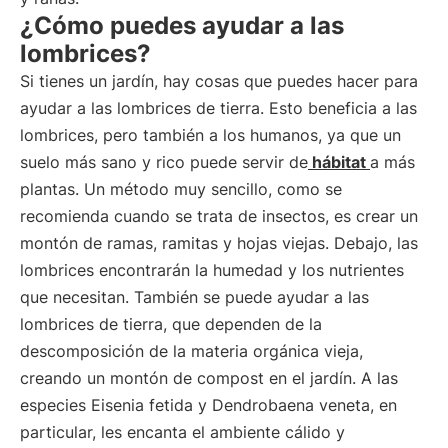
¿Cómo puedes ayudar a las
lombrices?
Si tienes un jardín, hay cosas que puedes hacer para
ayudar a las lombrices de tierra. Esto beneficia a las
lombrices, pero también a los humanos, ya que un
suelo más sano y rico puede servir de
hábitat
a más
plantas. Un método muy sencillo, como se
recomienda cuando se trata de insectos, es crear un
montón de ramas, ramitas y hojas viejas. Debajo, las
lombrices encontrarán la humedad y los nutrientes
que necesitan. También se puede ayudar a las
lombrices de tierra, que dependen de la
descomposición de la materia orgánica vieja,
creando un montón de compost en el jardín. A las
especies Eisenia fetida y Dendrobaena veneta, en
particular, les encanta el ambiente cálido y