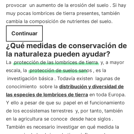
provocar
un aumento de la erosión del suelo
. Si hay
muy pocas lombrices de tierra presentes, también
cambia la composición de nutrientes del suelo.
Continuar
¿Qué medidas de conservación de
la naturaleza pueden ayudar?
La
protección de las lombrices de tierra
y, a mayor
escala, la
protección de suelos sanos
, es la
investigación básica
. Todavía existen
lagunas de
conocimiento
sobre la
distribución y diversidad de
las especies de lombrices de tierra
en toda Europa.
Y ello a pesar de que su
papel en el funcionamiento
de los ecosistemas terrestres
y, por tanto, también
en la agricultura se conoce
desde hace siglos
.
También es necesario investigar en qué medida la