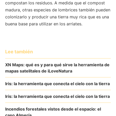
compostan los residuos. A medida que el compost
madura, otras especies de lombrices también pueden
colonizarlo y producir una tierra muy rica que es una
buena base para utilizar en los arriates.
Lee también
XN Maps: qué es y para qué sirve la herramienta de
mapas satelitales de iLoveNatura
Iris: la herramienta que conecta el cielo con la tierra
Iris: la herramienta que conecta el cielo con la tierra
Incendios forestales vistos desde el espacio: el
caso Almería