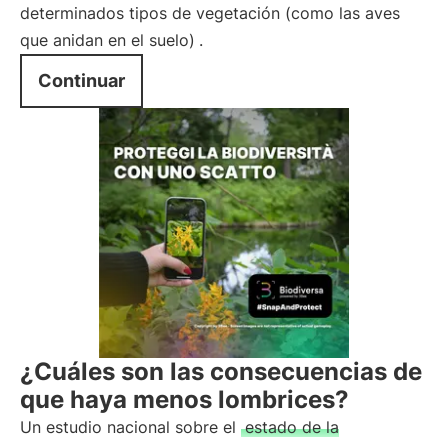
determinados tipos de vegetación (como las aves
que anidan en el suelo)
.
Continuar
¿Cuáles son las consecuencias de
que haya menos lombrices?
Un estudio nacional sobre el
estado de la