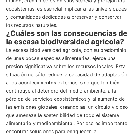
mundo, creen medios de subsistencia y protejan los
ecosistemas, es esencial implicar a las universidades
y comunidades dedicadas a preservar y conservar
los recursos naturales.
¿Cuáles son las consecuencias de
la escasa biodiversidad agrícola?
La escasa biodiversidad agrícola, con su predominio
de unas pocas especies alimentarias, ejerce una
presión significativa sobre los recursos locales. Esta
situación no sólo reduce la capacidad de adaptación
a los acontecimientos externos, sino que también
contribuye al deterioro del medio ambiente, a la
pérdida de servicios ecosistémicos y al aumento de
las emisiones globales, creando así un círculo vicioso
que amenaza la sostenibilidad de todo el sistema
alimentario y medioambiental. Por eso es importante
encontrar soluciones para enriquecer la