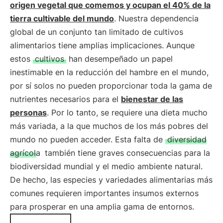
origen vegetal que comemos y ocupan el 40% de la
tierra cultivable del mundo
. Nuestra dependencia
global de un conjunto tan limitado de cultivos
alimentarios tiene amplias implicaciones. Aunque
estos
cultivos
han desempeñado un papel
inestimable en la reducción del hambre en el mundo,
por sí solos no pueden proporcionar toda la gama de
nutrientes necesarios para el
bienestar de las
personas
. Por lo tanto, se requiere una dieta mucho
más variada, a la que muchos de los más pobres del
mundo no pueden acceder. Esta falta de
diversidad
agrícola
también tiene graves consecuencias para la
biodiversidad mundial y el medio ambiente natural.
De hecho, las especies y variedades alimentarias más
comunes requieren importantes insumos externos
para prosperar en una amplia gama de entornos.