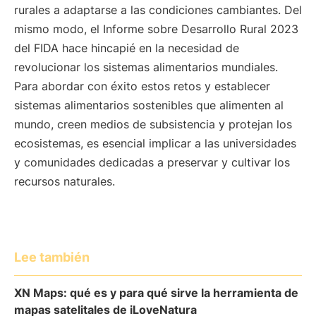
rurales a adaptarse a las condiciones cambiantes. Del
mismo modo, el Informe sobre Desarrollo Rural 2023
del FIDA hace hincapié en la necesidad de
revolucionar los sistemas alimentarios mundiales.
Para abordar con éxito estos retos y establecer
sistemas alimentarios sostenibles que alimenten al
mundo, creen medios de subsistencia y protejan los
ecosistemas, es esencial implicar a las universidades
y comunidades dedicadas a preservar y cultivar los
recursos naturales.
Lee también
XN Maps: qué es y para qué sirve la herramienta de
mapas satelitales de iLoveNatura