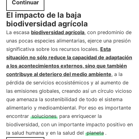
Continuar
El impacto de la baja
biodiversidad agrícola
La escasa
biodiversidad
agrícola
, con predominio de
unas pocas especies alimentarias, ejerce una presión
significativa sobre los recursos locales.
Esta
situación no sólo reduce la capacidad de adaptación
a los acontecimientos externos, sino que también
contribuye al deterioro del medio ambiente
, a la
pérdida de servicios ecosistémicos y al aumento de
las emisiones globales, creando así un círculo vicioso
que amenaza la sostenibilidad de todo el sistema
alimentario y medioambiental. Por eso es importante
encontrar
soluciones
para enriquecer la
biodiversidad, con un importante impacto positivo en
la salud humana y en la salud del
planeta
.