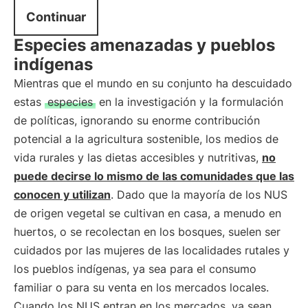
Continuar
Especies amenazadas y pueblos
indígenas
Mientras que el mundo en su conjunto ha descuidado
estas
especies
en la investigación y la formulación
de políticas, ignorando su enorme contribución
potencial a la agricultura sostenible, los medios de
vida rurales y las dietas accesibles y nutritivas,
no
puede decirse lo mismo de las comunidades que las
conocen y utilizan
. Dado que la mayoría de los NUS
de origen vegetal se cultivan en casa, a menudo en
huertos, o se recolectan en los bosques, suelen ser
cuidados por las mujeres de las localidades rutales y
los pueblos indígenas, ya sea para el consumo
familiar o para su venta en los mercados locales.
Cuando los NUS entran en los mercados, ya sean