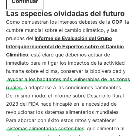
Continuar
Las especies olvidadas del futuro
Como demuestran los intensos debates de la
COP
, la
cumbre mundial sobre el cambio climático, y las
pruebas del
Informe de Evaluación del Grupo
Intergubernamental de Expertos sobre el Cambio
Climático
, está claro que debemos actuar de
inmediato para mitigar los impactos de la actividad
humana sobre el clima, conservar la biodiversidad y
ayudar a los habitantes más vulnerables de las zonas
rurales
a adaptarse a las condiciones cambiantes.
Del mismo modo, el Informe sobre Desarrollo Rural
2023 del FIDA hace hincapié en la necesidad de
revolucionar los sistemas alimentarios mundiales.
Para abordar con éxito estos retos y establecer
sistemas alimentarios sostenibles
que alimenten al