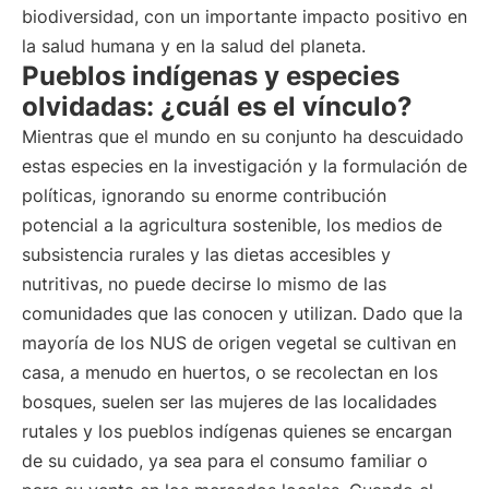
biodiversidad, con un importante impacto positivo en
la salud humana y en la salud del planeta.
Pueblos indígenas y especies
olvidadas: ¿cuál es el vínculo?
Mientras que el mundo en su conjunto ha descuidado
estas especies en la investigación y la formulación de
políticas, ignorando su enorme contribución
potencial a la agricultura sostenible, los medios de
subsistencia rurales y las dietas accesibles y
nutritivas, no puede decirse lo mismo de las
comunidades que las conocen y utilizan. Dado que la
mayoría de los NUS de origen vegetal se cultivan en
casa, a menudo en huertos, o se recolectan en los
bosques, suelen ser las mujeres de las localidades
rutales y los pueblos indígenas quienes se encargan
de su cuidado, ya sea para el consumo familiar o