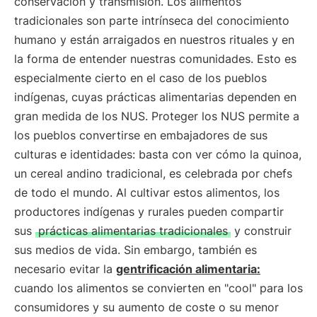
conservación y transmisión. Los alimentos
tradicionales son parte intrínseca del conocimiento
humano y están arraigados en nuestros rituales y en
la forma de entender nuestras comunidades. Esto es
especialmente cierto en el caso de los pueblos
indígenas, cuyas prácticas alimentarias dependen en
gran medida de los NUS. Proteger los NUS permite a
los pueblos convertirse en embajadores de sus
culturas e identidades: basta con ver cómo la quinoa,
un cereal andino tradicional, es celebrada por chefs
de todo el mundo. Al cultivar estos alimentos, los
productores indígenas y rurales pueden compartir
sus
prácticas alimentarias tradicionales
y construir
sus medios de vida. Sin embargo, también es
necesario evitar la
gentrificación alimentaria:
cuando los alimentos se convierten en "cool" para los
consumidores y su aumento de coste o su menor