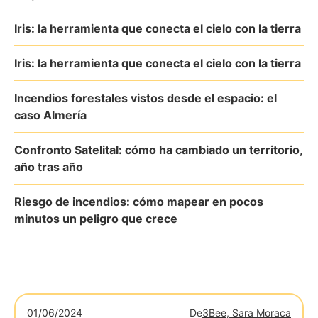
Iris: la herramienta que conecta el cielo con la tierra
Iris: la herramienta que conecta el cielo con la tierra
Incendios forestales vistos desde el espacio: el
caso Almería
Confronto Satelital: cómo ha cambiado un territorio,
año tras año
Riesgo de incendios: cómo mapear en pocos
minutos un peligro que crece
01/06/2024
De
3Bee, Sara Moraca