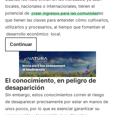
locales, nacionales o internacionales, tienen el
potencial de
crear ingresos para las comunidades
que tienen las claves para entender cómo cultivarlos,
utilizarlos y procesarlos, al tiempo que fomentan el
desarrollo económico
local.
Continuar
El conocimiento, en peligro de
desaparición
Sin embargo, estos conocimientos corren el riesgo
de desaparecer precisamente por estar en manos de
unos pocos, por lo que es esencial garantizar su