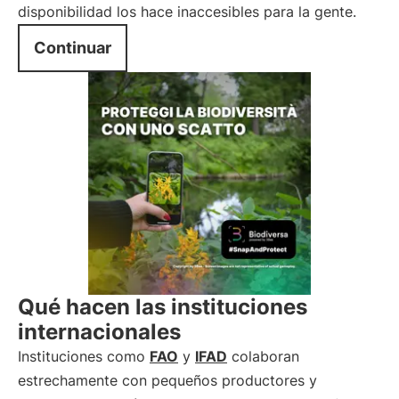
disponibilidad los hace inaccesibles para la gente.
Continuar
Qué hacen las instituciones
internacionales
Instituciones como
FAO
y
IFAD
colaboran
estrechamente con pequeños productores y