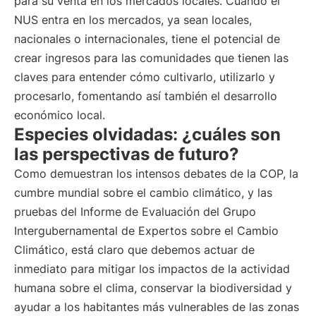
para su venta en los mercados locales. Cuando el
NUS entra en los mercados, ya sean locales,
nacionales o internacionales, tiene el potencial de
crear ingresos para las comunidades que tienen las
claves para entender cómo cultivarlo, utilizarlo y
procesarlo, fomentando así también el desarrollo
económico local.
Especies olvidadas: ¿cuáles son
las perspectivas de futuro?
Como demuestran los intensos debates de la COP, la
cumbre mundial sobre el cambio climático, y las
pruebas del Informe de Evaluación del Grupo
Intergubernamental de Expertos sobre el Cambio
Climático, está claro que debemos actuar de
inmediato para mitigar los impactos de la actividad
humana sobre el clima, conservar la biodiversidad y
ayudar a los habitantes más vulnerables de las zonas