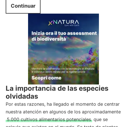
Continuar
La importancia de las especies
olvidadas
Por estas razones, ha llegado el momento de centrar
nuestra atención en algunos de los aproximadamente
5.000 cultivos alimentarios potenciales
que se