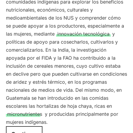
comunidades indígenas para explorar los beneficios
nutricionales, económicos, culturales y
medioambientales de los NUS y comprender cómo
se puede apoyar a los productores, especialmente a
las mujeres, mediante
innovación tecnológica
y
políticas de apoyo para cosecharlos, cultivarlos y
comercializarlos. En la India, la investigación
apoyada por el FIDA y la FAO ha contribuido a la
inclusión de cereales menores, cuyo cultivo estaba
en declive pero que pueden cultivarse en condiciones
de aridez y estrés térmico, en los programas
nacionales de medios de vida. Del mismo modo, en
Guatemala se han introducido en las comidas
escolares las hortalizas de hoja chaya, ricas en
micronutrientes
y producidas principalmente por
mujeres indígenas.