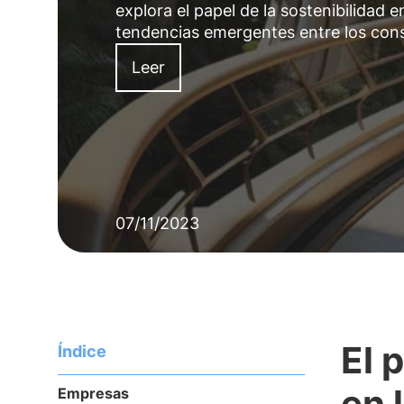
explora el papel de la sostenibilidad
tendencias emergentes entre los cons
Leer
07/11/2023
El 
Índice
en 
Empresas