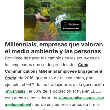
Millennials, empresas que valoran
el medio ambiente y las personas
Conviene destacar los cambios en las actitudes de
los empleados que se desprenden del "
Cone
Communications Millennial Employee Engagement
Study
" de 2016, que puso de relieve cómo, por
ejemplo, el 64% de los trabajadores de la generación
millennials
(el 50% de la población activa en EEUU)
está atento a considerar los
compromisos sociales y
medioambientales
de una empresa antes de firmar