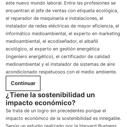
este nuevo mundo laboral. Entre las profesiones se
encuentran el jefe de ventas con etiqueta ecológica,
el reparador de maquinaria e instalaciones, el
instalador de redes eléctricas de mayor eficiencia, el
informático medioambiental, el experto en marketing
medioambiental, el ecodiseñador, el albañil
ecológico, el experto en gestión energética
(ingeniero energético), el certificador de calidad
medioambiental y el instalador de sistemas de aire
acondicionado respetuosos con el medio ambiente.
Continuar
¿Tiene la sostenibilidad un
impacto económico?
Se trata de un logro sin precedentes porque el
impacto económico de la sostenibilidad es innegable.
Según un estudio realizado por la Harvard Business