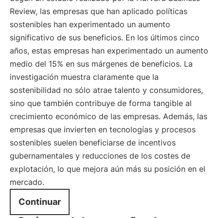
Review, las empresas que han aplicado políticas
sostenibles han experimentado un aumento
significativo de sus beneficios. En los últimos cinco
años, estas empresas han experimentado un aumento
medio del 15% en sus márgenes de beneficios. La
investigación muestra claramente que la
sostenibilidad no sólo atrae talento y consumidores,
sino que también contribuye de forma tangible al
crecimiento económico de las empresas. Además, las
empresas que invierten en tecnologías y procesos
sostenibles suelen beneficiarse de incentivos
gubernamentales y reducciones de los costes de
explotación, lo que mejora aún más su posición en el
mercado.
Continuar