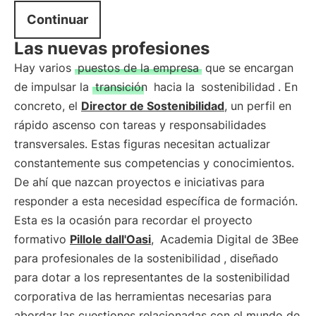
Continuar
Las nuevas profesiones
Hay varios
puestos de la empresa
que se encargan
de impulsar la
transición
hacia la
sostenibilidad
. En
concreto, el
Director de Sostenibilidad
, un perfil en
rápido ascenso con tareas y responsabilidades
transversales. Estas figuras necesitan actualizar
constantemente sus competencias y conocimientos.
De ahí que nazcan proyectos e iniciativas para
responder a esta necesidad específica de formación.
Esta es la ocasión para recordar el proyecto
formativo
Pillole dall'Oasi
,
Academia Digital de 3Bee
para profesionales de la sostenibilidad
, diseñado
para dotar a los representantes de la sostenibilidad
corporativa de las herramientas necesarias para
abordar las cuestiones relacionadas con el mundo de