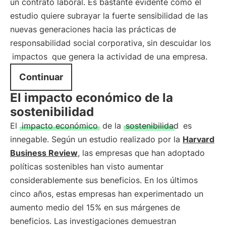
un contrato laboral. Es bastante evidente cómo el
estudio quiere subrayar la fuerte sensibilidad de las
nuevas generaciones hacia las prácticas de
responsabilidad social corporativa, sin descuidar los
impactos
que genera la actividad de una empresa.
Continuar
El impacto económico de la
sostenibilidad
El
impacto económico
de la
sostenibilidad
es
innegable. Según un estudio realizado por la
Harvard
Business Review
, las empresas que han adoptado
políticas sostenibles han visto aumentar
considerablemente sus beneficios. En los últimos
cinco años, estas empresas han experimentado un
aumento medio del 15% en sus márgenes de
beneficios. Las investigaciones demuestran