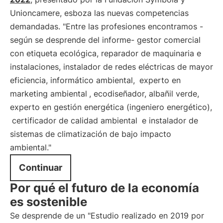
Unioncamere, esboza las nuevas competencias
demandadas. "Entre las profesiones encontramos -
según se desprende del informe- gestor comercial
con etiqueta ecológica, reparador de maquinaria e
instalaciones, instalador de redes eléctricas de mayor
eficiencia, informático ambiental,
experto en
marketing ambiental
, ecodiseñador, albañil verde,
experto en gestión energética (ingeniero energético),
certificador de calidad ambiental
e instalador de
sistemas de climatización de bajo impacto
ambiental."
Continuar
Por qué el futuro de la economía
es sostenible
Se desprende de un "Estudio realizado en 2019 por