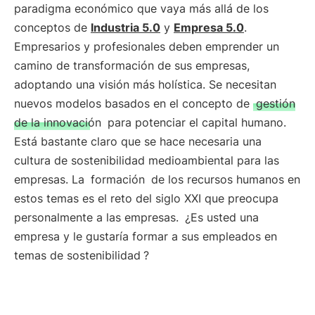
paradigma económico que vaya más allá de los
conceptos de
Industria 5.0
y
Empresa 5.0
.
Empresarios y profesionales deben emprender un
camino de transformación de sus empresas,
adoptando una visión más holística. Se necesitan
nuevos modelos basados en el concepto de
gestión
de la innovación
para potenciar el capital humano.
Está bastante claro que se hace necesaria una
cultura de sostenibilidad medioambiental para las
empresas. La
formación
de los recursos humanos en
estos temas es el reto del siglo XXI que preocupa
personalmente a las empresas.
¿Es usted una
empresa y le gustaría formar a sus empleados en
temas de sostenibilidad
?