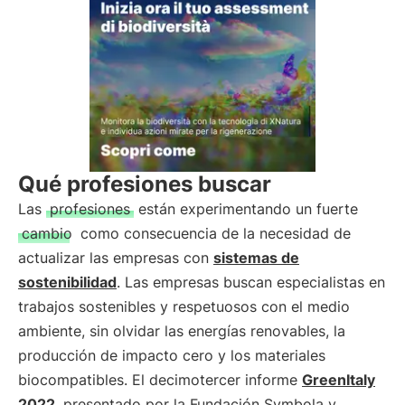
Qué profesiones buscar
Las
profesiones
están experimentando un fuerte
cambio
como consecuencia de la necesidad de
actualizar las empresas con
sistemas de
sostenibilidad
. Las empresas buscan especialistas en
trabajos sostenibles y respetuosos con el medio
ambiente, sin olvidar las energías renovables, la
producción de impacto cero y los materiales
biocompatibles. El decimotercer informe
GreenItaly
2022
, presentado por la Fundación Symbola y