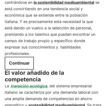
centrándose en
la sostenibilidad medioambiental
se
está convirtiendo en una tendencia social y
económica que se extiende entre la población
italiana. Y es precisamente esta necesidad la que
está dando un vuelco a la selección de personal,
premiando a los talentos que pueden encontrar un
campo de trabajo propio y específico donde
expresar sus conocimientos y
habilidades
profesionales.
Continuar
El valor añadido de la
competencia
La
transición ecológica
del sistema empresarial
italiano se caracteriza por una demanda laboral con
una amplia demanda de competencias en ahorro
energético y
sostenibilidad medioambiental
. Se trata