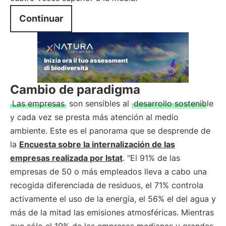
Continuar
Cambio de paradigma
Las empresas
son sensibles al
desarrollo sostenible
y cada vez se presta más atención al medio
ambiente. Este es el panorama que se desprende de
la
Encuesta sobre la internalización de las
empresas realizada por Istat
. "El 91% de las
empresas de 50 o más empleados lleva a cabo una
recogida diferenciada de residuos, el 71% controla
activamente el uso de la energía, el 56% el del agua y
más de la mitad las emisiones atmosféricas. Mientras