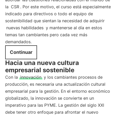
la
CSR
. Por este motivo, el curso está especialmente
indicado para directivos o todo el equipo de
sostenibilidad que sientan la necesidad de adquirir
nuevas habilidades
y mantenerse al día en estos
temas tan cambiantes pero cada vez más
demandados.
Continuar
Hacia una nueva cultura
empresarial sostenible
Con la
innovación
y los cambiantes procesos de
producción, es necesaria una actualización cultural
empresarial para la gestión. En el entorno económico
globalizado, la innovación se convierte en un
imperativo para las PYME. La gestión del siglo XXI
debe tener otro enfoque para afrontar el nuevo