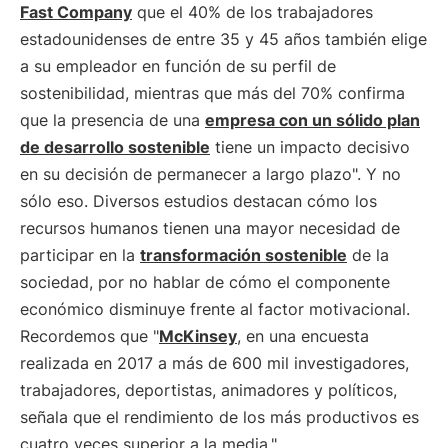
Fast Company
que el 40% de los trabajadores
estadounidenses de entre 35 y 45 años también elige
a su empleador en función de su perfil de
sostenibilidad, mientras que más del 70% confirma
que la presencia de una
empresa con un sólido plan
de desarrollo sostenible
tiene un impacto decisivo
en su decisión de permanecer a largo plazo". Y no
sólo eso. Diversos estudios destacan cómo los
recursos humanos tienen una mayor necesidad de
participar en la
transformación sostenible
de la
sociedad, por no hablar de cómo el componente
económico disminuye frente al factor motivacional.
Recordemos que "
McKinsey
, en una encuesta
realizada en 2017 a más de 600 mil investigadores,
trabajadores, deportistas, animadores y políticos,
señala que el rendimiento de los más productivos es
cuatro veces superior a la media."