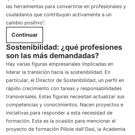
las herramientas para convertirse en profesionales y
ciudadanos que contribuyan activamente a un
cambio positivo".
Continuar
Sostenibilidad: ¿qué profesiones
son las más demandadas?
Hay varias figuras empresariales implicadas en
liderar la transición hacia la sostenibilidad. En
particular, el Director de Sostenibilidad, un perfil en
rápido crecimiento con tareas y responsabilidades
transversales. Estas figuras necesitan actualizar sus
competencias y conocimientos. Nacen proyectos e
iniciativas para responder a esta necesidad de
formación. Esta es la ocasión para mencionar el
proyecto de formación Pillole dall'Oasi, la Academia