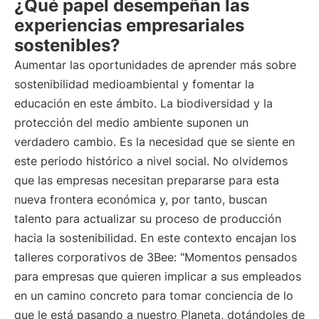
¿Qué papel desempeñan las
experiencias empresariales
sostenibles?
Aumentar las oportunidades de aprender más sobre
sostenibilidad medioambiental y fomentar la
educación en este ámbito. La biodiversidad y la
protección del medio ambiente suponen un
verdadero cambio. Es la necesidad que se siente en
este periodo histórico a nivel social. No olvidemos
que las empresas necesitan prepararse para esta
nueva frontera económica y, por tanto, buscan
talento para actualizar su proceso de producción
hacia la sostenibilidad. En este contexto encajan los
talleres corporativos de 3Bee: "Momentos pensados
para empresas que quieren implicar a sus empleados
en un camino concreto para tomar conciencia de lo
que le está pasando a nuestro Planeta, dotándoles de