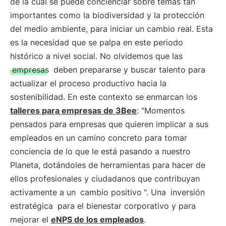
de la cual se puede concienciar sobre temas tan
importantes como la biodiversidad y la protección
del medio ambiente, para iniciar un cambio real. Esta
es la necesidad que se palpa en este periodo
histórico a nivel social. No olvidemos que las
empresas
deben prepararse y buscar talento para
actualizar el proceso productivo hacia la
sostenibilidad. En este contexto se enmarcan los
talleres para empresas de 3Bee
: "Momentos
pensados para empresas que quieren implicar a sus
empleados en un camino concreto para tomar
conciencia de lo que le está pasando a nuestro
Planeta, dotándoles de herramientas para hacer de
ellos profesionales y ciudadanos que contribuyan
activamente a un
cambio positivo
". Una
inversión
estratégica
para el bienestar corporativo y para
mejorar el
eNPS de los empleados
.