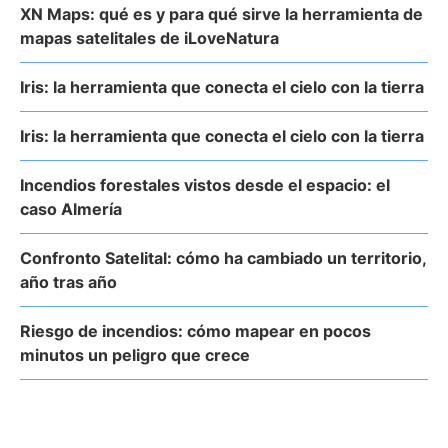
XN Maps: qué es y para qué sirve la herramienta de
mapas satelitales de iLoveNatura
Iris: la herramienta que conecta el cielo con la tierra
Iris: la herramienta que conecta el cielo con la tierra
Incendios forestales vistos desde el espacio: el
caso Almería
Confronto Satelital: cómo ha cambiado un territorio,
año tras año
Riesgo de incendios: cómo mapear en pocos
minutos un peligro que crece