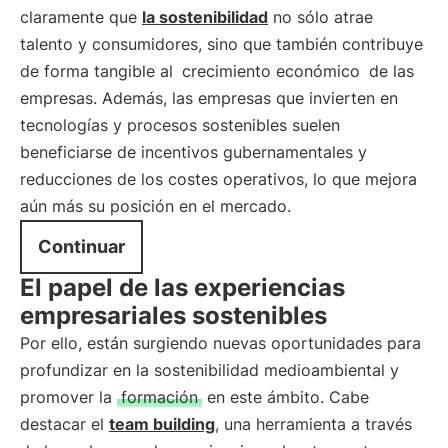
claramente que
la sostenibilidad
no sólo atrae
talento y consumidores, sino que también contribuye
de forma tangible al
crecimiento económico
de las
empresas. Además, las empresas que invierten en
tecnologías y procesos sostenibles suelen
beneficiarse de incentivos gubernamentales y
reducciones de los costes operativos, lo que mejora
aún más su posición en el mercado.
Continuar
El papel de las experiencias
empresariales sostenibles
Por ello, están surgiendo nuevas oportunidades para
profundizar en la sostenibilidad medioambiental y
promover la
formación
en este ámbito. Cabe
destacar el
team building
, una herramienta a través