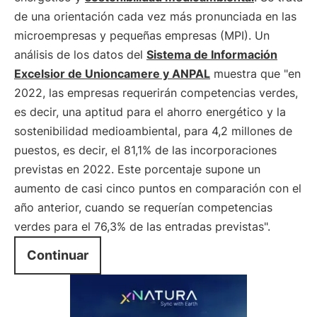
de una orientación cada vez más pronunciada en las
microempresas y pequeñas empresas (MPI). Un
análisis de los datos del
Sistema de Información
Excelsior de Unioncamere y ANPAL
muestra que "en
2022, las empresas requerirán competencias verdes,
es decir, una aptitud para el ahorro energético y la
sostenibilidad medioambiental, para 4,2 millones de
puestos, es decir, el 81,1% de las incorporaciones
previstas en 2022. Este porcentaje supone un
aumento de casi cinco puntos en comparación con el
año anterior, cuando se requerían competencias
verdes para el 76,3% de las entradas previstas".
Continuar