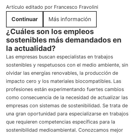
Artículo editado por Francesco Fravolini
Continuar
Más información
¿Cuáles son los empleos
sostenibles más demandados en
la actualidad?
Las empresas buscan especialistas en trabajos
sostenibles y respetuosos con el medio ambiente, sin
olvidar las energías renovables, la producción de
impacto cero y los materiales biocompatibles. Las
profesiones están experimentando fuertes cambios
como consecuencia de la necesidad de actualizar las
empresas con sistemas de sostenibilidad. Se trata de
una gran oportunidad para especializarse en trabajos
que requieren competencias específicas para la
sostenibilidad medioambiental. Conozcamos mejor