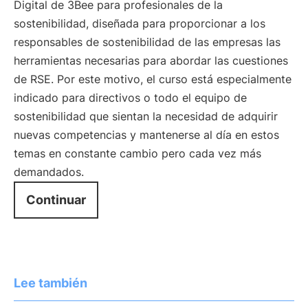
Digital de 3Bee para profesionales de la
sostenibilidad, diseñada para proporcionar a los
responsables de sostenibilidad de las empresas las
herramientas necesarias para abordar las cuestiones
de RSE. Por este motivo, el curso está especialmente
indicado para directivos o todo el equipo de
sostenibilidad que sientan la necesidad de adquirir
nuevas competencias y mantenerse al día en estos
temas en constante cambio pero cada vez más
demandados.
Continuar
Lee también