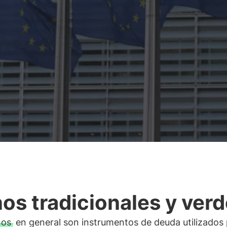
os tradicionales y ver
nos
en general son instrumentos de deuda utilizados