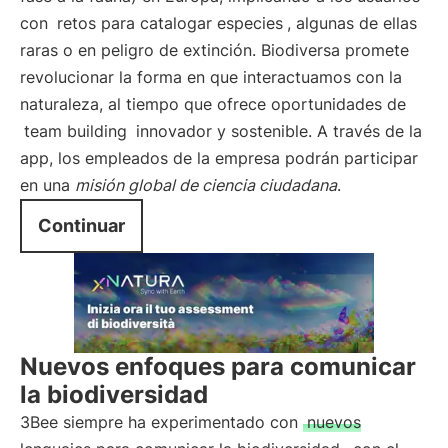
con
retos para catalogar especies
, algunas de ellas
raras o en peligro de extinción. Biodiversa promete
revolucionar la forma en que interactuamos con la
naturaleza, al tiempo que ofrece oportunidades de
team building
innovador y sostenible. A través de la
app, los empleados de la empresa podrán participar
en una
misión global de ciencia ciudadana
.
Continuar
Nuevos enfoques para comunicar
la biodiversidad
3Bee siempre ha experimentado con
nuevos