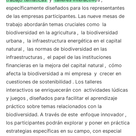
específicamente diseñados para los representantes
de las empresas participantes. Las nueve mesas de
trabajo abordarán temas cruciales como
la
biodiversidad en la agricultura
,
la biodiversidad
urbana
,
la infraestructura energética en el capital
natural
,
las normas de biodiversidad en las
infraestructuras
,
el papel de las instituciones
financieras en la mejora del capital natural
,
cómo
afecta la biodiversidad a mi empresa
y
crecer en
cuestiones de sostenibilidad
. Los talleres
interactivos se enriquecerán con
actividades lúdicas
y juegos
, diseñados para facilitar el aprendizaje
práctico sobre temas relacionados con la
biodiversidad. A través de este
enfoque innovador
,
los participantes podrán explorar y poner en práctica
estrategias específicas en su campo, con especial