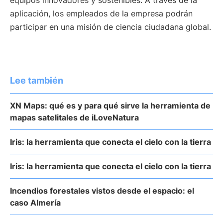
equipos innovadores y sostenibles. A través de la
aplicación, los empleados de la empresa podrán
participar en una misión de ciencia ciudadana global.
Lee también
XN Maps: qué es y para qué sirve la herramienta de
mapas satelitales de iLoveNatura
Iris: la herramienta que conecta el cielo con la tierra
Iris: la herramienta que conecta el cielo con la tierra
Incendios forestales vistos desde el espacio: el
caso Almería