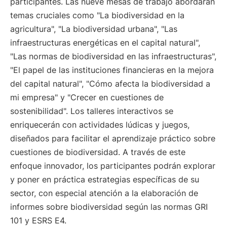
participantes. Las nueve mesas de trabajo abordarán
temas cruciales como "La biodiversidad en la
agricultura", "La biodiversidad urbana", "Las
infraestructuras energéticas en el capital natural",
"Las normas de biodiversidad en las infraestructuras",
"El papel de las instituciones financieras en la mejora
del capital natural", "Cómo afecta la biodiversidad a
mi empresa" y "Crecer en cuestiones de
sostenibilidad". Los talleres interactivos se
enriquecerán con actividades lúdicas y juegos,
diseñados para facilitar el aprendizaje práctico sobre
cuestiones de biodiversidad. A través de este
enfoque innovador, los participantes podrán explorar
y poner en práctica estrategias específicas de su
sector, con especial atención a la elaboración de
informes sobre biodiversidad según las normas GRI
101 y ESRS E4.