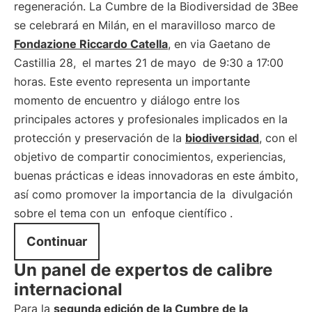
regeneración. La Cumbre de la Biodiversidad de 3Bee
se celebrará en Milán, en el maravilloso marco de
Fondazione Riccardo Catella
, en via Gaetano de
Castillia 28,
el martes 21 de mayo
de 9:30 a 17:00
horas. Este evento representa un importante
momento de encuentro y diálogo entre los
principales actores y profesionales implicados en la
protección y preservación de la
biodiversidad
, con el
objetivo de compartir conocimientos, experiencias,
buenas prácticas e ideas innovadoras en este ámbito,
así como promover la importancia de la
divulgación
sobre el tema con un
enfoque científico
.
Continuar
Un panel de expertos de calibre
internacional
Para la
segunda edición de la Cumbre de la