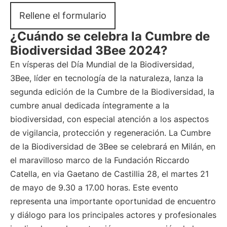
Rellene el formulario
¿Cuándo se celebra la Cumbre de
Biodiversidad 3Bee 2024?
En vísperas del Día Mundial de la Biodiversidad,
3Bee, líder en tecnología de la naturaleza, lanza la
segunda edición de la Cumbre de la Biodiversidad, la
cumbre anual dedicada íntegramente a la
biodiversidad, con especial atención a los aspectos
de vigilancia, protección y regeneración. La Cumbre
de la Biodiversidad de 3Bee se celebrará en Milán, en
el maravilloso marco de la Fundación Riccardo
Catella, en via Gaetano de Castillia 28, el martes 21
de mayo de 9.30 a 17.00 horas. Este evento
representa una importante oportunidad de encuentro
y diálogo para los principales actores y profesionales