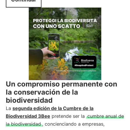
Un compromiso permanente con
la conservación de la
biodiversidad
La
segunda edición de la Cumbre de la
Biodiversidad 3Bee
pretende ser la
cumbre anual de
la biodiversidad
, concienciando a empresas,