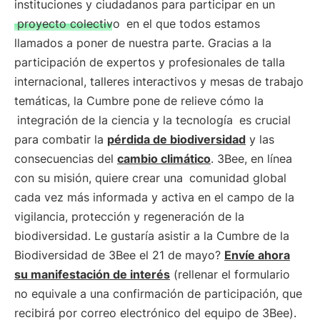
instituciones y ciudadanos para participar en un
proyecto colectivo
en el que todos estamos
llamados a poner de nuestra parte. Gracias a la
participación de expertos y profesionales de talla
internacional, talleres interactivos y mesas de trabajo
temáticas, la Cumbre pone de relieve cómo la
integración de la ciencia y la tecnología
es crucial
para combatir la
pérdida de biodiversidad
y las
consecuencias del
cambio climático
. 3Bee, en línea
con su misión, quiere crear una
comunidad global
cada vez más informada y activa en el campo de la
vigilancia, protección y regeneración de la
biodiversidad. Le gustaría asistir a la Cumbre de la
Biodiversidad de 3Bee el 21 de mayo?
Envíe ahora
su manifestación de interés
(rellenar el formulario
no equivale a una confirmación de participación, que
recibirá por correo electrónico del equipo de 3Bee).