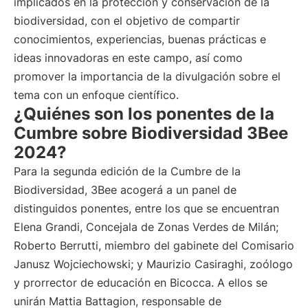
implicados en la protección y conservación de la
biodiversidad, con el objetivo de compartir
conocimientos, experiencias, buenas prácticas e
ideas innovadoras en este campo, así como
promover la importancia de la divulgación sobre el
tema con un enfoque científico.
¿Quiénes son los ponentes de la
Cumbre sobre Biodiversidad 3Bee
2024?
Para la segunda edición de la Cumbre de la
Biodiversidad, 3Bee acogerá a un panel de
distinguidos ponentes, entre los que se encuentran
Elena Grandi, Concejala de Zonas Verdes de Milán;
Roberto Berrutti, miembro del gabinete del Comisario
Janusz Wojciechowski; y Maurizio Casiraghi, zoólogo
y prorrector de educación en Bicocca. A ellos se
unirán Mattia Battagion, responsable de