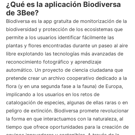
¿Qué es la aplicación Biodiversa
de 3Bee?
Biodiversa es la app gratuita de monitorización de la
biodiversidad y protección de los ecosistemas que
permite a los usuarios identificar fácilmente las
plantas y flores encontradas durante un paseo al aire
libre explotando las tecnologías más avanzadas de
reconocimiento fotográfico y aprendizaje
automático. Un proyecto de ciencia ciudadana que
pretende crear un archivo cooperativo dedicado a la
flora (y en una segunda fase a la fauna) de Europa,
implicando a los usuarios en los retos de
catalogación de especies, algunas de ellas raras o en
peligro de extinción. Biodiversa promete revolucionar
la forma en que interactuamos con la naturaleza, al
tiempo que ofrece oportunidades para la creación de