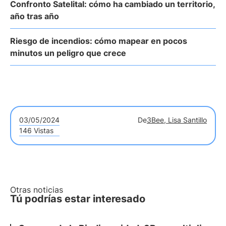
Confronto Satelital: cómo ha cambiado un territorio,
año tras año
Riesgo de incendios: cómo mapear en pocos
minutos un peligro que crece
03/05/2024
De
3Bee, Lisa Santillo
146 Vistas
Otras noticias
Tú podrías estar interesado