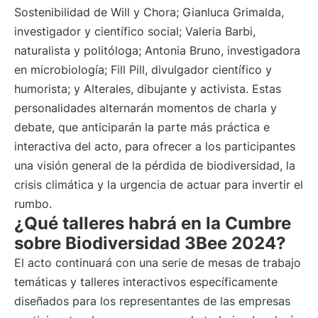
Sostenibilidad de Will y Chora; Gianluca Grimalda,
investigador y científico social; Valeria Barbi,
naturalista y politóloga; Antonia Bruno, investigadora
en microbiología; Fill Pill, divulgador científico y
humorista; y Alterales, dibujante y activista. Estas
personalidades alternarán momentos de charla y
debate, que anticiparán la parte más práctica e
interactiva del acto, para ofrecer a los participantes
una visión general de la pérdida de biodiversidad, la
crisis climática y la urgencia de actuar para invertir el
rumbo.
¿Qué talleres habrá en la Cumbre
sobre Biodiversidad 3Bee 2024?
El acto continuará con una serie de mesas de trabajo
temáticas y talleres interactivos específicamente
diseñados para los representantes de las empresas