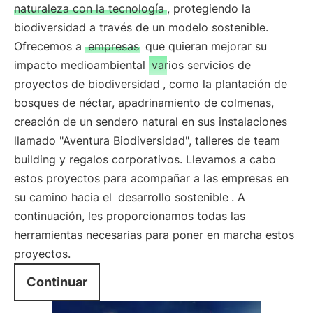
naturaleza con la tecnología
, protegiendo la
biodiversidad a través de un modelo sostenible.
Ofrecemos a
empresas
que quieran mejorar su
impacto medioambiental
varios servicios de
proyectos de biodiversidad
, como la plantación de
bosques de néctar, apadrinamiento de colmenas,
creación de un sendero natural en sus instalaciones
llamado "Aventura Biodiversidad", talleres de team
building y regalos corporativos. Llevamos a cabo
estos proyectos para acompañar a las empresas en
su camino hacia el
desarrollo sostenible
. A
continuación, les proporcionamos todas las
herramientas necesarias para poner en marcha estos
proyectos.
Continuar