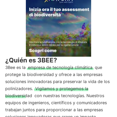
¿Quién es 3BEE?
3Bee es la
empresa de tecnología climática
que
protege la biodiversidad y ofrece a las empresas
soluciones innovadoras para preservar la vida de los
polinizadores.
Vigilamos y protegemos la
biodiversidad
con nuestras tecnologías. Nuestros
equipos de ingenieros, científicos y comunicadores
trabajan juntos para proporcionar a las empresas
soluciones innovadoras que creen un impacto