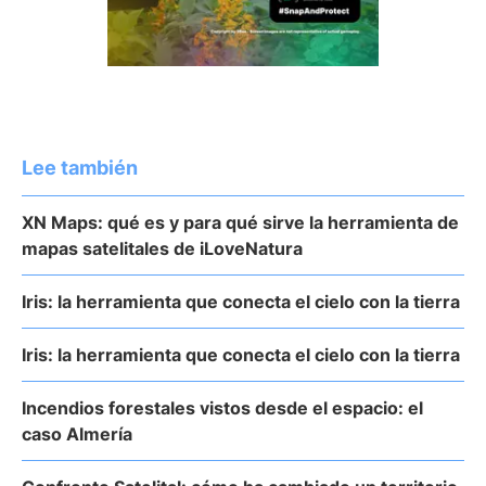
Lee también
XN Maps: qué es y para qué sirve la herramienta de
mapas satelitales de iLoveNatura
Iris: la herramienta que conecta el cielo con la tierra
Iris: la herramienta que conecta el cielo con la tierra
Incendios forestales vistos desde el espacio: el
caso Almería