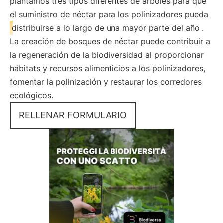
plantamos tres tipos diferentes de árboles para que
el suministro de néctar para los polinizadores pueda
distribuirse a lo largo de una mayor parte del año
.
La creación de bosques de néctar puede contribuir a
la regeneración de la biodiversidad al proporcionar
hábitats y recursos alimenticios a los polinizadores,
fomentar la polinización y restaurar los corredores
ecológicos.
RELLENAR FORMULARIO