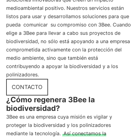
medioambiental positivo. Nuestros servicios están
listos para usar y desarrollamos soluciones para que
pueda
comunicar
su compromiso con 3Bee. Cuando
elige a 3Bee para llevar a cabo sus proyectos de
biodiversidad, no sólo está apoyando a una empresa
comprometida activamente con la protección del
medio ambiente, sino que también está
contribuyendo a apoyar la biodiversidad y a los
polinizadores.
CONTACTO
¿Cómo regenera 3Bee la
biodiversidad?
3Bee es una empresa cuya misión es vigilar y
proteger la biodiversidad y los polinizadores
mediante la tecnología.
Así conectamos la