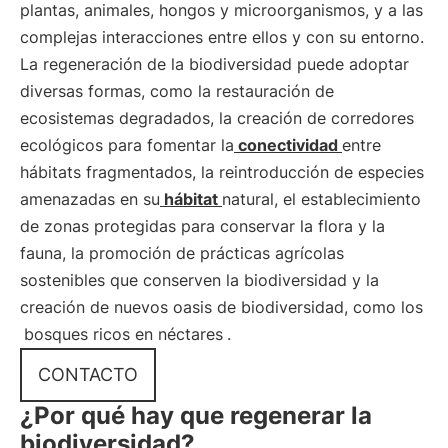
plantas, animales, hongos y microorganismos, y a las
complejas interacciones entre ellos y con su entorno.
La regeneración de la biodiversidad puede adoptar
diversas formas, como la restauración de
ecosistemas degradados, la creación de corredores
ecológicos para fomentar la
conectividad
entre
hábitats fragmentados, la reintroducción de especies
amenazadas en su
hábitat
natural, el establecimiento
de zonas protegidas para conservar la flora y la
fauna, la promoción de prácticas agrícolas
sostenibles que conserven la biodiversidad y la
creación de nuevos oasis de biodiversidad, como los
bosques ricos en néctares
.
CONTACTO
¿Por qué hay que regenerar la
biodiversidad?