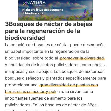
3Bosques de néctar de abejas
para la regeneración de la
biodiversidad
La creación de bosques de néctar puede desempeñar
un papel importante en la regeneración de la
biodiversidad, sobre todo al
promover la diversidad
y abundancia de insectos polinizadores como abejas,
mariposas y escarabajos. Los bosques de néctar son
bosques diseñados y plantados específicamente para
proporcionar una
gran diversidad de plantas con
flores ricas en néctar y polen
que sirvan como
importantes fuentes de alimento para los
polinizadores. En los bosques de néctar de 3Bee,