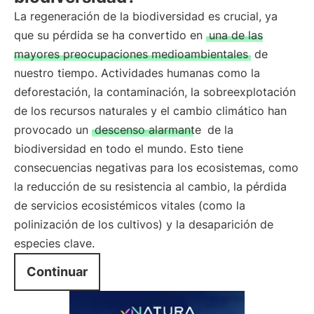
La regeneración de la biodiversidad es crucial, ya
que su pérdida se ha convertido en
una de las
mayores preocupaciones medioambientales
de
nuestro tiempo. Actividades humanas como la
deforestación, la contaminación, la sobreexplotación
de los recursos naturales y el cambio climático han
provocado un
descenso alarmante
de la
biodiversidad en todo el mundo. Esto tiene
consecuencias negativas para los ecosistemas, como
la reducción de su resistencia al cambio, la pérdida
de servicios ecosistémicos vitales (como la
polinización de los cultivos) y la desaparición de
especies clave.
Continuar