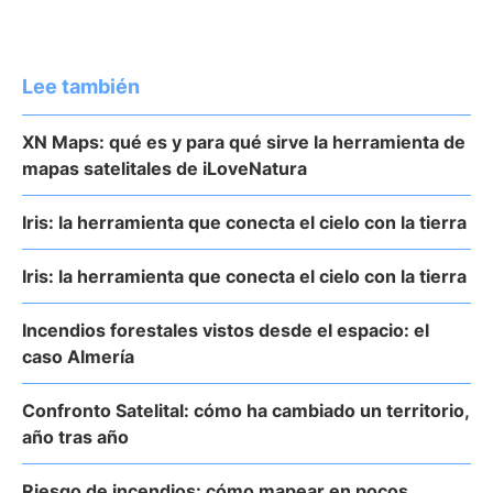
Lee también
XN Maps: qué es y para qué sirve la herramienta de
mapas satelitales de iLoveNatura
Iris: la herramienta que conecta el cielo con la tierra
Iris: la herramienta que conecta el cielo con la tierra
Incendios forestales vistos desde el espacio: el
caso Almería
Confronto Satelital: cómo ha cambiado un territorio,
año tras año
Riesgo de incendios: cómo mapear en pocos