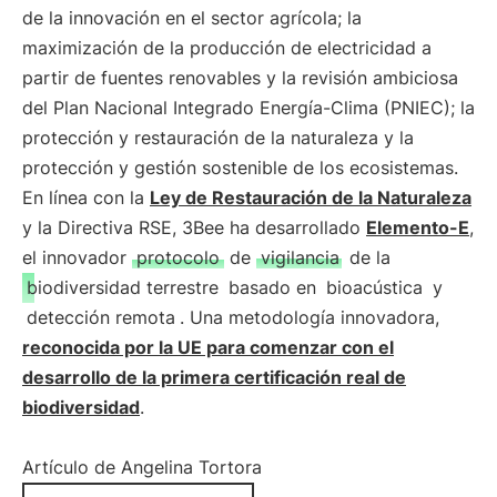
de la innovación en el sector agrícola; la
maximización de la producción de electricidad a
partir de fuentes renovables y la revisión ambiciosa
del Plan Nacional Integrado Energía-Clima (PNIEC); la
protección y restauración de la naturaleza y la
protección y gestión sostenible de los ecosistemas.
En línea con la
Ley de Restauración de la Naturaleza
y la Directiva RSE, 3Bee ha desarrollado
Elemento-E
,
el innovador
protocolo
de
vigilancia
de la
biodiversidad terrestre
basado en
bioacústica
y
detección remota
. Una metodología innovadora,
reconocida por la UE para comenzar con el
desarrollo de la primera certificación real de
biodiversidad
.
Artículo de Angelina Tortora