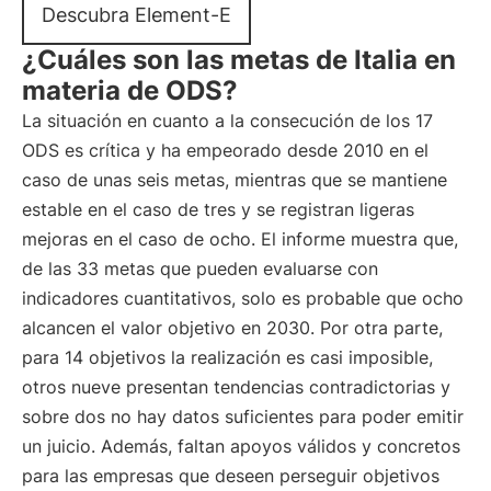
Descubra Element-E
¿Cuáles son las metas de Italia en
materia de ODS?
La situación en cuanto a la consecución de los 17
ODS es crítica y ha empeorado desde 2010 en el
caso de unas seis metas, mientras que se mantiene
estable en el caso de tres y se registran ligeras
mejoras en el caso de ocho. El informe muestra que,
de las 33 metas que pueden evaluarse con
indicadores cuantitativos, solo es probable que ocho
alcancen el valor objetivo en 2030. Por otra parte,
para 14 objetivos la realización es casi imposible,
otros nueve presentan tendencias contradictorias y
sobre dos no hay datos suficientes para poder emitir
un juicio. Además, faltan apoyos válidos y concretos
para las empresas que deseen perseguir objetivos