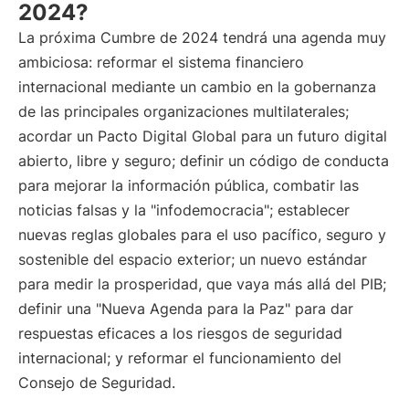
2024?
La próxima Cumbre de 2024 tendrá una agenda muy
ambiciosa: reformar el sistema financiero
internacional mediante un cambio en la gobernanza
de las principales organizaciones multilaterales;
acordar un Pacto Digital Global para un futuro digital
abierto, libre y seguro; definir un código de conducta
para mejorar la información pública, combatir las
noticias falsas y la "infodemocracia"; establecer
nuevas reglas globales para el uso pacífico, seguro y
sostenible del espacio exterior; un nuevo estándar
para medir la prosperidad, que vaya más allá del PIB;
definir una "Nueva Agenda para la Paz" para dar
respuestas eficaces a los riesgos de seguridad
internacional; y reformar el funcionamiento del
Consejo de Seguridad.