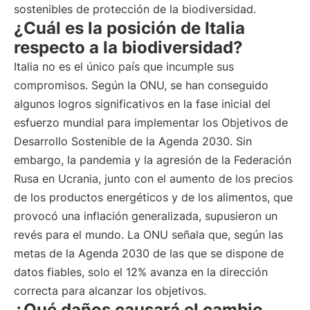
sostenibles de protección de la biodiversidad.
¿Cuál es la posición de Italia
respecto a la biodiversidad?
Italia no es el único país que incumple sus
compromisos. Según la ONU, se han conseguido
algunos logros significativos en la fase inicial del
esfuerzo mundial para implementar los Objetivos de
Desarrollo Sostenible de la Agenda 2030. Sin
embargo, la pandemia y la agresión de la Federación
Rusa en Ucrania, junto con el aumento de los precios
de los productos energéticos y de los alimentos, que
provocó una inflación generalizada, supusieron un
revés para el mundo. La ONU señala que, según las
metas de la Agenda 2030 de las que se dispone de
datos fiables, solo el 12% avanza en la dirección
correcta para alcanzar los objetivos.
¿Qué daños causará el cambio