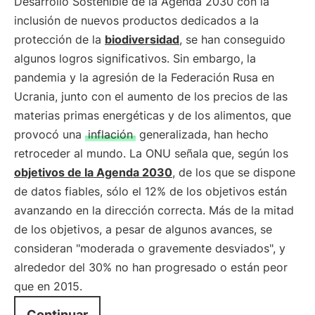
Desarrollo Sostenible de la Agenda 2030 con la
inclusión de nuevos productos dedicados a la
protección de la
biodiversidad
, se han conseguido
algunos logros significativos. Sin embargo, la
pandemia y la agresión de la Federación Rusa en
Ucrania, junto con el aumento de los precios de las
materias primas energéticas y de los alimentos, que
provocó una
inflación
generalizada, han hecho
retroceder al mundo. La ONU señala que, según los
objetivos de la Agenda 2030
, de los que se dispone
de datos fiables, sólo el 12% de los objetivos están
avanzando en la dirección correcta. Más de la mitad
de los objetivos, a pesar de algunos avances, se
consideran "moderada o gravemente desviados", y
alrededor del 30% no han progresado o están peor
que en 2015.
Continuar