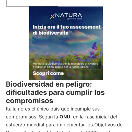
Biodiversidad en peligro:
dificultades para cumplir los
compromisos
Italia no es el único país que incumple sus
compromisos. Según la
ONU
, en la fase inicial del
esfuerzo mundial para implementar los Objetivos de