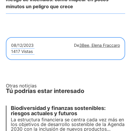
minutos un peligro que crece
08/12/2023
De
3Bee, Elena Fraccaro
1417 Vistas
Otras noticias
Tú podrías estar interesado
Biodiversidad y finanzas sostenibles:
riesgos actuales y futuros
La estructura financiera se centra cada vez más en
los objetivos de desarrollo sostenible de la Agenda
2030 con la inclusión de nuevos productos