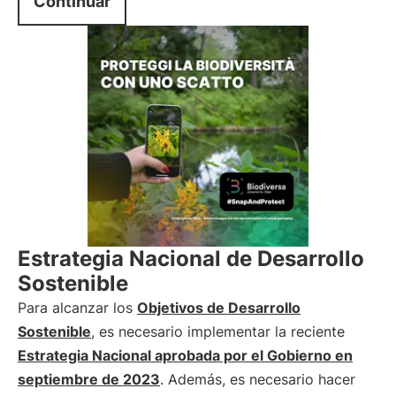
Continuar
Estrategia Nacional de Desarrollo
Sostenible
Para alcanzar los
Objetivos de Desarrollo
Sostenible
, es necesario implementar la reciente
Estrategia Nacional aprobada por el Gobierno en
septiembre de 2023
. Además, es necesario hacer