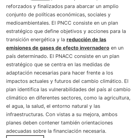
reforzados y finalizados para abarcar un amplio
conjunto de políticas económicas, sociales y
medioambientales. El PNCC consiste en un plan
estratégico que define objetivos y acciones para la
transición energética y la
reducción de las
emisiones de gases de efecto invernadero
en un
país determinado. El PNACC consiste en un plan
estratégico que se centra en las medidas de
adaptación necesarias para hacer frente a los
impactos actuales y futuros del cambio climático. El
plan identifica las vulnerabilidades del país al cambio
climático en diferentes sectores, como la agricultura,
el agua, la salud, el entorno natural y las
infraestructuras. Con vistas a su mejora, ambos
planes deben contener también orientaciones
adecuadas sobre la financiación necesaria.