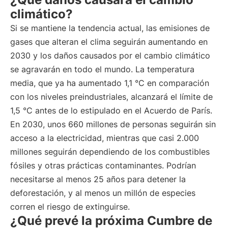
climático?
Si se mantiene la tendencia actual, las emisiones de
gases que alteran el clima seguirán aumentando en
2030 y los daños causados por el cambio climático
se agravarán en todo el mundo. La temperatura
media, que ya ha aumentado 1,1 °C en comparación
con los niveles preindustriales, alcanzará el límite de
1,5 °C antes de lo estipulado en el Acuerdo de París.
En 2030, unos 660 millones de personas seguirán sin
acceso a la electricidad, mientras que casi 2.000
millones seguirán dependiendo de los combustibles
fósiles y otras prácticas contaminantes. Podrían
necesitarse al menos 25 años para detener la
deforestación, y al menos un millón de especies
corren el riesgo de extinguirse.
¿Qué prevé la próxima Cumbre de