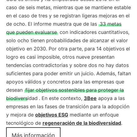
caso de seis metas, mientras que se mantiene estable
en el caso de tres y se registran ligeras mejoras en el
de ocho. El informe muestra que de las
33 metas
que pueden evaluarse
con indicadores cuantitativos,
solo ocho tienen probabilidades de alcanzar el valor
objetivo en 2030. Por otra parte, para 14 objetivos el
logro es casi imposible, otros nueve presentan
tendencias contradictorias y sobre dos no hay datos
suficientes para poder emitir un juicio. Además, faltan
apoyos válidos y concretos para las empresas que
desean
fijar objetivos sostenibles para proteger la
biodiversidad
. En este contexto,
3Bee
apoya a las
empresas en las fases de transición para la adopción
y mejora de
objetivos ESG
mediante un enfoque
tecnológico de
regeneración de la biodiversidad
.
Más información