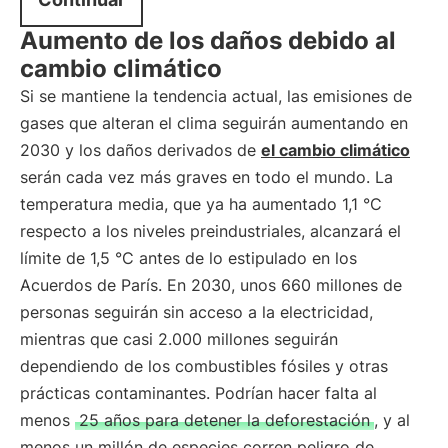
Aumento de los daños debido al
cambio climático
Si se mantiene la tendencia actual, las emisiones de
gases que alteran el clima seguirán aumentando en
2030 y los daños derivados de
el cambio climático
serán cada vez más graves en todo el mundo. La
temperatura media, que ya ha aumentado 1,1 °C
respecto a los niveles preindustriales, alcanzará el
límite de 1,5 °C antes de lo estipulado en los
Acuerdos de París. En 2030, unos 660 millones de
personas seguirán sin acceso a la electricidad,
mientras que casi 2.000 millones seguirán
dependiendo de los combustibles fósiles y otras
prácticas contaminantes. Podrían hacer falta al
menos
25 años para detener la deforestación
, y al
menos un millón de especies corren peligro de