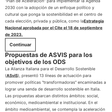
"Plan de Aceleración" para implementar la Agenda
2030 con la adopción de un enfoque político y
cultural que ponga la sostenibilidad en el centro de
cada elección, privada y pública, como la
Estrategia
Nacional aprobada por el Cite el 18 de septiembre
de 2023.
Continuar
Propuestas de ASVIS para los
objetivos de los ODS
La Alianza Italiana para el Desarrollo Sostenible
(
ASviS
), presentó 13 líneas de actuación para
promover políticas "transformadoras" encaminadas a
lograr una senda de desarrollo sostenible en Italia.
Las propuestas abarcan distintos ámbitos: social,
económico, medioambiental e institucional. En el
ámbito medioambiental, se contempla la aceleración