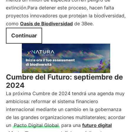
extinción.Para detener este proceso, hacen falta
proyectos innovadores que protejan la biodiversidad,
como
Oasis de Biodiversidad
de 3Bee.
Continuar
Cumbre del Futuro: septiembre de
2024
La próxima Cumbre de 2024 tendrá una agenda muy
ambiciosa: reformar el sistema financiero
internacional mediante un cambio en la gobernanza
de las grandes organizaciones multilaterales; acordar
un
Pacto Digital Global
para una
futuro digital