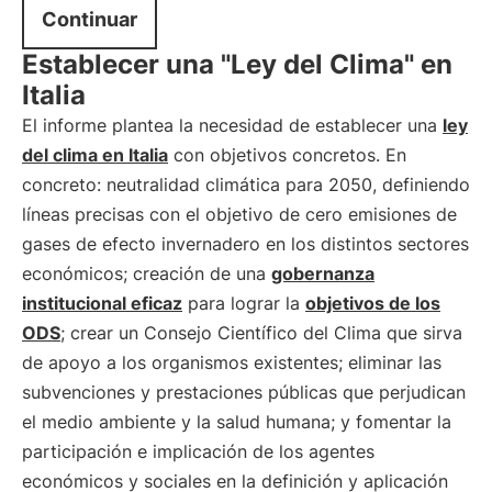
Continuar
Establecer una "Ley del Clima" en
Italia
El informe plantea la necesidad de establecer una
ley
del clima en Italia
con objetivos concretos. En
concreto: neutralidad climática para 2050, definiendo
líneas precisas con el objetivo de cero emisiones de
gases de efecto invernadero en los distintos sectores
económicos; creación de una
gobernanza
institucional eficaz
para lograr la
objetivos de los
ODS
; crear un Consejo Científico del Clima que sirva
de apoyo a los organismos existentes; eliminar las
subvenciones y prestaciones públicas que perjudican
el medio ambiente y la salud humana; y fomentar la
participación e implicación de los agentes
económicos y sociales en la definición y aplicación