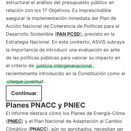
estructural el análisis del presupuesto público en
relación con los 17 Objetivos. Es imprescindible
asegurar la implementación inmediata del Plan de
Acción Nacional de Coherencia de Políticas para el
Desarrollo Sostenible (
PAN PCSD
), previsto en la
Estrategia Nacional. En este contexto, ASVIS subraya
la importancia de introducir una evaluación ex ante
de las políticas públicas para valorar su impacto en
el criterio de
justicia intergeneracional
,
recientemente introducido en la Constitución como el
cheque juventud
.
Continuar
Planes PNACC y PNIEC
El informe destaca cómo los Planes de Energía-Clima
(
PNIEC
) y el Plan Nacional de Adaptación al Cambio
Climático (
PNACC
), aún no aprobados, necesitan ser