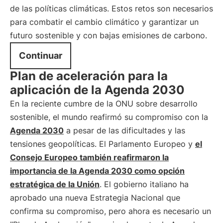
de las políticas climáticas. Estos retos son necesarios
para combatir el cambio climático y garantizar un
futuro sostenible y con bajas emisiones de carbono.
Continuar
Plan de aceleración para la
aplicación de la Agenda 2030
En la reciente cumbre de la ONU sobre desarrollo
sostenible, el mundo reafirmó su compromiso con la
Agenda 2030
a pesar de las dificultades y las
tensiones geopolíticas. El Parlamento Europeo y
el
Consejo Europeo también reafirmaron la
importancia de la Agenda 2030 como opción
estratégica de la Unión
. El gobierno italiano ha
aprobado una nueva Estrategia Nacional que
confirma su compromiso, pero ahora es necesario un