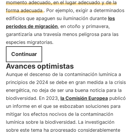
momento adecuado, en el lugar adecuado y de la
forma adecuada
. Por ejemplo, exigir a determinados
edificios que apaguen su iluminación durante
los
periodos de migración
, en otoño y primavera,
garantizaría una travesía menos peligrosa para las
especies migratorias.
Continuar
Avances optimistas
Aunque el descenso de la contaminación lumínica a
principios de 2024 se debe en gran medida a la crisis
energética, no deja de ser una buena noticia para la
biodiversidad. En 2023,
la Comisión Europea
publicó
un informe en el que se esbozaban soluciones para
mitigar los efectos nocivos de la contaminación
lumínica sobre la biodiversidad. La investigación
sobre este tema ha progresado considerablemente