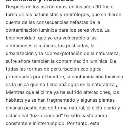
Después de los astrónomos, en los años 90 fue el
turno de los naturalistas y ornitólogos, que se dieron
cuenta de las consecuencias nefastas de la
contaminación lumínica para los seres vivos. La
biodiversidad, que ya era vulnerable a las
alteraciones climáticas, los pesticidas, la
urbanización y la sobreexplotación de la naturaleza,
sufre ahora también la contaminación lumínica. De
todas las formas de perturbación ecológica
provocadas por el hombre, la contaminación lumínica
es la única que no tiene análogos en la naturaleza
.
Mientras que el clima ya ha sufrido alteraciones, los
hábitats ya se han fragmentado y algunas plantas
emanan pesticidas de forma natural, el ciclo diario y
estacional "luz-oscuridad" ha sido hasta ahora
constante e ininterrumpido. Por tanto, esta