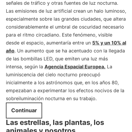
señales de tráfico y otras fuentes de luz nocturna.
Las emisiones de luz artificial crean un halo luminoso,
especialmente sobre las grandes ciudades, que altera
considerablemente el umbral de oscuridad necesario
para el ritmo circadiano. Este fenómeno, visible
desde el espacio, aumentaría entre un
5% y un 10% al
año
. Un aumento que se ha acentuado con la llegada
de las bombillas LED, que emiten una luz más
intensa, según la
Agencia Espacial Europea.
La
luminiscencia del cielo nocturno preocupó
inicialmente a los astrónomos que, en los años 80,
empezaban a experimentar los efectos nocivos de la
sobreiluminación nocturna en su trabajo.
Continuar
Las estrellas, las plantas, los
animales y nosotros