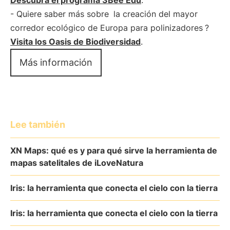
Descubra el programa 3Bee Edu
.
- Quiere saber más sobre
la creación del mayor
corredor ecológico de Europa para polinizadores
?
Visita los Oasis de Biodiversidad
.
Más información
Lee también
XN Maps: qué es y para qué sirve la herramienta de
mapas satelitales de iLoveNatura
Iris: la herramienta que conecta el cielo con la tierra
Iris: la herramienta que conecta el cielo con la tierra