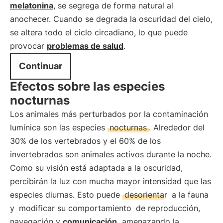
melatonina
, se segrega de forma natural al
anochecer. Cuando se degrada la oscuridad del cielo,
se altera todo el ciclo circadiano, lo que puede
provocar
problemas de salud
.
Continuar
Efectos sobre las especies
nocturnas
Los animales más perturbados por la contaminación
lumínica son las especies
nocturnas
. Alrededor del
30% de los vertebrados y el 60% de los
invertebrados son animales activos durante la noche.
Como su visión está adaptada a la oscuridad,
percibirán la luz con mucha mayor intensidad que las
especies diurnas. Esto puede
desorientar
a la fauna
y
modificar su comportamiento
de reproducción,
navegación y
comunicación,
amenazando la