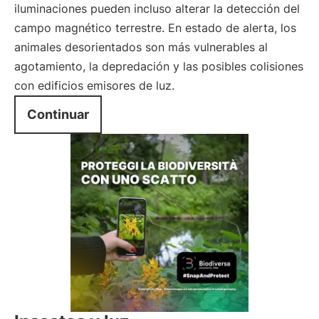
iluminaciones pueden incluso alterar la detección del
campo magnético terrestre. En estado de alerta, los
animales desorientados son más vulnerables al
agotamiento, la depredación y las posibles colisiones
con edificios emisores de luz.
Continuar