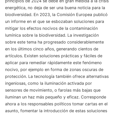
principios de 2024 se debe en gran medida a la crisis
energética, no deja de ser una buena noticia para la
biodiversidad. En 2023, la Comisión Europea publicó
un informe en el que se esbozaban soluciones para
mitigar los efectos nocivos de la contaminación
lumínica sobre la biodiversidad. La investigación
sobre este tema ha progresado considerablemente
en los últimos cinco años, generando cientos de
artículos. Existen soluciones prácticas y fáciles de
aplicar para remediar rápidamente este fenómeno
nocivo, por ejemplo en forma de zonas oscuras de
protección. La tecnología también ofrece alternativas
ingeniosas, como la iluminación activada por
sensores de movimiento, o farolas más bajas que
iluminan un haz más pequeño y eficaz. Corresponde
ahora a los responsables políticos tomar cartas en el
asunto, fomentar la introducción de estas soluciones