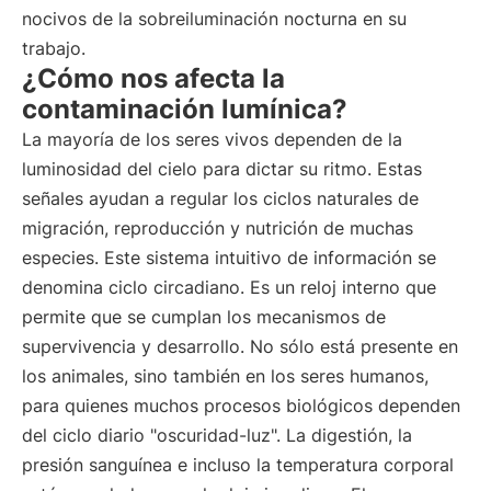
nocivos de la sobreiluminación nocturna en su
trabajo.
¿Cómo nos afecta la
contaminación lumínica?
La mayoría de los seres vivos dependen de la
luminosidad del cielo para dictar su ritmo. Estas
señales ayudan a regular los ciclos naturales de
migración, reproducción y nutrición de muchas
especies. Este sistema intuitivo de información se
denomina ciclo circadiano. Es un reloj interno que
permite que se cumplan los mecanismos de
supervivencia y desarrollo. No sólo está presente en
los animales, sino también en los seres humanos,
para quienes muchos procesos biológicos dependen
del ciclo diario "oscuridad-luz". La digestión, la
presión sanguínea e incluso la temperatura corporal