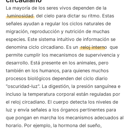
La mayoría de los seres vivos dependen de la
luminosidad
del cielo para dictar su ritmo. Estas
señales ayudan a regular los ciclos naturales de
migración, reproducción y nutrición de muchas
especies. Este sistema intuitivo de información se
denomina ciclo circadiano. Es un
reloj interno
que
permite cumplir los mecanismos de supervivencia y
desarrollo. Está presente en los animales, pero
también en los humanos, para quienes muchos
procesos biológicos dependen del ciclo diario
"oscuridad-luz". La digestión, la presión sanguínea e
incluso la temperatura corporal están reguladas por
el reloj circadiano. El cuerpo detecta los niveles de
luz y envía señales a los órganos pertinentes para
que pongan en marcha los mecanismos adecuados al
horario. Por ejemplo, la hormona del sueño,