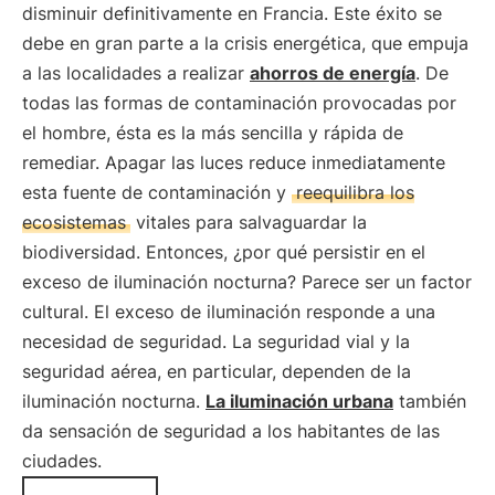
disminuir definitivamente en Francia. Este éxito se
debe en gran parte a la crisis energética, que empuja
a las localidades a realizar
ahorros de energía
. De
todas las formas de contaminación provocadas por
el hombre, ésta es la más sencilla y rápida de
remediar. Apagar las luces reduce inmediatamente
esta fuente de contaminación y
reequilibra los
ecosistemas
vitales para salvaguardar la
biodiversidad. Entonces, ¿por qué persistir en el
exceso de iluminación nocturna? Parece ser un factor
cultural. El exceso de iluminación responde a una
necesidad de seguridad. La seguridad vial y la
seguridad aérea, en particular, dependen de la
iluminación nocturna.
La iluminación urbana
también
da sensación de seguridad a los habitantes de las
ciudades.