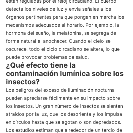
están reguladas por el reloj circadiano. El cuerpo
detecta los niveles de luz y envía señales a los
órganos pertinentes para que pongan en marcha los
mecanismos adecuados al horario. Por ejemplo, la
hormona del sueño, la melatonina, se segrega de
forma natural al anochecer. Cuando el cielo se
oscurece, todo el ciclo circadiano se altera, lo que
puede provocar problemas de salud.
¿Qué efecto tiene la
contaminación lumínica sobre los
insectos?
Los peligros del exceso de iluminación nocturna
pueden apreciarse fácilmente en su impacto sobre
los insectos. Un gran número de insectos se sienten
atraídos por la luz, que los desorienta y los impulsa
en círculos hasta que se agotan o son depredados.
Los estudios estiman que alrededor de un tercio de