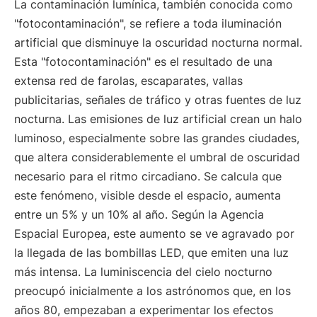
La contaminación lumínica, también conocida como
"fotocontaminación", se refiere a toda iluminación
artificial que disminuye la oscuridad nocturna normal.
Esta "fotocontaminación" es el resultado de una
extensa red de farolas, escaparates, vallas
publicitarias, señales de tráfico y otras fuentes de luz
nocturna. Las emisiones de luz artificial crean un halo
luminoso, especialmente sobre las grandes ciudades,
que altera considerablemente el umbral de oscuridad
necesario para el ritmo circadiano. Se calcula que
este fenómeno, visible desde el espacio, aumenta
entre un 5% y un 10% al año. Según la Agencia
Espacial Europea, este aumento se ve agravado por
la llegada de las bombillas LED, que emiten una luz
más intensa. La luminiscencia del cielo nocturno
preocupó inicialmente a los astrónomos que, en los
años 80, empezaban a experimentar los efectos