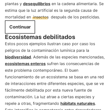
plantas y
desequilibrios
en la cadena alimentaria. Se
estima que la luz artificial es la segunda causa de
mortalidad en
insectos
después de los pesticidas.
Continuar
Ecosistemas debilitados
Estos pocos ejemplos ilustran caso por caso los
peligros de la contaminación lumínica para la
biodiversidad
. Además de las especies mencionadas,
ecosistemas enteros
sufren las consecuencias de
este problema contemporáneo. El buen
funcionamiento de un ecosistema se basa en una red
de interacciones entre diferentes especies, que se ve
fácilmente debilitada por esta nueva fuente de
contaminación. La luz atrae a ciertas especies y
repele a otras, fragmentando
hábitats naturales
.