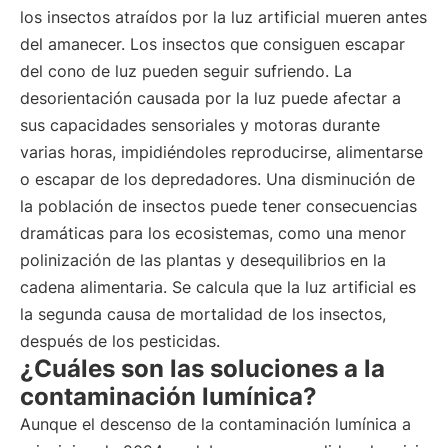
los insectos atraídos por la luz artificial mueren antes
del amanecer. Los insectos que consiguen escapar
del cono de luz pueden seguir sufriendo. La
desorientación causada por la luz puede afectar a
sus capacidades sensoriales y motoras durante
varias horas, impidiéndoles reproducirse, alimentarse
o escapar de los depredadores. Una disminución de
la población de insectos puede tener consecuencias
dramáticas para los ecosistemas, como una menor
polinización de las plantas y desequilibrios en la
cadena alimentaria. Se calcula que la luz artificial es
la segunda causa de mortalidad de los insectos,
después de los pesticidas.
¿Cuáles son las soluciones a la
contaminación lumínica?
Aunque el descenso de la contaminación lumínica a