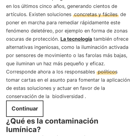
en los últimos cinco años, generando cientos de
artículos. Existen soluciones
concretas y fáciles
de
poner en marcha para remediar rápidamente este
fenómeno deletéreo, por ejemplo en forma de zonas
oscuras de protección.
La tecnología
también ofrece
alternativas ingeniosas, como la iluminación activada
por sensores de movimiento o las farolas más bajas,
que iluminan un haz más pequeño y eficaz.
Corresponde ahora a los responsables
políticos
tomar cartas en el asunto para fomentar la aplicación
de estas soluciones y actuar en favor de la
conservación de la
biodiversidad
.
Continuar
¿Qué es la contaminación
lumínica?