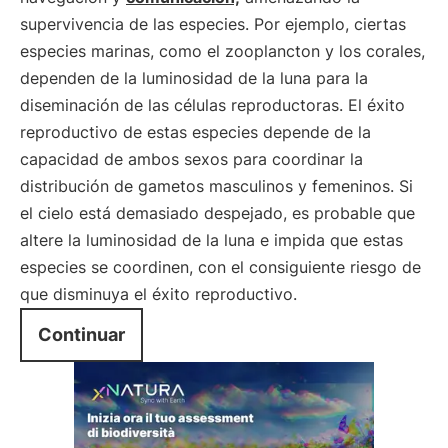
supervivencia de las especies. Por ejemplo, ciertas
especies marinas, como el zooplancton y los corales,
dependen de la luminosidad de la luna para la
diseminación de las células reproductoras. El éxito
reproductivo de estas especies depende de la
capacidad de ambos sexos para coordinar la
distribución de gametos masculinos y femeninos. Si
el cielo está demasiado despejado, es probable que
altere la luminosidad de la luna e impida que estas
especies se coordinen, con el consiguiente riesgo de
que disminuya el éxito reproductivo.
Continuar