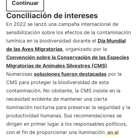
Continuar
Conciliación de intereses
En 2022 se lanzó una campaña internacional de
sensibilización sobre los efectos de la contaminación
lumínica en la biodiversidad durante el
Día Mundial
de las Aves Migratorias
, organizado por la
Convención sobre la Conservación de las Especies
Migratorias de Animales Silvestres (CMS)
.
Numerosas
soluciones fueron destacadas
por la
CMS para proteger la biodiversidad de esta
contaminación. No obstante, la CMS insiste en la
necesidad evidente de mantener una cierta
iluminación nocturna para preservar la seguridad y la
productividad humanas. Sus recomendaciones se
dirigen en primer lugar a los responsables políticos,
con el fin de proporcionar una iluminación
en el