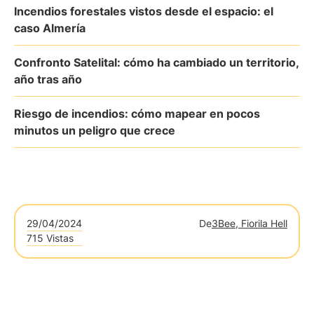
Incendios forestales vistos desde el espacio: el
caso Almería
Confronto Satelital: cómo ha cambiado un territorio,
año tras año
Riesgo de incendios: cómo mapear en pocos
minutos un peligro que crece
29/04/2024
De
3Bee, Fiorila Hell
715 Vistas