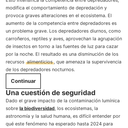
Esto intensifica la competencia entre depredadores,
modifica el comportamiento de depredación y
provoca graves alteraciones en el ecosistema. El
aumento de la competencia entre depredadores es
un problema grave. Los depredadores diurnos, como
carroñeros, reptiles y aves, aprovechan la agrupación
de insectos en torno a las fuentes de luz para cazar
por la noche. El resultado es una disminución de los
recursos
alimenticios
, que amenaza la supervivencia
de los depredadores nocturnos.
Continuar
Una cuestión de seguridad
Dado el grave impacto de la contaminación lumínica
sobre
la biodiversidad
, los ecosistemas, la
astronomía y la salud humana, es difícil entender por
qué este fenómeno ha esperado hasta 2024 para