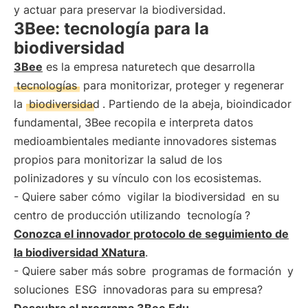
y actuar para preservar la biodiversidad.
3Bee: tecnología para la
biodiversidad
3Bee
es la empresa naturetech que desarrolla
tecnologías
para monitorizar, proteger y regenerar
la
biodiversidad
. Partiendo de la abeja, bioindicador
fundamental, 3Bee recopila e interpreta datos
medioambientales mediante innovadores sistemas
propios para monitorizar la salud de los
polinizadores y su vínculo con los ecosistemas.
- Quiere saber cómo
vigilar la biodiversidad
en su
centro de producción utilizando
tecnología
?
Conozca el innovador protocolo de seguimiento de
la biodiversidad XNatura
.
- Quiere saber más sobre
programas de formación
y
soluciones
ESG
innovadoras para su empresa?