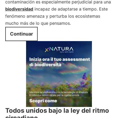
contaminación es especialmente perjudicial para una
biodiversidad
incapaz de adaptarse a tiempo. Este
fenómeno amenaza y perturba los ecosistemas
mucho más de lo que pensamos.
Continuar
Todos unidos bajo la ley del ritmo
circadiano