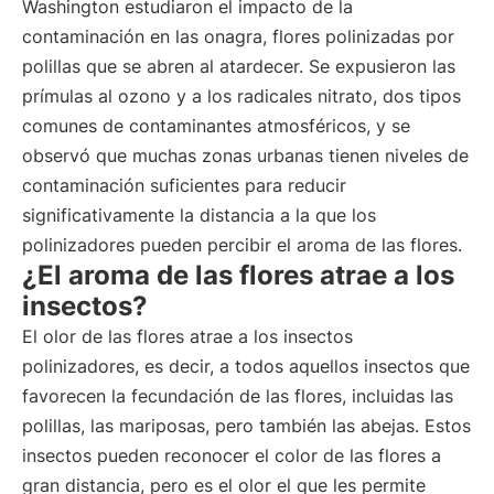
Washington estudiaron el impacto de la
contaminación en las onagra, flores polinizadas por
polillas que se abren al atardecer. Se expusieron las
prímulas al ozono y a los radicales nitrato, dos tipos
comunes de contaminantes atmosféricos, y se
observó que muchas zonas urbanas tienen niveles de
contaminación suficientes para reducir
significativamente la distancia a la que los
polinizadores pueden percibir el aroma de las flores.
¿El aroma de las flores atrae a los
insectos?
El olor de las flores atrae a los insectos
polinizadores, es decir, a todos aquellos insectos que
favorecen la fecundación de las flores, incluidas las
polillas, las mariposas, pero también las abejas. Estos
insectos pueden reconocer el color de las flores a
gran distancia, pero es el olor el que les permite