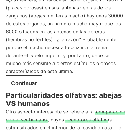
(placas porosas) en sus
antenas
: en las de los
zánganos (abejas melíferas macho) hay unos 30000
de estos órganos, un número mucho mayor que los
6000 situados en las antenas de las obreras
(hembras no fértiles) . ¿La razón? Probablemente
porque el macho necesita localizar a la
reina
durante el
vuelo nupcial
y, por tanto, debe ser
mucho más sensible a ciertos estímulos olorosos
característicos de esta última.
Continuar
Particularidades olfativas: abejas
VS humanos
Otro aspecto interesante se refiere a la
comparación
con el ser humano
, cuyos
receptores olfativos
están situados en el interior de la
cavidad nasal
, lo