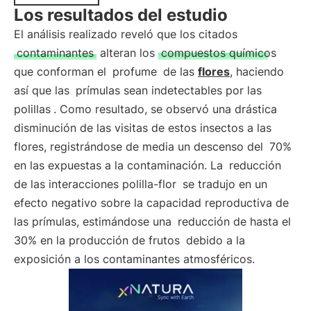
Los resultados del estudio
El análisis realizado reveló que los citados
contaminantes
alteran los
compuestos químicos
que conforman el
profume
de las
flores
, haciendo
así que las
prímulas sean indetectables por las
polillas
. Como resultado, se observó una drástica
disminución de las visitas de estos insectos a las
flores, registrándose de media un descenso del
70%
en las expuestas a la contaminación. La
reducción
de las interacciones polilla-flor
se tradujo en un
efecto negativo sobre la capacidad reproductiva de
las prímulas, estimándose una
reducción de hasta el
30% en la producción de frutos
debido a la
exposición a los contaminantes atmosféricos.