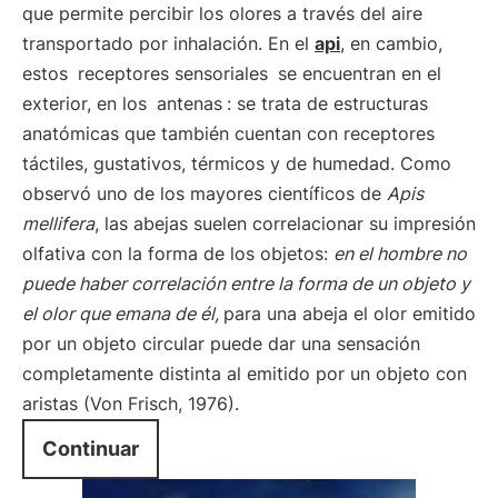
que permite percibir los olores a través del aire
transportado por inhalación. En el
api
, en cambio,
estos
receptores sensoriales
se encuentran en el
exterior, en los
antenas
: se trata de estructuras
anatómicas que también cuentan con receptores
táctiles, gustativos, térmicos y de humedad. Como
observó uno de los mayores científicos de
Apis
mellifera
, las abejas suelen correlacionar su impresión
olfativa con la forma de los objetos:
en el hombre no
puede haber correlación entre la forma de un objeto y
el olor que emana de él,
para una abeja el olor emitido
por un objeto circular puede dar una sensación
completamente distinta al emitido por un objeto con
aristas (Von Frisch, 1976).
Continuar