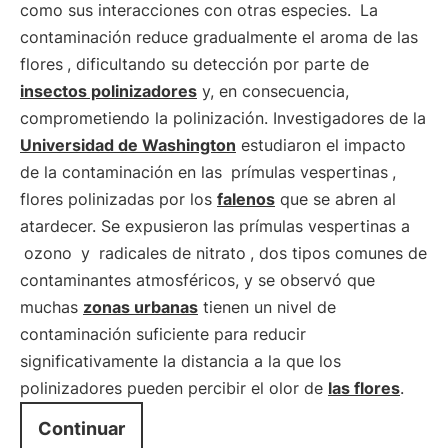
como sus interacciones con otras especies.
La
contaminación reduce gradualmente el aroma de las
flores
, dificultando su detección por parte de
insectos polinizadores
y, en consecuencia,
comprometiendo la polinización. Investigadores de la
Universidad de Washington
estudiaron el impacto
de la contaminación en las
prímulas vespertinas
,
flores polinizadas por los
falenos
que se abren al
atardecer. Se expusieron las prímulas vespertinas a
ozono
y
radicales de nitrato
, dos tipos comunes de
contaminantes atmosféricos, y se observó que
muchas
zonas urbanas
tienen un nivel de
contaminación suficiente para reducir
significativamente la distancia a la que los
polinizadores pueden percibir el olor de
las flores
.
Continuar