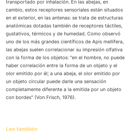
transportado por inhalación. En las abejas, en
cambio, estos receptores sensoriales están situados
en el exterior, en las antenas: se trata de estructuras
anatómicas dotadas también de receptores táctiles,
gustativos, térmicos y de humedad. Como observó
uno de los más grandes científicos de Apis mellifera,
las abejas suelen correlacionar su impresión olfativa
con la forma de los objetos: "en el hombre, no puede
haber correlación entre la forma de un objeto y el
olor emitido por él; a una abeja, el olor emitido por
un objeto circular puede darle una sensación
completamente diferente a la emitida por un objeto
con bordes" (Von Frisch, 1976).
Lee también