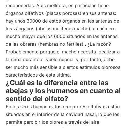
reconocerlas. Apis mellifera, en particular, tiene
órganos olfativos (placas porosas) en sus antenas:
hay unos 30000 de estos órganos en las antenas de
los zánganos (abejas melíferas macho), un número
mucho mayor que los 6000 situados en las antenas
de las obreras (hembras no fértiles) . ¿La razón?
Probablemente porque el macho necesita localizar a
la reina durante el vuelo nupcial y, por tanto, debe
ser mucho más sensible a ciertos estímulos olorosos
característicos de esta última.
¿Cuál es la diferencia entre las
abejas y los humanos en cuanto al
sentido del olfato?
En los seres humanos, los receptores olfativos están
situados en el interior de la cavidad nasal, lo que les
permite percibir los olores a través del aire