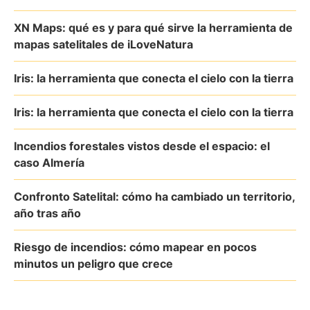
XN Maps: qué es y para qué sirve la herramienta de
mapas satelitales de iLoveNatura
Iris: la herramienta que conecta el cielo con la tierra
Iris: la herramienta que conecta el cielo con la tierra
Incendios forestales vistos desde el espacio: el
caso Almería
Confronto Satelital: cómo ha cambiado un territorio,
año tras año
Riesgo de incendios: cómo mapear en pocos
minutos un peligro que crece