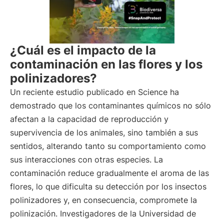
¿Cuál es el impacto de la
contaminación en las flores y los
polinizadores?
Un reciente estudio publicado en Science ha
demostrado que los contaminantes químicos no sólo
afectan a la capacidad de reproducción y
supervivencia de los animales, sino también a sus
sentidos, alterando tanto su comportamiento como
sus interacciones con otras especies. La
contaminación reduce gradualmente el aroma de las
flores, lo que dificulta su detección por los insectos
polinizadores y, en consecuencia, compromete la
polinización. Investigadores de la Universidad de