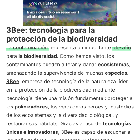
3Bee: tecnología para la
protección de la biodiversidad
la contaminación
representa un importante
desafío
para
la biodiversidad
. Como hemos visto, los
contaminantes pueden alterar y dañar
ecosistemas
,
amenazando la supervivencia de muchas
especies
.
3Bee
, empresa de tecnología de la naturaleza líder
en la protección de la biodiversidad mediante
tecnología
tiene una misión fundamental: proteger a
los
polinizadores
, los verdaderos héroes y
custodios
de los ecosistemas y la diversidad biológica
, y
restaurar sus hábitats. Gracias al uso de
tecnologías
únicas e innovadoras
, 3Bee es capaz de escuchar a