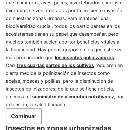
que mamíferos, aves, peces, invertebrados e incluso
microbios se ven afectados por la creciente invasión
de nuestras zonas urbanas. Para mantener una
biodiversidad crucial, todos los participantes en los
ecosistemas tienen su papel que desempeñar, pero
muchos también suelen aportar beneficios vitales a
la humanidad. Hay pocos grupos en los que esto sea
más pronunciado que
los insectos polinizadores
.
Casi
tres cuartas partes de los cultivos
requieren en
cierta medida la polinización de insectos como
abejas, moscas y polillas, pero la disminución de
insectos polinizadores, de la que se tiene noticia,
amenaza el
suministro de alimentos nutritivos
y, por
extensión, la salud humana.
Continuar
Insectos en zonas urbanizadas