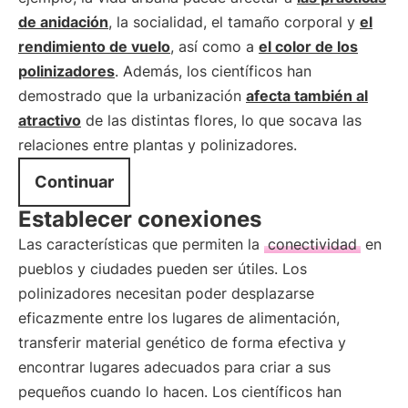
de anidación
, la socialidad, el tamaño corporal y
el
rendimiento de vuelo
, así como a
el color de los
polinizadores
. Además, los científicos han
demostrado que la urbanización
afecta también al
atractivo
de las distintas flores, lo que socava las
relaciones entre plantas y polinizadores.
Continuar
Establecer conexiones
Las características que permiten la
conectividad
en
pueblos y ciudades pueden ser útiles. Los
polinizadores necesitan poder desplazarse
eficazmente entre los lugares de alimentación,
transferir material genético de forma efectiva y
encontrar lugares adecuados para criar a sus
pequeños cuando lo hacen. Los científicos han