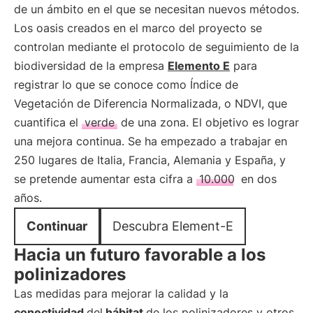
de un ámbito en el que se necesitan nuevos métodos.
Los oasis creados en el marco del proyecto se
controlan mediante el protocolo de seguimiento de la
biodiversidad de la empresa
Elemento E
para
registrar lo que se conoce como Índice de
Vegetación de Diferencia Normalizada, o NDVI, que
cuantifica el
verde
de una zona. El objetivo es lograr
una mejora continua. Se ha empezado a trabajar en
250 lugares de Italia, Francia, Alemania y España, y
se pretende aumentar esta cifra a
10.000
en dos
años.
Continuar
Descubra Element-E
Hacia un futuro favorable a los
polinizadores
Las medidas para mejorar la calidad y la
conectividad
del
hábitat
de los polinizadores y otros