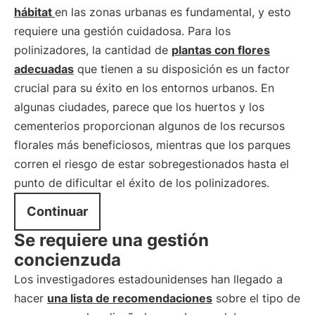
hábitat
en las zonas urbanas es fundamental, y esto
requiere una gestión cuidadosa. Para los
polinizadores, la cantidad de
plantas con flores
adecuadas
que tienen a su disposición es un factor
crucial para su éxito en los entornos urbanos. En
algunas ciudades, parece que los huertos y los
cementerios proporcionan algunos de los recursos
florales más beneficiosos, mientras que los parques
corren el riesgo de estar sobregestionados hasta el
punto de dificultar el éxito de los polinizadores.
Continuar
Se requiere una gestión
concienzuda
Los investigadores estadounidenses han llegado a
hacer
una lista de recomendaciones
sobre el tipo de