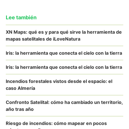
Lee también
XN Maps: qué es y para qué sirve la herramienta de
mapas satelitales de iLoveNatura
Iris: la herramienta que conecta el cielo con la tierra
Iris: la herramienta que conecta el cielo con la tierra
Incendios forestales vistos desde el espacio: el
caso Almería
Confronto Satelital: cómo ha cambiado un territorio,
año tras año
Riesgo de incendios: cómo mapear en pocos