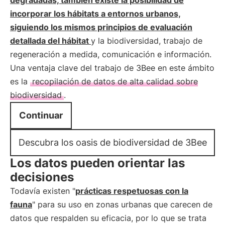
degradadas, también existe la posibilidad de
incorporar los hábitats a entornos urbanos,
siguiendo los mismos principios de evaluación
detallada del
hábitat
y la biodiversidad, trabajo de
regeneración a medida, comunicación e información.
Una ventaja clave del trabajo de 3Bee en este ámbito
es la
recopilación de datos de alta calidad sobre
biodiversidad
.
Continuar
Descubra los oasis de biodiversidad de 3Bee
Los datos pueden orientar las
decisiones
Todavía existen "
prácticas respetuosas con la
fauna
" para su uso en zonas urbanas que carecen de
datos que respalden su eficacia, por lo que se trata