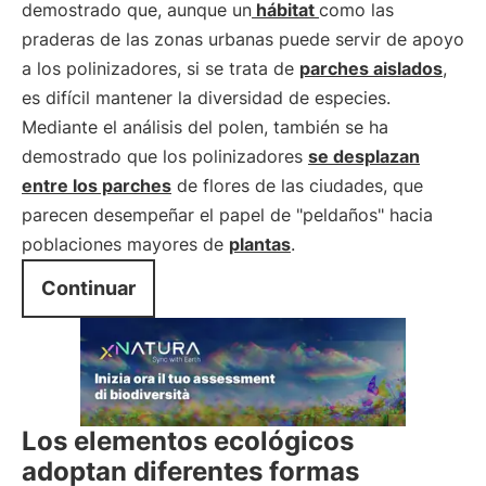
demostrado que, aunque un
hábitat
como las
praderas de las zonas urbanas puede servir de apoyo
a los polinizadores, si se trata de
parches aislados
,
es difícil mantener la diversidad de especies.
Mediante el análisis del polen, también se ha
demostrado que los polinizadores
se desplazan
entre los parches
de flores de las ciudades, que
parecen desempeñar el papel de "peldaños" hacia
poblaciones mayores de
plantas
.
Continuar
Los elementos ecológicos
adoptan diferentes formas