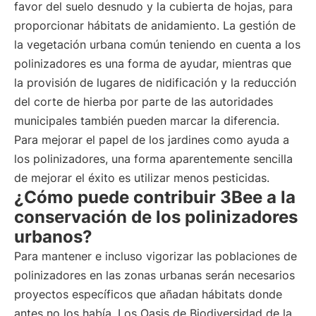
favor del suelo desnudo y la cubierta de hojas, para
proporcionar hábitats de anidamiento. La gestión de
la vegetación urbana común teniendo en cuenta a los
polinizadores es una forma de ayudar, mientras que
la provisión de lugares de nidificación y la reducción
del corte de hierba por parte de las autoridades
municipales también pueden marcar la diferencia.
Para mejorar el papel de los jardines como ayuda a
los polinizadores, una forma aparentemente sencilla
de mejorar el éxito es utilizar menos pesticidas.
¿Cómo puede contribuir 3Bee a la
conservación de los polinizadores
urbanos?
Para mantener e incluso vigorizar las poblaciones de
polinizadores en las zonas urbanas serán necesarios
proyectos específicos que añadan hábitats donde
antes no los había. Los Oasis de Biodiversidad de la