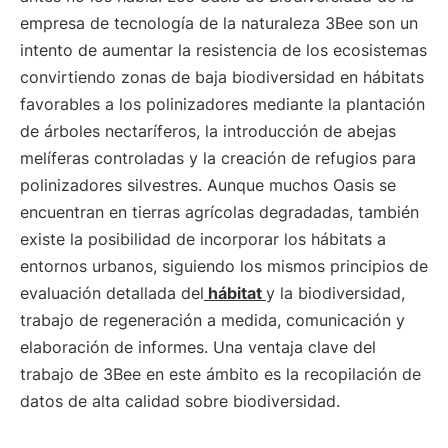
empresa de tecnología de la naturaleza 3Bee son un
intento de aumentar la resistencia de los ecosistemas
convirtiendo zonas de baja biodiversidad en hábitats
favorables a los polinizadores mediante la plantación
de árboles nectaríferos, la introducción de abejas
melíferas controladas y la creación de refugios para
polinizadores silvestres. Aunque muchos Oasis se
encuentran en tierras agrícolas degradadas, también
existe la posibilidad de incorporar los hábitats a
entornos urbanos, siguiendo los mismos principios de
evaluación detallada del
hábitat
y la biodiversidad,
trabajo de regeneración a medida, comunicación y
elaboración de informes. Una ventaja clave del
trabajo de 3Bee en este ámbito es la recopilación de
datos de alta calidad sobre biodiversidad.