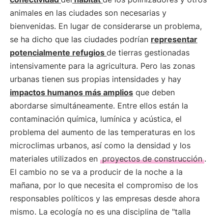
animales en las ciudades son necesarias y
bienvenidas. En lugar de considerarse un problema,
se ha dicho que las ciudades podrían
representar
potencialmente refugios
de tierras gestionadas
intensivamente para la agricultura. Pero las zonas
urbanas tienen sus propias intensidades y hay
impactos humanos más amplios
que deben
abordarse simultáneamente. Entre ellos están la
contaminación química, lumínica y acústica, el
problema del aumento de las temperaturas en los
microclimas urbanos, así como la densidad y los
materiales utilizados en
proyectos de construcción
.
El cambio no se va a producir de la noche a la
mañana, por lo que necesita el compromiso de los
responsables políticos y las empresas desde ahora
mismo. La ecología no es una disciplina de "talla