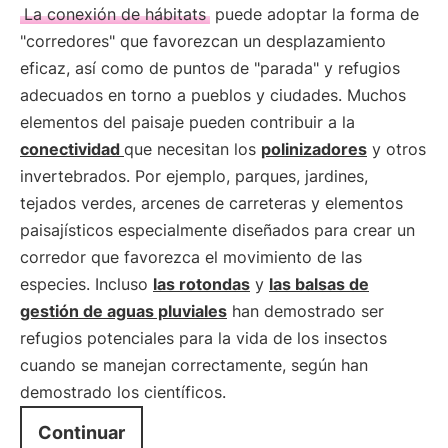
La conexión de hábitats
puede adoptar la forma de
"corredores" que favorezcan un desplazamiento
eficaz, así como de puntos de "parada" y refugios
adecuados en torno a pueblos y ciudades. Muchos
elementos del paisaje pueden contribuir a la
conectividad
que necesitan los
polinizadores
y otros
invertebrados. Por ejemplo, parques, jardines,
tejados verdes, arcenes de carreteras y elementos
paisajísticos especialmente diseñados para crear un
corredor que favorezca el movimiento de las
especies. Incluso
las rotondas
y
las balsas de
gestión de aguas pluviales
han demostrado ser
refugios potenciales para la vida de los insectos
cuando se manejan correctamente, según han
demostrado los científicos.
Continuar