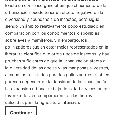
Existe un consenso general en que el aumento de la
urbanización puede tener un efecto negativo en la
diversidad y abundancia de insectos, pero sigue
siendo un ámbito relativamente poco estudiado en
comparación con los conocimientos disponibles
sobre aves y mamíferos. Sin embargo, los
polinizadores suelen estar mejor representados en la
literatura científica que otros tipos de insectos, y hay
pruebas suficientes de que la urbanización afecta a
la diversidad de las abejas y las mariposas silvestres,
aunque los resultados para los polinizadores también
parecen depender de la densidad de la urbanización.
La expansión urbana de baja densidad a veces puede
favorecerlos, en comparación con las tierras
utilizadas para la agricultura intensiva.
Continuar