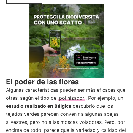
El poder de las flores
Algunas características pueden ser más eficaces que
otras, según el tipo de
polinizador
. Por ejemplo, un
estudio realizado en Bélgica
descubrió que los
tejados verdes parecen convenir a algunas abejas
silvestres, pero no a las moscas voladoras. Pero, por
encima de todo, parece que la variedad y calidad del