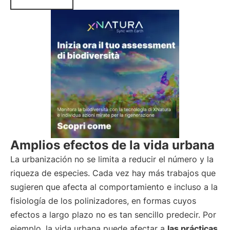
Amplios efectos de la vida urbana
La urbanización no se limita a reducir el número y la
riqueza de especies. Cada vez hay más trabajos que
sugieren que afecta al comportamiento e incluso a la
fisiología de los polinizadores, en formas cuyos
efectos a largo plazo no es tan sencillo predecir. Por
ejemplo, la vida urbana puede afectar a
las prácticas