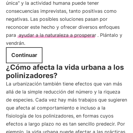
única" y la actividad humana puede tener
consecuencias imprevistas, tanto positivas como
negativas. Las posibles soluciones pasan por
reconocer este hecho y ofrecer diversos enfoques
para
ayudar a la naturaleza a prosperar
. Plántalo y
vendrán.
Continuar
¿Cómo afecta la vida urbana a los
polinizadores?
La urbanización también tiene efectos que van más
allá de la simple reducción del número y la riqueza
de especies. Cada vez hay más trabajos que sugieren
que afecta al comportamiento e incluso a la
fisiología de los polinizadores, en formas cuyos
efectos a largo plazo no es tan sencillo predecir. Por
ejemplo, la vida urbana puede afectar a las prácticas