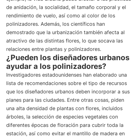
de anidación, la socialidad, el tamaño corporal y el
rendimiento de vuelo, así como al color de los
polinizadores. Además, los científicos han
demostrado que la urbanización también afecta al
atractivo de las distintas flores, lo que socava las
relaciones entre plantas y polinizadores.
¿Pueden los diseñadores urbanos
ayudar a los polinizadores?
Investigadores estadounidenses han elaborado una
lista de recomendaciones sobre el tipo de recursos
que los diseñadores urbanos deben incorporar a sus
planes para las ciudades. Entre otras cosas, piden
una alta densidad de plantas con flores, incluidos
árboles, la selección de especies vegetales con
diferentes épocas de floración para cubrir toda la
estación, así como evitar el mantillo de madera en