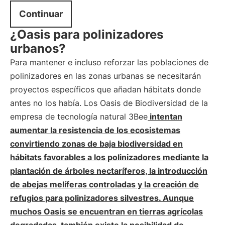
Continuar
¿Oasis para polinizadores
urbanos?
Para mantener e incluso reforzar las poblaciones de
polinizadores en las zonas urbanas se necesitarán
proyectos específicos que añadan hábitats donde
antes no los había. Los Oasis de Biodiversidad de la
empresa de tecnología natural 3Bee
intentan
aumentar la resistencia de los ecosistemas
convirtiendo zonas de baja biodiversidad en
hábitats favorables a los polinizadores mediante la
plantación de árboles nectaríferos, la introducción
de abejas melíferas controladas y la creación de
refugios para polinizadores silvestres. Aunque
muchos Oasis se encuentran en tierras agrícolas