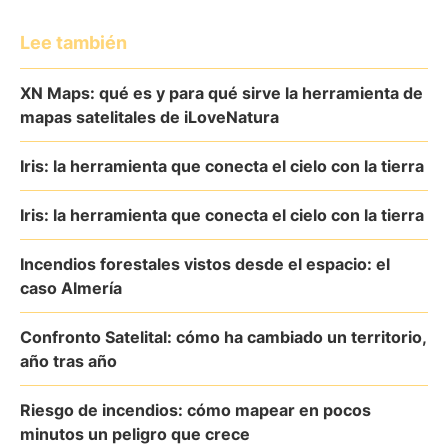
Lee también
XN Maps: qué es y para qué sirve la herramienta de
mapas satelitales de iLoveNatura
Iris: la herramienta que conecta el cielo con la tierra
Iris: la herramienta que conecta el cielo con la tierra
Incendios forestales vistos desde el espacio: el
caso Almería
Confronto Satelital: cómo ha cambiado un territorio,
año tras año
Riesgo de incendios: cómo mapear en pocos
minutos un peligro que crece