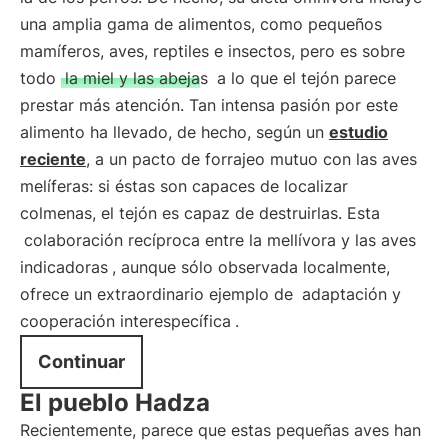
una amplia gama de alimentos, como pequeños
mamíferos, aves, reptiles e insectos, pero es sobre
todo
la miel y las abejas
a lo que el tejón parece
prestar más atención. Tan intensa pasión por este
alimento ha llevado, de hecho, según un
estudio
reciente
, a un pacto de forrajeo mutuo con las aves
melíferas: si éstas son capaces de localizar
colmenas, el tejón es capaz de destruirlas. Esta
colaboración recíproca entre la mellívora y las aves
indicadoras
, aunque sólo observada localmente,
ofrece un extraordinario ejemplo de
adaptación y
cooperación interespecífica
.
Continuar
El pueblo Hadza
Recientemente, parece que estas pequeñas aves han