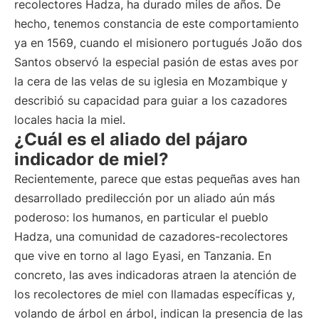
recolectores Hadza, ha durado miles de años. De
hecho, tenemos constancia de este comportamiento
ya en 1569, cuando el misionero portugués João dos
Santos observó la especial pasión de estas aves por
la cera de las velas de su iglesia en Mozambique y
describió su capacidad para guiar a los cazadores
locales hacia la miel.
¿Cuál es el aliado del pájaro
indicador de miel?
Recientemente, parece que estas pequeñas aves han
desarrollado predilección por un aliado aún más
poderoso: los humanos, en particular el pueblo
Hadza, una comunidad de cazadores-recolectores
que vive en torno al lago Eyasi, en Tanzania. En
concreto, las aves indicadoras atraen la atención de
los recolectores de miel con llamadas específicas y,
volando de árbol en árbol, indican la presencia de las