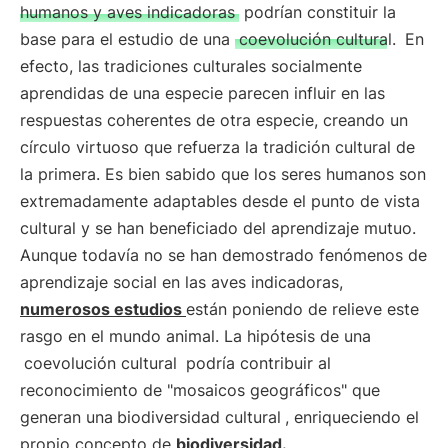
humanos y aves indicadoras
podrían constituir la
base para el estudio de una
coevolución cultural.
En
efecto, las tradiciones culturales socialmente
aprendidas de una especie parecen influir en las
respuestas coherentes de otra especie, creando un
círculo virtuoso que refuerza la tradición cultural de
la primera. Es bien sabido que los seres humanos son
extremadamente adaptables desde el punto de vista
cultural y se han beneficiado del aprendizaje mutuo.
Aunque todavía no se han demostrado fenómenos de
aprendizaje social en las aves indicadoras,
numerosos estudios
están poniendo de relieve este
rasgo en el mundo animal. La hipótesis de una
coevolución cultural
podría contribuir al
reconocimiento de "mosaicos geográficos" que
generan una
biodiversidad cultural
, enriqueciendo el
propio concepto de
biodiversidad.
.