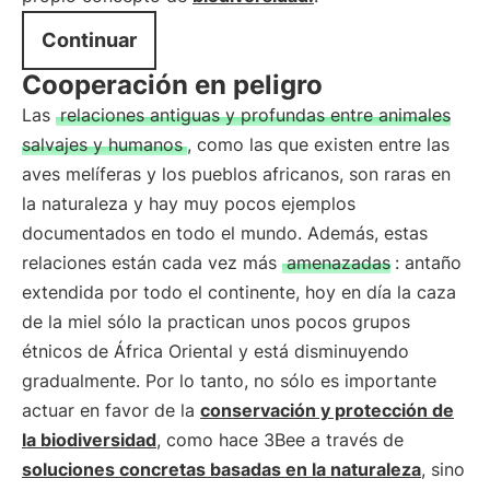
Continuar
Cooperación en peligro
Las
relaciones antiguas y profundas entre animales
salvajes y humanos
, como las que existen entre las
aves melíferas y los pueblos africanos, son raras en
la naturaleza y hay muy pocos ejemplos
documentados en todo el mundo. Además, estas
relaciones están cada vez más
amenazadas
: antaño
extendida por todo el continente, hoy en día la caza
de la miel sólo la practican unos pocos grupos
étnicos de África Oriental y está disminuyendo
gradualmente. Por lo tanto, no sólo es importante
actuar en favor de la
conservación y protección de
la biodiversidad
, como hace 3Bee a través de
soluciones concretas basadas en la naturaleza
, sino