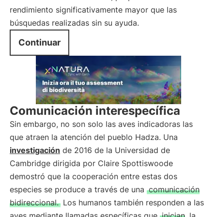
rendimiento significativamente mayor que las
búsquedas realizadas sin su ayuda.
Continuar
Comunicación interespecífica
Sin embargo, no son solo las aves indicadoras las
que atraen la atención del pueblo Hadza. Una
investigación
de 2016 de la Universidad de
Cambridge dirigida por Claire Spottiswoode
demostró que la cooperación entre estas dos
especies se produce a través de una
comunicación
bidireccional.
Los humanos también responden a las
aves mediante llamadas específicas que
inician
la