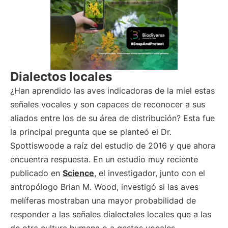
Dialectos locales
¿Han aprendido las aves indicadoras de la miel estas
señales vocales y son capaces de reconocer a sus
aliados entre los de su área de distribución? Esta fue
la principal pregunta que se planteó el Dr.
Spottiswoode a raíz del estudio de 2016 y que ahora
encuentra respuesta. En un estudio muy reciente
publicado en
Science
, el investigador, junto con el
antropólogo Brian M. Wood, investigó si las aves
melíferas mostraban una mayor probabilidad de
responder a las señales dialectales locales que a las