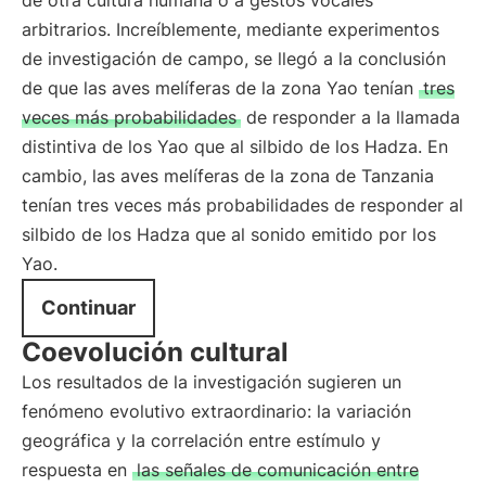
de otra cultura humana o a gestos vocales
arbitrarios. Increíblemente, mediante experimentos
de investigación de campo, se llegó a la conclusión
de que las aves melíferas de la zona Yao tenían
tres
veces más probabilidades
de responder a la llamada
distintiva de los Yao que al silbido de los Hadza. En
cambio, las aves melíferas de la zona de Tanzania
tenían tres veces más probabilidades de responder al
silbido de los Hadza que al sonido emitido por los
Yao.
Continuar
Coevolución cultural
Los resultados de la investigación sugieren un
fenómeno evolutivo extraordinario: la variación
geográfica y la correlación entre estímulo y
respuesta en
las señales de comunicación entre