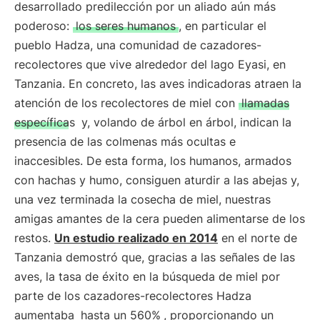
desarrollado predilección por un aliado aún más
poderoso:
los seres humanos
, en particular el
pueblo Hadza, una comunidad de cazadores-
recolectores que vive alrededor del lago Eyasi, en
Tanzania. En concreto, las aves indicadoras atraen la
atención de los recolectores de miel con
llamadas
específicas
y, volando de árbol en árbol, indican la
presencia de las colmenas más ocultas e
inaccesibles. De esta forma, los humanos, armados
con hachas y humo, consiguen aturdir a las abejas y,
una vez terminada la cosecha de miel, nuestras
amigas amantes de la cera pueden alimentarse de los
restos.
Un estudio realizado en 2014
en el norte de
Tanzania demostró que, gracias a las señales de las
aves, la tasa de éxito en la búsqueda de miel por
parte de los cazadores-recolectores Hadza
aumentaba
hasta un 560%
, proporcionando un