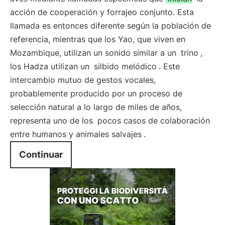
acción de cooperación y forrajeo conjunto. Esta
llamada es entonces diferente según la población de
referencia, mientras que los Yao, que viven en
Mozambique, utilizan un sonido similar a un
trino
,
los Hadza utilizan un
silbido melódico
. Este
intercambio mutuo de gestos vocales,
probablemente producido por un proceso de
selección natural a lo largo de miles de años,
representa uno de los
pocos casos de colaboración
entre humanos y animales salvajes
.
Continuar