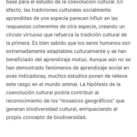
base para el estudio de la coevolución cultural. En
efecto, las tradiciones culturales socialmente
aprendidas de una especie parecen influir en las
respuestas coherentes de otra especie, creando un
círculo virtuoso que refuerza la tradición cultural de
la primera. Es bien sabido que los seres humanos son
extremadamente adaptables culturalmente y se han
beneficiado del aprendizaje mutuo. Aunque aún no se
han demostrado fenómenos de aprendizaje social en
aves indicadoras, muchos estudios ponen de relieve
este rasgo en el mundo animal. La hipótesis de la
coevolución cultural podría contribuir al
reconocimiento de los "mosaicos geográficos" que
generan biodiversidad cultural, enriqueciendo el
propio concepto de biodiversidad.