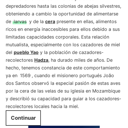
depredadores hasta las colonias de abejas silvestres,
obteniendo a cambio la oportunidad de alimentarse
de
larvas
y de la
cera
presente en ellas, alimentos
ricos en energía inaccesibles para ellos debido a sus
limitadas capacidades corporales. Esta relación
mutualista, especialmente con los cazadores de miel
del
pueblo Yao
y la población de cazadores-
recolectores
Hadza
, ha durado miles de años. De
hecho, tenemos constancia de este comportamiento
ya en
1569
, cuando el misionero portugués João
dos Santos observó la especial pasión de estas aves
por la cera de las velas de su iglesia en Mozambique
y describió su capacidad para guiar a los cazadores-
recolectores locales hacia la miel.
Continuar