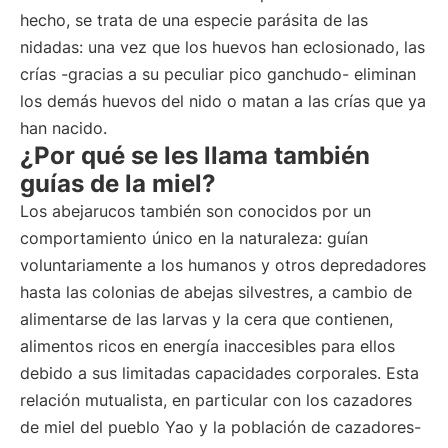
hecho, se trata de una especie parásita de las
nidadas: una vez que los huevos han eclosionado, las
crías -gracias a su peculiar pico ganchudo- eliminan
los demás huevos del nido o matan a las crías que ya
han nacido.
¿Por qué se les llama también
guías de la miel?
Los abejarucos también son conocidos por un
comportamiento único en la naturaleza: guían
voluntariamente a los humanos y otros depredadores
hasta las colonias de abejas silvestres, a cambio de
alimentarse de las larvas y la cera que contienen,
alimentos ricos en energía inaccesibles para ellos
debido a sus limitadas capacidades corporales. Esta
relación mutualista, en particular con los cazadores
de miel del pueblo Yao y la población de cazadores-