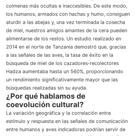
colmenas más ocultas e inaccesibles. De este modo,
los humanos, armados con hachas y humo, consiguen
aturdir a las abejas y, una vez terminada la cosecha
de miel, nuestros amigos amantes de la cera pueden
alimentarse de los restos. Un estudio realizado en
2014 en el norte de Tanzania demostró que, gracias
a las señales de las aves, la tasa de éxito en la
búsqueda de miel de los cazadores-recolectores
Hadza aumentaba hasta un 560%, proporcionando
un rendimiento significativamente mayor que las
búsquedas realizadas sin su ayuda.
¿Por qué hablamos de
coevolución cultural?
La variación geográfica y la correlación entre
estímulo y respuesta en las señales de comunicación
entre humanos y aves indicadoras podrían servir de