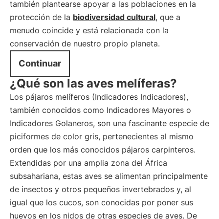
también plantearse apoyar a las poblaciones en la
protección de la
biodiversidad cultural
, que a
menudo coincide y está relacionada con la
conservación de nuestro propio planeta.
Continuar
¿Qué son las aves melíferas?
Los pájaros melíferos (Indicadores Indicadores),
también conocidos como Indicadores Mayores o
Indicadores Golaneros, son una fascinante especie de
piciformes de color gris, pertenecientes al mismo
orden que los más conocidos pájaros carpinteros.
Extendidas por una amplia zona del África
subsahariana, estas aves se alimentan principalmente
de insectos y otros pequeños invertebrados y, al
igual que los cucos, son conocidas por poner sus
huevos en los nidos de otras especies de aves. De