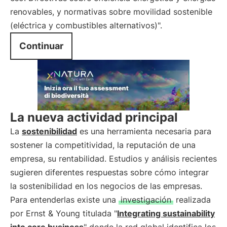
renovables, y normativas sobre movilidad sostenible
(eléctrica y combustibles alternativos)".
Continuar
La nueva actividad principal
La
sostenibilidad
es una herramienta necesaria para
sostener la competitividad, la reputación de una
empresa, su rentabilidad. Estudios y análisis recientes
sugieren diferentes respuestas sobre cómo integrar
la sostenibilidad en los negocios de las empresas.
Para entenderlas existe una
investigación
realizada
por Ernst & Young titulada "
Integrating sustainability