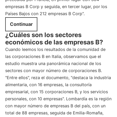
empresas B Corp y seguida, en tercer lugar, por los
Países Bajos con 212 empresas B Corp".
Continuar
¿Cuáles son los sectores
económicos de las empresas B?
Cuando leemos los resultados de la comunidad de
las corporaciones B en Italia, observamos que el
estudio muestra una panorámica nacional de los
sectores con mayor número de corporaciones B.
"Entre ellos", reza el documento, "destaca la industria
alimentaria, con 16 empresas, la consultoría
empresarial, con 15 corporaciones B, y los servicios
personales, con 10 empresas". Lombardía es la región
con mayor número de empresas B del país, con un
total de 88 empresas, seguida de Emilia-Romaña,