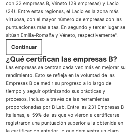
con 32 empresas B, Véneto (29 empresas) y Lacio
(24). Entre estas regiones, el Lacio es la zona más
virtuosa, con el mayor número de empresas con las
puntuaciones más altas. En segundo y tercer lugar se
sitúan Emilia-Romaña y Véneto, respectivamente".
Continuar
¿Qué certifican las empresas B?
Las empresas se centran cada vez más en mejorar su
rendimiento. Esto se refleja en la voluntad de las
Empresas B de medir su progreso a lo largo del
tiempo y seguir optimizando sus prácticas y
procesos, incluso a través de las herramientas
proporcionadas por B Lab. Entre las 231 Empresas B
italianas, el 59% de las que volvieron a certificarse
registraron una puntuación superior a la obtenida en
la certificación anterior, lo que demuestra un claro