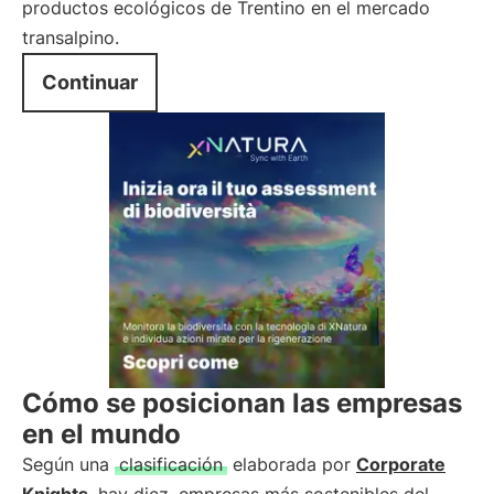
productos ecológicos de Trentino en el mercado
transalpino.
Continuar
Cómo se posicionan las empresas
en el mundo
Según una
clasificación
elaborada por
Corporate