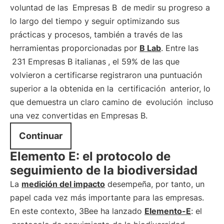
voluntad de las
Empresas B
de medir su progreso a
lo largo del tiempo y seguir optimizando sus
prácticas y procesos, también a través de las
herramientas proporcionadas por
B Lab
. Entre las
231 Empresas B italianas
, el 59% de las que
volvieron a certificarse registraron una puntuación
superior a la obtenida en la
certificación
anterior, lo
que demuestra un claro camino de
evolución
incluso
una vez convertidas en Empresas B.
Continuar
Elemento E: el protocolo de
seguimiento de la biodiversidad
La
medición del impacto
desempeña, por tanto, un
papel cada vez más importante para las empresas.
En este contexto, 3Bee ha lanzado
Elemento-E
: el