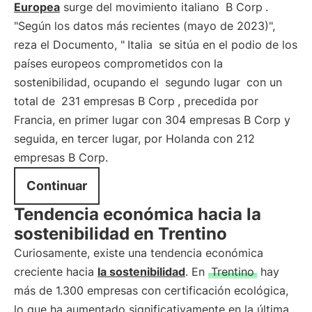
Europea
surge del movimiento italiano
B Corp
.
"Según los datos más recientes (mayo de 2023)",
reza el Documento, "
Italia
se sitúa en el podio de los
países europeos comprometidos con la
sostenibilidad, ocupando el
segundo lugar
con un
total de
231 empresas B Corp
, precedida por
Francia, en primer lugar con 304 empresas B Corp y
seguida, en tercer lugar, por Holanda con 212
empresas B Corp.
Continuar
Tendencia económica hacia la
sostenibilidad en Trentino
Curiosamente, existe una tendencia económica
creciente hacia
la sostenibilidad
. En
Trentino
hay
más de 1.300 empresas con certificación ecológica,
lo que ha aumentado significativamente en la última