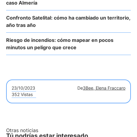
caso Almería
Confronto Satelital: cómo ha cambiado un territorio,
año tras año
Riesgo de incendios: cómo mapear en pocos
minutos un peligro que crece
23/10/2023
De
3Bee, Elena Fraccaro
352 Vistas
Otras noticias
Tú podrías estar interesado