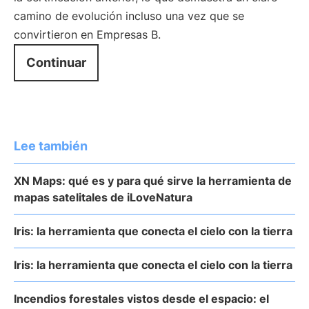
camino de evolución incluso una vez que se
convirtieron en Empresas B.
Continuar
Lee también
XN Maps: qué es y para qué sirve la herramienta de
mapas satelitales de iLoveNatura
Iris: la herramienta que conecta el cielo con la tierra
Iris: la herramienta que conecta el cielo con la tierra
Incendios forestales vistos desde el espacio: el