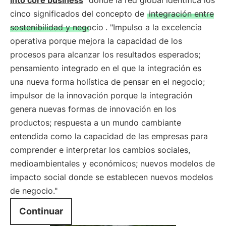
into core business
" donde la red global identifica los
cinco significados del concepto de
integración entre
sostenibilidad y negocio
. "Impulso a la excelencia
operativa porque mejora la capacidad de los
procesos para alcanzar los resultados esperados;
pensamiento integrado en el que la integración es
una nueva forma holística de pensar en el negocio;
impulsor de la innovación porque la integración
genera nuevas formas de innovación en los
productos; respuesta a un mundo cambiante
entendida como la capacidad de las empresas para
comprender e interpretar los cambios sociales,
medioambientales y económicos; nuevos modelos de
impacto social donde se establecen nuevos modelos
de negocio."
Continuar