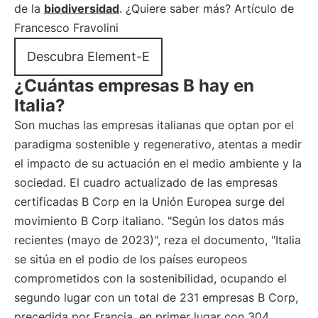
de la
biodiversidad
. ¿Quiere saber más? Artículo de
Francesco Fravolini
Descubra Element-E
¿Cuántas empresas B hay en
Italia?
Son muchas las empresas italianas que optan por el
paradigma sostenible y regenerativo, atentas a medir
el impacto de su actuación en el medio ambiente y la
sociedad. El cuadro actualizado de las empresas
certificadas B Corp en la Unión Europea surge del
movimiento B Corp italiano. "Según los datos más
recientes (mayo de 2023)", reza el documento, "Italia
se sitúa en el podio de los países europeos
comprometidos con la sostenibilidad, ocupando el
segundo lugar con un total de 231 empresas B Corp,
precedida por Francia, en primer lugar con 304