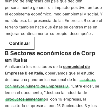
número de empresas del país que deciden
personalmente generar un
impacto positivo
en todo
el ecosistema económico, medioambiental y social. Y
no sólo eso. La presencia de las Empresas B sobre el
terreno también hace que éstas se centren más en
mejorar continuamente
su propio
desempeño
.
Continuar
B Sectores económicos de Corp
en Italia
Analizando los resultados de la
comunidad de
Empresas B en Italia
, observamos que el estudio
destaca una panorámica nacional de los
sectores
con mayor número de Empresas B
. "Entre ellos", se
lee en el documento, "destaca la industria de
productos alimentarios
con 16 empresas, la
consultoría empresarial con 15 Sociedades B y los