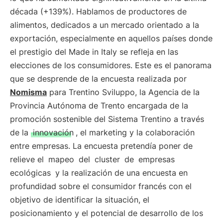
década (+139%). Hablamos de productores de
alimentos, dedicados a un mercado orientado a la
exportación, especialmente en aquellos países donde
el prestigio del Made in Italy se refleja en las
elecciones de los consumidores. Este es el panorama
que se desprende de la encuesta realizada por
Nomisma
para Trentino Sviluppo, la Agencia de la
Provincia Autónoma de Trento encargada de la
promoción sostenible del Sistema Trentino a través
de la
innovación
, el marketing y la colaboración
entre empresas. La encuesta pretendía poner de
relieve el
mapeo
del
cluster
de
empresas
ecológicas
y la realización de una encuesta en
profundidad sobre el consumidor francés con el
objetivo de identificar la situación, el
posicionamiento y el potencial de desarrollo de los