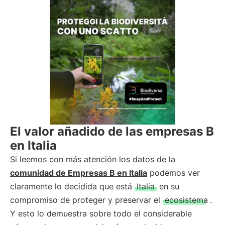
El valor añadido de las empresas B
en Italia
Si leemos con más atención los datos de la
comunidad de Empresas B en Italia
podemos ver
claramente lo decidida que está
Italia
en su
compromiso de proteger y preservar el
ecosistema
.
Y esto lo demuestra sobre todo el considerable