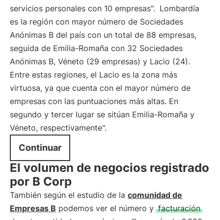
servicios personales con 10 empresas".
Lombardía
es la región con mayor número de Sociedades
Anónimas B del país con un total de 88 empresas,
seguida de Emilia-Romaña con 32 Sociedades
Anónimas B, Véneto (29 empresas) y Lacio (24).
Entre estas regiones, el Lacio es la zona más
virtuosa, ya que cuenta con el mayor número de
empresas con las puntuaciones más altas. En
segundo y tercer lugar se sitúan Emilia-Romaña y
Véneto, respectivamente".
Continuar
El volumen de negocios registrado
por B Corp
También según el estudio de la
comunidad de
Empresas B
podemos ver el número y
facturación