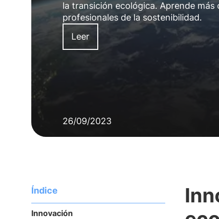
la transición ecológica. Aprende más 
profesionales de la sostenibilidad.
Leer
26/09/2023
Inn
Índice
eco
Innovación