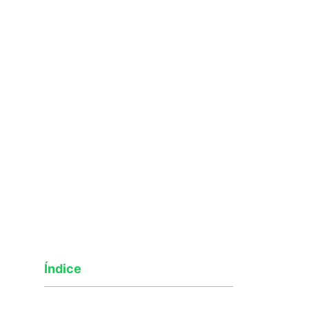
Índice