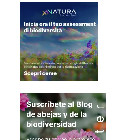
Suscríbete al Blog
de abejas y de la
biodiversidad
Escribe tu correo electrónico