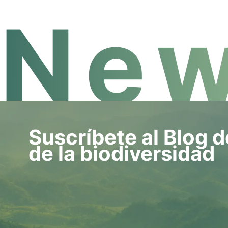
New
Suscríbete al Blog d
de la biodiversidad