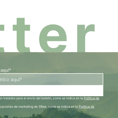
ter
 aquí*
 tratados para el envío del boletín, como se indica en la
Política de
icaciones de marketing de 3Bee, como se indica en la
Política de