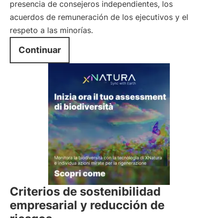
presencia de consejeros independientes, los
acuerdos de remuneración de los ejecutivos y el
respeto a las minorías.
Continuar
Criterios de sostenibilidad
empresarial y reducción de