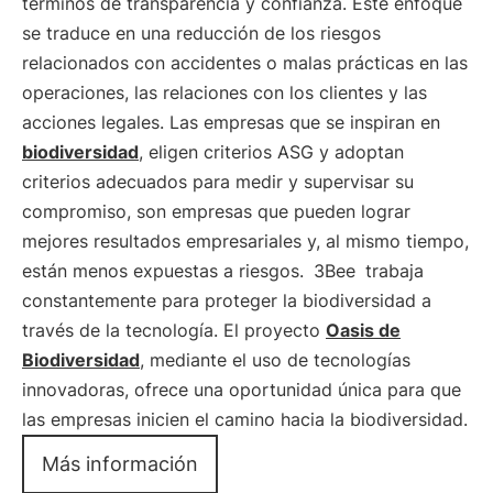
términos de transparencia y confianza. Este enfoque
se traduce en una reducción de los riesgos
relacionados con accidentes o malas prácticas en las
operaciones, las relaciones con los clientes y las
acciones legales. Las empresas que se inspiran en
biodiversidad
, eligen criterios ASG y adoptan
criterios adecuados para medir y supervisar su
compromiso, son empresas que pueden lograr
mejores resultados empresariales y, al mismo tiempo,
están menos expuestas a riesgos.
3Bee
trabaja
constantemente para proteger la biodiversidad a
través de la tecnología. El proyecto
Oasis de
Biodiversidad
, mediante el uso de tecnologías
innovadoras, ofrece una oportunidad única para que
las empresas inicien el camino hacia la biodiversidad.
Más información