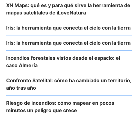
XN Maps: qué es y para qué sirve la herramienta de
mapas satelitales de iLoveNatura
Iris: la herramienta que conecta el cielo con la tierra
Iris: la herramienta que conecta el cielo con la tierra
Incendios forestales vistos desde el espacio: el
caso Almería
Confronto Satelital: cómo ha cambiado un territorio,
año tras año
Riesgo de incendios: cómo mapear en pocos
minutos un peligro que crece