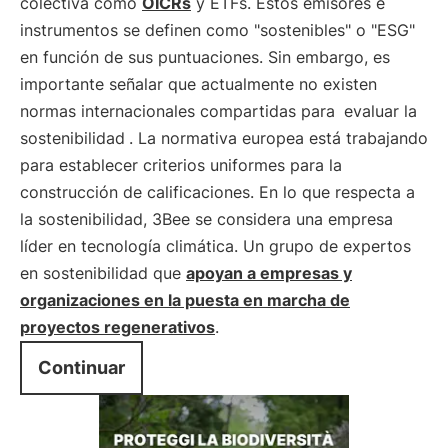
colectiva como
OICRs
y ETFs. Estos emisores e
instrumentos se definen como "sostenibles" o "ESG"
en función de sus puntuaciones. Sin embargo, es
importante señalar que actualmente no existen
normas internacionales compartidas para
evaluar la
sostenibilidad
. La normativa europea está trabajando
para establecer criterios uniformes para la
construcción de calificaciones. En lo que respecta a
la sostenibilidad, 3Bee se considera una empresa
líder en tecnología climática. Un grupo de expertos
en sostenibilidad que
apoyan a empresas y
organizaciones en la puesta en marcha de
proyectos regenerativos
.
Continuar