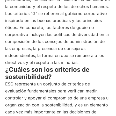
la comunidad y el respeto de los derechos humanos.
Los criterios "G" se refieren al gobierno corporativo
inspirado en las buenas prácticas y los principios
éticos. En concreto, los factores de gobierno
corporativo incluyen las políticas de diversidad en la
composición de los consejos de administración de
las empresas, la presencia de consejeros
independientes, la forma en que se remunera a los
directivos y el respeto a las minorías.
¿Cuáles son los criterios de
sostenibilidad?
ESG representa un conjunto de criterios de
evaluación fundamentales para verificar, medir,
controlar y apoyar el compromiso de una empresa u
organización con la sostenibilidad, y es un elemento
cada vez más importante en las decisiones de