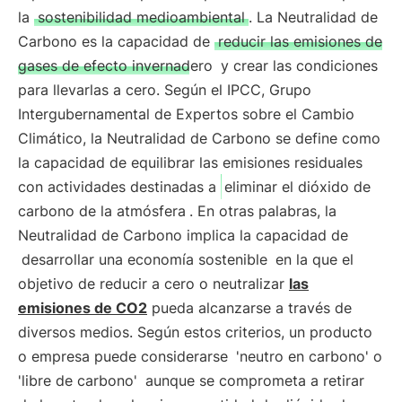
la
sostenibilidad medioambiental
. La Neutralidad de
Carbono es la capacidad de
reducir las emisiones de
gases de efecto invernadero
y crear las condiciones
para llevarlas a cero. Según el IPCC, Grupo
Intergubernamental de Expertos sobre el Cambio
Climático, la Neutralidad de Carbono se define como
la capacidad de equilibrar las emisiones residuales
con actividades destinadas a
eliminar el dióxido de
carbono de la atmósfera
. En otras palabras, la
Neutralidad de Carbono implica la capacidad de
desarrollar una economía sostenible
en la que el
objetivo de reducir a cero o neutralizar
las
emisiones de CO2
pueda alcanzarse a través de
diversos medios. Según estos criterios, un producto
o empresa puede considerarse
'neutro en carbono' o
'libre de carbono'
aunque se comprometa a retirar