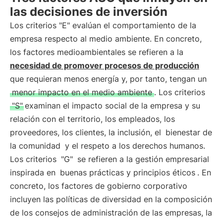
las decisiones de inversión
Los criterios "E" evalúan el comportamiento de la
empresa respecto al medio ambiente. En concreto,
los factores medioambientales se refieren a la
necesidad de promover procesos de producción
que requieran menos energía y, por tanto, tengan un
menor impacto en el medio ambiente
. Los criterios
"S"
examinan el impacto social de la empresa y su
relación con el territorio, los empleados, los
proveedores, los clientes, la inclusión, el
bienestar de
la comunidad
y el respeto a los derechos humanos.
Los criterios
"G"
se refieren a la gestión empresarial
inspirada en
buenas prácticas y principios éticos
. En
concreto, los factores de gobierno corporativo
incluyen las políticas de diversidad en la composición
de los consejos de administración de las empresas, la