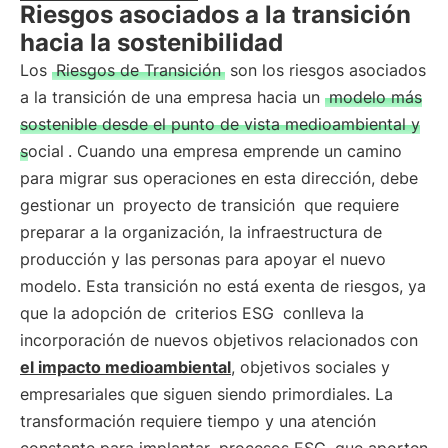
Riesgos asociados a la transición
hacia la sostenibilidad
Los
Riesgos de Transición
son los riesgos asociados
a la transición de una empresa hacia un
modelo más
sostenible desde el punto de vista medioambiental y
social
. Cuando una empresa emprende un camino
para migrar sus operaciones en esta dirección, debe
gestionar un
proyecto de transición
que requiere
preparar a la organización, la infraestructura de
producción y las personas para apoyar el nuevo
modelo. Esta transición no está exenta de riesgos, ya
que la adopción de
criterios ESG
conlleva la
incorporación de nuevos objetivos relacionados con
el impacto medioambiental
, objetivos sociales y
empresariales que siguen siendo primordiales. La
transformación requiere tiempo y una atención