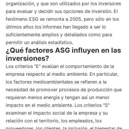
organización, y que son utilizados por los inversores
para evaluar y decidir sus opciones de inversión. El
fenómeno ESG se remonta a 2005, pero sólo en los
últimos años los informes han llegado a ser lo
suficientemente amplios y detallados como para
permitir un análisis estadístico.
¿Qué factores ASG influyen en las
inversiones?
Los criterios "E" evalúan el comportamiento de la
empresa respecto al medio ambiente. En particular,
los factores medioambientales se refieren a la
necesidad de promover procesos de producción que
requieran menos energía y tengan así un menor
impacto en el medio ambiente. Los criterios "S"
examinan el impacto social de la empresa y su
relación con el territorio, los empleados, los
proveedores, los clientes, la inclusión, el bienestar de