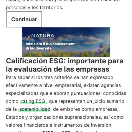
personas y los territorios.
Continuar
Calificación ESG: importante para
la evaluación de las empresas
Para saber si los tres criterios se han expresado
efectivamente a nivel empresarial, existen agencias
especializadas que elaboran puntuaciones, conocidas
como
rating ESG
, que representan un juicio sumario
de la
sostenibilidad
de emisores como empresas,
Estados y organizaciones supranacionales, así como
valores financieros e instrumentos de inversión