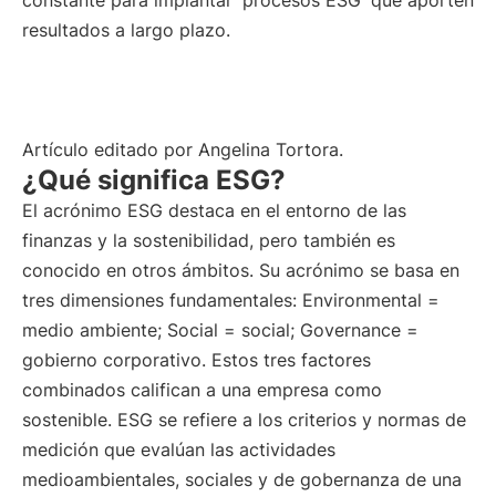
constante para implantar
procesos ESG
que aporten
resultados a largo plazo.
Artículo editado por Angelina Tortora.
¿Qué significa ESG?
El acrónimo ESG destaca en el entorno de las
finanzas y la sostenibilidad, pero también es
conocido en otros ámbitos. Su acrónimo se basa en
tres dimensiones fundamentales: Environmental =
medio ambiente; Social = social; Governance =
gobierno corporativo. Estos tres factores
combinados califican a una empresa como
sostenible. ESG se refiere a los criterios y normas de
medición que evalúan las actividades
medioambientales, sociales y de gobernanza de una