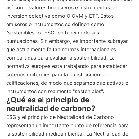
así como valores financieros e instrumentos de
inversión colectiva como OICVM y ETF. Estos
emisores e instrumentos se definen como
"sostenibles" o "ESG" en función de sus
puntuaciones. Sin embargo, es importante subrayar
que actualmente faltan normas internacionales
compartidas para evaluar la sostenibilidad. La
normativa europea está trabajando para establecer
criterios uniformes para la construcción de
calificaciones, de modo que sepamos qué activos o
instrumentos son realmente "sostenibles".
¿Qué es el principio de
neutralidad de carbono?
ESG y el principio de Neutralidad de Carbono
representan un importante punto de referencia para
la sostenibilidad medioambiental. La Neutralidad de