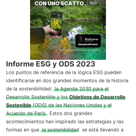
Informe ESG y ODS 2023
Los puntos de referencia de la lógica ESG pueden
identificarse en dos grandes momentos de la historia
de la sostenibilidad:
la Agenda 2030 para el
Desarrollo Sostenible y los
Objetivos de Desarrollo
Sostenible
(ODS) de las Naciones Unidas y el
Acuerdo de París
. Estos dos grandes
acontecimientos han inspirado las estrategias y las
formas en que
la sostenibilidad
se está llevando a