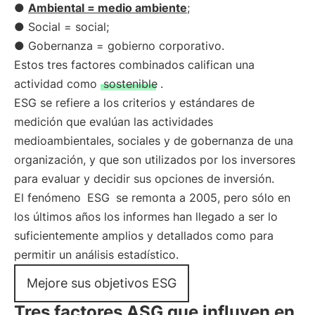
●
Ambiental = medio ambiente
;
● Social = social;
● Gobernanza = gobierno corporativo.
Estos tres factores combinados califican una
actividad como
sostenible
.
ESG se refiere a los criterios y estándares de
medición que evalúan las actividades
medioambientales, sociales y de gobernanza de una
organización, y que son utilizados por los inversores
para evaluar y decidir sus opciones de inversión.
El fenómeno
ESG
se remonta a 2005, pero sólo en
los últimos años los informes han llegado a ser lo
suficientemente amplios y detallados como para
permitir un análisis estadístico.
Mejore sus objetivos ESG
Tres factores ASG que influyen en