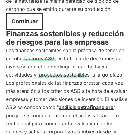
de la naturaleza la misma cantidad de dióxido de
carbono que se emitió durante su producción.
Continuar
Finanzas sostenibles y reducción
de riesgos para las empresas
Las finanzas sostenibles son la práctica de tener en
cuenta
factores ASG
en la toma de decisiones de
inversión con el fin de dirigir el capital hacia
actividades y
proyectos sostenibles
a largo plazo.
Los profesionales de las finanzas prestan cada vez
más atención a los criterios ASG a la hora de evaluar
empresas y tomar decisiones de inversión. El análisis
ASG se conoce como "
análisis extrafinanciero
"
porque se complementa con el análisis financiero
tradicional para completar la evaluación de los
valores y activos corporativos también desde la