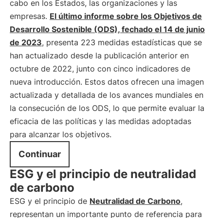
cabo en los Estados, las organizaciones y las
empresas.
El último informe sobre los Objetivos de
Desarrollo Sostenible (ODS), fechado el 14 de junio
de 2023
, presenta 223 medidas estadísticas que se
han actualizado desde la publicación anterior en
octubre de 2022, junto con cinco indicadores de
nueva introducción. Estos datos ofrecen una imagen
actualizada y detallada de los avances mundiales en
la consecución de los ODS, lo que permite evaluar la
eficacia de las políticas y las medidas adoptadas
para alcanzar los objetivos.
Continuar
ESG y el principio de neutralidad
de carbono
ESG y el principio de
Neutralidad de Carbono
,
representan un importante punto de referencia para