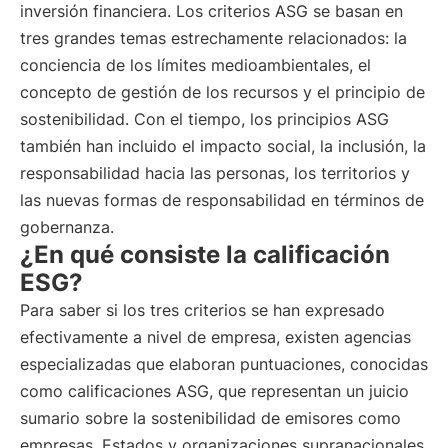
inversión financiera. Los criterios ASG se basan en
tres grandes temas estrechamente relacionados: la
conciencia de los límites medioambientales, el
concepto de gestión de los recursos y el principio de
sostenibilidad. Con el tiempo, los principios ASG
también han incluido el impacto social, la inclusión, la
responsabilidad hacia las personas, los territorios y
las nuevas formas de responsabilidad en términos de
gobernanza.
¿En qué consiste la calificación
ESG?
Para saber si los tres criterios se han expresado
efectivamente a nivel de empresa, existen agencias
especializadas que elaboran puntuaciones, conocidas
como calificaciones ASG, que representan un juicio
sumario sobre la sostenibilidad de emisores como
empresas, Estados y organizaciones supranacionales,