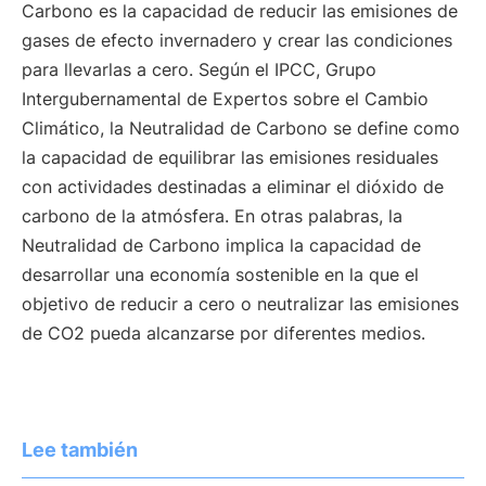
Carbono es la capacidad de reducir las emisiones de
gases de efecto invernadero y crear las condiciones
para llevarlas a cero. Según el IPCC, Grupo
Intergubernamental de Expertos sobre el Cambio
Climático, la Neutralidad de Carbono se define como
la capacidad de equilibrar las emisiones residuales
con actividades destinadas a eliminar el dióxido de
carbono de la atmósfera. En otras palabras, la
Neutralidad de Carbono implica la capacidad de
desarrollar una economía sostenible en la que el
objetivo de reducir a cero o neutralizar las emisiones
de CO2 pueda alcanzarse por diferentes medios.
Lee también