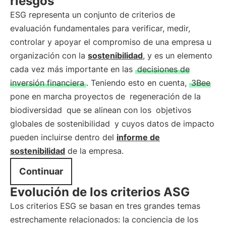
riesgos
ESG representa un conjunto de criterios de
evaluación fundamentales para verificar, medir,
controlar y apoyar el compromiso de una empresa u
organización con la
sostenibilidad
, y es un elemento
cada vez más importante en las
decisiones de
inversión financiera
. Teniendo esto en cuenta,
3Bee
pone en marcha proyectos de
regeneración de la
biodiversidad
que se alinean con los
objetivos
globales de sostenibilidad
y cuyos datos de impacto
pueden incluirse dentro del
informe de
sostenibilidad
de la empresa.
Continuar
Evolución de los criterios ASG
Los criterios ESG se basan en tres grandes temas
estrechamente relacionados: la conciencia de los