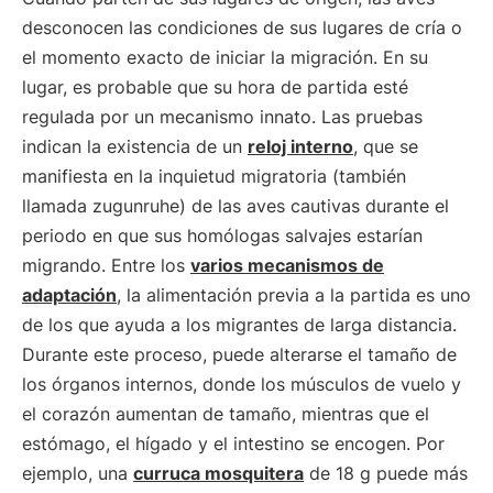
desconocen las condiciones de sus lugares de cría o
el momento exacto de iniciar la migración. En su
lugar, es probable que su hora de partida esté
regulada por un mecanismo innato. Las pruebas
indican la existencia de un
reloj interno
, que se
manifiesta en la inquietud migratoria (también
llamada zugunruhe) de las aves cautivas durante el
periodo en que sus homólogas salvajes estarían
migrando. Entre los
varios mecanismos de
adaptación
, la alimentación previa a la partida es uno
de los que ayuda a los migrantes de larga distancia.
Durante este proceso, puede alterarse el tamaño de
los órganos internos, donde los músculos de vuelo y
el corazón aumentan de tamaño, mientras que el
estómago, el hígado y el intestino se encogen. Por
ejemplo, una
curruca mosquitera
de 18 g puede más