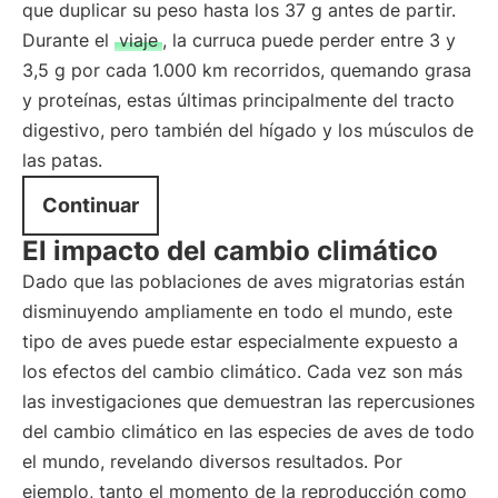
que duplicar su peso hasta los 37 g antes de partir.
Durante el
viaje
, la curruca puede perder entre 3 y
3,5 g por cada 1.000 km recorridos, quemando grasa
y proteínas, estas últimas principalmente del tracto
digestivo, pero también del hígado y los músculos de
las patas.
Continuar
El impacto del cambio climático
Dado que las poblaciones de aves migratorias están
disminuyendo ampliamente en todo el mundo, este
tipo de aves puede estar especialmente expuesto a
los efectos del cambio climático. Cada vez son más
las investigaciones que demuestran las repercusiones
del cambio climático en las especies de aves de todo
el mundo, revelando diversos resultados. Por
ejemplo, tanto el momento de la reproducción como