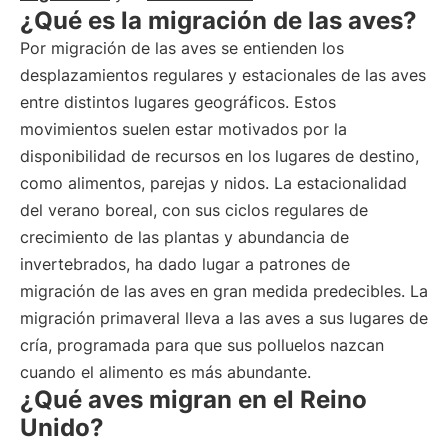
¿Qué es la migración de las aves?
Por migración de las aves se entienden los
desplazamientos regulares y estacionales de las aves
entre distintos lugares geográficos. Estos
movimientos suelen estar motivados por la
disponibilidad de recursos en los lugares de destino,
como alimentos, parejas y nidos. La estacionalidad
del verano boreal, con sus ciclos regulares de
crecimiento de las plantas y abundancia de
invertebrados, ha dado lugar a patrones de
migración de las aves en gran medida predecibles. La
migración primaveral lleva a las aves a sus lugares de
cría, programada para que sus polluelos nazcan
cuando el alimento es más abundante.
¿Qué aves migran en el Reino
Unido?