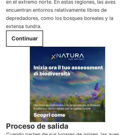
en el extremo norte. En estas regiones, las aves
encuentran entornos relativamente libres de
depredadores, como los bosques boreales y la
extensa tundra.
Continuar
Proceso de salida
Cuando parten de sus lugares de origen, las aves