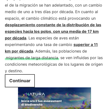
el de la migración se han adelantado, con un cambio
medio de uno a tres días por década. En cuanto al
espacio, el cambio climático está provocando un
desplazamiento constante de la distribución de las
especies hacia los polos, con una media de 17 km
por década
. Las especies de aves están
experimentando una tasa de cambio
superior a 11
km por década
. Además, las poblaciones de
migrantes de larga distancia
se ven influidas por las
condiciones meteorológicas de los lugares de origen
y destino.
Continuar