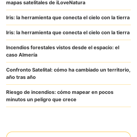
mapas satelitales de iLoveNatura
Iris: la herramienta que conecta el cielo con la tierra
Iris: la herramienta que conecta el cielo con la tierra
Incendios forestales vistos desde el espacio: el
caso Almería
Confronto Satelital: cómo ha cambiado un territorio,
año tras año
Riesgo de incendios: cómo mapear en pocos
minutos un peligro que crece