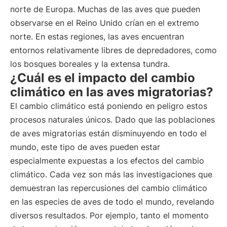
norte de Europa. Muchas de las aves que pueden
observarse en el Reino Unido crían en el extremo
norte. En estas regiones, las aves encuentran
entornos relativamente libres de depredadores, como
los bosques boreales y la extensa tundra.
¿Cuál es el impacto del cambio
climático en las aves migratorias?
El cambio climático está poniendo en peligro estos
procesos naturales únicos. Dado que las poblaciones
de aves migratorias están disminuyendo en todo el
mundo, este tipo de aves pueden estar
especialmente expuestas a los efectos del cambio
climático. Cada vez son más las investigaciones que
demuestran las repercusiones del cambio climático
en las especies de aves de todo el mundo, revelando
diversos resultados. Por ejemplo, tanto el momento