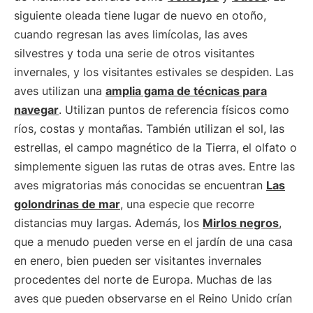
siguiente oleada tiene lugar de nuevo en otoño,
cuando regresan las aves limícolas, las aves
silvestres y toda una serie de otros visitantes
invernales, y los visitantes estivales se despiden. Las
aves utilizan una
amplia gama de técnicas para
navegar
. Utilizan puntos de referencia físicos como
ríos, costas y montañas. También utilizan el sol, las
estrellas, el campo magnético de la Tierra, el olfato o
simplemente siguen las rutas de otras aves. Entre las
aves migratorias más conocidas se encuentran
Las
golondrinas de mar
, una especie que recorre
distancias muy largas. Además, los
Mirlos negros
,
que a menudo pueden verse en el jardín de una casa
en enero, bien pueden ser visitantes invernales
procedentes del norte de Europa. Muchas de las
aves que pueden observarse en el Reino Unido crían