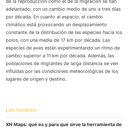
de la reproducción como el de la migración se han
adelantado, con un cambio medio de uno a tres días
por década. En cuanto al espacio, el cambio
climático está provocando un desplazamiento
constante de la distribución de las especies hacia los
polos, con una media de 17 km por década. Las
especies de aves están experimentando un ritmo de
cambio superior a 11 km por década. Además, las
poblaciones de migrantes de larga distancia se ven
influidas por las condiciones meteorológicas de los
lugares de origen y destino.
Lee también
XN Maps: qué es y para qué sirve la herramienta de