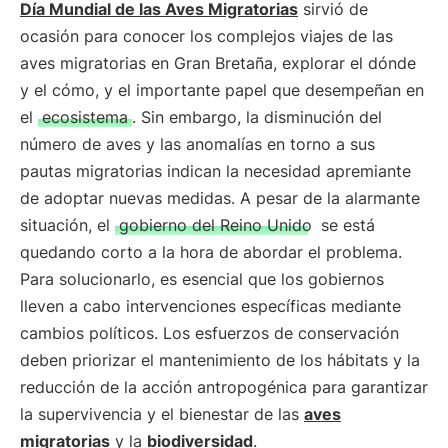
Día Mundial de las Aves Migratorias
sirvió de
ocasión para conocer los complejos viajes de las
aves migratorias en Gran Bretaña, explorar el dónde
y el cómo, y el importante papel que desempeñan en
el
ecosistema
. Sin embargo, la disminución del
número de aves y las anomalías en torno a sus
pautas migratorias indican la necesidad apremiante
de adoptar nuevas medidas. A pesar de la alarmante
situación, el
gobierno del Reino Unido
se está
quedando corto a la hora de abordar el problema.
Para solucionarlo, es esencial que los gobiernos
lleven a cabo intervenciones específicas mediante
cambios políticos. Los esfuerzos de conservación
deben priorizar el mantenimiento de los hábitats y la
reducción de la acción antropogénica para garantizar
la supervivencia y el bienestar de las
aves
migratorias
y la
biodiversidad
.