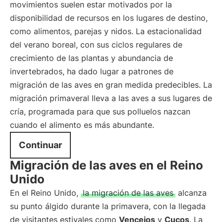
movimientos suelen estar motivados por la
disponibilidad de recursos en los lugares de destino,
como alimentos, parejas y nidos. La estacionalidad
del verano boreal, con sus ciclos regulares de
crecimiento de las plantas y abundancia de
invertebrados, ha dado lugar a patrones de
migración de las aves en gran medida predecibles. La
migración primaveral lleva a las aves a sus lugares de
cría, programada para que sus polluelos nazcan
cuando el alimento es más abundante.
Continuar
Migración de las aves en el Reino
Unido
En el Reino Unido,
la migración de las aves
alcanza
su punto álgido durante la primavera, con la llegada
de visitantes estivales como
Vencejos
y
Cucos
. La