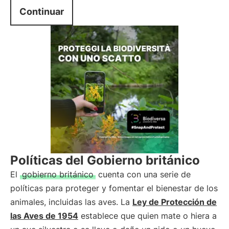
Continuar
Políticas del Gobierno británico
El
gobierno británico
cuenta con una serie de
políticas para proteger y fomentar el bienestar de los
animales, incluidas las aves. La
Ley de Protección de
las Aves de 1954
establece que quien mate o hiera a