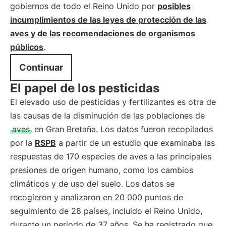
gobiernos de todo el Reino Unido por
posibles
incumplimientos de las leyes de protección de las
aves y de las recomendaciones de organismos
públicos
.
Continuar
El papel de los pesticidas
El elevado uso de pesticidas y fertilizantes es otra de
las causas de la disminución de las poblaciones de
aves
en Gran Bretaña. Los datos fueron recopilados
por la
RSPB
a partir de un estudio que examinaba las
respuestas de 170 especies de aves a las principales
presiones de origen humano, como los cambios
climáticos y de uso del suelo. Los datos se
recogieron y analizaron en 20 000 puntos de
seguimiento de 28 países, incluido el Reino Unido,
durante un periodo de 37 años. Se ha registrado que