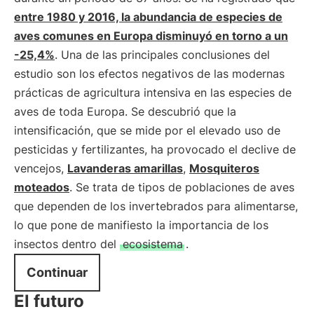
entre 1980 y 2016, la abundancia de especies de
aves comunes en Europa disminuyó en torno a un
-25,4%
. Una de las principales conclusiones del
estudio son los efectos negativos de las modernas
prácticas de agricultura intensiva en las especies de
aves de toda Europa. Se descubrió que la
intensificación, que se mide por el elevado uso de
pesticidas y fertilizantes, ha provocado el declive de
vencejos,
Lavanderas amarillas
,
Mosquiteros
moteados
. Se trata de tipos de poblaciones de aves
que dependen de los invertebrados para alimentarse,
lo que pone de manifiesto la importancia de los
insectos dentro del
ecosistema
.
Continuar
El futuro