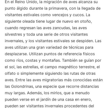
En el Reino Unido, la migración de aves alcanza su
punto álgido durante la primavera, con la llegada de
visitantes estivales como vencejos y cucos. La
siguiente oleada tiene lugar de nuevo en otoño,
cuando regresan las aves zancudas, las aves
silvestres y toda una serie de otros visitantes
invernales, y los visitantes estivales se despiden. Las
aves utilizan una gran variedad de técnicas para
desplazarse. Utilizan puntos de referencia físicos
como ríos, costas y montañas. También se guían por
el sol, las estrellas, el campo magnético terrestre, el
olfato o simplemente siguiendo las rutas de otras
aves. Entre las aves migratorias más conocidas están
las Golondrinas, una especie que recorre distancias
muy largas. Además, los mirlos, que a menudo
pueden verse en el jardín de una casa en enero,
pueden ser visitantes invernales procedentes del