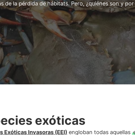
s de la pérdida de hábitats. Pero, ¿quiénes son y por
ecies exóticas
s Exóticas Invasoras (EEI)
engloban todas aquellas