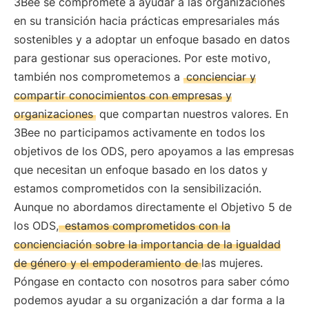
3Bee se compromete a ayudar a las organizaciones
en su transición hacia prácticas empresariales más
sostenibles y a adoptar un enfoque basado en datos
para gestionar sus operaciones. Por este motivo,
también nos comprometemos a
concienciar y
compartir conocimientos con empresas y
organizaciones
que compartan nuestros valores. En
3Bee no participamos activamente en todos los
objetivos de los ODS, pero apoyamos a las empresas
que necesitan un enfoque basado en los datos y
estamos comprometidos con la sensibilización.
Aunque no abordamos directamente el Objetivo 5 de
los ODS,
estamos comprometidos con la
concienciación sobre la importancia de la igualdad
de género y el empoderamiento de las mujeres.
Póngase en contacto con nosotros para saber cómo
podemos ayudar a su organización a dar forma a la