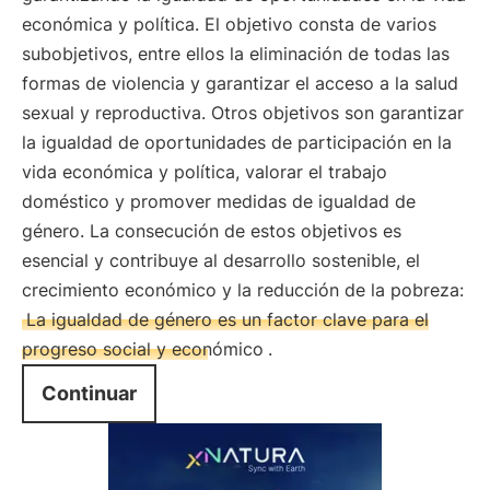
económica y política. El objetivo consta de varios
subobjetivos, entre ellos la eliminación de todas las
formas de violencia y garantizar el acceso a la salud
sexual y reproductiva. Otros objetivos son garantizar
la igualdad de oportunidades de participación en la
vida económica y política, valorar el trabajo
doméstico y promover medidas de igualdad de
género. La consecución de estos objetivos es
esencial y contribuye al desarrollo sostenible, el
crecimiento económico y la reducción de la pobreza:
La igualdad de género es un factor clave para el
progreso social y económico
.
Continuar