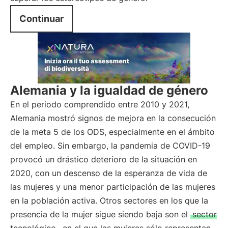
Continuar
Alemania y la igualdad de género
En el periodo comprendido entre 2010 y 2021,
Alemania mostró signos de mejora en la consecución
de la meta 5 de los ODS, especialmente en el ámbito
del empleo. Sin embargo, la pandemia de COVID-19
provocó un drástico deterioro de la situación en
2020, con un descenso de la esperanza de vida de
las mujeres y una menor participación de las mujeres
en la población activa. Otros sectores en los que la
presencia de la mujer sigue siendo baja son el
sector