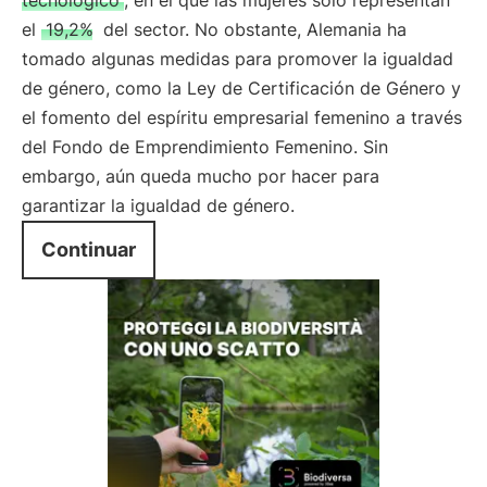
tecnológico
, en el que las mujeres sólo representan
el
19,2%
del sector. No obstante, Alemania ha
tomado algunas medidas para promover la igualdad
de género, como la Ley de Certificación de Género y
el fomento del espíritu empresarial femenino a través
del Fondo de Emprendimiento Femenino. Sin
embargo, aún queda mucho por hacer para
garantizar la igualdad de género.
Continuar