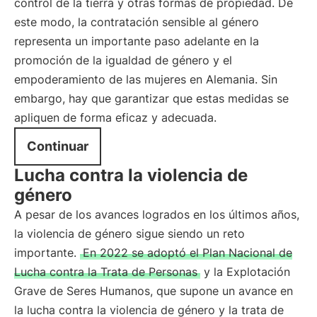
control de la tierra y otras formas de propiedad. De
este modo, la contratación sensible al género
representa un importante paso adelante en la
promoción de la igualdad de género y el
empoderamiento de las mujeres en Alemania. Sin
embargo, hay que garantizar que estas medidas se
apliquen de forma eficaz y adecuada.
Continuar
Lucha contra la violencia de
género
A pesar de los avances logrados en los últimos años,
la violencia de género sigue siendo un reto
importante.
En 2022 se adoptó el Plan Nacional de
Lucha contra la Trata de Personas
y la Explotación
Grave de Seres Humanos, que supone un avance en
la lucha contra la violencia de género y la trata de