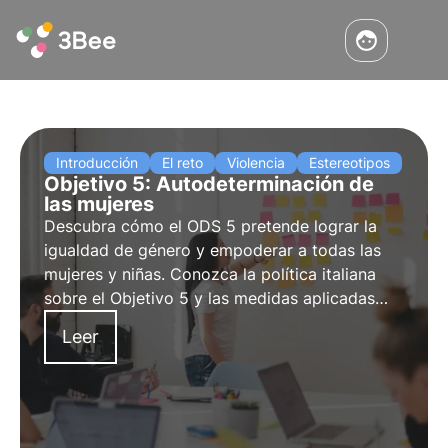
Introducción
El reto
Violencia
Estereotipos
Objetivo 5: Autodeterminación de
las mujeres
Descubra cómo el ODS 5 pretende lograr la
igualdad de género y empoderar a todas las
mujeres y niñas. Conozca la política italiana
sobre el Objetivo 5 y las medidas aplicadas
durante la pandemia.
Leer