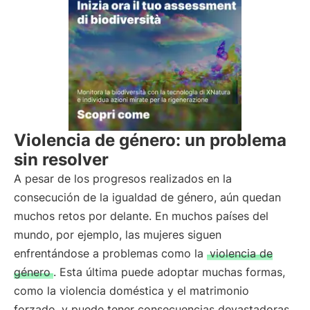
Violencia de género: un problema
sin resolver
A pesar de los progresos realizados en la
consecución de la igualdad de género, aún quedan
muchos retos por delante. En muchos países del
mundo, por ejemplo, las mujeres siguen
enfrentándose a problemas como la
violencia de
género
. Esta última puede adoptar muchas formas,
como la violencia doméstica y el matrimonio
forzado, y puede tener consecuencias devastadoras