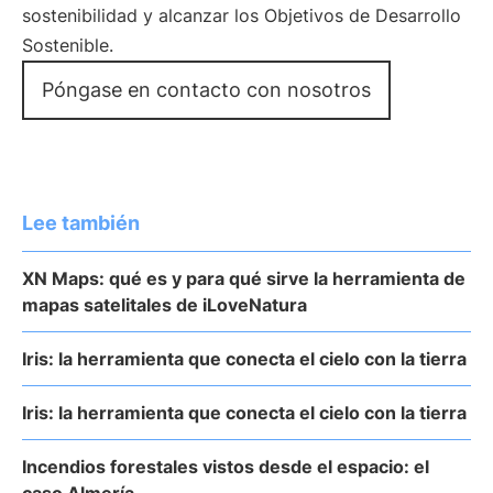
sostenibilidad y alcanzar los Objetivos de Desarrollo
Sostenible.
Póngase en contacto con nosotros
Lee también
XN Maps: qué es y para qué sirve la herramienta de
mapas satelitales de iLoveNatura
Iris: la herramienta que conecta el cielo con la tierra
Iris: la herramienta que conecta el cielo con la tierra
Incendios forestales vistos desde el espacio: el