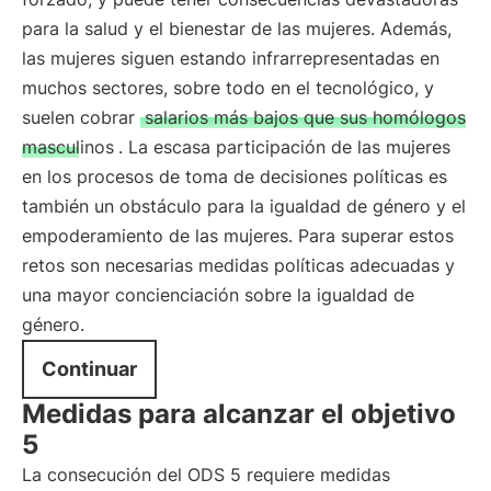
para la salud y el bienestar de las mujeres. Además,
las mujeres siguen estando infrarrepresentadas en
muchos sectores, sobre todo en el tecnológico, y
suelen cobrar
salarios más bajos que sus homólogos
masculinos
. La escasa participación de las mujeres
en los procesos de toma de decisiones políticas es
también un obstáculo para la igualdad de género y el
empoderamiento de las mujeres. Para superar estos
retos son necesarias medidas políticas adecuadas y
una mayor concienciación sobre la igualdad de
género.
Continuar
Medidas para alcanzar el objetivo
5
La consecución del ODS 5 requiere medidas