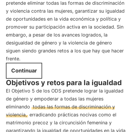
pretende eliminar todas las formas de discriminación
y violencia contra las mujeres, garantizar su igualdad
de oportunidades en la vida económica y política y
promover su participación activa en la sociedad. Sin
embargo, a pesar de los avances logrados, la
desigualdad de género y la violencia de género
siguen siendo grandes retos a los que hay que hacer
frente.
Continuar
Objetivos y retos para la igualdad
El Objetivo 5 de los ODS pretende lograr la igualdad
de género y empoderar a todas las mujeres
eliminando
todas las formas de discriminación y
violencia,
erradicando prácticas nocivas como el
matrimonio precoz y la circuncisión femenina y
garantizando la igualdad de oportunidades en la vida