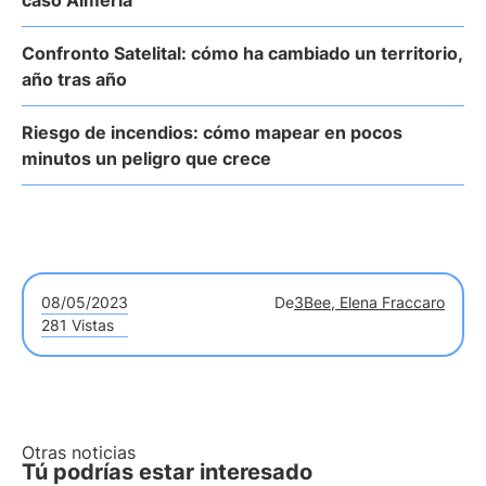
caso Almería
Confronto Satelital: cómo ha cambiado un territorio,
año tras año
Riesgo de incendios: cómo mapear en pocos
minutos un peligro que crece
08/05/2023
De
3Bee, Elena Fraccaro
281 Vistas
Otras noticias
Tú podrías estar interesado