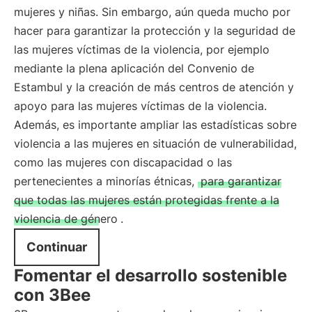
mujeres y niñas. Sin embargo, aún queda mucho por
hacer para garantizar la protección y la seguridad de
las mujeres víctimas de la violencia, por ejemplo
mediante la plena aplicación del Convenio de
Estambul y la creación de más centros de atención y
apoyo para las mujeres víctimas de la violencia.
Además, es importante ampliar las estadísticas sobre
violencia a las mujeres en situación de vulnerabilidad,
como las mujeres con discapacidad o las
pertenecientes a minorías étnicas,
para garantizar
que todas las mujeres están protegidas frente a la
violencia de género
.
Continuar
Fomentar el desarrollo sostenible
con 3Bee