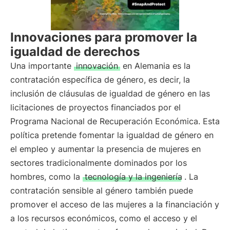
Innovaciones para promover la
igualdad de derechos
Una importante
innovación
en Alemania es la
contratación específica de género, es decir, la
inclusión de cláusulas de igualdad de género en las
licitaciones de proyectos financiados por el
Programa Nacional de Recuperación Económica. Esta
política pretende fomentar la igualdad de género en
el empleo y aumentar la presencia de mujeres en
sectores tradicionalmente dominados por los
hombres, como la
tecnología y la ingeniería
. La
contratación sensible al género también puede
promover el acceso de las mujeres a la financiación y
a los recursos económicos, como el acceso y el