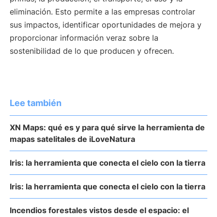
eliminación. Esto permite a las empresas controlar
sus impactos, identificar oportunidades de mejora y
proporcionar información veraz sobre la
sostenibilidad de lo que producen y ofrecen.
Lee también
XN Maps: qué es y para qué sirve la herramienta de
mapas satelitales de iLoveNatura
Iris: la herramienta que conecta el cielo con la tierra
Iris: la herramienta que conecta el cielo con la tierra
Incendios forestales vistos desde el espacio: el