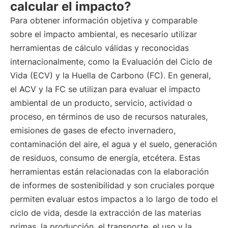
calcular el impacto?
Para obtener información objetiva y comparable
sobre el impacto ambiental, es necesario utilizar
herramientas de cálculo válidas y reconocidas
internacionalmente, como la Evaluación del Ciclo de
Vida (ECV) y la Huella de Carbono (FC). En general,
el ACV y la FC se utilizan para evaluar el impacto
ambiental de un producto, servicio, actividad o
proceso, en términos de uso de recursos naturales,
emisiones de gases de efecto invernadero,
contaminación del aire, el agua y el suelo, generación
de residuos, consumo de energía, etcétera. Estas
herramientas están relacionadas con la elaboración
de informes de sostenibilidad y son cruciales porque
permiten evaluar estos impactos a lo largo de todo el
ciclo de vida, desde la extracción de las materias
primas, la producción, el transporte, el uso y la