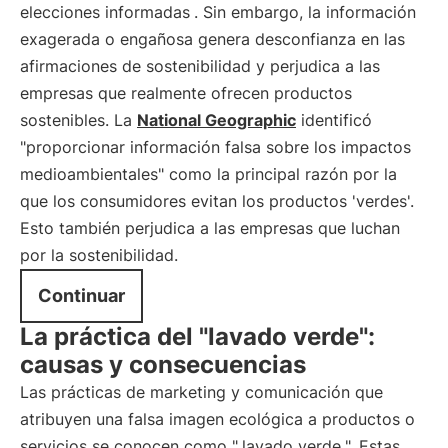
elecciones informadas
. Sin embargo, la información
exagerada o engañosa genera desconfianza en las
afirmaciones de sostenibilidad y perjudica a las
empresas que realmente ofrecen productos
sostenibles. La
National Geographic
identificó
"proporcionar información falsa sobre los impactos
medioambientales" como la principal razón por la
que los consumidores evitan los productos 'verdes'.
Esto también perjudica a las empresas que luchan
por la sostenibilidad.
Continuar
La práctica del "lavado verde":
causas y consecuencias
Las prácticas de marketing y comunicación que
atribuyen una falsa imagen ecológica a productos o
servicios se conocen como "
lavado verde
". Estas