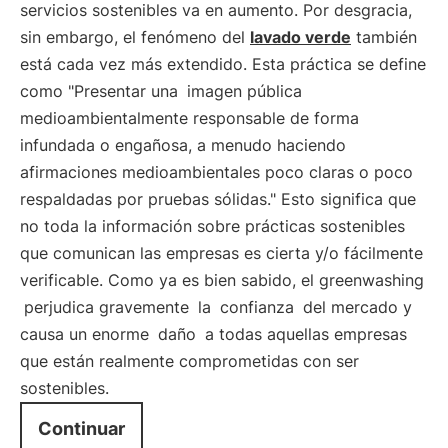
servicios sostenibles va en aumento. Por desgracia,
sin embargo, el fenómeno del
lavado verde
también
está cada vez más extendido. Esta práctica se define
como "Presentar una
imagen pública
medioambientalmente responsable de forma
infundada o engañosa, a menudo haciendo
afirmaciones medioambientales poco claras o poco
respaldadas por pruebas sólidas." Esto significa que
no toda la información sobre prácticas sostenibles
que comunican las empresas es cierta y/o fácilmente
verificable. Como ya es bien sabido, el greenwashing
perjudica gravemente
la
confianza
del mercado y
causa un enorme
daño
a todas aquellas empresas
que están realmente comprometidas con ser
sostenibles.
Continuar