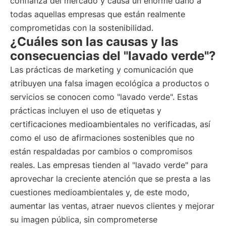
confianza del mercado y causa un enorme daño a
todas aquellas empresas que están realmente
comprometidas con la sostenibilidad.
¿Cuáles son las causas y las
consecuencias del "lavado verde"?
Las prácticas de marketing y comunicación que
atribuyen una falsa imagen ecológica a productos o
servicios se conocen como "lavado verde". Estas
prácticas incluyen el uso de etiquetas y
certificaciones medioambientales no verificadas, así
como el uso de afirmaciones sostenibles que no
están respaldadas por cambios o compromisos
reales. Las empresas tienden al "lavado verde" para
aprovechar la creciente atención que se presta a las
cuestiones medioambientales y, de este modo,
aumentar las ventas, atraer nuevos clientes y mejorar
su imagen pública, sin comprometerse