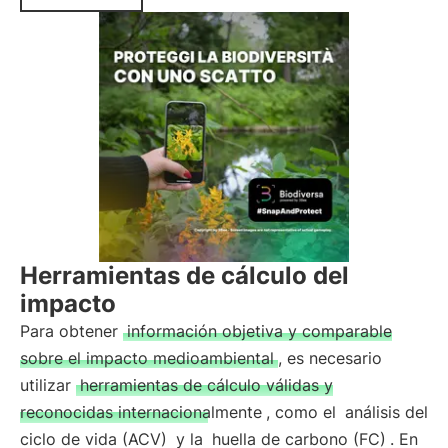
Herramientas de cálculo del
impacto
Para obtener
información objetiva y comparable
sobre el impacto medioambiental
, es necesario
utilizar
herramientas de cálculo válidas y
reconocidas internacionalmente
, como el
análisis del
ciclo de vida (ACV)
y la
huella de carbono (FC)
. En