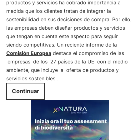
productos y servicios ha cobrado importancia a
medida que los clientes tratan de integrar la
sostenibilidad en sus decisiones de compra. Por ello,
las empresas deben diseñar productos y servicios
que tengan en cuenta este aspecto para seguir
siendo competitivas. Un reciente informe de la
Comisión Europea
destaca el compromiso de las
empresas
de los
27 países de la UE
con el medio
ambiente, que incluye la
oferta de productos y
servicios sostenibles
.
Continuar