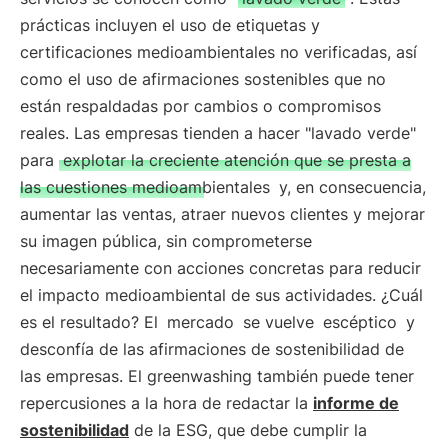
prácticas incluyen el uso de etiquetas y
certificaciones medioambientales no verificadas, así
como el uso de afirmaciones sostenibles que no
están respaldadas por cambios o compromisos
reales. Las empresas tienden a hacer "lavado verde"
para
explotar la creciente atención que se presta a
las cuestiones medioambientales
y, en consecuencia,
aumentar las ventas, atraer nuevos clientes y mejorar
su imagen pública, sin comprometerse
necesariamente con acciones concretas para reducir
el impacto medioambiental de sus actividades. ¿Cuál
es el resultado? El
mercado
se vuelve
escéptico
y
desconfía de las afirmaciones de sostenibilidad de
las empresas. El greenwashing también puede tener
repercusiones a la hora de redactar la
informe de
sostenibilidad
de la ESG, que debe cumplir la