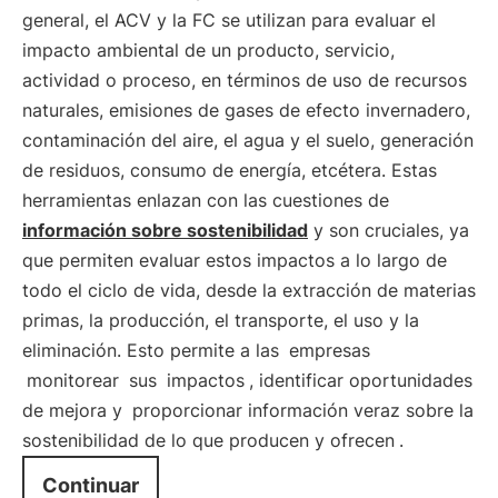
general, el ACV y la FC se utilizan para evaluar el
impacto ambiental de un producto, servicio,
actividad o proceso, en términos de uso de recursos
naturales, emisiones de gases de efecto invernadero,
contaminación del aire, el agua y el suelo, generación
de residuos, consumo de energía, etcétera. Estas
herramientas enlazan con las cuestiones de
información sobre sostenibilidad
y son cruciales, ya
que permiten evaluar estos impactos a lo largo de
todo el ciclo de vida, desde la extracción de materias
primas, la producción, el transporte, el uso y la
eliminación. Esto permite a las
empresas
monitorear
sus
impactos
, identificar oportunidades
de mejora y
proporcionar información veraz sobre la
sostenibilidad de lo que producen y ofrecen
.
Continuar