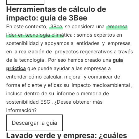
Herramientas de cálculo de
impacto: guía de 3Bee
En este contexto,
3Bee
se considera una
empresa
líder en tecnología climática
: somos expertos en
sostenibilidad y apoyamos a
entidades
y
empresas
en la realización de
proyectos regenerativos a través
de la tecnología
. Por eso hemos creado una
guía
práctica
que puede ayudar a las empresas a
entender cómo calcular, mejorar y comunicar de
forma eficiente y eficaz su
impacto medioambiental
,
incluso dentro de su
informe o memoria de
sostenibilidad ESG
. ¿Desea obtener más
información?
Descargar la guía
Lavado verde y empresa: ¿cuáles