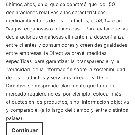
últimos años, en el que se constató que
de 150
declaraciones relativas a las características
medioambientales de los productos, el 53,3% eran
"vagas, engañosas o infundadas"
. Para evitar que las
declaraciones engañosas alimenten la desconfianza
entre clientes y consumidores y creen desigualdades
entre empresas, la Directiva prevé
medidas
específicas
para garantizar la
transparencia
y la
veracidad
de la información sobre la sostenibilidad
de los productos y servicios ofrecidos. De la
Directiva se desprende claramente que lo que el
mercado requiere no es, por ejemplo, colocar más
etiquetas en los productos, sino
información objetiva
y comparable
(a lo largo del tiempo y entre distintos
países).
Continuar