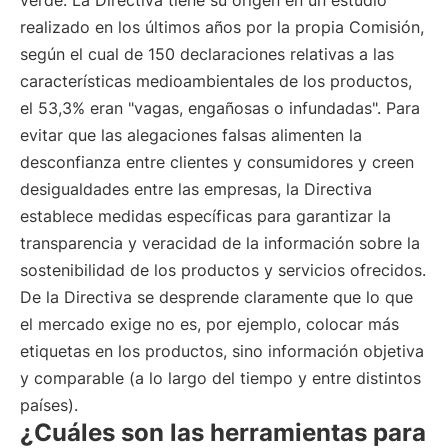
verde. La Directiva tiene su origen en un estudio
realizado en los últimos años por la propia Comisión,
según el cual de 150 declaraciones relativas a las
características medioambientales de los productos,
el 53,3% eran "vagas, engañosas o infundadas". Para
evitar que las alegaciones falsas alimenten la
desconfianza entre clientes y consumidores y creen
desigualdades entre las empresas, la Directiva
establece medidas específicas para garantizar la
transparencia y veracidad de la información sobre la
sostenibilidad de los productos y servicios ofrecidos.
De la Directiva se desprende claramente que lo que
el mercado exige no es, por ejemplo, colocar más
etiquetas en los productos, sino información objetiva
y comparable (a lo largo del tiempo y entre distintos
países).
¿Cuáles son las herramientas para