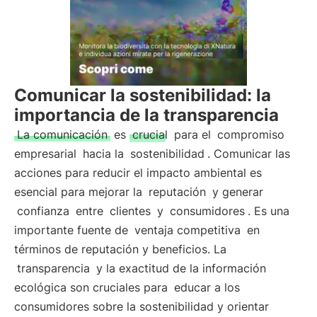
Comunicar la sostenibilidad: la
importancia de la transparencia
La comunicación
es
crucial
para el
compromiso
empresarial
hacia la
sostenibilidad
. Comunicar las
acciones para reducir el impacto ambiental es
esencial para mejorar la
reputación
y generar
confianza
entre
clientes
y
consumidores
. Es una
importante fuente de
ventaja competitiva
en
términos de reputación y beneficios. La
transparencia
y la exactitud de la información
ecológica son cruciales para
educar a los
consumidores sobre la sostenibilidad y orientar