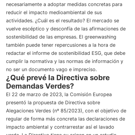
necesariamente a adoptar medidas concretas para
reducir el impacto medioambiental de sus
actividades. ¿Cuál es el resultado? El mercado se
vuelve escéptico y desconfía de las afirmaciones de
sostenibilidad de las empresas. El greenwashing
también puede tener repercusiones a la hora de
redactar el informe de sostenibilidad ESG, que debe
cumplir la normativa y las normas de información y
no ser un documento vago e impreciso.
¿Qué prevé la Directiva sobre
Demandas Verdes?
El 22 de marzo de 2023, la Comisión Europea
presentó la propuesta de Directiva sobre
Alegaciones Verdes (nº 85/2023), con el objetivo de
regular de forma más concreta las declaraciones de
impacto ambiental y contrarrestar así el lavado