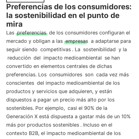
Preferencias de los consumidores:
la sostenibilidad en el punto de
mira
Las
preferencias
de los consumidores configuran el
mercado y obligan a las
empresas
a adaptarse para
seguir siendo
competitivas
. La
sostenibilidad
y la
reducción
del
impacto medioambiental
se han
convertido en elementos centrales de dichas
preferencias. Los
consumidores
son
cada vez más
conscientes
del impacto medioambiental de los
productos y servicios que adquieren, y están
dispuestos a pagar un precio más alto por los
sostenibles. Por ejemplo,
casi el 90% de la
Generación X está dispuesta a gastar más de un 10%
más por productos sostenibles
. Incluso en el
contexto B2B, el impacto medioambiental de los