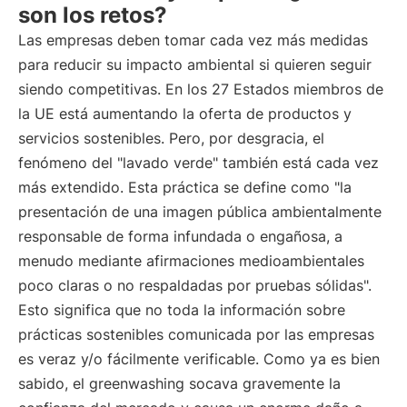
son los retos?
Las empresas deben tomar cada vez más medidas
para reducir su impacto ambiental si quieren seguir
siendo competitivas. En los 27 Estados miembros de
la UE está aumentando la oferta de productos y
servicios sostenibles. Pero, por desgracia, el
fenómeno del "lavado verde" también está cada vez
más extendido. Esta práctica se define como "la
presentación de una imagen pública ambientalmente
responsable de forma infundada o engañosa, a
menudo mediante afirmaciones medioambientales
poco claras o no respaldadas por pruebas sólidas".
Esto significa que no toda la información sobre
prácticas sostenibles comunicada por las empresas
es veraz y/o fácilmente verificable. Como ya es bien
sabido, el greenwashing socava gravemente la