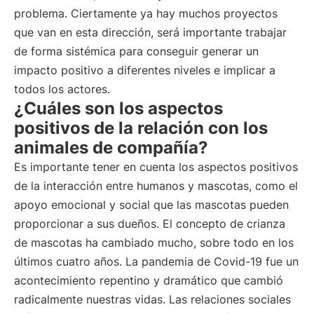
problema. Ciertamente ya hay muchos proyectos
que van en esta dirección, será importante trabajar
de forma sistémica para conseguir generar un
impacto positivo a diferentes niveles e implicar a
todos los actores.
¿Cuáles son los aspectos
positivos de la relación con los
animales de compañía?
Es importante tener en cuenta los aspectos positivos
de la interacción entre humanos y mascotas, como el
apoyo emocional y social que las mascotas pueden
proporcionar a sus dueños. El concepto de crianza
de mascotas ha cambiado mucho, sobre todo en los
últimos cuatro años. La pandemia de Covid-19 fue un
acontecimiento repentino y dramático que cambió
radicalmente nuestras vidas. Las relaciones sociales