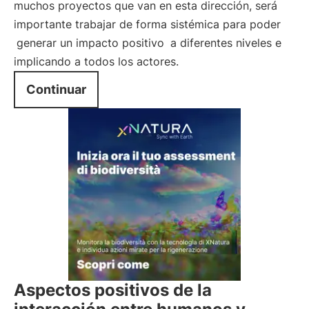
muchos proyectos que van en esta dirección, será
importante trabajar de forma sistémica para poder
generar un impacto positivo
a diferentes niveles e
implicando a todos los actores.
Continuar
Aspectos positivos de la