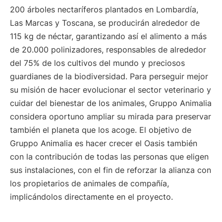
200 árboles nectaríferos plantados en Lombardía,
Las Marcas y Toscana, se producirán alrededor de
115 kg de néctar, garantizando así el alimento a más
de 20.000 polinizadores, responsables de alrededor
del 75% de los cultivos del mundo y preciosos
guardianes de la biodiversidad. Para perseguir mejor
su misión de hacer evolucionar el sector veterinario y
cuidar del bienestar de los animales, Gruppo Animalia
considera oportuno ampliar su mirada para preservar
también el planeta que los acoge. El objetivo de
Gruppo Animalia es hacer crecer el Oasis también
con la contribución de todas las personas que eligen
sus instalaciones, con el fin de reforzar la alianza con
los propietarios de animales de compañía,
implicándolos directamente en el proyecto.