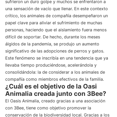
sufrieron un duro golpe y muchos se enfrentaron a
una sensación de vacío que llenar. En este contexto
crítico, los animales de compañía desempeñaron un
papel clave para aliviar el sufrimiento de muchas
personas, haciendo que el aislamiento fuera menos
difícil de soportar. De hecho, durante los meses
álgidos de la pandemia, se produjo un aumento
significativo de las adopciones de perros y gatos.
Este fenómeno se inscribía en una tendencia que ya
llevaba tiempo produciéndose, acelerándola y
consolidándola: la de considerar a los animales de
compañía como miembros efectivos de la familia.
¿Cuál es el objetivo de la Oasi
Animalia creada junto con 3Bee?
El Oasis Animalia, creado gracias a una asociación
con 3Bee, tiene como objetivo promover la
conservación de la biodiversidad local. Gracias a los