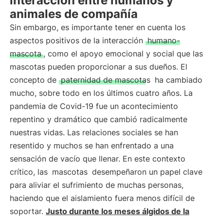
interacción entre humanos y
animales de compañía
Sin embargo, es importante tener en cuenta los
aspectos positivos de la interacción
humano-
mascota
, como el apoyo emocional y social que las
mascotas pueden proporcionar a sus dueños. El
concepto de
paternidad de mascotas
ha cambiado
mucho, sobre todo en los últimos cuatro años. La
pandemia de Covid-19 fue un acontecimiento
repentino y dramático que cambió radicalmente
nuestras vidas. Las relaciones sociales se han
resentido y muchos se han enfrentado a una
sensación de vacío que llenar. En este contexto
crítico, las
mascotas
desempeñaron un papel clave
para aliviar el sufrimiento de muchas personas,
haciendo que el aislamiento fuera menos difícil de
soportar.
Justo durante los meses álgidos de la