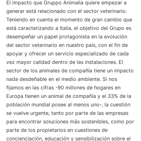
El impacto que Gruppo Animalia quiere empezar a
generar está relacionado con el sector veterinario.
Teniendo en cuenta el momento de gran cambio que
está caracterizando a Italia, el objetivo del Grupo es
desempeñar un papel protagonista en la evolución
del sector veterinario en nuestro país, con el fin de
apoyar y ofrecer un servicio especializado de cada
vez mayor calidad dentro de las instalaciones. El
sector de los animales de compañía tiene un impacto
nada desdeñable en el medio ambiente. Si nos
fijamos en las cifras -90 millones de hogares en
Europa tienen un animal de compañía y el 33% de la
población mundial posee al menos uno-, la cuestión
se vuelve urgente, tanto por parte de las empresas
para encontrar soluciones más sostenibles, como por
parte de los propietarios en cuestiones de
concienciación, educación y sensibilización sobre el