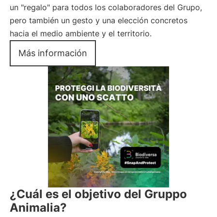
un "regalo" para todos los colaboradores del Grupo,
pero también un gesto y una elección concretos
hacia el medio ambiente y el territorio.
Más información
¿Cuál es el objetivo del Gruppo
Animalia?