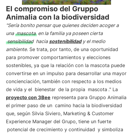
El compromiso del Gruppo
Animalia con la biodiversidad
"Sería bonito pensar que quienes deciden acoger a
una
mascota
en la familia ya poseen cierta
sensibilidad
hacia
sostenibilidad
y el medio
ambiente.
Se trata, por tanto, de una oportunidad
para promover comportamientos y elecciones
sostenibles, ya que la relación con la mascota puede
convertirse en un impulso para desarrollar una mayor
concienciación, también con respecto a los medios
de vida y el
bienestar
de la propia
mascota
." La
proyecto con 3Bee
representa para Gruppo Animalia
el primer paso de un
camino hacia la biodiversidad
que, según Silvia Siviero, Marketing & Customer
Experience Manager del Grupo, tiene un fuerte
potencial de crecimiento y continuidad
y simboliza