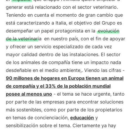
generar está relacionado con el sector veterinario.
Teniendo en cuenta el momento de gran cambio que
está caracterizando a Italia, el objetivo del Grupo es
desempeñar un papel protagonista en la
evolución
de la veterinaria
en nuestro país, con el fin de apoyar
y ofrecer un servicio especializado de cada vez
mayor calidad dentro de las instalaciones. El sector
de los animales de compañía tiene un impacto nada
desdeñable en el medio ambiente,. Viendo las cifras -
90 millones de hogares en Europa tienen un animal
de compañía y el 33% de la población mundial
posee al menos uno
- el tema se hace urgente, tanto
por parte de las empresas para encontrar soluciones
más sostenibles, como por parte de los propietarios
en temas de concienciación,
educación
y
sensibilización sobre el tema. Ciertamente ya hay