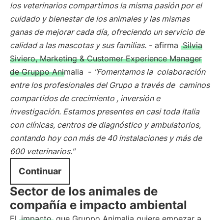
los veterinarios compartimos la misma pasión por el
cuidado y bienestar de los animales y las mismas
ganas de mejorar cada día, ofreciendo un servicio de
calidad a las mascotas y sus familias.
- afirma
Silvia
Siviero, Marketing & Customer Experience Manager
de Gruppo Animalia
-
"Fomentamos la
colaboración
entre los profesionales del Grupo a través de
caminos
compartidos de crecimiento
, inversión e
investigación. Estamos presentes en casi toda Italia
con clínicas, centros de diagnóstico y ambulatorios,
contando hoy con más de 40 instalaciones y más de
600 veterinarios."
Continuar
Sector de los animales de
compañía e impacto ambiental
El
impacto
que Gruppo Animalia quiere empezar a