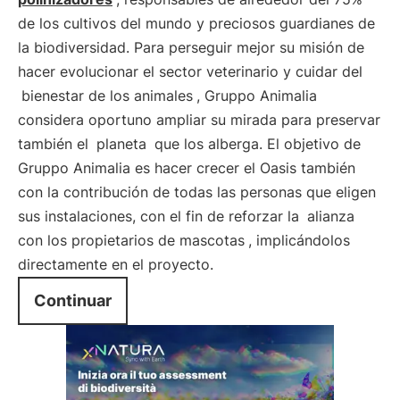
de los cultivos del mundo y preciosos guardianes de
la biodiversidad. Para perseguir mejor su misión de
hacer evolucionar el sector veterinario y cuidar del
bienestar de los animales
, Gruppo Animalia
considera oportuno ampliar su mirada para preservar
también el
planeta
que los alberga. El objetivo de
Gruppo Animalia es hacer crecer el Oasis también
con la contribución de todas las personas que eligen
sus instalaciones, con el fin de reforzar la
alianza
con los propietarios de mascotas
, implicándolos
directamente en el proyecto.
Continuar