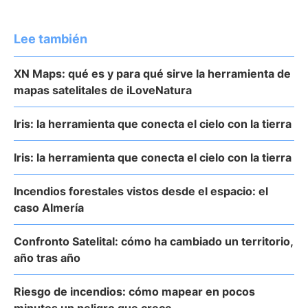
Lee también
XN Maps: qué es y para qué sirve la herramienta de
mapas satelitales de iLoveNatura
Iris: la herramienta que conecta el cielo con la tierra
Iris: la herramienta que conecta el cielo con la tierra
Incendios forestales vistos desde el espacio: el
caso Almería
Confronto Satelital: cómo ha cambiado un territorio,
año tras año
Riesgo de incendios: cómo mapear en pocos