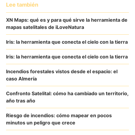
Lee también
XN Maps: qué es y para qué sirve la herramienta de
mapas satelitales de iLoveNatura
Iris: la herramienta que conecta el cielo con la tierra
Iris: la herramienta que conecta el cielo con la tierra
Incendios forestales vistos desde el espacio: el
caso Almería
Confronto Satelital: cómo ha cambiado un territorio,
año tras año
Riesgo de incendios: cómo mapear en pocos
minutos un peligro que crece