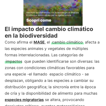
El impacto del cambio climático
en la biodiversidad
Como afirma el
MASE
, el
cambio climático
afecta a
las especies animales y vegetales de múltiples
formas interrelacionadas. Las categorías de
impactos
que pueden identificarse son diversas: las
zonas con condiciones climáticas favorables para
una especie -el llamado
espacio climático
- se
desplazan, obligando a las especies a cambiar su
distribución geográfica; la sincronía entre la época
de cría y la disponibilidad de alimento para muchas
especies migratorias
se altera, provocando