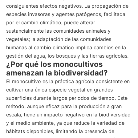
consiguientes efectos negativos. La propagación de
especies invasoras y agentes patógenos, facilitada
por el cambio climático, puede alterar
sustancialmente las comunidades animales y
vegetales; la adaptación de las comunidades
humanas al cambio climático implica cambios en la
gestión del agua, los bosques y las tierras agrícolas.
¿Por qué los monocultivos
amenazan la biodiversidad?
El monocultivo es la práctica agrícola consistente en
cultivar una única especie vegetal en grandes
superficies durante largos periodos de tiempo. Este
método, aunque eficaz para la producción a gran
escala, tiene un impacto negativo en la biodiversidad
y el medio ambiente, ya que reduce la variedad de
hábitats disponibles, limitando la presencia de