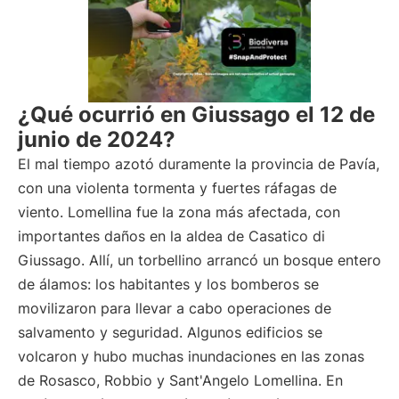
¿Qué ocurrió en Giussago el 12 de
junio de 2024?
El mal tiempo azotó duramente la provincia de Pavía,
con una violenta tormenta y fuertes ráfagas de
viento. Lomellina fue la zona más afectada, con
importantes daños en la aldea de Casatico di
Giussago. Allí, un torbellino arrancó un bosque entero
de álamos: los habitantes y los bomberos se
movilizaron para llevar a cabo operaciones de
salvamento y seguridad. Algunos edificios se
volcaron y hubo muchas inundaciones en las zonas
de Rosasco, Robbio y Sant'Angelo Lomellina. En