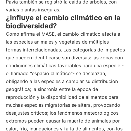
Pavía también se registró la caída de árboles, con
varias plantas inseguras.
¿Influye el cambio climático en la
biodiversidad?
Como afirma el MASE, el cambio climático afecta a
las especies animales y vegetales de múltiples
formas interrelacionadas. Las categorías de impactos
que pueden identificarse son diversas: las zonas con
condiciones climáticas favorables para una especie -
el llamado "espacio climático"- se desplazan,
obligando a las especies a cambiar su distribución
geográfica; la sincronía entre la época de
reproducción y la disponibilidad de alimentos para
muchas especies migratorias se altera, provocando
desajustes críticos; los fenómenos meteorológicos
extremos pueden causar la muerte de animales por
calor, frío, inundaciones y falta de alimentos, con los