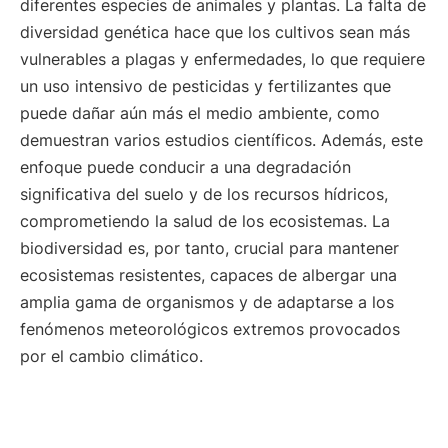
diferentes especies de animales y plantas. La falta de
diversidad genética hace que los cultivos sean más
vulnerables a plagas y enfermedades, lo que requiere
un uso intensivo de pesticidas y fertilizantes que
puede dañar aún más el medio ambiente, como
demuestran varios estudios científicos. Además, este
enfoque puede conducir a una degradación
significativa del suelo y de los recursos hídricos,
comprometiendo la salud de los ecosistemas. La
biodiversidad es, por tanto, crucial para mantener
ecosistemas resistentes, capaces de albergar una
amplia gama de organismos y de adaptarse a los
fenómenos meteorológicos extremos provocados
por el cambio climático.