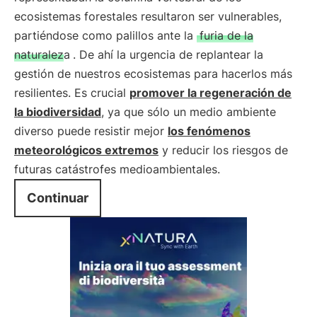
ecosistemas forestales resultaron ser vulnerables,
partiéndose como palillos ante la
furia de la
naturaleza
. De ahí la urgencia de replantear la
gestión de nuestros ecosistemas para hacerlos más
resilientes. Es crucial
promover la regeneración de
la biodiversidad
, ya que sólo un medio ambiente
diverso puede resistir mejor
los fenómenos
meteorológicos extremos
y reducir los riesgos de
futuras catástrofes medioambientales.
Continuar