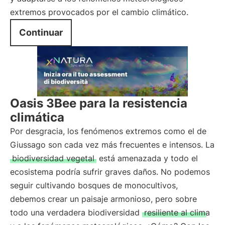
extremos provocados por el cambio climático.
Continuar
Oasis 3Bee para la resistencia
climática
Por desgracia, los fenómenos extremos como el de
Giussago son cada vez más frecuentes e intensos. La
biodiversidad vegetal
está amenazada y todo el
ecosistema podría sufrir graves daños. No podemos
seguir cultivando bosques de monocultivos,
debemos crear un paisaje armonioso, pero sobre
todo una verdadera biodiversidad
resiliente al clima