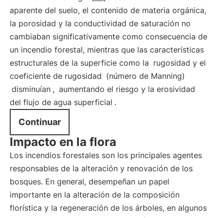
aparente del suelo, el contenido de materia orgánica,
la porosidad y la conductividad de saturación no
cambiaban significativamente como consecuencia de
un incendio forestal, mientras que las características
estructurales de la superficie como la
rugosidad y el
coeficiente de rugosidad
(número de Manning)
disminuían
,
aumentando el riesgo y la erosividad
del flujo de agua superficial
.
Continuar
Impacto en la flora
Los incendios forestales son los principales agentes
responsables de la alteración y renovación de los
bosques. En general, desempeñan un papel
importante en la alteración de la composición
florística y la regeneración de los árboles, en algunos