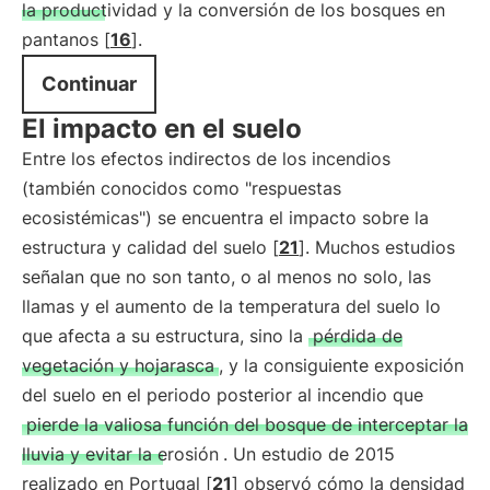
la productividad y la conversión de los bosques en
pantanos [
16
].
Continuar
El impacto en el suelo
Entre los efectos indirectos de los incendios
(también conocidos como "respuestas
ecosistémicas") se encuentra el impacto sobre la
estructura y calidad del suelo [
21
]. Muchos estudios
señalan que no son tanto, o al menos no solo, las
llamas y el aumento de la temperatura del suelo lo
que afecta a su estructura, sino la
pérdida de
vegetación y hojarasca
, y la consiguiente exposición
del suelo en el periodo posterior al incendio que
pierde la valiosa función del bosque de interceptar la
lluvia y evitar la erosión
. Un estudio de 2015
realizado en Portugal [
21
] observó cómo la densidad