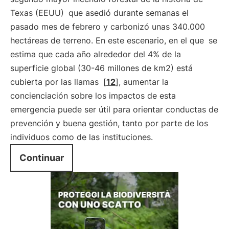
Texas (EEUU)
que asedió durante semanas el
pasado mes de febrero y carbonizó unas 340.000
hectáreas de terreno. En este escenario, en el que
se
estima que cada año alrededor del 4% de la
superficie global (30-46 millones de km2) está
cubierta por las llamas
[
12
], aumentar la
concienciación sobre los impactos de esta
emergencia puede ser útil para orientar conductas de
prevención y buena gestión, tanto por parte de los
individuos como de las instituciones.
Continuar