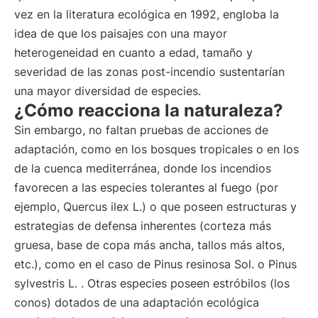
vez en la literatura ecológica en 1992, engloba la
idea de que los paisajes con una mayor
heterogeneidad en cuanto a edad, tamaño y
severidad de las zonas post-incendio sustentarían
una mayor diversidad de especies.
¿Cómo reacciona la naturaleza?
Sin embargo, no faltan pruebas de acciones de
adaptación, como en los bosques tropicales o en los
de la cuenca mediterránea, donde los incendios
favorecen a las especies tolerantes al fuego (por
ejemplo, Quercus ilex L.) o que poseen estructuras y
estrategias de defensa inherentes (corteza más
gruesa, base de copa más ancha, tallos más altos,
etc.), como en el caso de Pinus resinosa Sol. o Pinus
sylvestris L. . Otras especies poseen estróbilos (los
conos) dotados de una adaptación ecológica