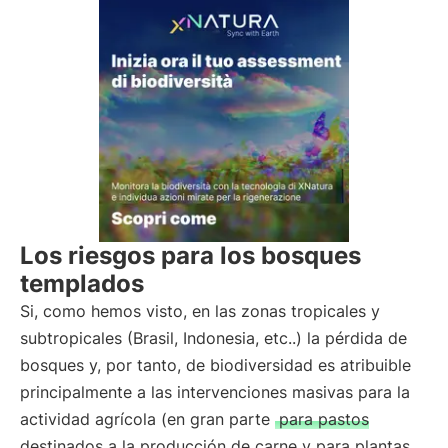
Los riesgos para los bosques
templados
Si, como hemos visto, en las zonas tropicales y
subtropicales (Brasil, Indonesia, etc..) la pérdida de
bosques y, por tanto, de biodiversidad es atribuible
principalmente a las intervenciones masivas para la
actividad agrícola (en gran parte
para pastos
destinados a la producción de carne y para plantas