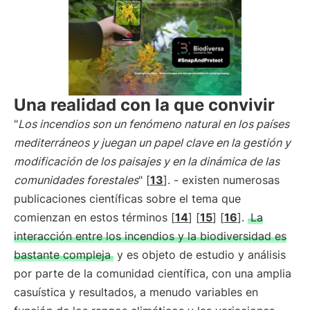
Una realidad con la que convivir
"
Los incendios son un fenómeno natural en los países
mediterráneos y juegan un papel clave en la gestión y
modificación de los paisajes y en la dinámica de las
comunidades forestales
" [
13
]. - existen numerosas
publicaciones científicas sobre el tema que
comienzan en estos términos [
14
] [
15
] [
16
].
La
interacción entre los incendios y la biodiversidad es
bastante compleja
y es objeto de estudio y análisis
por parte de la comunidad científica, con una amplia
casuística y resultados, a menudo variables en