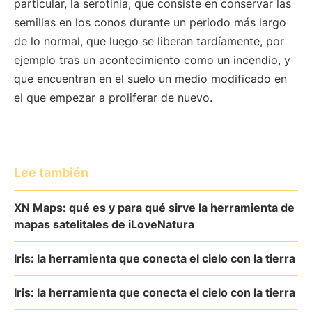
particular, la serotinia, que consiste en conservar las
semillas en los conos durante un periodo más largo
de lo normal, que luego se liberan tardíamente, por
ejemplo tras un acontecimiento como un incendio, y
que encuentran en el suelo un medio modificado en
el que empezar a proliferar de nuevo.
Lee también
XN Maps: qué es y para qué sirve la herramienta de
mapas satelitales de iLoveNatura
Iris: la herramienta que conecta el cielo con la tierra
Iris: la herramienta que conecta el cielo con la tierra