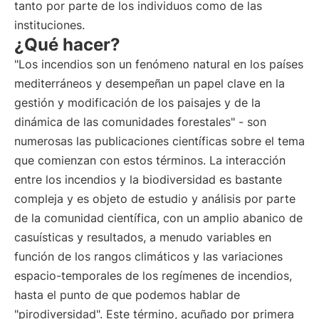
tanto por parte de los individuos como de las
instituciones.
¿Qué hacer?
"Los incendios son un fenómeno natural en los países
mediterráneos y desempeñan un papel clave en la
gestión y modificación de los paisajes y de la
dinámica de las comunidades forestales" - son
numerosas las publicaciones científicas sobre el tema
que comienzan con estos términos. La interacción
entre los incendios y la biodiversidad es bastante
compleja y es objeto de estudio y análisis por parte
de la comunidad científica, con un amplio abanico de
casuísticas y resultados, a menudo variables en
función de los rangos climáticos y las variaciones
espacio-temporales de los regímenes de incendios,
hasta el punto de que podemos hablar de
"pirodiversidad". Este término, acuñado por primera