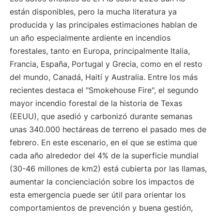
están disponibles, pero la mucha literatura ya
producida y las principales estimaciones hablan de
un año especialmente ardiente en incendios
forestales, tanto en Europa, principalmente Italia,
Francia, España, Portugal y Grecia, como en el resto
del mundo, Canadá, Haití y Australia. Entre los más
recientes destaca el "Smokehouse Fire", el segundo
mayor incendio forestal de la historia de Texas
(EEUU), que asedió y carbonizó durante semanas
unas 340.000 hectáreas de terreno el pasado mes de
febrero. En este escenario, en el que se estima que
cada año alrededor del 4% de la superficie mundial
(30-46 millones de km2) está cubierta por las llamas,
aumentar la concienciación sobre los impactos de
esta emergencia puede ser útil para orientar los
comportamientos de prevención y buena gestión,