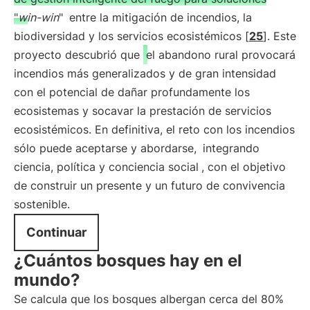
"
win-win
"
entre la mitigación de incendios, la
biodiversidad y los servicios ecosistémicos [
25
]. Este
proyecto descubrió que
el abandono rural provocará
incendios más generalizados y de gran intensidad
con el potencial de dañar profundamente los
ecosistemas y socavar la prestación de servicios
ecosistémicos. En definitiva, el reto con los incendios
sólo puede aceptarse y abordarse,
integrando
ciencia, política y conciencia social
, con el objetivo
de construir un presente y un futuro de convivencia
sostenible.
Continuar
¿Cuántos bosques hay en el
mundo?
Se calcula que los bosques albergan cerca del 80%