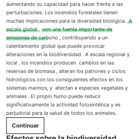
aumentando su capacidad para hacer frente a las
perturbaciones. Los incendios forestales tienen
muchas implicaciones para la diversidad biológica.
A
escala global
,
son una fuente importante de
emisiones de carbono
, contribuyendo a un
calentamiento global que puede provocar
alteraciones en la biodiversidad.
A escala regional y
local
, los incendios producen
cambios en las
reservas de biomasa
, alteran los patrones y ciclos
hidrológicos con los consiguientes efectos en los
sistemas marinos, y
afectan a especies vegetales y
animales
. El propio humo puede reducir
significativamente la actividad fotosintética y es
perjudicial para la salud de todos los animales.
Continuar
Efectos sobre la biodiversidad