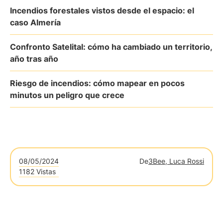
Incendios forestales vistos desde el espacio: el
caso Almería
Confronto Satelital: cómo ha cambiado un territorio,
año tras año
Riesgo de incendios: cómo mapear en pocos
minutos un peligro que crece
08/05/2024
De
3Bee, Luca Rossi
1182 Vistas