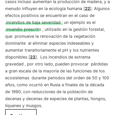
casos incluso aumentan la producción de madera, y a
menudo influyen en la ecología humana [
22
]. Algunos
efectos positivos se encuentran en el caso de
incendios de baja severidad
; un ejemplo es el
incendio prescrito
, utilizado en la gestión forestal,
que
promueve la renovación de la vegetación
dominante
al eliminar especies indeseables y
aumentar transitoriamente el pH y los nutrientes
disponibles [
23
].
Los incendios de extrema
gravedad
, por otro lado, pueden provocar
pérdidas
a gran escala de la mayoría de las funciones de los
ecosistemas
durante periodos del orden de 50 y 100
años, como ocurrió en Rusia a finales de la década
de 1990, con reducciones de la población de
decenas y decenas de especies de plantas, hongos,
líquenes y musgos.