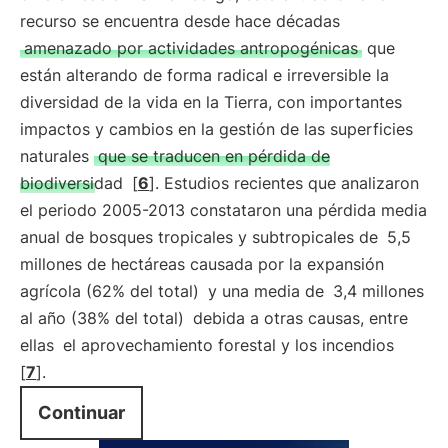
recurso se encuentra desde hace décadas
amenazado por actividades antropogénicas
que
están alterando de forma radical e irreversible la
diversidad de la vida en la Tierra, con importantes
impactos y cambios en la gestión de las superficies
naturales
que se traducen en pérdida de
biodiversidad
[
6
]. Estudios recientes que analizaron
el periodo 2005-2013 constataron una pérdida media
anual de bosques tropicales y subtropicales de
5,5
millones de hectáreas causada por la expansión
agrícola (62% del total)
y una media de
3,4 millones
al año (38% del total)
debida a otras causas, entre
ellas
el aprovechamiento forestal y los incendios
[
7
].
Continuar