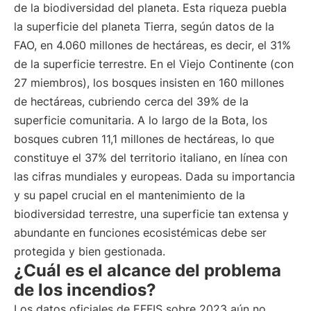
de la biodiversidad del planeta. Esta riqueza puebla
la superficie del planeta Tierra, según datos de la
FAO, en 4.060 millones de hectáreas, es decir, el 31%
de la superficie terrestre. En el Viejo Continente (con
27 miembros), los bosques insisten en 160 millones
de hectáreas, cubriendo cerca del 39% de la
superficie comunitaria. A lo largo de la Bota, los
bosques cubren 11,1 millones de hectáreas, lo que
constituye el 37% del territorio italiano, en línea con
las cifras mundiales y europeas. Dada su importancia
y su papel crucial en el mantenimiento de la
biodiversidad terrestre, una superficie tan extensa y
abundante en funciones ecosistémicas debe ser
protegida y bien gestionada.
¿Cuál es el alcance del problema
de los incendios?
Los datos oficiales de EFFIS sobre 2023 aún no