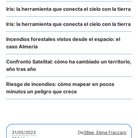
Iris: la herramienta que conecta el cielo con la tierra
Iris: la herramienta que conecta el cielo con la tierra
Incendios forestales vistos desde el espacio: el
caso Almería
Confronto Satelital: cómo ha cambiado un territorio,
año tras año
Riesgo de incendios: cómo mapear en pocos
minutos un peligro que crece
31/05/2023
De
3Bee, Elena Fraccaro