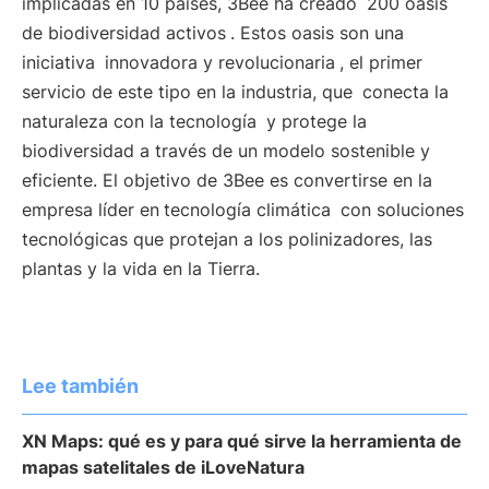
implicadas en 10 países, 3Bee ha creado
200 oasis
de biodiversidad activos
. Estos oasis son una
iniciativa
innovadora y revolucionaria
, el primer
servicio de este tipo en la industria, que
conecta la
naturaleza con la tecnología
y protege la
biodiversidad a través de un modelo sostenible y
eficiente. El objetivo de 3Bee es convertirse en la
empresa líder en
tecnología climática
con soluciones
tecnológicas que protejan a los polinizadores, las
plantas y la vida en la Tierra.
Lee también
XN Maps: qué es y para qué sirve la herramienta de
mapas satelitales de iLoveNatura