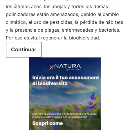
los últimos años, las abejas y todos los demás
polinizadores están amenazados, debido al cambio
climático, el uso de pesticidas, la pérdida de hábitats
y la presencia de plagas, enfermedades y bacterias.
Por eso es vital regenerar la biodiversidad.
Continuar