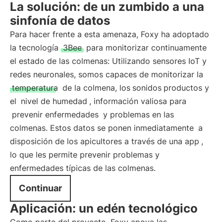
La solución: de un zumbido a una
sinfonía de datos
Para hacer frente a esta amenaza, Foxy ha adoptado
la tecnología
3Bee
para monitorizar continuamente
el estado de las colmenas: Utilizando sensores IoT y
redes neuronales, somos capaces de monitorizar la
temperatura
de la colmena, los
sonidos
productos y
el
nivel de humedad
, información valiosa para
prevenir enfermedades
y problemas en las
colmenas. Estos datos se ponen inmediatamente
a
disposición de los apicultores a través de una app
,
lo que les permite prevenir problemas y
enfermedades típicas de las colmenas.
Continuar
Aplicación: un edén tecnológico