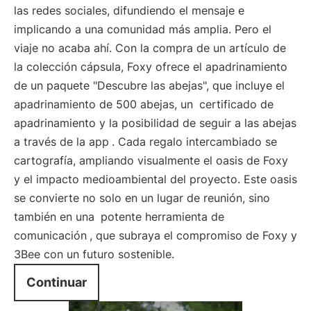
las redes sociales, difundiendo el mensaje e
implicando a una comunidad más amplia. Pero el
viaje no acaba ahí. Con la compra de un artículo de
la colección cápsula, Foxy ofrece el apadrinamiento
de un paquete "Descubre las abejas", que incluye el
apadrinamiento de 500 abejas, un
certificado de
apadrinamiento y la posibilidad de seguir a las abejas
a través de la app
. Cada regalo intercambiado se
cartografía, ampliando visualmente el oasis de Foxy
y el impacto medioambiental del proyecto. Este oasis
se convierte no solo en un lugar de reunión, sino
también en una
potente herramienta de
comunicación
, que subraya el compromiso de Foxy y
3Bee con un futuro sostenible.
Continuar