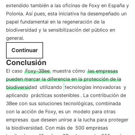
extendido también a las oficinas de Foxy en España y
Polonia. Así pues, esta iniciativa ha desempeñado un
papel fundamental en la regeneración de la
biodiversidad y la sensibilización del público en
general.
Continuar
Conclusión
El caso
Foxy-3Bee
muestra cómo
las empresas
pueden marcar la diferencia en la protección de la
biodiversidad
utilizando
tecnologías innovadoras
y
aplicando
prácticas sostenibles
. La contribución de
3Bee con sus soluciones tecnológicas, combinada
con la acción de Foxy, es un
modelo para otras
empresas
que deseen unirse a la lucha para proteger
la biodiversidad. Con más de
500 empresas