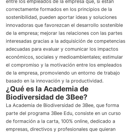
entre los empleados de la empresa que, si están
correctamente formados en los principios de la
sostenibilidad, pueden aportar ideas y soluciones
innovadoras que favorezcan el desarrollo sostenible
de la empresa; mejorar las relaciones con las partes
interesadas gracias a la adquisición de competencias
adecuadas para evaluar y comunicar los impactos
económicos, sociales y medioambientales; estimular
el compromiso y la motivación entre los empleados
de la empresa, promoviendo un entorno de trabajo
basado en la innovación y la productividad.
¿Qué es la Academia de
Biodiversidad de 3Bee?
La Academia de Biodiversidad de 3Bee, que forma
parte del programa 3Bee Edu, consiste en un curso
de formación a la carta, 100% online, dedicado a
empresas, directivos y profesionales que quieran