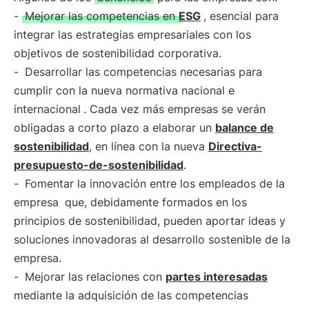
-
Mejorar las competencias en
ESG
, esencial para
integrar las estrategias empresariales con los
objetivos de sostenibilidad corporativa.
-
Desarrollar las competencias necesarias para
cumplir con la nueva normativa nacional e
internacional
. Cada vez más empresas se verán
obligadas a corto plazo a elaborar un
balance de
sostenibilidad
, en línea con la nueva
Directiva-
presupuesto-de-sostenibilidad
.
-
Fomentar la innovación entre los empleados de la
empresa
que, debidamente formados en los
principios de sostenibilidad, pueden aportar ideas y
soluciones innovadoras al desarrollo sostenible de la
empresa.
-
Mejorar las relaciones con
partes interesadas
mediante la adquisición de las competencias