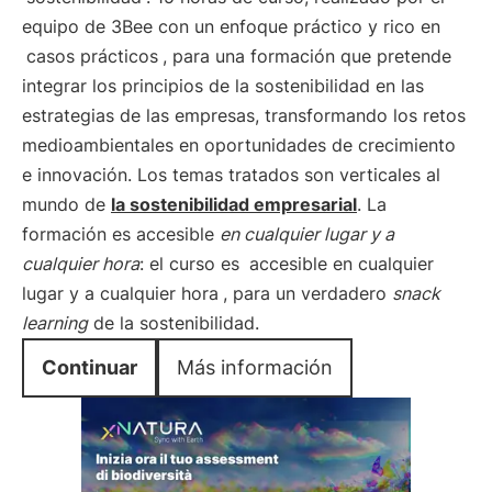
equipo de 3Bee con un enfoque práctico y rico en
casos prácticos
, para una formación que pretende
integrar los principios de la sostenibilidad en las
estrategias de las empresas, transformando los retos
medioambientales en oportunidades de crecimiento
e innovación. Los temas tratados son verticales al
mundo de
la sostenibilidad empresarial
. La
formación es accesible
en cualquier lugar y a
cualquier hora
: el curso es
accesible en cualquier
lugar y a cualquier hora
, para un verdadero
snack
learning
de la sostenibilidad.
Continuar
Más información