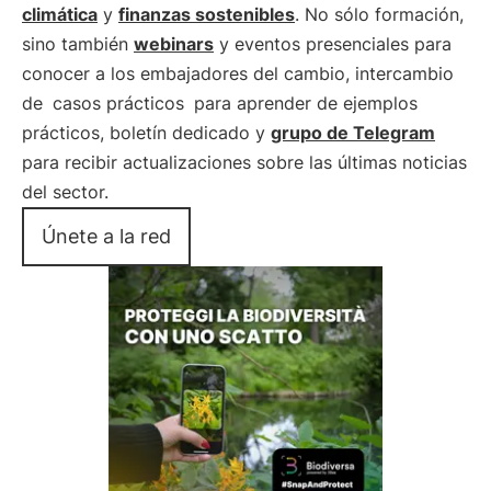
climática
y
finanzas sostenibles
. No sólo formación,
sino también
webinars
y eventos presenciales para
conocer a los embajadores del cambio, intercambio
de
casos prácticos
para aprender de ejemplos
prácticos, boletín dedicado y
grupo de Telegram
para recibir actualizaciones sobre las últimas noticias
del sector.
Únete a la red