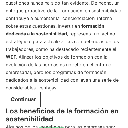
cuestiones nunca ha sido tan evidente. De hecho, un
enfoque proactivo de la
formación
en sostenibilidad
contribuye a aumentar la
concienciación
interna
sobre estas cuestiones. Invertir en
formación
dedicada a la sostenibilidad
, representa un
activo
estratégico
para actualizar las competencias de los
trabajadores, como ha destacado recientemente el
WEF
. Alinear los objetivos de formación con la
evolución de las normas es un reto en el entorno
empresarial, pero los programas de formación
dedicados a la sostenibilidad conllevan una serie de
considerables
ventajas
.
Continuar
Los beneficios de la formación en
sostenibilidad
Algunos de los
beneficios
para las empresas son: