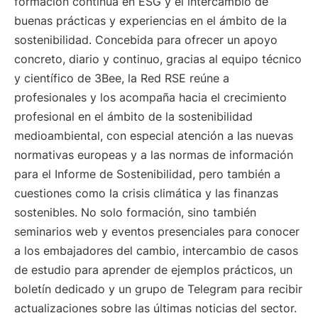
formación continua en ESG y el intercambio de
buenas prácticas y experiencias en el ámbito de la
sostenibilidad. Concebida para ofrecer un apoyo
concreto, diario y continuo, gracias al equipo técnico
y científico de 3Bee, la Red RSE reúne a
profesionales y los acompaña hacia el crecimiento
profesional en el ámbito de la sostenibilidad
medioambiental, con especial atención a las nuevas
normativas europeas y a las normas de información
para el Informe de Sostenibilidad, pero también a
cuestiones como la crisis climática y las finanzas
sostenibles. No solo formación, sino también
seminarios web y eventos presenciales para conocer
a los embajadores del cambio, intercambio de casos
de estudio para aprender de ejemplos prácticos, un
boletín dedicado y un grupo de Telegram para recibir
actualizaciones sobre las últimas noticias del sector.