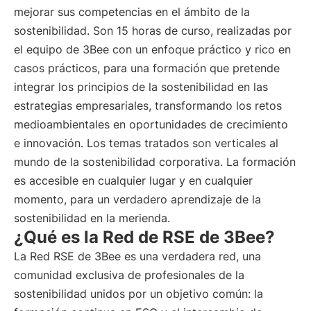
mejorar sus competencias en el ámbito de la
sostenibilidad. Son 15 horas de curso, realizadas por
el equipo de 3Bee con un enfoque práctico y rico en
casos prácticos, para una formación que pretende
integrar los principios de la sostenibilidad en las
estrategias empresariales, transformando los retos
medioambientales en oportunidades de crecimiento
e innovación. Los temas tratados son verticales al
mundo de la sostenibilidad corporativa. La formación
es accesible en cualquier lugar y en cualquier
momento, para un verdadero aprendizaje de la
sostenibilidad en la merienda.
¿Qué es la Red de RSE de 3Bee?
La Red RSE de 3Bee es una verdadera red, una
comunidad exclusiva de profesionales de la
sostenibilidad unidos por un objetivo común: la