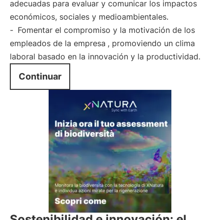
adecuadas para evaluar y comunicar los impactos
económicos, sociales y medioambientales.
-
Fomentar el compromiso y la motivación de los
empleados de la empresa
, promoviendo un clima
laboral basado en la innovación y la productividad.
Continuar
Sostenibilidad e innovación: el