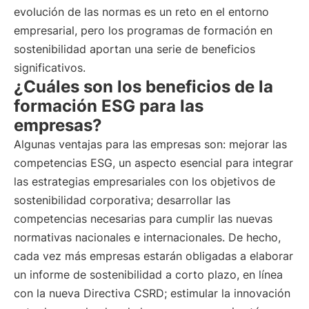
evolución de las normas es un reto en el entorno
empresarial, pero los programas de formación en
sostenibilidad aportan una serie de beneficios
significativos.
¿Cuáles son los beneficios de la
formación ESG para las
empresas?
Algunas ventajas para las empresas son: mejorar las
competencias ESG, un aspecto esencial para integrar
las estrategias empresariales con los objetivos de
sostenibilidad corporativa; desarrollar las
competencias necesarias para cumplir las nuevas
normativas nacionales e internacionales. De hecho,
cada vez más empresas estarán obligadas a elaborar
un informe de sostenibilidad a corto plazo, en línea
con la nueva Directiva CSRD; estimular la innovación