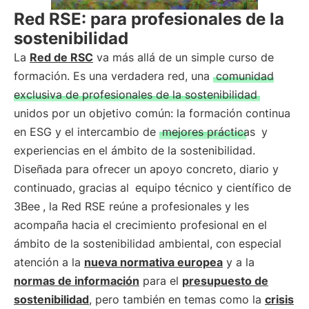
Red RSE: para profesionales de la
sostenibilidad
La
Red de RSC
va más allá de un simple curso de
formación. Es una verdadera red, una
comunidad
exclusiva de profesionales de la sostenibilidad
unidos por un objetivo común: la formación continua
en ESG y el intercambio de
mejores prácticas
y
experiencias en el ámbito de la sostenibilidad.
Diseñada para ofrecer un apoyo concreto, diario y
continuado, gracias al
equipo técnico y científico de
3Bee
, la Red RSE reúne a profesionales y les
acompaña hacia el crecimiento profesional en el
ámbito de la sostenibilidad ambiental, con especial
atención a la
nueva normativa europea
y a la
normas de información
para el
presupuesto de
sostenibilidad
, pero también en temas como la
crisis