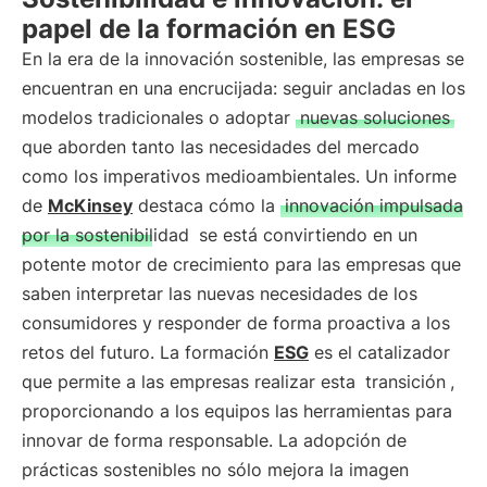
papel de la formación en ESG
En la era de la innovación sostenible, las empresas se
encuentran en una encrucijada: seguir ancladas en los
modelos tradicionales o adoptar
nuevas soluciones
que aborden tanto las necesidades del mercado
como los imperativos medioambientales. Un informe
de
McKinsey
destaca cómo la
innovación impulsada
por la sostenibilidad
se está convirtiendo en un
potente motor de crecimiento para las empresas que
saben interpretar las nuevas necesidades de los
consumidores y responder de forma proactiva a los
retos del futuro. La formación
ESG
es el catalizador
que permite a las empresas realizar esta
transición
,
proporcionando a los equipos las herramientas para
innovar de forma responsable. La adopción de
prácticas sostenibles no sólo mejora la imagen