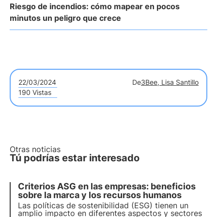
Riesgo de incendios: cómo mapear en pocos
minutos un peligro que crece
22/03/2024
De
3Bee, Lisa Santillo
190 Vistas
Otras noticias
Tú podrías estar interesado
Criterios ASG en las empresas: beneficios
sobre la marca y los recursos humanos
Las políticas de sostenibilidad (ESG) tienen un
amplio impacto en diferentes aspectos y sectores