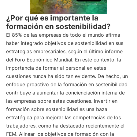
¿Por qué es importante la
formación en sostenibilidad?
El 85% de las empresas de todo el mundo afirma
haber integrado objetivos de sostenibilidad en sus
estrategias empresariales, según el último informe
del Foro Económico Mundial. En este contexto, la
importancia de formar al personal en estas
cuestiones nunca ha sido tan evidente. De hecho, un
enfoque proactivo de la formación en sostenibilidad
contribuye a aumentar la concienciación interna de
las empresas sobre estas cuestiones. Invertir en
formación sobre sostenibilidad es una baza
estratégica para mejorar las competencias de los
trabajadores, como ha destacado recientemente el
FEM. Alinear los objetivos de formación con la