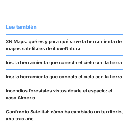
Lee también
XN Maps: qué es y para qué sirve la herramienta de
mapas satelitales de iLoveNatura
Iris: la herramienta que conecta el cielo con la tierra
Iris: la herramienta que conecta el cielo con la tierra
Incendios forestales vistos desde el espacio: el
caso Almería
Confronto Satelital: cómo ha cambiado un territorio,
año tras año