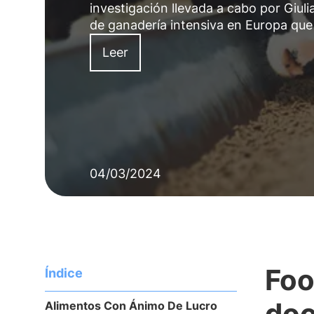
investigación llevada a cabo por Giul
de ganadería intensiva en Europa que
Leer
04/03/2024
Foo
Índice
doc
Alimentos Con Ánimo De Lucro