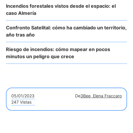
Incendios forestales vistos desde el espacio: el
caso Almería
Confronto Satelital: cómo ha cambiado un territorio,
año tras año
Riesgo de incendios: cómo mapear en pocos
minutos un peligro que crece
05/01/2023
De
3Bee, Elena Fraccaro
247 Vistas