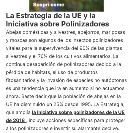
La Estrategia de la UE y la
Iniciativa sobre Polinizadores
Abejas domésticas y silvestres, abejorros, mariposas
y moscas son algunos de los insectos polinizadores
vitales para la supervivencia del 90% de las plantas
silvestres y el 70% de los cultivos alimentarios. La
continua desaparición de polinizadores debido a la
pérdida de hábitats, el uso de productos
fitosanitarios y la invasión de especies no autóctonas
es una tendencia que irá en aumento si no actuamos
ahora. Baste decir que la población de abejas en la
UE ha disminuido un 25% desde 1995. La Estrategia,
que amplía
la Iniciativa sobre polinizadores de la UE
de 2018
, incluye acciones específicas para proteger
a los polinizadores e invertir su alarmante declive.