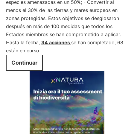
especies amenazadas en un 50%; - Convertir al
menos el 30% de las tierras y mares europeos en
zonas protegidas. Estos objetivos se desglosaron
después en más de 100 medidas que todos los
Estados miembros se han comprometido a aplicar.
Hasta la fecha,
34 acciones
se han completado, 68
están en curso
Continuar