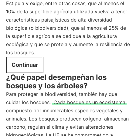
Estipula y exige, entre otras cosas, que al menos el
10% de la superficie agrícola utilizada vuelva a tener
características paisajísticas de alta diversidad
biológica (o biodiversidad), que al menos el 25% de
la superficie agrícola se dedique a la agricultura
ecológica y que se proteja y aumente la resiliencia de
los bosques.
Continuar
¿Qué papel desempeñan los
bosques y los árboles?
Para proteger la biodiversidad, también hay que
cuidar los bosques.
Cada bosque es un ecosistema
compuesto por innumerables especies vegetales y
animales. Los bosques producen oxígeno, almacenan
carbono, regulan el clima y evitan alteraciones
hidrogeológicas. La UE se ha comprometido a