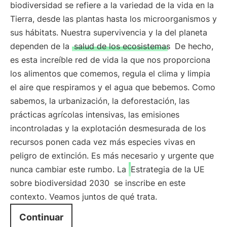
biodiversidad se refiere a la variedad de la vida en la
Tierra, desde las plantas hasta los microorganismos y
sus hábitats. Nuestra supervivencia y la del planeta
dependen de la
salud de los ecosistemas
De hecho,
es esta increíble red de vida la que nos proporciona
los alimentos que comemos, regula el clima y limpia
el aire que respiramos y el agua que bebemos. Como
sabemos, la urbanización, la deforestación, las
prácticas agrícolas intensivas, las emisiones
incontroladas y la explotación desmesurada de los
recursos ponen cada vez más especies vivas en
peligro de extinción. Es más necesario y urgente que
nunca cambiar este rumbo. La
Estrategia de la UE
sobre biodiversidad 2030
se inscribe en este
contexto. Veamos juntos de qué trata.
Continuar