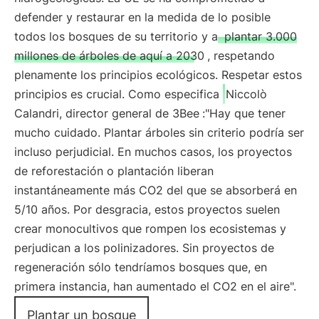
defender y restaurar en la medida de lo posible
todos los bosques de su territorio y a
plantar 3.000
millones de árboles de aquí a 2030
, respetando
plenamente los principios ecológicos. Respetar estos
principios es crucial. Como especifica
Niccolò
Calandri, director general de 3Bee
:"Hay que tener
mucho cuidado. Plantar árboles sin criterio podría ser
incluso perjudicial. En muchos casos, los proyectos
de reforestación o plantación liberan
instantáneamente más CO2 del que se absorberá en
5/10 años. Por desgracia, estos proyectos suelen
crear monocultivos que rompen los ecosistemas y
perjudican a los polinizadores. Sin proyectos de
regeneración sólo tendríamos bosques que, en
primera instancia, han aumentado el CO2 en el aire".
Plantar un bosque