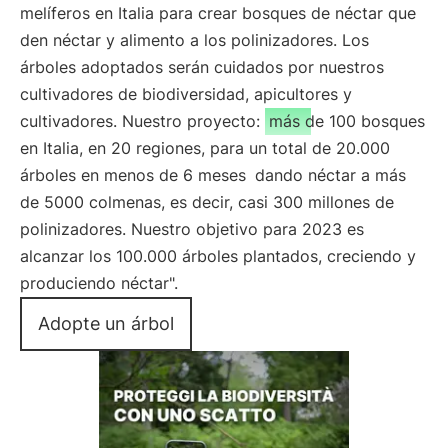
melíferos en Italia para crear bosques de néctar que
den néctar y alimento a los polinizadores. Los
árboles adoptados serán cuidados por nuestros
cultivadores de biodiversidad, apicultores y
cultivadores. Nuestro proyecto:
más de 100 bosques
en Italia, en 20 regiones, para un total de 20.000
árboles en menos de 6 meses
dando néctar a más
de 5000 colmenas, es decir, casi 300 millones de
polinizadores. Nuestro objetivo para 2023 es
alcanzar los 100.000 árboles plantados, creciendo y
produciendo néctar".
Adopte un árbol