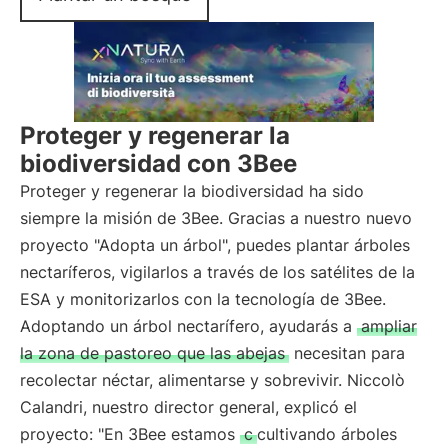
Proteger y regenerar la
biodiversidad con 3Bee
Proteger y regenerar la biodiversidad ha sido
siempre la misión de 3Bee. Gracias a nuestro nuevo
proyecto "Adopta un árbol", puedes plantar árboles
nectaríferos, vigilarlos a través de los satélites de la
ESA y monitorizarlos con la tecnología de 3Bee.
Adoptando un árbol nectarífero, ayudarás a
ampliar
la zona de pastoreo que las abejas
necesitan para
recolectar néctar, alimentarse y sobrevivir. Niccolò
Calandri, nuestro director general, explicó el
proyecto: "En 3Bee estamos
c
cultivando árboles