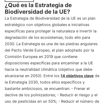
¿Qué es la Estrategia de
Biodiversidad de la UE?
La Estrategia de Biodiversidad de la UE es un plan
estratégico con objetivos globales e iniciativas
específicas para proteger la naturaleza e invertir la
degradación de los ecosistemas, todo ello para
2030. La Estrategia es una de las piedras angulares
del Pacto Verde Europeo, el plan adoptado por la
Comisión Europea en 2019 que contiene
disposiciones específicas para encaminar a la UE
hacia la neutralidad climática (objetivo que debe
alcanzarse en 2050). Entre los
14 objetivos clave
de
la Estrategia 2030, todos ellos específicos y
bastante ambiciosos, se encuentran: - Frenar el
declive de los polinizadores; - Reducir el riesgo y el
uso de pesticidas en un 50%; - Reducir el número de