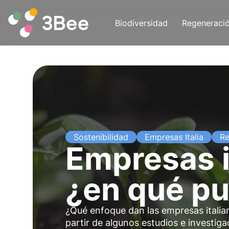
Biodiversidad
Regeneraci
Sostenibilidad
Empresas Italia
Re
Empresas i
¿en qué p
¿Qué enfoque dan las empresas italiana
partir de algunos estudios e investiga