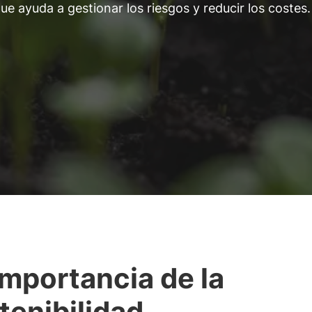
e ayuda a gestionar los riesgos y reducir los costes.
importancia de la
tenibilidad